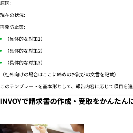
原因:
現在の状況:
再発防止策:
（具体的な対策1）
（具体的な対策2）
（具体的な対策3）
（社外向けの場合はここに締めのお詫びの文言を記載）
このテンプレートを基本形として、報告内容に応じて項目を追
INVOYで請求書の作成・
受取をかんたん