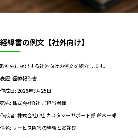
経緯書の例文【社外向け】
取引先に提出する社外向けの例文を紹介します。
表題: 経緯報告書
作成日: 2026年3月25日
宛先: 株式会社B社 ご担当者様
作成者: 株式会社C社 カスタマーサポート部 鈴木一郎
件名: サービス障害の経緯とお詫び