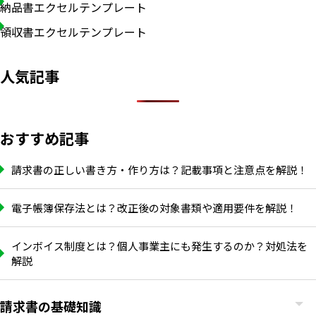
納品書エクセルテンプレート
領収書エクセルテンプレート
人気記事
おすすめ記事
請求書の正しい書き方・作り方は？記載事項と注意点を解説！
電子帳簿保存法とは？改正後の対象書類や適用要件を解説！
インボイス制度とは？個人事業主にも発生するのか？対処法を
解説
請求書の基礎知識