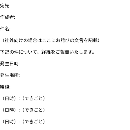
宛先:
作成者:
件名:
（社外向けの場合はここにお詫びの文言を記載）
下記の件について、経緯をご報告いたします。
発生日時:
発生場所:
経緯:
（日時）:（できごと）
（日時）:（できごと）
（日時）:（できごと）