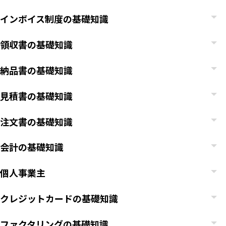
インボイス制度の基礎知識
領収書の基礎知識
納品書の基礎知識
見積書の基礎知識
注文書の基礎知識
会計の基礎知識
個人事業主
クレジットカードの基礎知識
ファクタリングの基礎知識