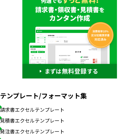
テンプレート/フォーマット集
請求書エクセルテンプレート
見積書エクセルテンプレート
発注書エクセルテンプレート