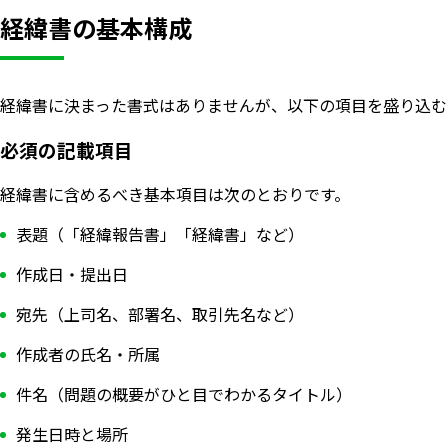
経緯書の基本構成
経緯書に決まった書式はありませんが、以下の項目を盛り込む
必須の記載項目
経緯書に含めるべき基本項目は次のとおりです。
表題（「経緯報告書」「経緯書」など）
作成日・提出日
宛先（上司名、部署名、取引先名など）
作成者の氏名・所属
件名（問題の概要がひと目でわかるタイトル）
発生日時と場所