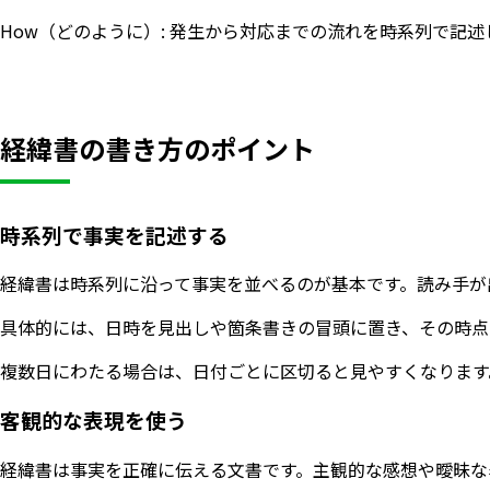
How（どのように）: 発生から対応までの流れを時系列で記
経緯書の書き方のポイント
時系列で事実を記述する
経緯書は時系列に沿って事実を並べるのが基本です。読み手が
具体的には、日時を見出しや箇条書きの冒頭に置き、その時点
複数日にわたる場合は、日付ごとに区切ると見やすくなります
客観的な表現を使う
経緯書は事実を正確に伝える文書です。主観的な感想や曖昧な