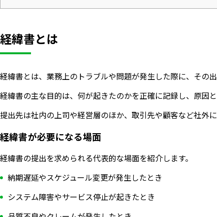
経緯書とは
経緯書とは、業務上のトラブルや問題が発生した際に、その出
経緯書の主な目的は、何が起きたのかを正確に記録し、原因と
提出先は社内の上司や経営層のほか、取引先や顧客など社外に
経緯書が必要になる場面
経緯書の提出を求められる代表的な場面を紹介します。
納期遅延やスケジュール変更が発生したとき
システム障害やサービス停止が起きたとき
品質不良やクレームが発生したとき