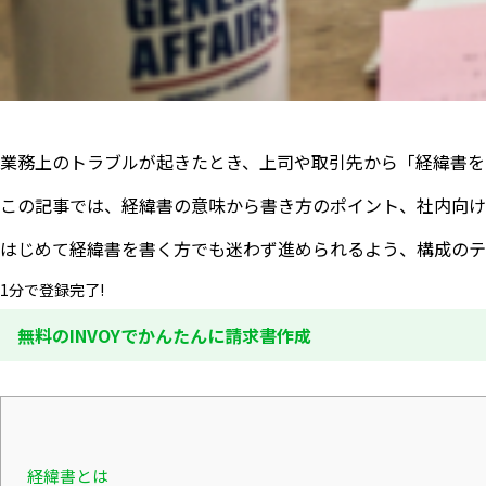
業務上のトラブルが起きたとき、上司や取引先から「経緯書を
この記事では、経緯書の意味から書き方のポイント、社内向け
はじめて経緯書を書く方でも迷わず進められるよう、構成のテ
1分で登録完了!
無料のINVOYでかんたんに請求書作成
経緯書とは