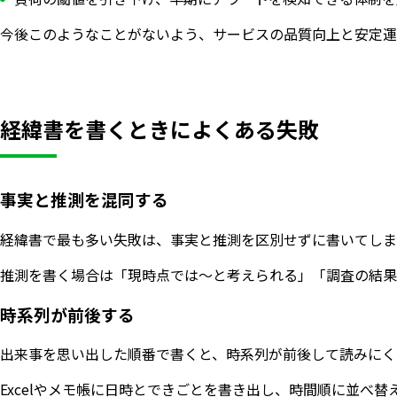
今後このようなことがないよう、サービスの品質向上と安定運
経緯書を書くときによくある失敗
事実と推測を混同する
経緯書で最も多い失敗は、事実と推測を区別せずに書いてしま
推測を書く場合は「現時点では〜と考えられる」「調査の結果
時系列が前後する
出来事を思い出した順番で書くと、時系列が前後して読みにく
Excelやメモ帳に日時とできごとを書き出し、時間順に並べ