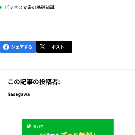
ビジネス文書の基礎知識
シェアする
ポスト
この記事の投稿者:
hasegawa