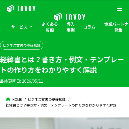
よくある
導入
協業パートナ
サービス
コラム
質問
事例
募集
ビジネス文書の基礎知識
経緯書とは？書き方・例文・テンプレー
トの作り方をわかりやすく解説
最終更新日:
2026/05/11
HOME
ビジネス文書の基礎知識
経緯書とは？書き方・例文・テンプレートの作り方をわかりやすく解説