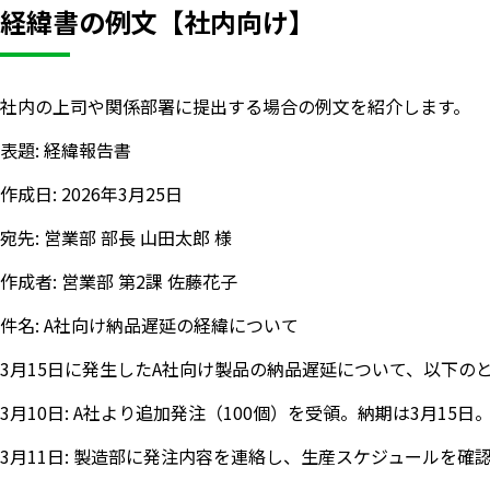
経緯書の例文【社内向け】
社内の上司や関係部署に提出する場合の例文を紹介します。
表題: 経緯報告書
作成日: 2026年3月25日
宛先: 営業部 部長 山田太郎 様
作成者: 営業部 第2課 佐藤花子
件名: A社向け納品遅延の経緯について
3月15日に発生したA社向け製品の納品遅延について、以下の
3月10日: A社より追加発注（100個）を受領。納期は3月15日
3月11日: 製造部に発注内容を連絡し、生産スケジュールを確