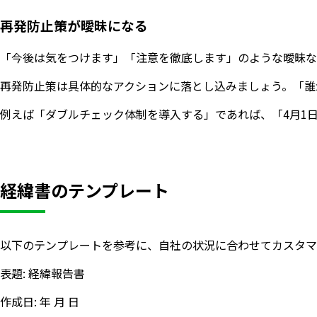
再発防止策が曖昧になる
「今後は気をつけます」「注意を徹底します」のような曖昧な
再発防止策は具体的なアクションに落とし込みましょう。「誰
例えば「ダブルチェック体制を導入する」であれば、「4月1
経緯書のテンプレート
以下のテンプレートを参考に、自社の状況に合わせてカスタマ
表題: 経緯報告書
作成日: 年 月 日