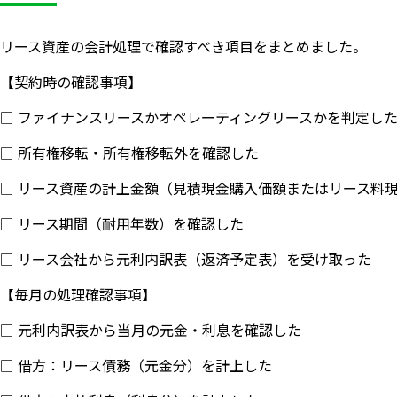
リース資産の会計処理で確認すべき項目をまとめました。
【契約時の確認事項】
□ ファイナンスリースかオペレーティングリースかを判定し
□ 所有権移転・所有権移転外を確認した
□ リース資産の計上金額（見積現金購入価額またはリース料
□ リース期間（耐用年数）を確認した
□ リース会社から元利内訳表（返済予定表）を受け取った
【毎月の処理確認事項】
□ 元利内訳表から当月の元金・利息を確認した
□ 借方：リース債務（元金分）を計上した