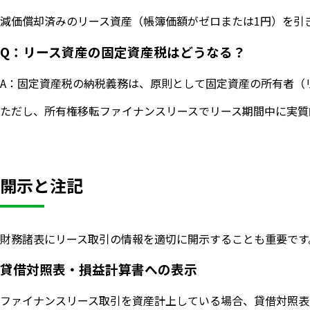
減価償却済みのリース資産（帳簿価額がゼロまたは1円）を引
Q：リース資産の固定資産税はどうなる？
A：固定資産税の納税義務は、原則として固定資産の所有者（
ただし、所有権移転ファイナンスリースでリース期間中に実質
開示と注記
財務諸表にリース取引の情報を適切に開示することも重要です
貸借対照表・損益計算書への表示
ファイナンスリース取引を資産計上している場合、貸借対照表