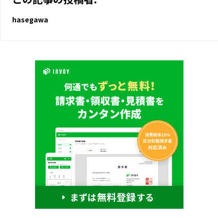
hasegawa