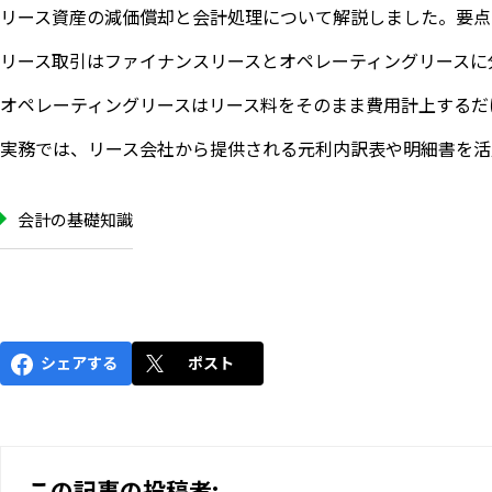
リース資産の減価償却と会計処理について解説しました。要点
リース取引はファイナンスリースとオペレーティングリースに
オペレーティングリースはリース料をそのまま費用計上するだ
実務では、リース会社から提供される元利内訳表や明細書を活
会計の基礎知識
シェアする
ポスト
この記事の投稿者: