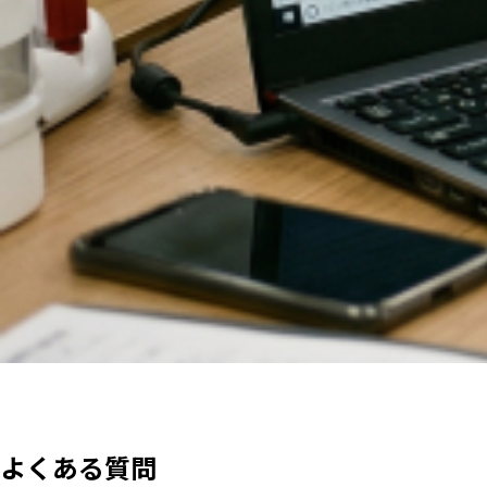
よくある質問