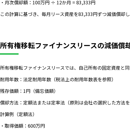
・月次償却額：100万円 ÷ 12か月 = 83,333円
この計算に基づき、毎月リース資産を83,333円ずつ減価償却
所有権移転ファイナンスリースの減価償
所有権移転ファイナンスリースでは、自己所有の固定資産と同
耐用年数：法定耐用年数（税法上の耐用年数表を参照）
残存価額：1円（備忘価額）
償却方法：定額法または定率法（原則は会社の選択した方法を
計算例（定額法）
・取得価額：600万円