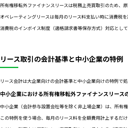
所有権移転外ファイナンスリースは税務上売買取引のため、原
オペレーティングリースは毎月のリース料支払い時に消費税を
消費税のインボイス制度（適格請求書等保存方式）対応として
リース取引の会計基準と中小企業の特例
リース会計は大企業向けの会計基準と中小企業向けの特例で処
中小企業における所有権移転外ファイナンスリース
中小企業（会計参与設置会社等を除く非上場企業）は、所有権
この特例を使う場合、毎月のリース料を全額費用計上するだけ