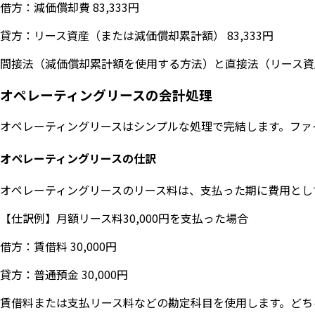
借方：減価償却費 83,333円
貸方：リース資産（または減価償却累計額） 83,333円
間接法（減価償却累計額を使用する方法）と直接法（リース資
オペレーティングリースの会計処理
オペレーティングリースはシンプルな処理で完結します。ファ
オペレーティングリースの仕訳
オペレーティングリースのリース料は、支払った期に費用とし
【仕訳例】月額リース料30,000円を支払った場合
借方：賃借料 30,000円
貸方：普通預金 30,000円
賃借料または支払リース料などの勘定科目を使用します。どち