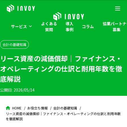
よくある
導入
協業パートナ
サービス
コラム
質問
事例
募集
会計の基礎知識
リース資産の減価償却｜ファイナンス・
オペレーティングの仕訳と耐用年数を徹
底解説
公開日:
2026/05/14
HOME
お役立ち情報
会計の基礎知識
リース資産の減価償却｜ファイナンス・オペレーティングの仕訳と耐用年数
を徹底解説