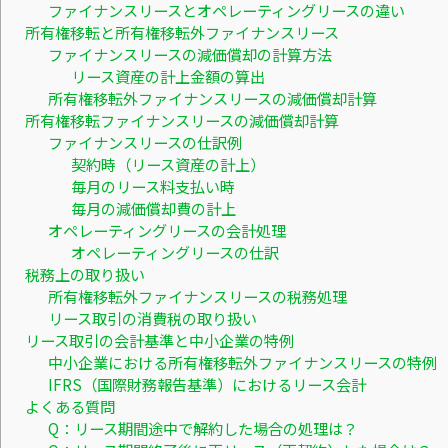
ファイナンスリースとオペレーティングリースの違い
所有権移転と所有権移転外ファイナンスリース
ファイナンスリースの減価償却の計算方法
リース資産の計上金額の算出
所有権移転外ファイナンスリースの減価償却計算
所有権移転ファイナンスリースの減価償却計算
ファイナンスリースの仕訳例
契約時（リース資産の計上）
毎月のリース料支払い時
毎月の減価償却費の計上
オペレーティングリースの会計処理
オペレーティングリースの仕訳
税務上の取り扱い
所有権移転外ファイナンスリースの税務処理
リース取引の消費税の取り扱い
リース取引の会計基準と中小企業の特例
中小企業における所有権移転外ファイナンスリースの特例
IFRS（国際財務報告基準）におけるリース会計
よくある質問
Q：リース期間途中で解約した場合の処理は？