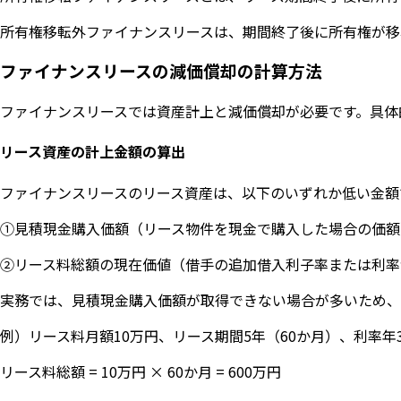
所有権移転外ファイナンスリースは、期間終了後に所有権が移
ファイナンスリースの減価償却の計算方法
ファイナンスリースでは資産計上と減価償却が必要です。具体
リース資産の計上金額の算出
ファイナンスリースのリース資産は、以下のいずれか低い金額
①見積現金購入価額（リース物件を現金で購入した場合の価額
②リース料総額の現在価値（借手の追加借入利子率または利率
実務では、見積現金購入価額が取得できない場合が多いため、
例）リース料月額10万円、リース期間5年（60か月）、利率年
リース料総額 = 10万円 × 60か月 = 600万円