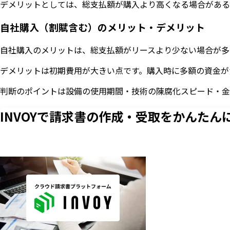
デメリットとしては、総支払額が購入より高くなる場合がある
自社購入（割賦含む）のメリット・デメリット
自社購入のメリットは、総支払額がリースより少ない場合が多
デメリットは初期費用が大きい点です。購入時に多額の資金が
判断のポイントは設備の使用期間・技術の陳腐化スピード・金
INVOYで請求書の作成・
受取をかんたん