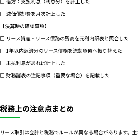
□ 借方：支払利息（利息分）を計上した
□ 減価償却費を月次計上した
【決算時の確認事項】
□ リース資産・リース債務の残高を元利内訳表と照合した
□ 1年以内返済分のリース債務を流動負債へ振り替えた
□ 未払利息があれば計上した
□ 財務諸表の注記事項（重要な場合）を記載した
税務上の注意点まとめ
リース取引は会計と税務でルールが異なる場合があります。主