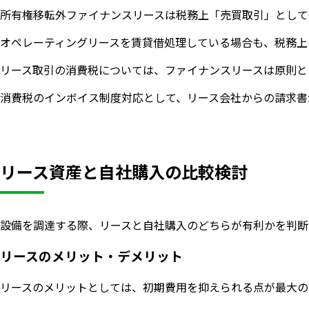
所有権移転外ファイナンスリースは税務上「売買取引」として
オペレーティングリースを賃貸借処理している場合も、税務上
リース取引の消費税については、ファイナンスリースは原則と
消費税のインボイス制度対応として、リース会社からの請求書
リース資産と自社購入の比較検討
設備を調達する際、リースと自社購入のどちらが有利かを判断
リースのメリット・デメリット
リースのメリットとしては、初期費用を抑えられる点が最大の