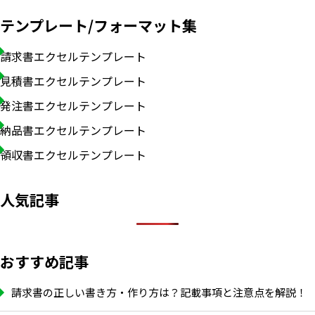
テンプレート/フォーマット集
請求書エクセルテンプレート
見積書エクセルテンプレート
発注書エクセルテンプレート
納品書エクセルテンプレート
領収書エクセルテンプレート
人気記事
おすすめ記事
請求書の正しい書き方・作り方は？記載事項と注意点を解説！