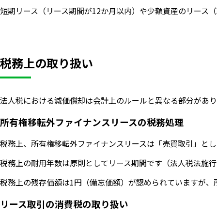
短期リース（リース期間が12か月以内）や少額資産のリース
税務上の取り扱い
法人税における減価償却は会計上のルールと異なる部分があり
所有権移転外ファイナンスリースの税務処理
税務上、所有権移転外ファイナンスリースは「売買取引」とし
税務上の耐用年数は原則としてリース期間です（法人税法施行令
税務上の残存価額は1円（備忘価額）が認められていますが、
リース取引の消費税の取り扱い