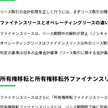
リース取引の会計処理を正しく行うには、まずリース取引の種
ファイナンスリースとオペレーティングリースの違
ファイナンスリースは、リース期間中の解約が禁止（ノンキャ
オペレーティングリースはファイナンスリース以外のリース取
判定の基準は日本の企業会計基準（リース取引に関する会計基
所有権移転と所有権移転外ファイナンス
ファイナンスリースはさらに「所有権移転ファイナンスリース
所有権移転ファイナンスリースとは、リース期間終了後に所有