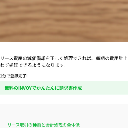
リース資産の減価償却を正しく処理できれば、毎期の費用計上
わず処理できるようになります。
1分で登録完了!
無料のINVOYでかんたんに請求書作成
リース取引の種類と会計処理の全体像