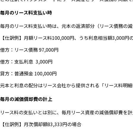
毎月のリース料支払い時
毎月のリース料支払い時は、元本の返済部分（リース債務の減
【仕訳例】月額リース料100,000円、うち利息相当額3,000円
借方：リース債務 97,000円
借方：支払利息 3,000円
貸方：普通預金 100,000円
元本と利息の配分はリース会社から提供される「リース料明細
毎月の減価償却費の計上
リース料の支払いとは別に、毎月リース資産の減価償却費を計
【仕訳例】月次償却額83,333円の場合