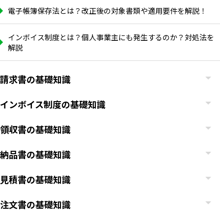
電子帳簿保存法とは？改正後の対象書類や適用要件を解説！
インボイス制度とは？個人事業主にも発生するのか？対処法を
解説
請求書の基礎知識
インボイス制度の基礎知識
領収書の基礎知識
納品書の基礎知識
いますぐ無料登録
見積書の基礎知識
注文書の基礎知識