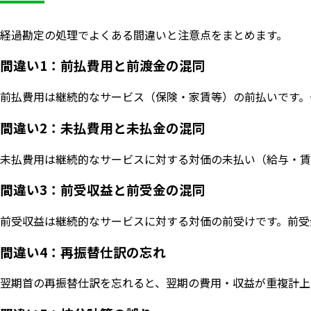
経過勘定の処理でよくある間違いと注意点をまとめます。
間違い1：前払費用と前渡金の混同
前払費用は継続的なサービス（保険・家賃等）の前払いです。
間違い2：未払費用と未払金の混同
未払費用は継続的なサービスに対する対価の未払い（給与・賃
間違い3：前受収益と前受金の混同
前受収益は継続的なサービスに対する対価の前受けです。前受
間違い4：再振替仕訳の忘れ
翌期首の再振替仕訳を忘れると、翌期の費用・収益が重複計上