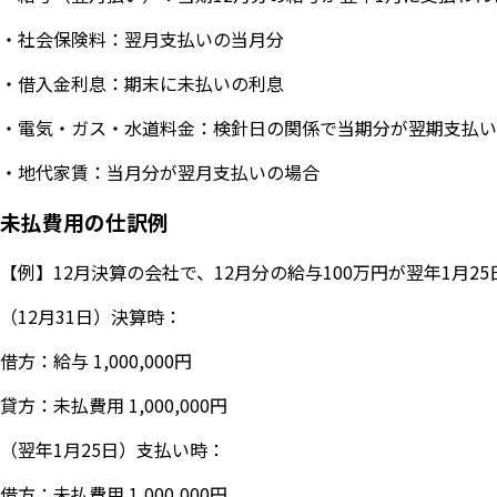
・社会保険料：翌月支払いの当月分
・借入金利息：期末に未払いの利息
・電気・ガス・水道料金：検針日の関係で当期分が翌期支払い
・地代家賃：当月分が翌月支払いの場合
未払費用の仕訳例
【例】12月決算の会社で、12月分の給与100万円が翌年1月2
（12月31日）決算時：
借方：給与 1,000,000円
貸方：未払費用 1,000,000円
（翌年1月25日）支払い時：
借方：未払費用 1,000,000円