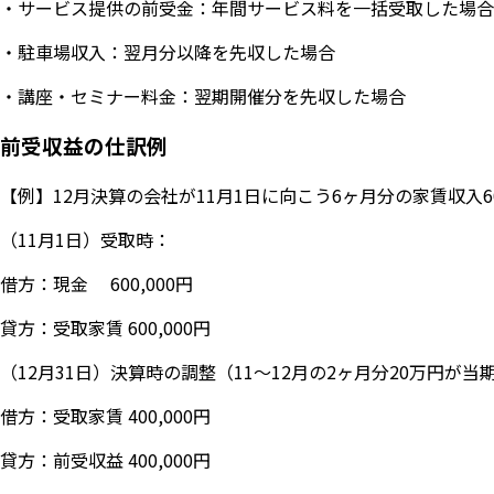
・サービス提供の前受金：年間サービス料を一括受取した場合
・駐車場収入：翌月分以降を先収した場合
・講座・セミナー料金：翌期開催分を先収した場合
前受収益の仕訳例
【例】12月決算の会社が11月1日に向こう6ヶ月分の家賃収入
（11月1日）受取時：
借方：現金 600,000円
貸方：受取家賃 600,000円
（12月31日）決算時の調整（11〜12月の2ヶ月分20万円が
借方：受取家賃 400,000円
貸方：前受収益 400,000円