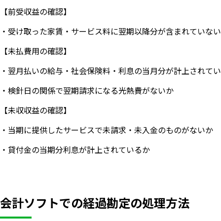
【前受収益の確認】
・受け取った家賃・サービス料に翌期以降分が含まれていない
【未払費用の確認】
・翌月払いの給与・社会保険料・利息の当月分が計上されてい
・検針日の関係で翌期請求になる光熱費がないか
【未収収益の確認】
・当期に提供したサービスで未請求・未入金のものがないか
・貸付金の当期分利息が計上されているか
会計ソフトでの経過勘定の処理方法