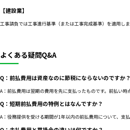
【建設業】
工事請負では工事進行基準（または工事完成基準）を適用しま
よくある疑問Q&A
Q：前払費用は資産なのに節税にならないのですか
A：前払費用は翌期の費用を先に支払ったものです。前払い時
Q：短期前払費用の特例とはなんですか？
A：役務提供を受ける期間が1年以内の前払費用について、支
Q：未払費用と買掛金の違いは何ですか？