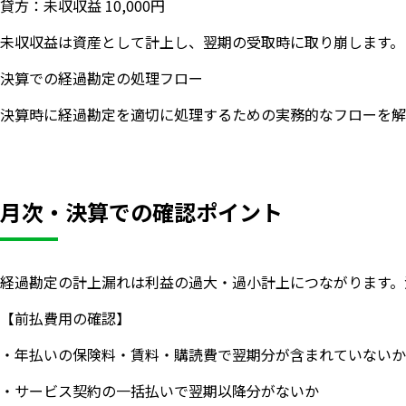
貸方：未収収益 10,000円
未収収益は資産として計上し、翌期の受取時に取り崩します。
決算での経過勘定の処理フロー
決算時に経過勘定を適切に処理するための実務的なフローを解
月次・決算での確認ポイント
経過勘定の計上漏れは利益の過大・過小計上につながります。
【前払費用の確認】
・年払いの保険料・賃料・購読費で翌期分が含まれていないか
・サービス契約の一括払いで翌期以降分がないか