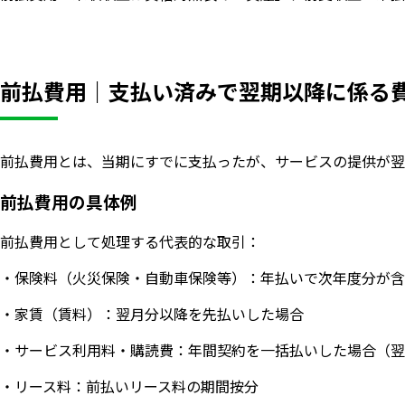
前払費用｜支払い済みで翌期以降に係る
前払費用とは、当期にすでに支払ったが、サービスの提供が翌
前払費用の具体例
前払費用として処理する代表的な取引：
・保険料（火災保険・自動車保険等）：年払いで次年度分が含
・家賃（賃料）：翌月分以降を先払いした場合
・サービス利用料・購読費：年間契約を一括払いした場合（翌
・リース料：前払いリース料の期間按分