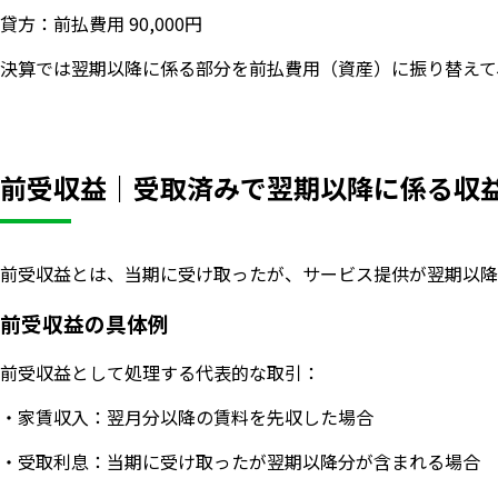
貸方：前払費用 90,000円
決算では翌期以降に係る部分を前払費用（資産）に振り替えて
前受収益｜受取済みで翌期以降に係る収
前受収益とは、当期に受け取ったが、サービス提供が翌期以降
前受収益の具体例
前受収益として処理する代表的な取引：
・家賃収入：翌月分以降の賃料を先収した場合
・受取利息：当期に受け取ったが翌期以降分が含まれる場合