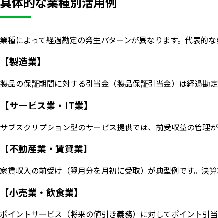
具体的な業種別活用例
業種によって経過勘定の発生パターンが異なります。代表的な
【製造業】
製品の保証期間に対する引当金（製品保証引当金）は経過勘定
【サービス業・IT業】
サブスクリプション型のサービス提供では、前受収益の管理が
【不動産業・賃貸業】
家賃収入の前受け（翌月分を月初に受取）が典型例です。決算
【小売業・飲食業】
ポイントサービス（将来の値引き義務）に対してポイント引当