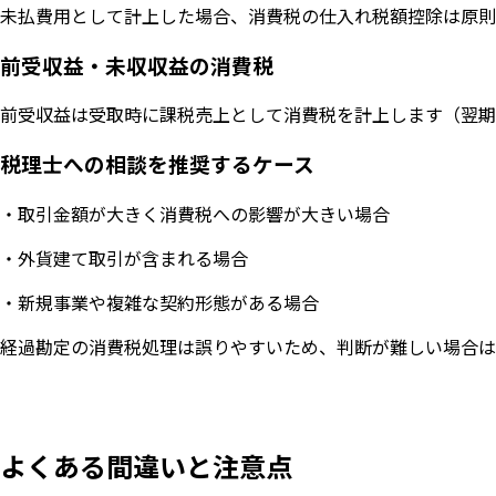
未払費用として計上した場合、消費税の仕入れ税額控除は原則
前受収益・未収収益の消費税
前受収益は受取時に課税売上として消費税を計上します（翌期
税理士への相談を推奨するケース
・取引金額が大きく消費税への影響が大きい場合
・外貨建て取引が含まれる場合
・新規事業や複雑な契約形態がある場合
経過勘定の消費税処理は誤りやすいため、判断が難しい場合は
よくある間違いと注意点