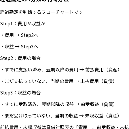
経過勘定を判断するフローチャートです。
Step1：費用か収益か
・費用 → Step2へ
・収益 → Step3へ
Step2：費用の場合
・すでに支払い済み、翌期以降の費用 → 前払費用（資産）
・まだ支払っていない、当期の費用 → 未払費用（負債）
Step3：収益の場合
・すでに受取済み、翌期以降の収益 → 前受収益（負債）
・まだ受け取っていない、当期の収益 → 未収収益（資産）
前払費用・未収収益は貸借対照表の「資産」、前受収益・未払