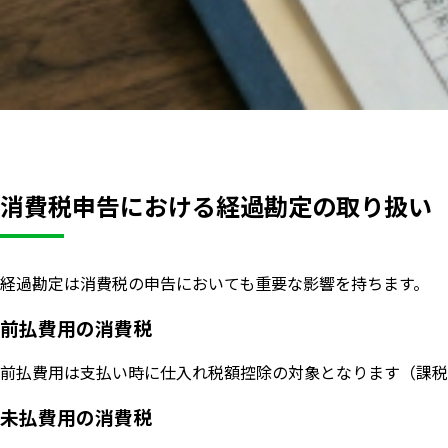
消費税申告における経過勘定の取り扱い
経過勘定は消費税の申告においても重要な影響を持ちます。
前払費用の消費税
前払費用は支払い時に仕入れ税額控除の対象となります（課税
未払費用の消費税