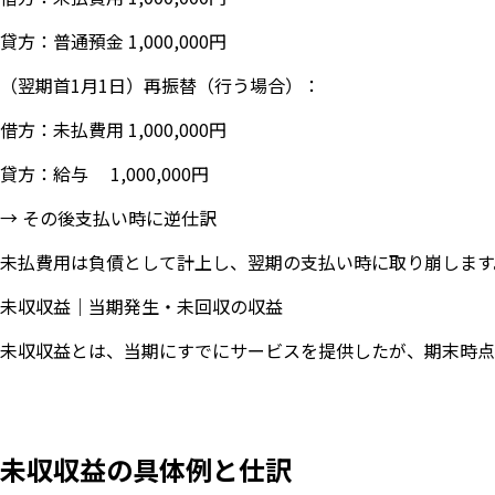
貸方：普通預金 1,000,000円
（翌期首1月1日）再振替（行う場合）：
借方：未払費用 1,000,000円
貸方：給与 1,000,000円
→ その後支払い時に逆仕訳
未払費用は負債として計上し、翌期の支払い時に取り崩します
未収収益｜当期発生・未回収の収益
未収収益とは、当期にすでにサービスを提供したが、期末時点
未収収益の具体例と仕訳