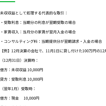
未収収益として処理する代表的な取引：
・受取利息：当期分の利息が翌期受取の場合
・家賃収入：当月分の家賃が翌月入金の場合
・コンサルティング料：当期提供分が翌期請求・入金の場合
【例】12月決算の会社で、11月1日に貸し付けた100万円の
（12月31日）決算時：
借方：未収収益 10,000円
貸方：受取利息 10,000円
（翌年1月）受取時：
借方：現金 10,000円