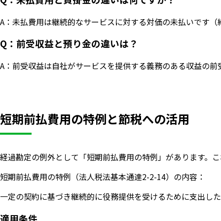
A：未払費用は継続的なサービスに対する対価の未払いです（
Q：前受収益と預り金の違いは？
A：前受収益は自社がサービスを提供する義務のある収益の前
短期前払費用の特例と節税への活用
経過勘定の例外として「短期前払費用の特例」があります。こ
短期前払費用の特例（法人税法基本通達2-2-14）の内容：
いますぐ無料登録
一定の契約に基づき継続的に役務提供を受けるために支出した
適用条件