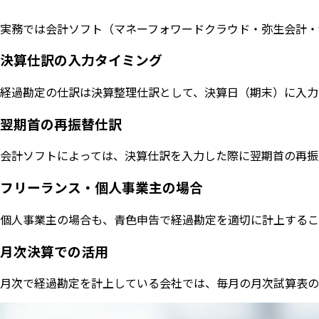
実務では会計ソフト（マネーフォワードクラウド・弥生会計・f
決算仕訳の入力タイミング
経過勘定の仕訳は決算整理仕訳として、決算日（期末）に入力
翌期首の再振替仕訳
会計ソフトによっては、決算仕訳を入力した際に翌期首の再振
フリーランス・個人事業主の場合
個人事業主の場合も、青色申告で経過勘定を適切に計上するこ
月次決算での活用
月次で経過勘定を計上している会社では、毎月の月次試算表の