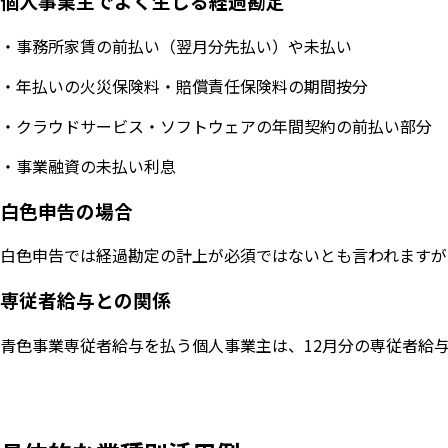
個人事業主でよく生じる経過勘定
・事務所家賃の前払い（翌月分先払い）や未払い
・年払いの火災保険料・賠償責任保険料の期間按分
・クラウドサービス・ソフトウェアの年間契約の前払い部分
・事業融資の未払い利息
白色申告の場合
白色申告では経過勘定の計上が必須ではないとも言われますが
専従者給与との関係
青色事業専従者給与を払う個人事業主は、12月分の専従者給