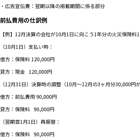
・広告宣伝費：翌期以降の掲載期間に係る部分
前払費用の仕訳例
【例】12月決算の会社が10月1日に向こう1年分の火災保険料
（10月1日）支払い時：
借方：保険料 120,000円
貸方：現金 120,000円
（12月31日）決算時の調整（10月〜12月の3ヶ月分30,000
借方：前払費用 90,000円
貸方：保険料 90,000円
（翌期首1月1日）再振替：
借方：保険料 90,000円