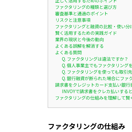
正しく活用するためのポイント
ファクタリングの種類と選び方
審査基準と通過のポイント
リスクと注意事項
ファクタリングと融資の比較・使い分
賢く活用するための実践ガイド
業界の現状と今後の動向
よくある誤解を解消する
よくある質問
Q. ファクタリングは違法ですか？
Q. 個人事業主でもファクタリング
Q. ファクタリングを使っても取引
Q. 銀行融資が断られた場合にファ
請求書をクレジットカード支払い銀行
INVOYで請求書をクレカ払いす
ファクタリングの仕組みを理解して賢
ファクタリングの仕組み