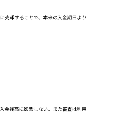
に売却することで、本来の入金期日より
入金残高に影響しない。また審査は利用