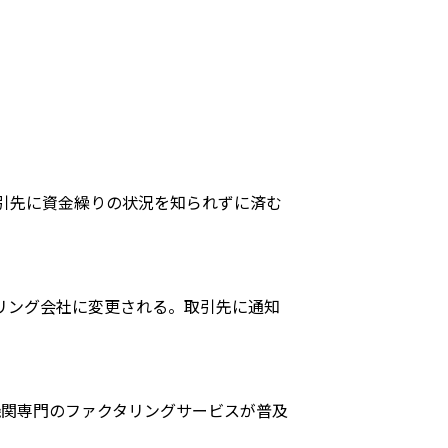
引先に資金繰りの状況を知られずに済む
リング会社に変更される。取引先に通知
機関専門のファクタリングサービスが普及