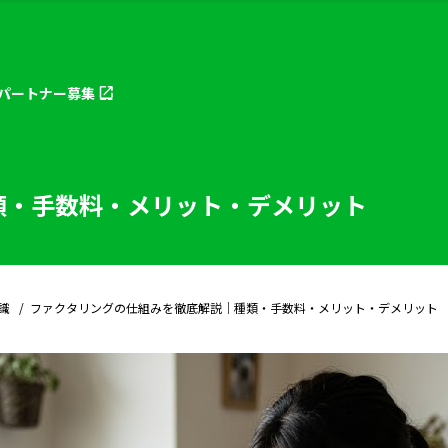
パートナー
募集
類・手数料・メリット・デメリット
識
ファクタリングの仕組みを徹底解説｜種類・手数料・メリット・デメリット