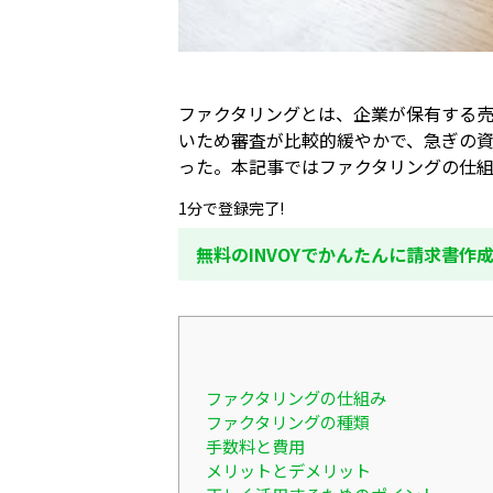
ファクタリングとは、企業が保有する
いため審査が比較的緩やかで、急ぎの
った。本記事ではファクタリングの仕
1分で登録完了!
無料のINVOYでかんたんに請求書作
ファクタリングの仕組み
ファクタリングの種類
手数料と費用
メリットとデメリット