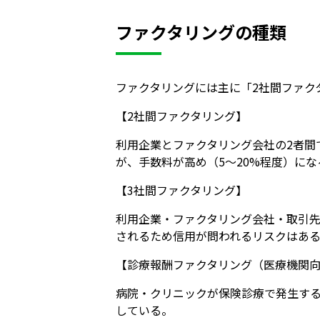
ファクタリングの種類
ファクタリングには主に「2社間ファク
【2社間ファクタリング】
利用企業とファクタリング会社の2者間
が、手数料が高め（5〜20%程度）に
【3社間ファクタリング】
利用企業・ファクタリング会社・取引先
されるため信用が問われるリスクはある
【診療報酬ファクタリング（医療機関
病院・クリニックが保険診療で発生す
している。