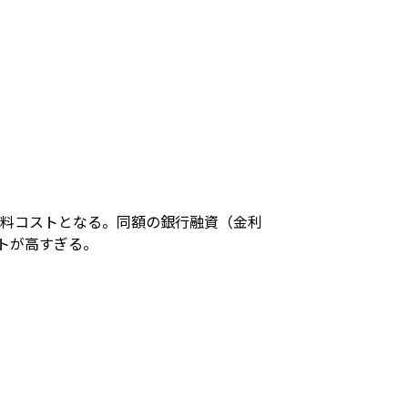
手数料コストとなる。同額の銀行融資（金利
ストが高すぎる。