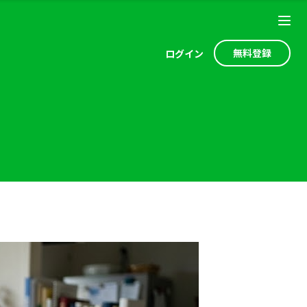
無料登録
ログ
イン