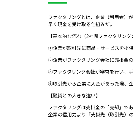
ファクタリングとは、企業（利用者）
早く現金を受け取る仕組みだ。
【基本的な流れ（2社間ファクタリング
①企業が取引先に商品・サービスを提
②企業がファクタリング会社に売掛金
③ファクタリング会社が審査を行い、
④取引先から企業に入金があった際、
【融資との大きな違い】
ファクタリングは売掛金の「売却」で
企業の信用力より「売掛先（取引先）