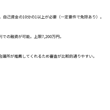
）。自己資金の10分の1以上が必要（一定要件で免除あり）。
の融資が可能。上限7,200万円。
工会議所が推薦してくれるため審査が比較的通りやすい。