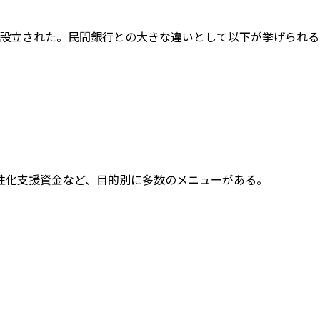
て設立された。民間銀行との大きな違いとして以下が挙げられる
性化支援資金など、目的別に多数のメニューがある。