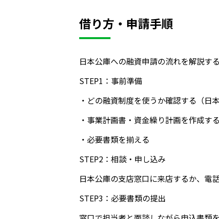
借り方・申請手順
日本公庫への融資申請の流れを解説す
STEP1：事前準備
・どの融資制度を使うか確認する（日
・事業計画書・資金繰り計画を作成す
・必要書類を揃える
STEP2：相談・申し込み
日本公庫の支店窓口に来店するか、電
STEP3：必要書類の提出
窓口で担当者と面談しながら申込書類