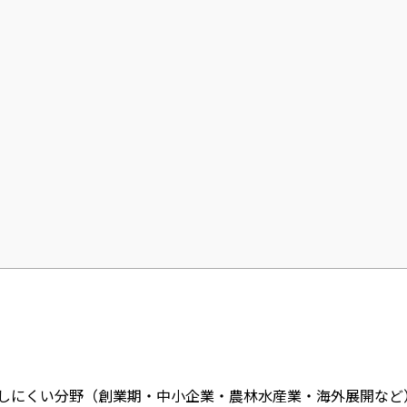
応しにくい分野（創業期・中小企業・農林水産業・海外展開な