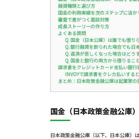
融資種類と選び方
国金の利用実績を次のステップに活か
審査で差がつく面談対策
成長ストーリーの作り方
よくある質問
Q. 国金（日本公庫）は誰でも借り
Q. 銀行融資を断られた場合でも
Q. 返済が苦しくなった場合はどう
Q. 国金と銀行の両方から借りるこ
請求書をクレジットカード支払い銀行
INVOYで請求書をクレカ払いす
まとめ：日本政策金融公庫は起業家の
国金（日本政策金融公庫
日本政策金融公庫（以下、日本公庫）は