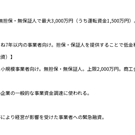
担保・無保証人で最大3,000万円（うち運転資金1,500万円
ね7年以内の事業者向け。担保・保証人を提供することで低金利で
融資）】
小規模事業者向け。無担保・無保証人。上限2,000万円。商
小企業の一般的な事業資金調達に使われる。
等により経営が影響を受けた事業者への緊急融資。