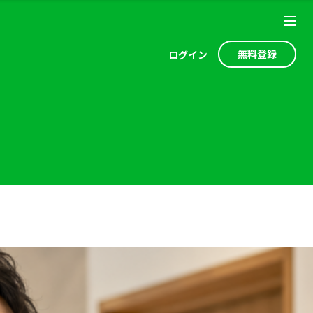
無料登録
ログ
イン