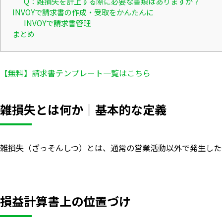
Q：雑損失を計上する際に必要な書類はありますか？
INVOYで請求書の作成・受取をかんたんに
INVOYで請求書管理
まとめ
【無料】請求書テンプレート一覧はこちら
雑損失とは何か｜基本的な定義
雑損失（ざっそんしつ）とは、通常の営業活動以外で発生した
損益計算書上の位置づけ