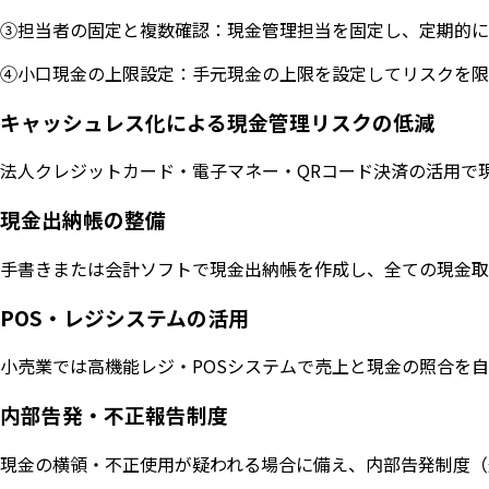
③担当者の固定と複数確認：現金管理担当を固定し、定期的に
④小口現金の上限設定：手元現金の上限を設定してリスクを限
キャッシュレス化による現金管理リスクの低減
法人クレジットカード・電子マネー・QRコード決済の活用で
現金出納帳の整備
手書きまたは会計ソフトで現金出納帳を作成し、全ての現金取
POS・レジシステムの活用
小売業では高機能レジ・POSシステムで売上と現金の照合を
内部告発・不正報告制度
現金の横領・不正使用が疑われる場合に備え、内部告発制度（