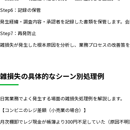
Step6：記録の保管
発生経緯・調査内容・承認者を記録した書類を保管します。会
Step7：再発防止
雑損失が発生した根本原因を分析し、業務プロセスの改善策を
雑損失の具体的なシーン別処理例
日常業務でよく発生する場面の雑損失処理例を解説します。
【コンビニのレジ差額（小売業の場合）】
月次棚卸でレジ現金が帳簿より300円不足していた（原因不明