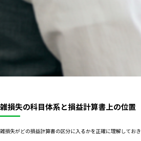
雑損失の科目体系と損益計算書上の位置
雑損失がどの損益計算書の区分に入るかを正確に理解しておき