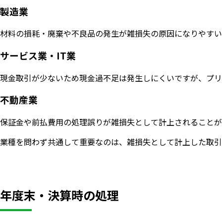
製造業
材料の損耗・廃棄や不良品の発生が雑損失の原因になりやすい
サービス業・IT業
現金取引が少ないため現金過不足は発生しにくいですが、プリ
不動産業
保証金や前払費用の処理誤りが雑損失として計上されることが
業種を問わず共通して重要なのは、雑損失として計上した取引
年度末・決算時の処理