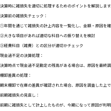
決算時に雑損失を適切に処理するためのポイントを解説します
決算前の雑損失チェック：
①年間を通じて雑損失の計上内容を一覧化し、金額・原因を確
②大きな項目があれば適切な科目への振り替えを検討
③経費科目（雑費）との区分が適切かチェック
現金過不足の決算処理：
決算時点で現金過不足勘定の残高がある場合は、原因を最終調
棚卸差異の処理：
期末棚卸で在庫の差異が確認された場合、原因を調査した上で
前期雑損失の見直し：
前期に雑損失として計上したものが、今期になって原因が判明