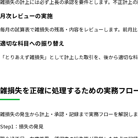
雑損失の計上には必ず上長の承認を要件とします。不正計上の
月次レビューの実施
毎月の試算表で雑損失の残高・内容をレビューします。前月比
適切な科目への振り替え
「とりあえず雑損失」として計上した取引を、後から適切な科
雑損失を正確に処理するための実務フロ
雑損失の発生から計上・承認・記録まで実務フローを解説しま
Step1：損失の発見