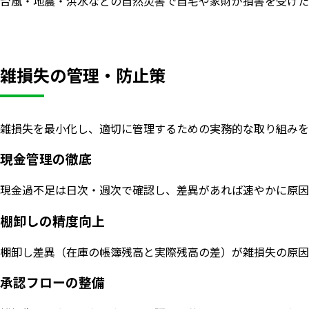
台風・地震・洪水などの自然災害で自宅や家財が損害を受けた
雑損失の管理・防止策
雑損失を最小化し、適切に管理するための実務的な取り組みを
現金管理の徹底
現金過不足は日次・週次で確認し、差異があれば速やかに原因
棚卸しの精度向上
棚卸し差異（在庫の帳簿残高と実際残高の差）が雑損失の原因
承認フローの整備