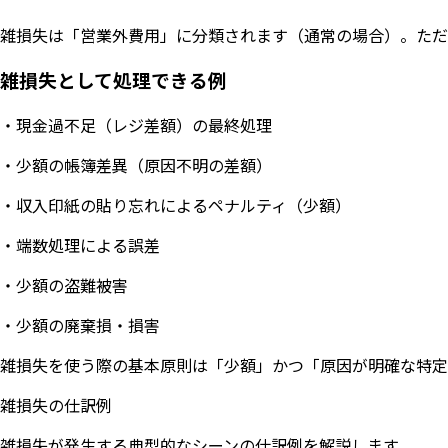
雑損失は「営業外費用」に分類されます（通常の場合）。ただ
雑損失として処理できる例
・現金過不足（レジ差額）の最終処理
・少額の帳簿差異（原因不明の差額）
・収入印紙の貼り忘れによるペナルティ（少額）
・端数処理による誤差
・少額の盗難被害
・少額の廃棄損・損害
雑損失を使う際の基本原則は「少額」かつ「原因が明確な特定
雑損失の仕訳例
雑損失が発生する典型的なシーンの仕訳例を解説します。