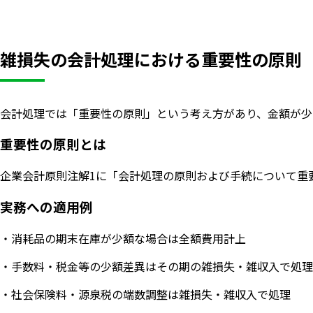
雑損失の会計処理における重要性の原則
会計処理では「重要性の原則」という考え方があり、金額が少
重要性の原則とは
企業会計原則注解1に「会計処理の原則および手続について重
実務への適用例
・消耗品の期末在庫が少額な場合は全額費用計上
・手数料・税金等の少額差異はその期の雑損失・雑収入で処理
・社会保険料・源泉税の端数調整は雑損失・雑収入で処理