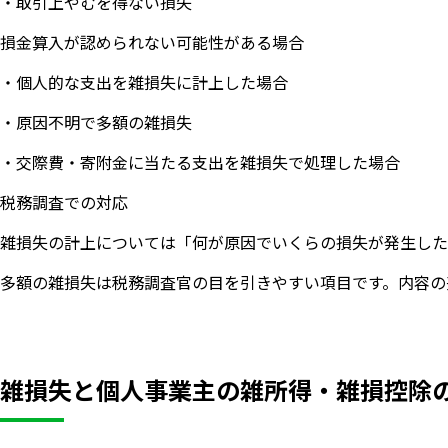
・取引上やむを得ない損失
損金算入が認められない可能性がある場合
・個人的な支出を雑損失に計上した場合
・原因不明で多額の雑損失
・交際費・寄附金に当たる支出を雑損失で処理した場合
税務調査での対応
雑損失の計上については「何が原因でいくらの損失が発生した
多額の雑損失は税務調査官の目を引きやすい項目です。内容の
雑損失と個人事業主の雑所得・雑損控除