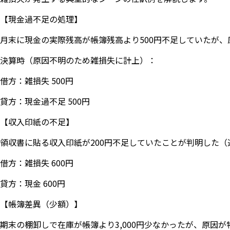
【現金過不足の処理】
月末に現金の実際残高が帳簿残高より500円不足していたが、
決算時（原因不明のため雑損失に計上）：
借方：雑損失 500円
貸方：現金過不足 500円
【収入印紙の不足】
領収書に貼る収入印紙が200円不足していたことが判明した（
借方：雑損失 600円
貸方：現金 600円
【帳簿差異（少額）】
期末の棚卸しで在庫が帳簿より3,000円少なかったが、原因