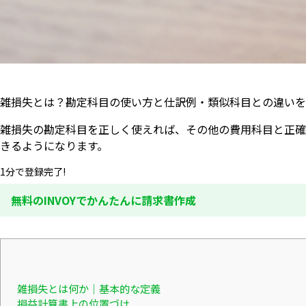
雑損失とは？勘定科目の使い方と仕訳例・類似科目との違いを
雑損失の勘定科目を正しく使えれば、その他の費用科目と正確
きるようになります。
1分で登録完了!
無料のINVOYでかんたんに請求書作成
雑損失とは何か｜基本的な定義
損益計算書上の位置づけ