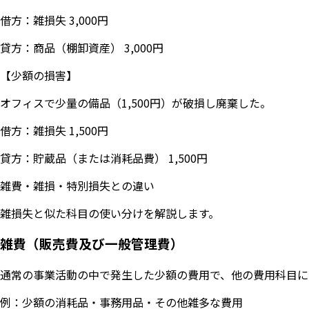
借方：雑損失 3,000円
貸方：商品（棚卸資産） 3,000円
【少額の損害】
オフィスで少量の備品（1,500円）が破損し廃棄した。
借方：雑損失 1,500円
貸方：貯蔵品（または消耗品費） 1,500円
雑費・雑損・特別損失との違い
雑損失と似た科目の使い分けを解説します。
雑費（販売費及び一般管理費）
通常の事業活動の中で発生した少額の費用で、他の費用科目に
例：少額の消耗品・事務用品・その他雑多な費用