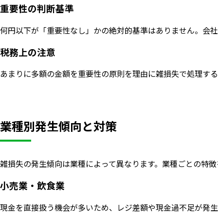
重要性の判断基準
何円以下が「重要性なし」かの絶対的基準はありません。会社
税務上の注意
あまりに多額の金額を重要性の原則を理由に雑損失で処理する
業種別発生傾向と対策
雑損失の発生傾向は業種によって異なります。業種ごとの特徴
小売業・飲食業
現金を直接扱う機会が多いため、レジ差額や現金過不足が発生