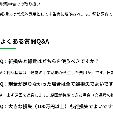
税務申告での取り扱い：
雑損失は営業外費用として申告書に反映されます。税務調査で
よくある質問Q&A
Q：雑損失と雑費はどちらを使うべきですか？
A：判断基準は「通常の事業活動から生じた費用か」です。日
Q：現金が足りなかった場合は全て雑損失でよいで
いますぐ無料登録
A：まず原因を追究します。原因が特定できた場合（交通費の
Q：大きな損失（100万円以上）も雑損失でよいです