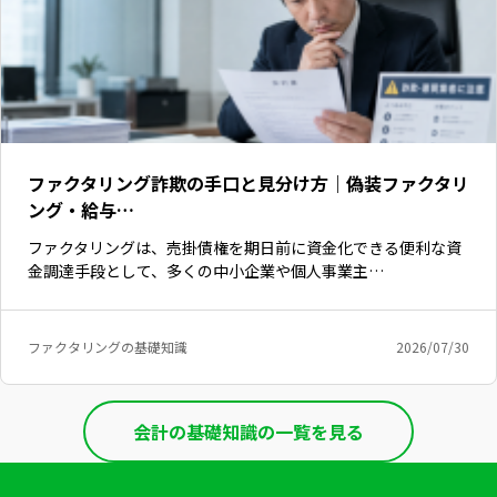
ファクタリング詐欺の手口と見分け方｜偽装ファクタリ
ング・給与…
ファクタリングは、売掛債権を期日前に資金化できる便利な資
金調達手段として、多くの中小企業や個人事業主…
ファクタリングの基礎知識
2026/07/30
会計の基礎知識の一覧を見る