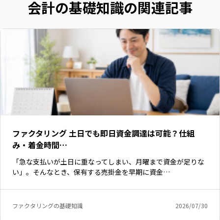
会計の基礎知識の関連記事
ファクタリング 土日でも即日資金調達は可能？仕組
み・着金時間…
「急な支払いが土日に重なってしまい、月曜まで資金が足りな
い」。そんなとき、保有する売掛金を早期に資金…
ファクタリングの基礎知識
2026/07/30