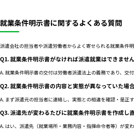
就業条件明示書に関するよくある質問
派遣会社の担当者や派遣労働者からよく寄せられる就業条件明
Q1. 就業条件明示書がなければ派遣就業はできませ
A. 就業条件明示書の交付は労働者派遣法上の義務であり、
Q2. 就業条件明示書の内容と実態が異なっていた場
A. まず派遣元の担当者に連絡し、実態との相違を確認・是
Q3. 派遣先が変わるたびに就業条件明示書を作成し
A. はい、派遣先（就業場所・業務内容・指揮命令者等）が