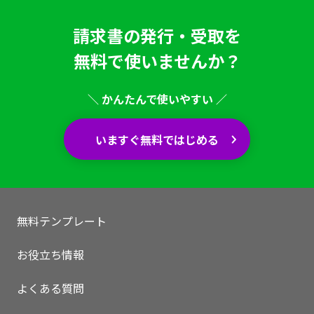
請求書の発行・受取を
無料で使いませんか？
＼ かんたんで使いやすい ／
いますぐ無料ではじめる
無料テンプレート
いますぐ無料登録
お役立ち情報
よくある質問