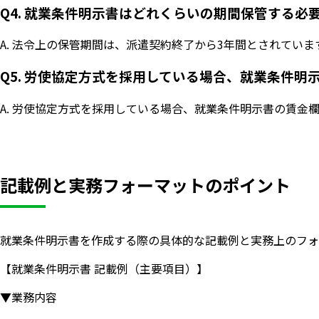
Q4. 就業条件明示書はどれくらいの期間保管する必
A. 法令上の保管期間は、派遣契約終了から3年間とされて
Q5. 労使協定方式を採用している場合、就業条件
A. 労使協定方式を採用している場合、就業条件明示書の賃
記載例と実務フォーマットのポイント
就業条件明示書を作成する際の具体的な記載例と実務上のフォ
【就業条件明示書 記載例（主要項目）】
▼業務内容