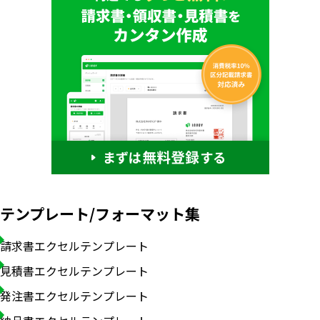
テンプレート/フォーマット集
請求書エクセルテンプレート
見積書エクセルテンプレート
発注書エクセルテンプレート