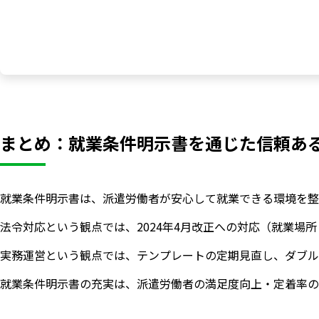
まとめ：就業条件明示書を通じた信頼あ
就業条件明示書は、派遣労働者が安心して就業できる環境を整
法令対応という観点では、2024年4月改正への対応（就業
実務運営という観点では、テンプレートの定期見直し、ダブル
就業条件明示書の充実は、派遣労働者の満足度向上・定着率の