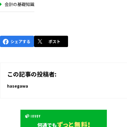
会計の基礎知識
シェアする
ポスト
この記事の投稿者:
hasegawa