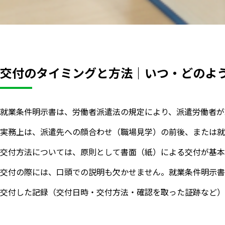
交付のタイミングと方法｜いつ・どのよ
就業条件明示書は、労働者派遣法の規定により、派遣労働者が
実務上は、派遣先への顔合わせ（職場見学）の前後、または就
交付方法については、原則として書面（紙）による交付が基本
交付の際には、口頭での説明も欠かせません。就業条件明示書
交付した記録（交付日時・交付方法・確認を取った証跡など）