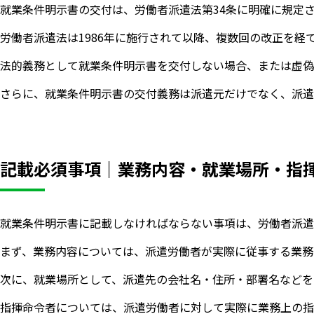
就業条件明示書の交付は、労働者派遣法第34条に明確に規定
労働者派遣法は1986年に施行されて以降、複数回の改正を
法的義務として就業条件明示書を交付しない場合、または虚偽
さらに、就業条件明示書の交付義務は派遣元だけでなく、派遣
記載必須事項｜業務内容・就業場所・指
就業条件明示書に記載しなければならない事項は、労働者派遣
まず、業務内容については、派遣労働者が実際に従事する業務
次に、就業場所として、派遣先の会社名・住所・部署名などを
指揮命令者については、派遣労働者に対して実際に業務上の指