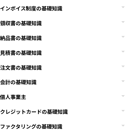
インボイス制度の基礎知識
領収書の基礎知識
納品書の基礎知識
見積書の基礎知識
注文書の基礎知識
会計の基礎知識
個人事業主
クレジットカードの基礎知識
ファクタリングの基礎知識