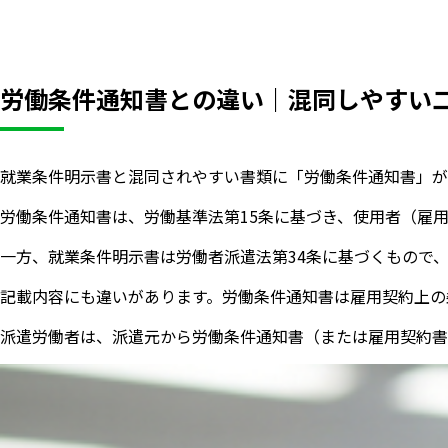
労働条件通知書との違い｜混同しやすい
就業条件明示書と混同されやすい書類に「労働条件通知書」が
労働条件通知書は、労働基準法第15条に基づき、使用者（雇
一方、就業条件明示書は労働者派遣法第34条に基づくもので
記載内容にも違いがあります。労働条件通知書は雇用契約上の
派遣労働者は、派遣元から労働条件通知書（または雇用契約書