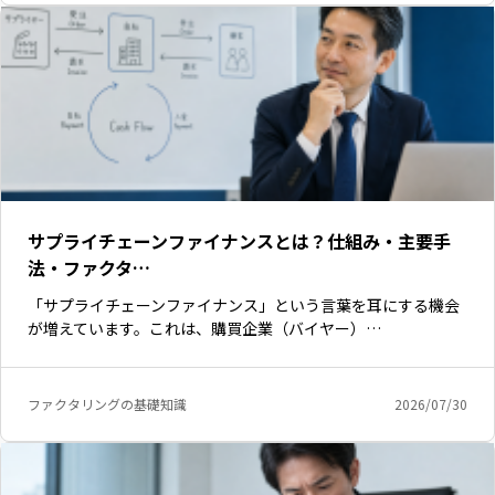
サプライチェーンファイナンスとは？仕組み・主要手
法・ファクタ…
「サプライチェーンファイナンス」という言葉を耳にする機会
が増えています。これは、購買企業（バイヤー）…
ファクタリングの基礎知識
2026/07/30