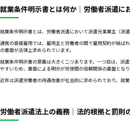
就業条件明示書とは何か｜労働者派遣に
就業条件明示書とは、労働者派遣において派遣元事業主（派遣
通常の直接雇用では、雇用主と労働者の間で雇用契約が結ばれ
の書面が法律上求められています。
就業条件明示書の意義は大きく二つあります。一つ目は、派遣
やすいため、書面による明示が労使間の信頼関係の基盤となり
近年は派遣労働者の待遇改善が社会的に求められており、就業
労働者派遣法上の義務｜法的根拠と罰則