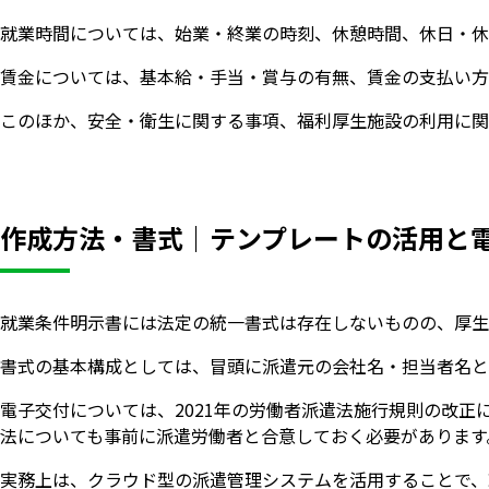
就業時間については、始業・終業の時刻、休憩時間、休日・休
賃金については、基本給・手当・賞与の有無、賃金の支払い方
このほか、安全・衛生に関する事項、福利厚生施設の利用に関
作成方法・書式｜テンプレートの活用と
就業条件明示書には法定の統一書式は存在しないものの、厚生
書式の基本構成としては、冒頭に派遣元の会社名・担当者名と
電子交付については、2021年の労働者派遣法施行規則の改
法についても事前に派遣労働者と合意しておく必要があります
実務上は、クラウド型の派遣管理システムを活用することで、