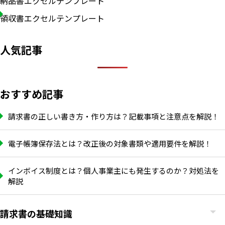
納品書エクセルテンプレート
領収書エクセルテンプレート
人気記事
おすすめ記事
請求書の正しい書き方・作り方は？記載事項と注意点を解説！
電子帳簿保存法とは？改正後の対象書類や適用要件を解説！
インボイス制度とは？個人事業主にも発生するのか？対処法を
解説
請求書の基礎知識