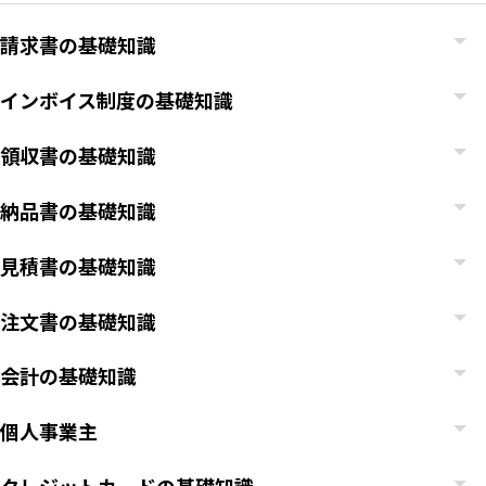
請求書の基礎知識
インボイス制度の基礎知識
領収書の基礎知識
納品書の基礎知識
見積書の基礎知識
注文書の基礎知識
会計の基礎知識
個人事業主