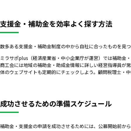
支援金・補助金を効率よく探す方法
数多ある支援金・補助金制度の中から自社に合ったものを見つ
ミラサポplus（経済産業省・中小企業庁が運営）では補助金
商工会には地域の補助金・助成金情報に詳しい経営指導員が常
体のウェブサイトも定期的にチェックしよう。顧問税理士・中
成功させるための準備スケジュール
補助金・支援金の申請を成功させるためには、公募開始前から