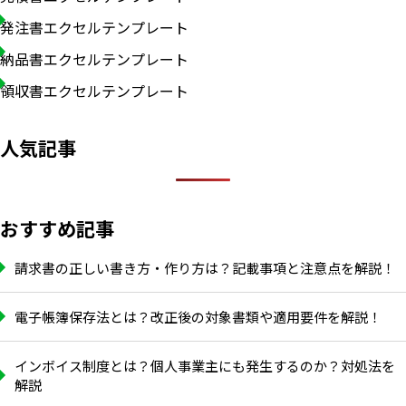
発注書エクセルテンプレート
納品書エクセルテンプレート
領収書エクセルテンプレート
人気記事
おすすめ記事
請求書の正しい書き方・作り方は？記載事項と注意点を解説！
電子帳簿保存法とは？改正後の対象書類や適用要件を解説！
インボイス制度とは？個人事業主にも発生するのか？対処法を
解説