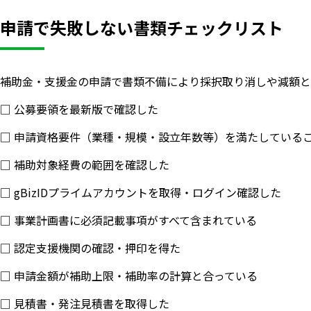
申請で失敗しない書類チェックリスト
補助金・支援金の申請で書類不備により採択取り消しや減額と
□ 公募要領を最新版で確認した
□ 申請資格要件（業種・規模・設立年数等）を満たしている
□ 補助対象経費の範囲を確認した
□ gBizIDプライムアカウントを取得・ログイン確認した
□ 事業計画書に必須記載事項がすべて含まれている
□ 認定支援機関の確認・押印を得た
□ 申請金額が補助上限・補助率の計算と合っている
□ 見積書・発注見積書を取得した