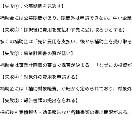
【失敗①：公募期間を見逃す】
補助金には公募期間があり、期間外は申請できない。中小企業
【失敗②：採択後に費用を支払わず先に受け取ろうとする】
多くの補助金は「先に費用を支払い、後から補助金を受け取る
【失敗③：事業計画書の質が低い】
補助金は事業計画書の審査で採否が決まる。「なぜこの投資が
【失敗④：対象外の費用を申請する】
補助金には「補助対象経費」が細かく定められており、対象外
【失敗⑤：報告書類の提出を忘れる】
採択後も実績報告・効果報告など各種書類の提出期限がある。