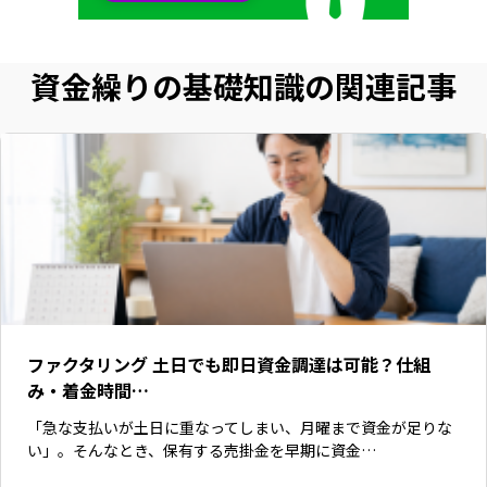
資金繰りの基礎知識の関連記事
ファクタリング 土日でも即日資金調達は可能？仕組
み・着金時間…
「急な支払いが土日に重なってしまい、月曜まで資金が足りな
い」。そんなとき、保有する売掛金を早期に資金…