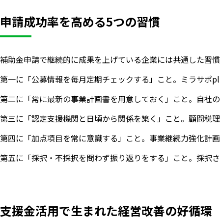
申請成功率を高める5つの習慣
補助金申請で継続的に成果を上げている企業には共通した習慣
第一に「公募情報を毎月定期チェックする」こと。ミラサポp
第二に「常に最新の事業計画書を用意しておく」こと。自社の
第三に「認定支援機関と日頃から関係を築く」こと。顧問税理
第四に「加点項目を常に意識する」こと。事業継続力強化計画
第五に「採択・不採択を問わず振り返りをする」こと。採択さ
支援金活用で生まれた経営改善の好循環