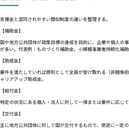
支援金と混同されやすい類似制度の違いを整理する。
【補助金】
国や地方公共団体が政策目標の達成を目的に、企業や個人の事
が多い。代表例：ものづくり補助金、小規模事業者持続化補助
【助成金】
要件を満たしていれば原則として全員が受け取れる（非競争的
ャリアアップ助成金。
【給付金】
特定の状況にある個人・法人に対して一律または要件に応じて
【交付金】
主に地方公共団体に対して国が交付するもので、使途に一定の