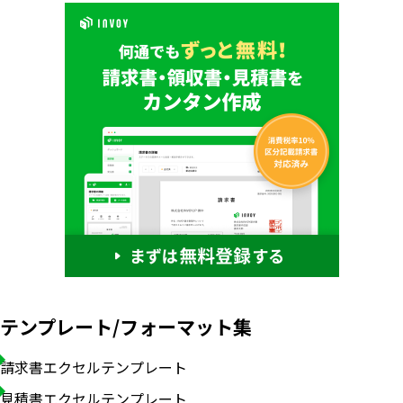
テンプレート/フォーマット集
請求書エクセルテンプレート
見積書エクセルテンプレート