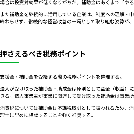
場合は投資対効果が低くなりがちだ。補助金はあくまで「やる
また補助金を継続的に活用している企業は、制度への理解・申
終わらせず、継続的な経営改善の一環として取り組む姿勢が、
押さえるべき税務ポイント
支援金・補助金を受給する際の税務ポイントを整理する。
法人が受け取った補助金・助成金は原則として益金（収益）に
きる。個人事業主が事業に関連して受け取った補助金は事業
消費税については補助金は不課税取引として扱われるため、消
理士に早めに相談することを強く推奨する。