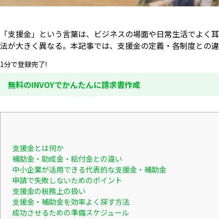
「支援金」という言葉は、ビジネスの場面や日常生活でよく耳
法が大きく異なる。本記事では、支援金の定義・各制度との違
1分で登録完了!
無料のINVOYでかんたんに請求書作成
支援金とは何か
補助金・助成金・給付金との違い
中小企業が活用できる代表的な支援金・補助金
申請で失敗しないためのポイント
支援金の税務上の扱い
支援金・補助金を効率よく探す方法
成功させるための準備スケジュール