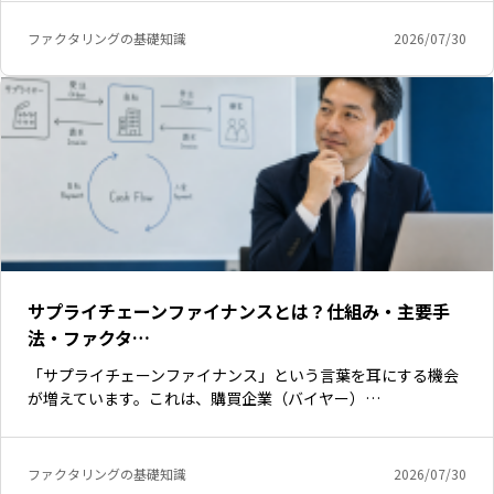
ファクタリングの基礎知識
2026/07/30
サプライチェーンファイナンスとは？仕組み・主要手
法・ファクタ…
「サプライチェーンファイナンス」という言葉を耳にする機会
いますぐ無料登録
が増えています。これは、購買企業（バイヤー）…
ファクタリングの基礎知識
2026/07/30