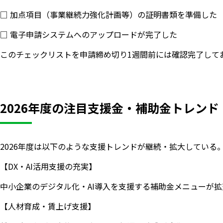
□ 加点項目（事業継続力強化計画等）の証明書類を準備した
□ 電子申請システムへのアップロードが完了した
このチェックリストを申請締め切り1週間前には確認完了して
2026年度の注目支援金・補助金トレンド
2026年度は以下のような支援トレンドが継続・拡大している
【DX・AI活用支援の充実】
中小企業のデジタル化・AI導入を支援する補助金メニューが拡
【人材育成・賃上げ支援】