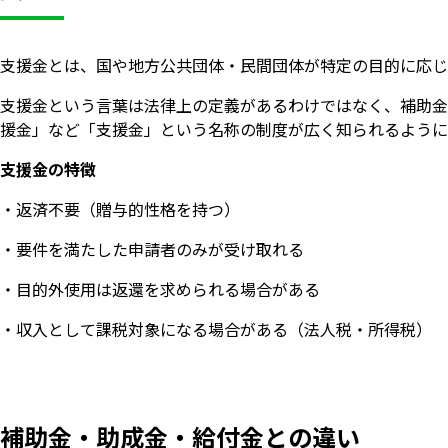
支援金とは、国や地方公共団体・民間団体が特定の目的に応じ
支援金という言葉は法律上の定義があるわけではなく、補助金
援金」など「支援金」という名称の制度が広く知られるように
支援金の特徴
・返済不要（贈与的性格を持つ）
・要件を満たした申請者のみが受け取れる
・目的外使用は返還を求められる場合がある
・収入として課税対象になる場合がある（法人税・所得税）
補助金・助成金・給付金との違い