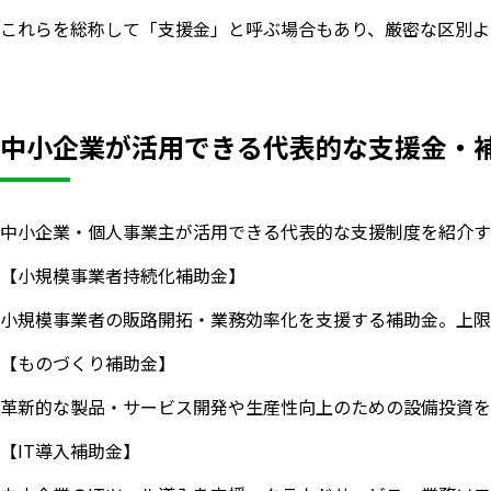
これらを総称して「支援金」と呼ぶ場合もあり、厳密な区別よ
中小企業が活用できる代表的な支援金・
中小企業・個人事業主が活用できる代表的な支援制度を紹介す
【小規模事業者持続化補助金】
小規模事業者の販路開拓・業務効率化を支援する補助金。上限
【ものづくり補助金】
革新的な製品・サービス開発や生産性向上のための設備投資を支援。
【IT導入補助金】