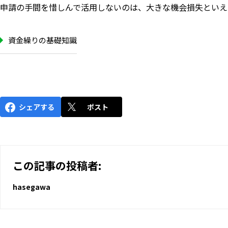
申請の手間を惜しんで活用しないのは、大きな機会損失といえ
資金繰りの基礎知識
シェアする
ポスト
この記事の投稿者:
hasegawa