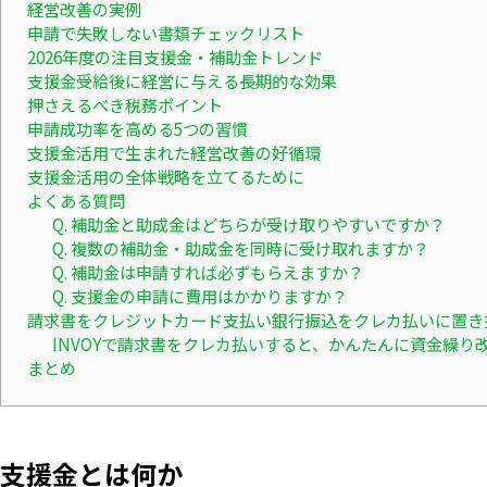
経営改善の実例
申請で失敗しない書類チェックリスト
2026年度の注目支援金・補助金トレンド
支援金受給後に経営に与える長期的な効果
押さえるべき税務ポイント
申請成功率を高める5つの習慣
支援金活用で生まれた経営改善の好循環
支援金活用の全体戦略を立てるために
よくある質問
Q. 補助金と助成金はどちらが受け取りやすいですか？
Q. 複数の補助金・助成金を同時に受け取れますか？
Q. 補助金は申請すれば必ずもらえますか？
Q. 支援金の申請に費用はかかりますか？
請求書をクレジットカード支払い銀行振込をクレカ払いに置き
INVOYで請求書をクレカ払いすると、かんたんに資金繰り
まとめ
支援金とは何か