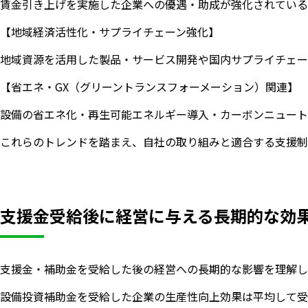
賃金引き上げを実施した企業への優遇・助成が強化されている
【地域経済活性化・サプライチェーン強化】
地域資源を活用した製品・サービス開発や国内サプライチェー
【省エネ・GX（グリーントランスフォーメーション）関連】
設備の省エネ化・再生可能エネルギー導入・カーボンニュート
これらのトレンドを踏まえ、自社の取り組みと適合する支援制
支援金受給後に経営に与える長期的な効
支援金・補助金を受給した後の経営への長期的な影響を理解し
設備投資補助金を受給した企業の生産性向上効果は平均して受