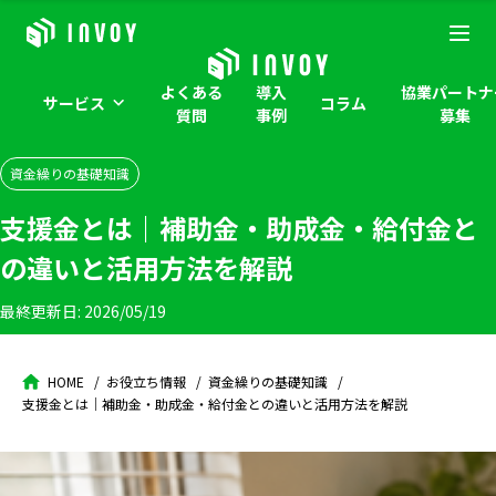
よくある
導入
協業パートナ
サービス
コラム
質問
事例
募集
資金繰りの基礎知識
支援金とは｜補助金・助成金・給付金と
の違いと活用方法を解説
最終更新日:
2026/05/19
HOME
お役立ち情報
資金繰りの基礎知識
支援金とは｜補助金・助成金・給付金との違いと活用方法を解説