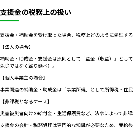
支援金の税務上の扱い
支援金・補助金を受け取った場合、税務上どのように処理する
【法人の場合】
補助金・助成金・支援金は原則として「益金（収益）」として
免除ではなく繰り延べ）。
【個人事業主の場合】
事業関連の補助金・助成金は「事業所得」として所得税・住民
【非課税となるケース】
災害被災者向けの給付金・生活保護費など、法令によって非課
支援金の会計・税務処理は専門的な知識が必要なため、受給