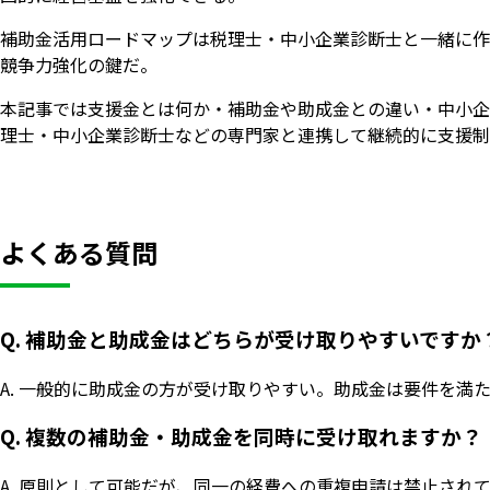
補助金活用ロードマップは税理士・中小企業診断士と一緒に作
競争力強化の鍵だ。
本記事では支援金とは何か・補助金や助成金との違い・中小企
理士・中小企業診断士などの専門家と連携して継続的に支援制
よくある質問
Q. 補助金と助成金はどちらが受け取りやすいですか
A. 一般的に助成金の方が受け取りやすい。助成金は要件を
Q. 複数の補助金・助成金を同時に受け取れますか？
A. 原則として可能だが、同一の経費への重複申請は禁止さ