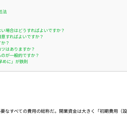
処法
えない場合はどうすればよいですか？
用意すればよいですか？
すか？
コツはありますか？
るのが一般的ですか？
早めに」が鉄則
要なすべての費用の総称だ。開業資金は大きく「初期費用（設