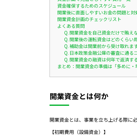
資金確保するためのスケジュール
開業後に直面しやすいお金の問題と対
開業資金計画のチェックリスト
よくある質問
Q. 開業資金を自己資金だけで賄
Q. 開業後の運転資金はどのくらい
Q. 補助金は開業前から受け取れま
Q. 日本政策金融公庫の審査に通る
Q. 開業資金の融資は何年で返済す
まとめ：開業資金の準備は「多めに・
開業資金とは何か
開業資金とは、事業を立ち上げる際に必
【初期費用（設備資金）】