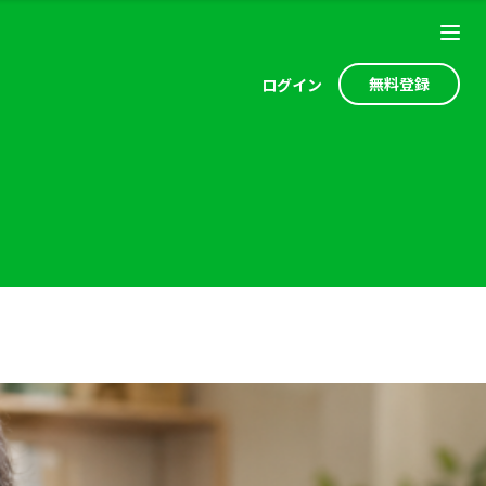
無料登録
ログ
イン