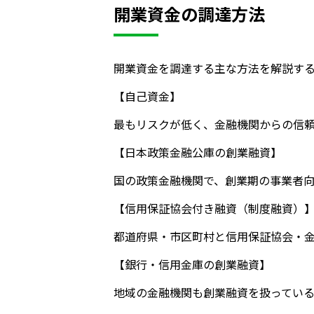
開業資金の調達方法
開業資金を調達する主な方法を解説す
【自己資金】
最もリスクが低く、金融機関からの信頼
【日本政策金融公庫の創業融資】
国の政策金融機関で、創業期の事業者
【信用保証協会付き融資（制度融資）
都道府県・市区町村と信用保証協会・
【銀行・信用金庫の創業融資】
地域の金融機関も創業融資を扱ってい