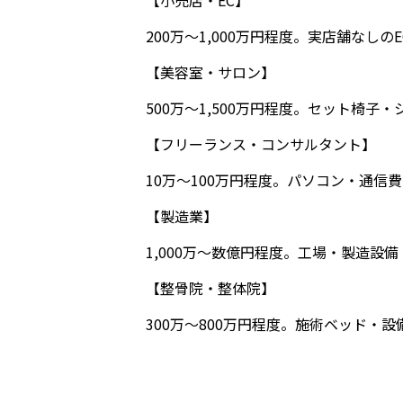
【小売店・EC】
200万〜1,000万円程度。実店舗な
【美容室・サロン】
500万〜1,500万円程度。セット椅
【フリーランス・コンサルタント】
10万〜100万円程度。パソコン・通
【製造業】
1,000万〜数億円程度。工場・製造設
【整骨院・整体院】
300万〜800万円程度。施術ベッド・