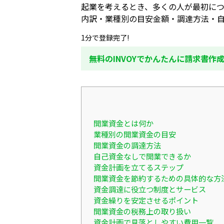
起業を考えるとき、多くの人が最初に
内訳・業種別の目安金額・調達方法・
1分で登録完了!
無料のINVOYでかんたんに請求書作
開業資金とは何か
業種別の開業資金の目安
開業資金の調達方法
自己資金なしで開業できるか
資金計画を立てるステップ
開業資金を節約するための具体的な方
資金調達に役立つ制度とサービス
資金繰りを安定させるポイント
開業資金の税務上の取り扱い
資金計画で見落としやすい費用一覧