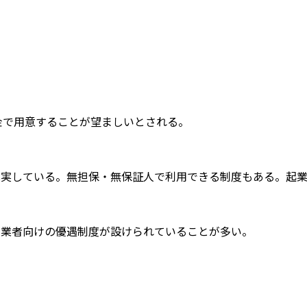
金で用意することが望ましいとされる。
充実している。無担保・無保証人で利用できる制度もある。起
創業者向けの優遇制度が設けられていることが多い。