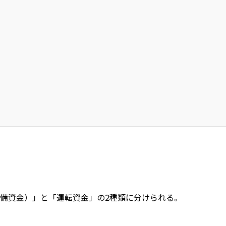
備資金）」と「運転資金」の2種類に分けられる。