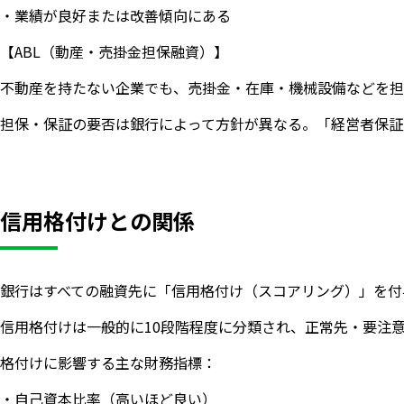
・業績が良好または改善傾向にある
【ABL（動産・売掛金担保融資）】
不動産を持たない企業でも、売掛金・在庫・機械設備などを担
担保・保証の要否は銀行によって方針が異なる。「経営者保証
信用格付けとの関係
銀行はすべての融資先に「信用格付け（スコアリング）」を付
信用格付けは一般的に10段階程度に分類され、正常先・要注
格付けに影響する主な財務指標：
・自己資本比率（高いほど良い）