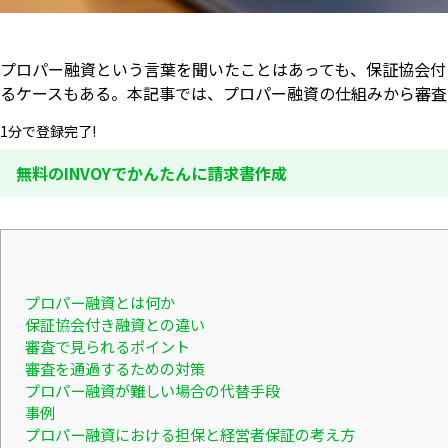
プロパー融資という言葉を聞いたことはあっても、保証協会付
るケースもある。本記事では、プロパー融資の仕組みから審査
1分で登録完了!
無料のINVOYでかんたんに請求書作成
プロパー融資とは何か
保証協会付き融資との違い
審査で見られるポイント
審査を通過するための対策
プロパー融資が難しい場合の代替手段
事例
プロパー融資における担保と経営者保証の考え方