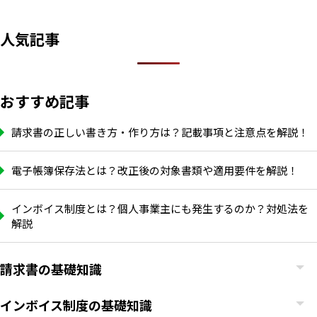
人気記事
おすすめ記事
請求書の正しい書き方・作り方は？記載事項と注意点を解説！
電子帳簿保存法とは？改正後の対象書類や適用要件を解説！
インボイス制度とは？個人事業主にも発生するのか？対処法を
解説
請求書の基礎知識
インボイス制度の基礎知識