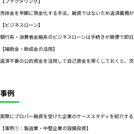
【ファクタリング】
売掛金を早期に現金化する手法。融資ではないため返済義務が
【ビジネスローン】
銀行系・消費者金融系のビジネスローンは手続きが簡便で即日
【補助金・助成金の活用】
返済不要の公的資金を活用して自己資金を厚くしておくと、次
事例
実際にプロパー融資を受けた企業のケーススタディを紹介する
【事例①：製造業・中堅企業の設備投資】