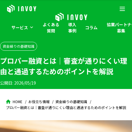
よくある
導入
協業パートナ
サービス
コラム
質問
事例
募集
資金繰りの基礎知識
プロパー融資とは｜審査が通りにくい理
由と通過するためのポイントを解説
公開日:
2026/05/19
HOME
お役立ち情報
資金繰りの基礎知識
プロパー融資とは｜審査が通りにくい理由と通過するためのポイントを解説