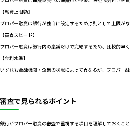
【融資上限額】
プロパー融資は銀行が独自に設定するため原則として上限がな
【審査スピード】
プロパー融資は銀行内の稟議だけで完結するため、比較的早く
【金利水準】
いずれも金融機関・企業の状況によって異なるが、プロパー融
審査で見られるポイント
銀行がプロパー融資の審査で重視する項目を理解しておくこと