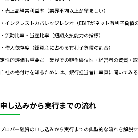
・売上高経常利益率（業界平均以上が望ましい）
・インタレストカバレッジレシオ（EBITがネット有利子負債
・流動比率・当座比率（短期支払能力の指標）
・借入依存度（総資産に占める有利子負債の割合）
定性的評価も重要だ。業界での競争優位性・経営者の資質・取
自社の格付けを知るためには、銀行担当者に率直に聞いてみる
申し込みから実行までの流れ
プロパー融資の申し込みから実行までの典型的な流れを解説す