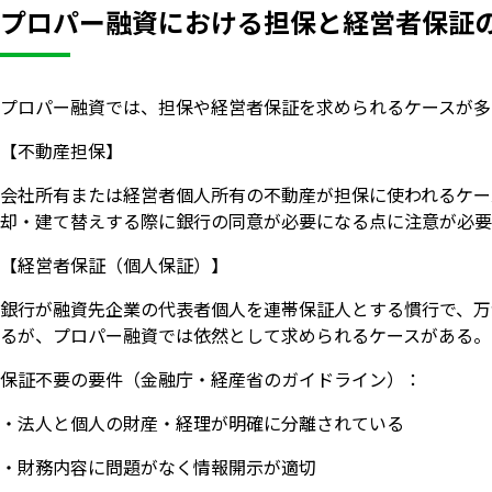
プロパー融資における担保と経営者保証
プロパー融資では、担保や経営者保証を求められるケースが多
【不動産担保】
会社所有または経営者個人所有の不動産が担保に使われるケー
却・建て替えする際に銀行の同意が必要になる点に注意が必要
【経営者保証（個人保証）】
銀行が融資先企業の代表者個人を連帯保証人とする慣行で、万
るが、プロパー融資では依然として求められるケースがある。
保証不要の要件（金融庁・経産省のガイドライン）：
・法人と個人の財産・経理が明確に分離されている
・財務内容に問題がなく情報開示が適切