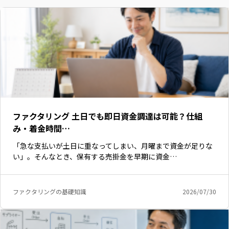
ファクタリング 土日でも即日資金調達は可能？仕組
み・着金時間…
「急な支払いが土日に重なってしまい、月曜まで資金が足りな
い」。そんなとき、保有する売掛金を早期に資金…
いますぐ無料登録
ファクタリングの基礎知識
2026/07/30