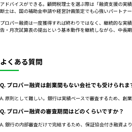
アドバイスができる。顧問税理士を選ぶ際は「融資支援の実績
断士は、国の補助金申請や経営計画策定でも心強いパートナー
プロパー融資は一度獲得すれば終わりではなく、継続的な実績
告・月次試算表の提出という基本動作を継続しながら、中長期
よくある質問
Q. プロパー融資は創業間もない会社でも受けられま
A. 原則として難しい。銀行は実績ベースで審査するため、
Q. プロパー融資の審査期間はどのくらいですか？
A. 銀行の内部審査だけで完結するため、保証協会付き融資よ