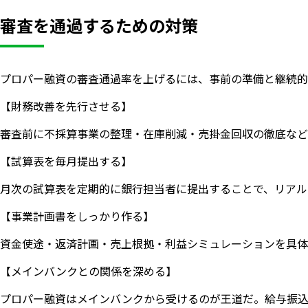
審査を通過するための対策
プロパー融資の審査通過率を上げるには、事前の準備と継続的
【財務改善を先行させる】
審査前に不採算事業の整理・在庫削減・売掛金回収の徹底など
【試算表を毎月提出する】
月次の試算表を定期的に銀行担当者に提出することで、リアル
【事業計画書をしっかり作る】
資金使途・返済計画・売上根拠・利益シミュレーションを具体
【メインバンクとの関係を深める】
プロパー融資はメインバンクから受けるのが王道だ。給与振込