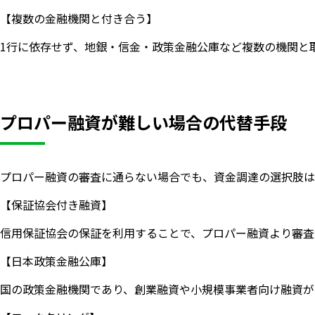
【複数の金融機関と付き合う】
1行に依存せず、地銀・信金・政策金融公庫など複数の機関と
プロパー融資が難しい場合の代替手段
プロパー融資の審査に通らない場合でも、資金調達の選択肢は
【保証協会付き融資】
信用保証協会の保証を利用することで、プロパー融資より審査
【日本政策金融公庫】
国の政策金融機関であり、創業融資や小規模事業者向け融資が