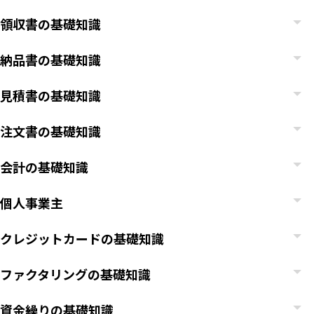
領収書の基礎知識
納品書の基礎知識
見積書の基礎知識
注文書の基礎知識
会計の基礎知識
個人事業主
クレジットカードの基礎知識
ファクタリングの基礎知識
資金繰りの基礎知識