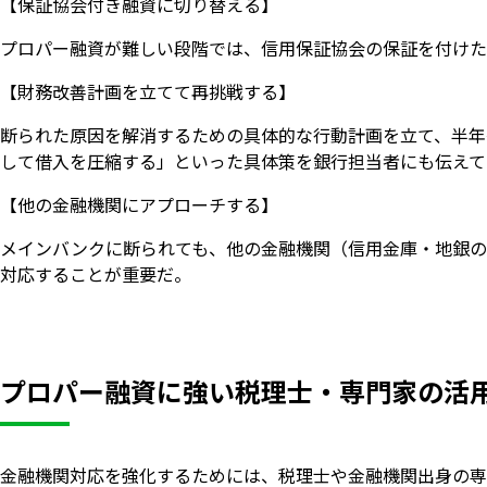
【保証協会付き融資に切り替える】
プロパー融資が難しい段階では、信用保証協会の保証を付けた
【財務改善計画を立てて再挑戦する】
断られた原因を解消するための具体的な行動計画を立て、半年
して借入を圧縮する」といった具体策を銀行担当者にも伝えて
【他の金融機関にアプローチする】
メインバンクに断られても、他の金融機関（信用金庫・地銀の
対応することが重要だ。
プロパー融資に強い税理士・専門家の活
金融機関対応を強化するためには、税理士や金融機関出身の専