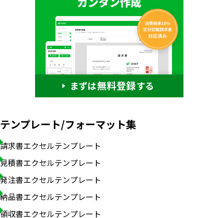
テンプレート/フォーマット集
請求書エクセルテンプレート
見積書エクセルテンプレート
発注書エクセルテンプレート
納品書エクセルテンプレート
領収書エクセルテンプレート