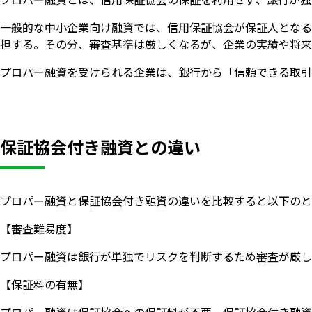
一般的な中小企業向け融資では、信用保証協会が保証人となる
担する。その分、審査基準は厳しくなるが、企業の実績や将来
プロパー融資を受けられる企業は、銀行から「信頼できる取引
保証協会付き融資との違い
プロパー融資と保証協会付き融資の違いを比較すると以下のと
【審査難易度】
プロパー融資は銀行が単独でリスクを判断するため審査が厳し
【保証料の有無】
プロパー融資は保証協会への保証料が不要。保証協会付き融資は