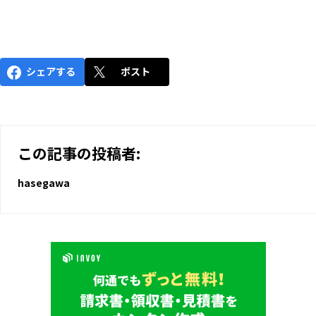
シェアする
ポスト
この記事の投稿者:
hasegawa