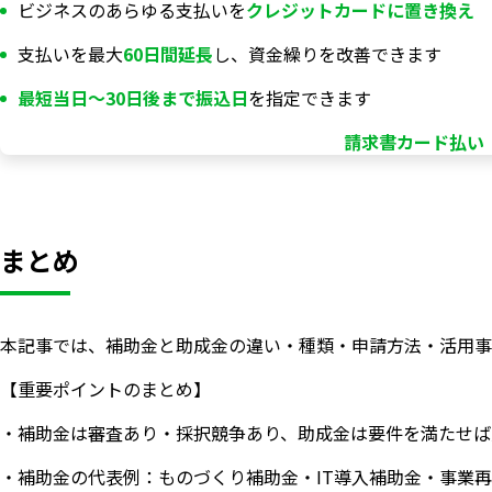
ビジネスのあらゆる支払いを
クレジットカードに置き換え
支払いを最大
60日間延長
し、資金繰りを改善できます
最短当日〜30日後まで振込日
を指定できます
請求書カード払い「
まとめ
本記事では、補助金と助成金の違い・種類・申請方法・活用事
【重要ポイントのまとめ】
いますぐ無料登録
・補助金は審査あり・採択競争あり、助成金は要件を満たせば
・補助金の代表例：ものづくり補助金・IT導入補助金・事業