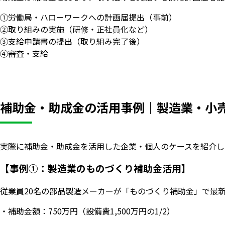
①労働局・ハローワークへの計画届提出（事前）
②取り組みの実施（研修・正社員化など）
③支給申請書の提出（取り組み完了後）
④審査・支給
補助金・助成金の活用事例｜製造業・小
実際に補助金・助成金を活用した企業・個人のケースを紹介し
【事例①：製造業のものづくり補助金活用】
従業員20名の部品製造メーカーが「ものづくり補助金」で最新
・補助金額：750万円（設備費1,500万円の1/2）