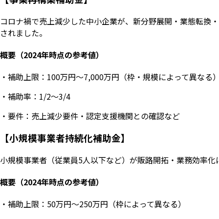
コロナ禍で売上減少した中小企業が、新分野展開・業態転換・
されました。
概要（2024年時点の参考値）
・補助上限：100万円〜7,000万円（枠・規模によって異なる
・補助率：1/2〜3/4
・要件：売上減少要件・認定支援機関との確認など
【小規模事業者持続化補助金】
小規模事業者（従業員5人以下など）が販路開拓・業務効率化
概要（2024年時点の参考値）
・補助上限：50万円〜250万円（枠によって異なる）