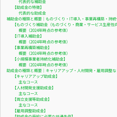
代表的な補助金
【助成金の特徴】
代表的な助成金
補助金の種類と概要｜ものづくり・IT導入・事業再構築・持続
【ものづくり補助金（ものづくり・商業・サービス生産性
概要（2024年時点の参考値）
【IT導入補助金】
概要（2024年時点の参考値）
【事業再構築補助金】
概要（2024年時点の参考値）
【小規模事業者持続化補助金】
概要（2024年時点の参考値）
助成金の種類と概要｜キャリアアップ・人材開発・雇用調整な
【キャリアアップ助成金】
主なコース
【人材開発支援助成金】
主なコース
【両立支援等助成金】
主なコース
【雇用調整助成金】
【助成金の受給に必要な共通条件】