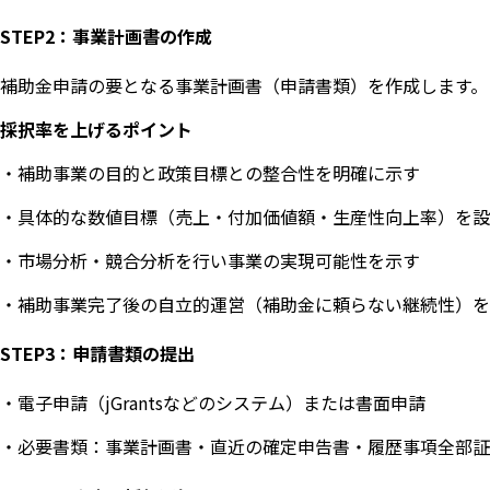
STEP2：事業計画書の作成
補助金申請の要となる事業計画書（申請書類）を作成します。
採択率を上げるポイント
・補助事業の目的と政策目標との整合性を明確に示す
・具体的な数値目標（売上・付加価値額・生産性向上率）を設
・市場分析・競合分析を行い事業の実現可能性を示す
・補助事業完了後の自立的運営（補助金に頼らない継続性）を
STEP3：申請書類の提出
・電子申請（jGrantsなどのシステム）または書面申請
・必要書類：事業計画書・直近の確定申告書・履歴事項全部証