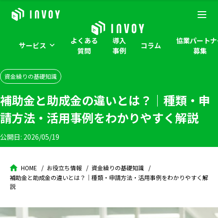
よくある
導入
協業パートナ
サービス
コラム
質問
事例
募集
資金繰りの基礎知識
補助金と助成金の違いとは？｜種類・申
請方法・活用事例をわかりやすく解説
公開日:
2026/05/19
HOME
お役立ち情報
資金繰りの基礎知識
補助金と助成金の違いとは？｜種類・申請方法・活用事例をわかりやすく解
説