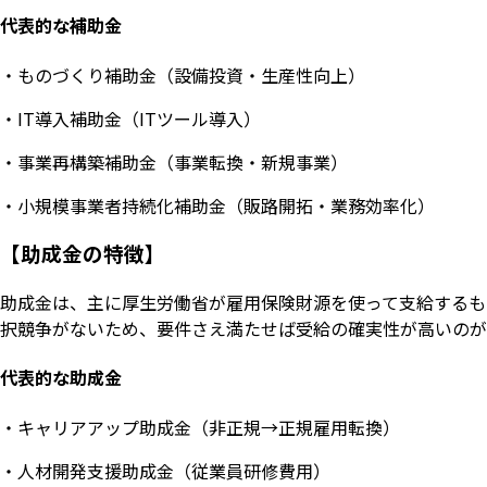
代表的な補助金
・ものづくり補助金（設備投資・生産性向上）
・IT導入補助金（ITツール導入）
・事業再構築補助金（事業転換・新規事業）
・小規模事業者持続化補助金（販路開拓・業務効率化）
【助成金の特徴】
助成金は、主に厚生労働省が雇用保険財源を使って支給するも
択競争がないため、要件さえ満たせば受給の確実性が高いのが
代表的な助成金
・キャリアアップ助成金（非正規→正規雇用転換）
・人材開発支援助成金（従業員研修費用）