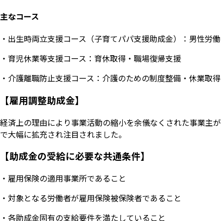
主なコース
・出生時両立支援コース（子育てパパ支援助成金）：男性労働
・育児休業等支援コース：育休取得・職場復帰支援
・介護離職防止支援コース：介護のための制度整備・休業取得
【雇用調整助成金】
経済上の理由により事業活動の縮小を余儀なくされた事業主が
で大幅に拡充され注目されました。
【助成金の受給に必要な共通条件】
・雇用保険の適用事業所であること
・対象となる労働者が雇用保険被保険者であること
・各助成金固有の支給要件を満たしていること