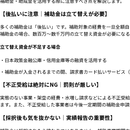
補助金・助成金を活用する際に注意すべき点を解説します。
【後払いに注意｜補助金は立て替えが必要】
多くの補助金は「後払い」です。補助対象の経費を一旦全額自
補助金の場合、数百万〜数千万円の立て替え資金が必要になる
立て替え資金が不足する場合
・日本政策金融公庫・信用金庫等の融資を活用する
・補助金が入金されるまでの間、請求書カード払いサービス（I
【不正受給は絶対にNG｜罰則が厳しい】
実態のない事業・架空の経費・水増し請求などによる不正受給
ます。また、不正受給した事業者は今後一定期間の補助金申請
【採択後も気を抜かない｜実績報告の重要性】