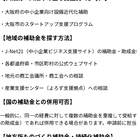
・大阪府の中小企業向け設備近代化補助
・大阪市のスタートアップ支援プログラム
【地域の補助金を探す方法】
・J-Net21（中小企業ビジネス支援サイト）の補助金・助成
・各都道府県・市区町村の公式ウェブサイト
・地元の商工会議所・商工会への相談
・産業支援センター（よろず支援拠点）への相談
【国の補助金との併用可否】
一般的に、同一の経費に対して複数の補助金を重複して受給す
の助成金）であれば併用できる場合があります。申請前に担当
【地方版ものづくり補助金・持続化補助金】