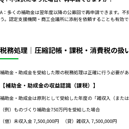
A：多くの補助金は翌年度以降の公募回で再申請できます。不
う。認定支援機関・商工会議所に添削を依頼することも有効で
税務処理｜圧縮記帳・課税・消費税の扱
補助金・助成金を受給した際の税務処理は正確に行う必要があ
【補助金・助成金の収益認識（課税）】
補助金・助成金は原則として受給した年度の「雑収入（または
（例）ものづくり補助金750万円を受給した場合
（借）未収入金 7,500,000円 （貸）雑収入 7,500,000円