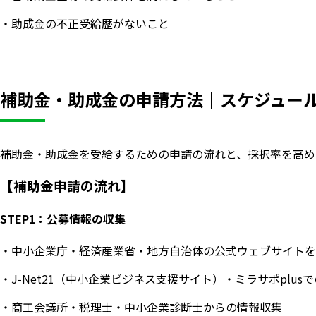
・助成金の不正受給歴がないこと
補助金・助成金の申請方法｜スケジュー
補助金・助成金を受給するための申請の流れと、採択率を高め
【補助金申請の流れ】
STEP1：公募情報の収集
・中小企業庁・経済産業省・地方自治体の公式ウェブサイトを
・J-Net21（中小企業ビジネス支援サイト）・ミラサポplus
・商工会議所・税理士・中小企業診断士からの情報収集