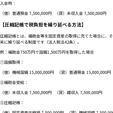
入金時：
（借）普通預金 7,500,000円 （貸）未収入金 7,500,000円
【圧縮記帳で税負担を繰り延べる方法】
圧縮記帳とは、補助金等を固定資産の取得に充てた場合に、そ
来に繰り延べる制度です（法人税法42条）。
例：補助金750万円で設備1,500万円を取得した場合
①設備取得：
（借）機械設備 15,000,000円 （貸）普通預金 15,000,000円
②補助金受給：
（借）未収入金 7,500,000円 （貸）雑収入 7,500,000円
③圧縮記帳：
（借）固定資産圧縮損 7,500,000円 （貸）機械設備 7,500,00