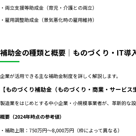
・両立支援等助成金（育児・介護との両立）
・雇用調整助成金（景気悪化時の雇用維持）
補助金の種類と概要｜ものづくり・IT導
企業が活用できる主な補助金制度を詳しく解説します。
【ものづくり補助金（ものづくり・商業・サービス
製造業をはじめとする中小企業・小規模事業者が、革新的な設
概要（2024年時点の参考値）
・補助上限：750万円〜8,000万円（枠によって異なる）