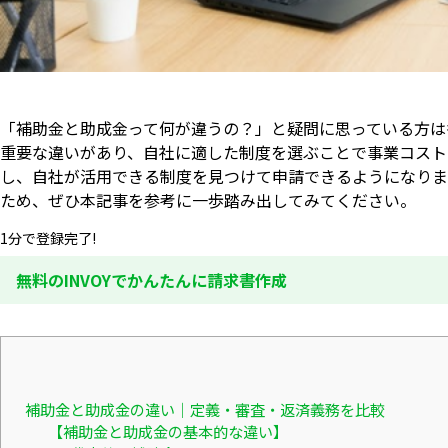
「補助金と助成金って何が違うの？」と疑問に思っている方は
重要な違いがあり、自社に適した制度を選ぶことで事業コスト
し、自社が活用できる制度を見つけて申請できるようになりま
ため、ぜひ本記事を参考に一歩踏み出してみてください。
1分で登録完了!
無料のINVOYでかんたんに請求書作成
補助金と助成金の違い｜定義・審査・返済義務を比較
【補助金と助成金の基本的な違い】