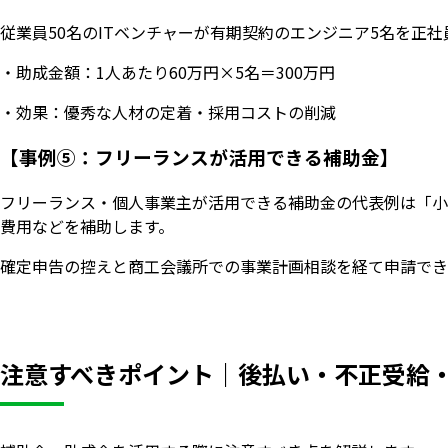
従業員50名のITベンチャーが有期契約のエンジニア5名を正
・助成金額：1人あたり60万円×5名＝300万円
・効果：優秀な人材の定着・採用コストの削減
【事例⑤：フリーランスが活用できる補助金】
フリーランス・個人事業主が活用できる補助金の代表例は「小
費用などを補助します。
確定申告の控えと商工会議所での事業計画相談を経て申請でき
注意すべきポイント｜後払い・不正受給