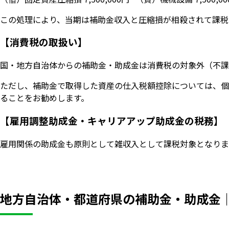
この処理により、当期は補助金収入と圧縮損が相殺されて課税
【消費税の取扱い】
国・地方自治体からの補助金・助成金は消費税の対象外（不課
ただし、補助金で取得した資産の仕入税額控除については、個
ることをお勧めします。
【雇用調整助成金・キャリアアップ助成金の税務】
雇用関係の助成金も原則として雑収入として課税対象となりま
地方自治体・都道府県の補助金・助成金