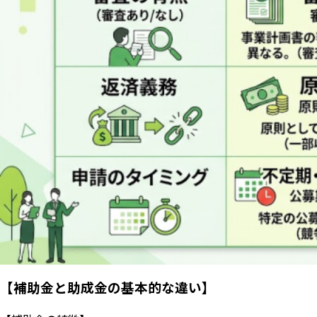
【補助金と助成金の基本的な違い】