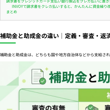
請求書をクレジットカード支払い銀行振込をクレカ払いに置き
INVOYで請求書をクレカ払いすると、かんたんに資金繰り
まとめ
補助金と助成金の違い｜定義・審査・返
補助金と助成金は、どちらも国や地方自治体などから支給され