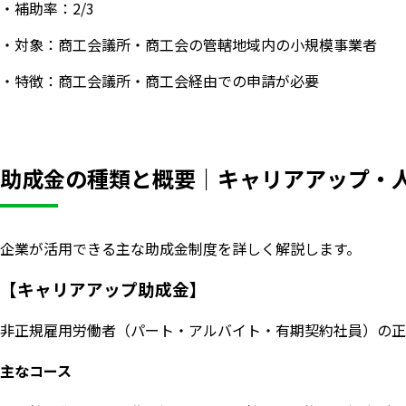
・補助率：2/3
・対象：商工会議所・商工会の管轄地域内の小規模事業者
・特徴：商工会議所・商工会経由での申請が必要
助成金の種類と概要｜キャリアアップ・
企業が活用できる主な助成金制度を詳しく解説します。
【キャリアアップ助成金】
非正規雇用労働者（パート・アルバイト・有期契約社員）の正
主なコース