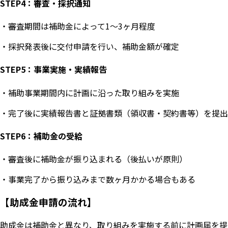
STEP4：審査・採択通知
・審査期間は補助金によって1〜3ヶ月程度
・採択発表後に交付申請を行い、補助金額が確定
STEP5：事業実施・実績報告
・補助事業期間内に計画に沿った取り組みを実施
・完了後に実績報告書と証拠書類（領収書・契約書等）を提出
STEP6：補助金の受給
・審査後に補助金が振り込まれる（後払いが原則）
・事業完了から振り込みまで数ヶ月かかる場合もある
【助成金申請の流れ】
助成金は補助金と異なり、取り組みを実施する前に計画届を提