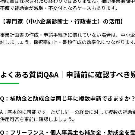
補助金は採択されたら終わりではありません。補助事業期間中
不備で補助金が減額・不交付となるケースもあります。
【専門家（中小企業診断士・行政書士）の活用】
事業計画書の作成・申請手続きに慣れていない場合は、中小企
討しましょう。採択率向上・書類作成の効率化につながります
よくある質問Q&A｜申請前に確認すべき
Q：補助金と助成金は同じ年に複数申請できますか
A：基本的に可能です。ただし同一の経費に対して複数の補助
併用可否を事前に確認しましょう。
Q：フリーランス・個人事業主も補助金・助成金を