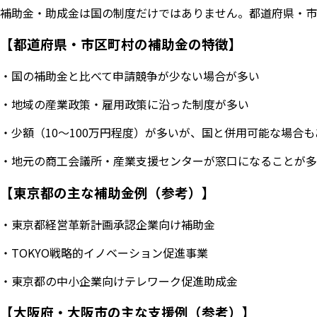
補助金・助成金は国の制度だけではありません。都道府県・市
【都道府県・市区町村の補助金の特徴】
・国の補助金と比べて申請競争が少ない場合が多い
・地域の産業政策・雇用政策に沿った制度が多い
・少額（10〜100万円程度）が多いが、国と併用可能な場合も
・地元の商工会議所・産業支援センターが窓口になることが多
【東京都の主な補助金例（参考）】
・東京都経営革新計画承認企業向け補助金
・TOKYO戦略的イノベーション促進事業
・東京都の中小企業向けテレワーク促進助成金
【大阪府・大阪市の主な支援例（参考）】