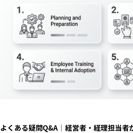
よくある疑問Q&A｜経営者・経理担当者