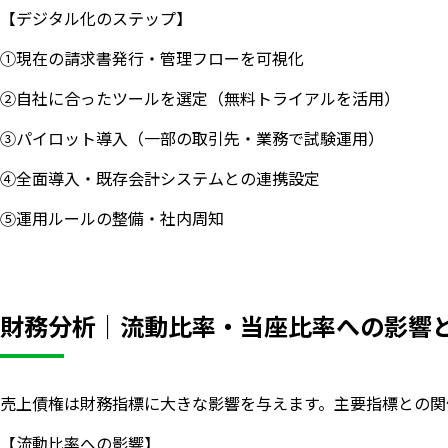
【デジタル化のステップ】
①現在の請求書発行・管理フローを可視化
②自社に合ったツールを選定（無料トライアルを活用）
③パイロット導入（一部の取引先・業務で試験運用）
④全面導入・既存会計システムとの連携設定
⑤運用ルールの整備・社内周知
財務分析｜流動比率・当座比率への影響
売上債権は財務指標に大きな影響を与えます。主要指標との関
【流動比率への影響】