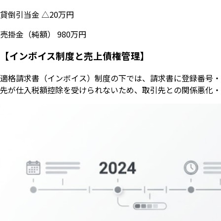
貸倒引当金 △20万円
売掛金（純額） 980万円
【インボイス制度と売上債権管理】
適格請求書（インボイス）制度の下では、請求書に登録番号・
先が仕入税額控除を受けられないため、取引先との関係悪化・