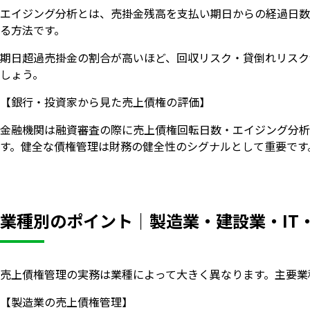
エイジング分析とは、売掛金残高を支払い期日からの経過日数別（
る方法です。
期日超過売掛金の割合が高いほど、回収リスク・貸倒れリスク
しょう。
【銀行・投資家から見た売上債権の評価】
金融機関は融資審査の際に売上債権回転日数・エイジング分析
す。健全な債権管理は財務の健全性のシグナルとして重要です
業種別のポイント｜製造業・建設業・IT
売上債権管理の実務は業種によって大きく異なります。主要業
【製造業の売上債権管理】