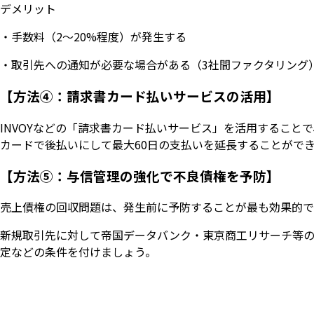
デメリット
・手数料（2〜20%程度）が発生する
・取引先への通知が必要な場合がある（3社間ファクタリング
【方法④：請求書カード払いサービスの活用】
INVOYなどの「請求書カード払いサービス」を活用するこ
カードで後払いにして最大60日の支払いを延長することがで
【方法⑤：与信管理の強化で不良債権を予防】
売上債権の回収問題は、発生前に予防することが最も効果的で
新規取引先に対して帝国データバンク・東京商工リサーチ等
定などの条件を付けましょう。