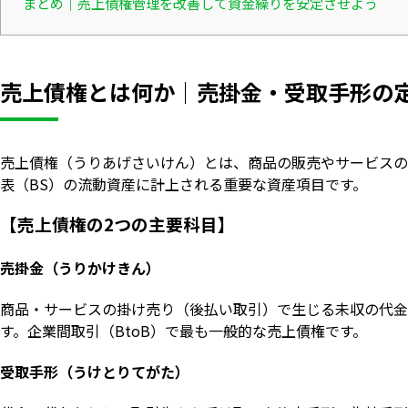
まとめ｜売上債権管理を改善して資金繰りを安定させよう
売上債権とは何か｜売掛金・受取手形の
売上債権（うりあげさいけん）とは、商品の販売やサービスの
表（BS）の流動資産に計上される重要な資産項目です。
【売上債権の2つの主要科目】
売掛金（うりかけきん）
商品・サービスの掛け売り（後払い取引）で生じる未収の代金
す。企業間取引（BtoB）で最も一般的な売上債権です。
受取手形（うけとりてがた）