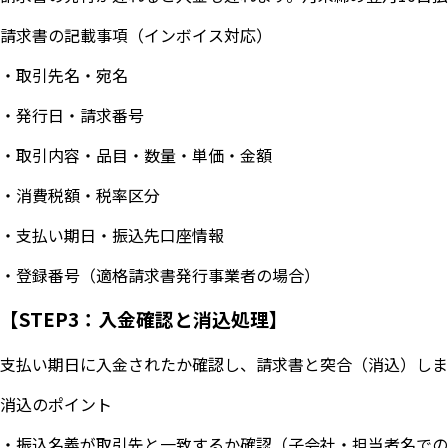
請求書の記載事項（インボイス対応）
・取引先名・宛名
・発行日・請求番号
・取引内容・品目・数量・単価・金額
・消費税額・税率区分
・支払い期日・振込先口座情報
・登録番号（適格請求書発行事業者の場合）
【STEP3：入金確認と消込処理】
支払い期日に入金されたか確認し、請求書と突合（消込）しま
消込のポイント
・振込名義が取引先と一致するか確認（子会社・担当者名での