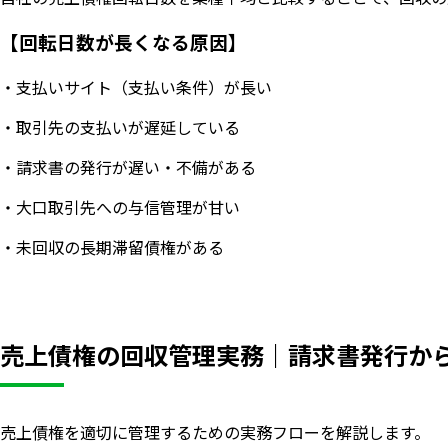
【回転日数が長くなる原因】
・支払いサイト（支払い条件）が長い
・取引先の支払いが遅延している
・請求書の発行が遅い・不備がある
・大口取引先への与信管理が甘い
・未回収の長期滞留債権がある
売上債権の回収管理実務｜請求書発行か
売上債権を適切に管理するための実務フローを解説します。