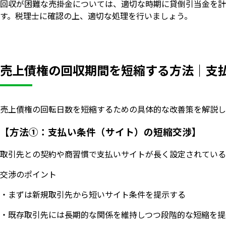
回収が困難な売掛金については、適切な時期に貸倒引当金を計
す。税理士に確認の上、適切な処理を行いましょう。
売上債権の回収期間を短縮する方法｜支
売上債権の回転日数を短縮するための具体的な改善策を解説し
【方法①：支払い条件（サイト）の短縮交渉】
取引先との契約や商習慣で支払いサイトが長く設定されている
交渉のポイント
・まずは新規取引先から短いサイト条件を提示する
・既存取引先には長期的な関係を維持しつつ段階的な短縮を提