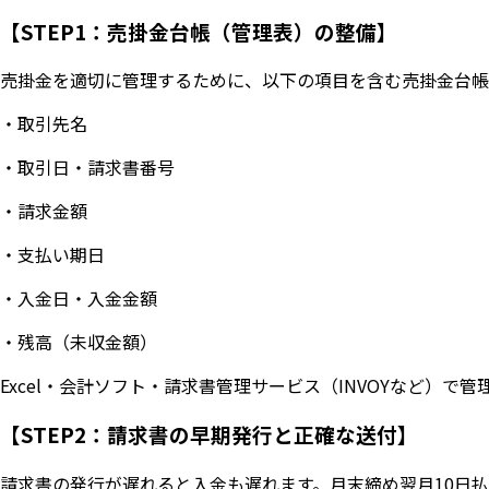
【STEP1：売掛金台帳（管理表）の整備】
売掛金を適切に管理するために、以下の項目を含む売掛金台帳
・取引先名
・取引日・請求書番号
・請求金額
・支払い期日
・入金日・入金金額
・残高（未収金額）
Excel・会計ソフト・請求書管理サービス（INVOYなど）で管
【STEP2：請求書の早期発行と正確な送付】
請求書の発行が遅れると入金も遅れます。月末締め翌月10日