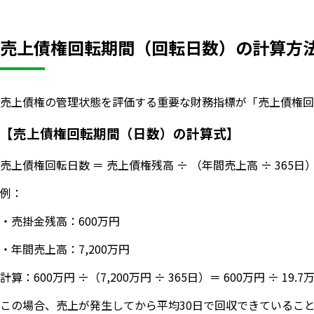
売上債権回転期間（回転日数）の計算方
売上債権の管理状態を評価する重要な財務指標が「売上債権回
【売上債権回転期間（日数）の計算式】
売上債権回転日数 ＝ 売上債権残高 ÷ （年間売上高 ÷ 365日
例：
・売掛金残高：600万円
・年間売上高：7,200万円
計算：600万円 ÷（7,200万円 ÷ 365日）＝ 600万円 ÷ 19.7
この場合、売上が発生してから平均30日で回収できているこ