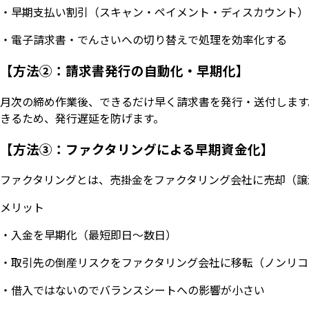
・早期支払い割引（スキャン・ペイメント・ディスカウント）
・電子請求書・でんさいへの切り替えで処理を効率化する
【方法②：請求書発行の自動化・早期化】
月次の締め作業後、できるだけ早く請求書を発行・送付します
きるため、発行遅延を防げます。
【方法③：ファクタリングによる早期資金化】
ファクタリングとは、売掛金をファクタリング会社に売却（譲
メリット
・入金を早期化（最短即日〜数日）
・取引先の倒産リスクをファクタリング会社に移転（ノンリコ
・借入ではないのでバランスシートへの影響が小さい