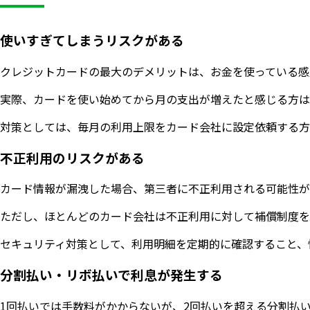
使いすぎてしまうリスクがある
クレジットカードの最大のデメリットは、お金を使っている感
実際、カードを使い始めてから月の支出が増えたと感じる方は
対策としては、毎月の利用上限をカード会社に設定依頼する方
不正利用のリスクがある
カード情報が漏洩した場合、第三者に不正利用される可能性が
ただし、ほとんどのカード会社は不正利用に対して補償制度を
セキュリティ対策として、利用明細を定期的に確認すること、
分割払い・リボ払いで利息が発生する
1回払いでは手数料がかからないが、2回払いを超える分割払い