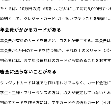
たとえば、10万円の買い物をリボ払いにして毎月5,000
原則として、クレジットカードは1回払いで使うことを徹底し
年会費がかかるカードがある
年会費が有料のカードを選ぶと、コストが発生する。年会費は
年会費が1万円のカードを持つ場合、それ以上のメリット（ポ
初心者には、まず年会費無料のカードから始めることをおすす
審査に通らないことがある
クレジットカードは誰でも作れるわけではなく、カード会社に
学生・主婦・フリーランスの方は、収入が安定していないとみ
初めてカードを作る方には、学生カードや流通系カード（イオ