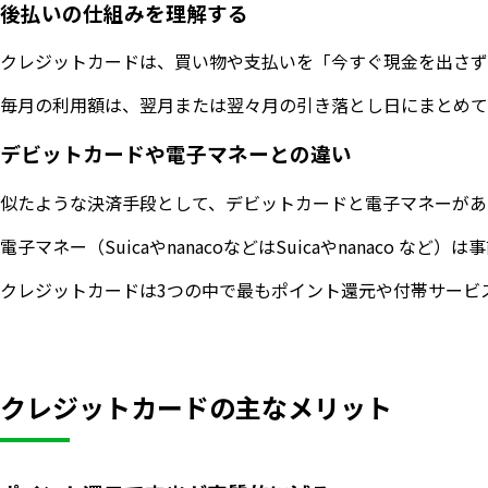
後払いの仕組みを理解する
クレジットカードは、買い物や支払いを「今すぐ現金を出さず
毎月の利用額は、翌月または翌々月の引き落とし日にまとめて
デビットカードや電子マネーとの違い
似たような決済手段として、デビットカードと電子マネーがあ
電子マネー（SuicaやnanacoなどはSuicaやnan
クレジットカードは3つの中で最もポイント還元や付帯サービ
クレジットカードの主なメリット