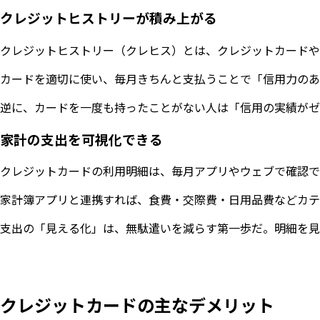
クレジットヒストリーが積み上がる
クレジットヒストリー（クレヒス）とは、クレジットカードや
カードを適切に使い、毎月きちんと支払うことで「信用力のあ
逆に、カードを一度も持ったことがない人は「信用の実績がゼ
家計の支出を可視化できる
クレジットカードの利用明細は、毎月アプリやウェブで確認で
家計簿アプリと連携すれば、食費・交際費・日用品費などカテ
支出の「見える化」は、無駄遣いを減らす第一歩だ。明細を見
クレジットカードの主なデメリット