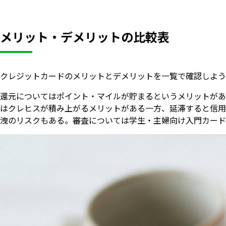
メリット・デメリットの比較表
クレジットカードのメリットとデメリットを一覧で確認しよう
還元についてはポイント・マイルが貯まるというメリットがあ
はクレヒスが積み上がるメリットがある一方、延滞すると信用
洩のリスクもある。審査については学生・主婦向け入門カード