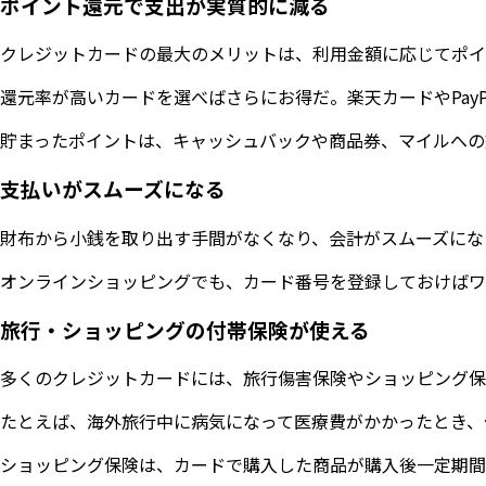
ポイント還元で支出が実質的に減る
クレジットカードの最大のメリットは、利用金額に応じてポイントが
還元率が高いカードを選べばさらにお得だ。楽天カードやPay
貯まったポイントは、キャッシュバックや商品券、マイルへの
支払いがスムーズになる
財布から小銭を取り出す手間がなくなり、会計がスムーズにな
オンラインショッピングでも、カード番号を登録しておけばワ
旅行・ショッピングの付帯保険が使える
多くのクレジットカードには、旅行傷害保険やショッピング保
たとえば、海外旅行中に病気になって医療費がかかったとき、
ショッピング保険は、カードで購入した商品が購入後一定期間