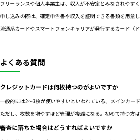
フリーランスや個人事業主は、収入が不安定とみなされやすく
申し込みの際は、確定申告書や収入を証明できる書類を用意し
流通系カードやスマートフォンキャリアが発行するカード（ド
よくある質問
クレジットカードは何枚持つのがよいですか
一般的には2〜3枚が使いやすいといわれている。メインカー
ただし、枚数を増やすほど管理が複雑になる。初めて持つ方は
審査に落ちた場合はどうすればよいですか