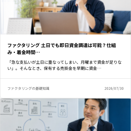
ファクタリング 土日でも即日資金調達は可能？仕組
み・着金時間…
「急な支払いが土日に重なってしまい、月曜まで資金が足りな
い」。そんなとき、保有する売掛金を早期に資金…
ファクタリングの基礎知識
2026/07/30