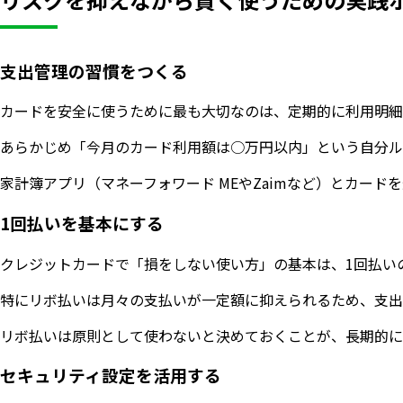
支出管理の習慣をつくる
カードを安全に使うために最も大切なのは、定期的に利用明細
あらかじめ「今月のカード利用額は○万円以内」という自分ル
家計簿アプリ（マネーフォワード MEやZaimなど）とカ
1回払いを基本にする
クレジットカードで「損をしない使い方」の基本は、1回払い
特にリボ払いは月々の支払いが一定額に抑えられるため、支出
リボ払いは原則として使わないと決めておくことが、長期的に
セキュリティ設定を活用する