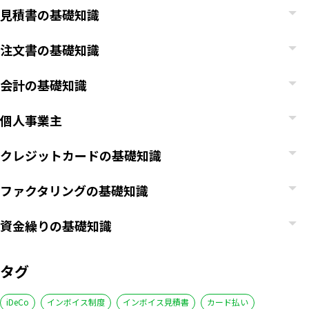
見積書の基礎知識
注文書の基礎知識
会計の基礎知識
個人事業主
クレジットカードの基礎知識
ファクタリングの基礎知識
資金繰りの基礎知識
タグ
iDeCo
インボイス制度
インボイス見積書
カード払い