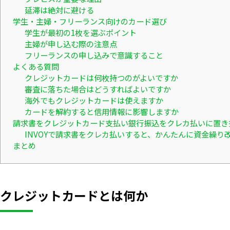
延滞は絶対に避ける
学生・主婦・フリーランス向けのカード選び
学生が最初の1枚を選ぶポイント
主婦が申し込む際の注意点
フリーランスの申し込みで意識すること
よくある質問
クレジットカードは何枚持つのがよいですか
審査に落ちた場合はどうすればよいですか
海外でもクレジットカードは使えますか
カードを解約すると信用情報に影響しますか
請求書をクレジットカード支払い銀行振込をクレカ払いに置き
INVOYで請求書をクレカ払いすると、かんたんに資金繰り
まとめ
クレジットカードとは何か