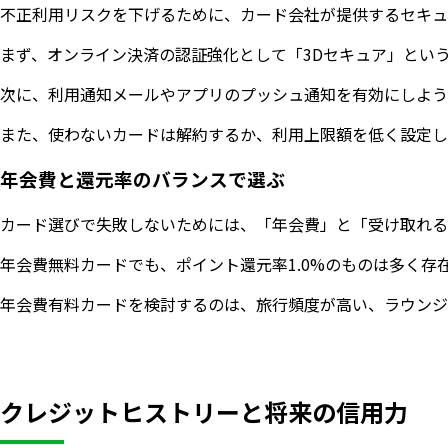
不正利用リスクを下げるために、カード会社が提供するセキュ
まず、オンライン決済の認証強化として「3Dセキュア」とい
次に、利用通知メールやアプリのプッシュ通知を有効にしよう
また、使わないカードは解約するか、利用上限額を低く設定し
年会費と還元率のバランスで選ぶ
カード選びで失敗しないためには、「年会費」と「受け取れる
年会費無料カードでも、ポイント還元率1.0%のものは多く存
年会費有料カードを検討するのは、旅行頻度が高い、ラウンジ
クレジットヒストリーと将来の信用力