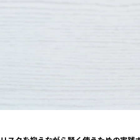
リスクを抑えながら賢く使うための実践