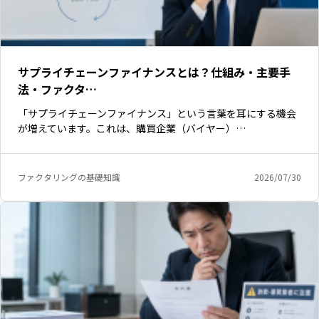
サプライチェーンファイナンスとは？仕組み・主要手
法・ファクタ…
「サプライチェーンファイナンス」という言葉を耳にする機会
が増えています。これは、購買企業（バイヤー）…
ファクタリングの基礎知識
2026/07/30
いますぐ無料登録