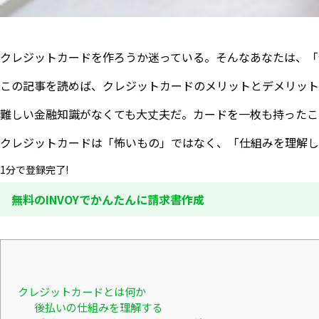
クレジットカードを作ろうか迷っている。そんなあなたは、「
この記事を読めば、クレジットカードのメリットとデメリット
難しい金融知識がなくても大丈夫だ。カードを一枚も持ったこ
クレジットカードは「怖いもの」ではなく、「仕組みを理解し
1分で登録完了!
無料のINVOYでかんたんに請求書作成
クレジットカードとは何か
後払いの仕組みを理解する