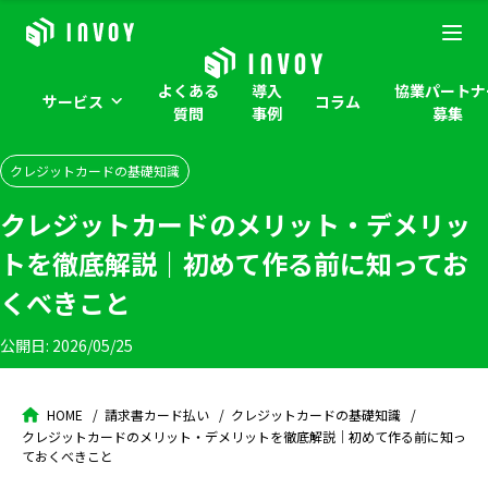
よくある
導入
協業パートナ
サービス
コラム
質問
事例
募集
クレジットカードの基礎知識
クレジットカードのメリット・デメリッ
トを徹底解説｜初めて作る前に知ってお
くべきこと
公開日:
2026/05/25
HOME
請求書カード払い
クレジットカードの基礎知識
クレジットカードのメリット・デメリットを徹底解説｜初めて作る前に知っ
ておくべきこと