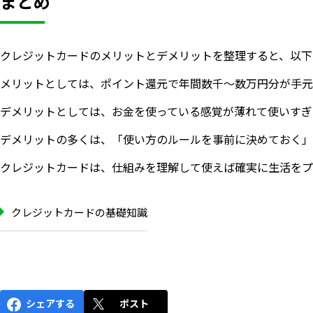
まとめ
クレジットカードのメリットとデメリットを整理すると、以下
メリットとしては、ポイント還元で年間数千〜数万円分が手元
デメリットとしては、お金を使っている感覚が薄れて使いすぎ
デメリットの多くは、「使い方のルールを事前に決めておく」
クレジットカードは、仕組みを理解して使えば確実に生活をプ
クレジットカードの基礎知識
シェアする
ポスト