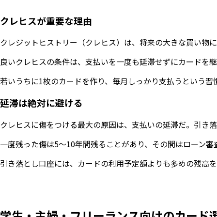
クレヒスが重要な理由
クレジットヒストリー（クレヒス）は、将来の大きな買い物に
良いクレヒスの条件は、支払いを一度も延滞せずにカードを継
若いうちに1枚のカードを作り、毎月しっかり支払うという習
延滞は絶対に避ける
クレヒスに傷をつける最大の原因は、支払いの延滞だ。引き落
一度残った傷は5〜10年間残ることがあり、その間はローン
引き落とし口座には、カードの利用予定額よりも多めの残高を
学生・主婦・フリーランス向けのカード