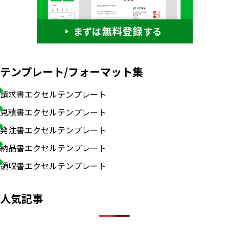
テンプレート/フォーマット集
請求書エクセルテンプレート
見積書エクセルテンプレート
発注書エクセルテンプレート
納品書エクセルテンプレート
領収書エクセルテンプレート
人気記事