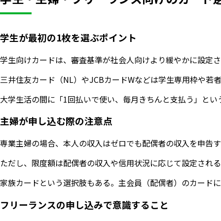
学生が最初の1枚を選ぶポイント
学生向けカードは、審査基準が社会人向けより緩やかに設定さ
三井住友カード（NL）やJCBカードWなどは学生専用枠や
大学生活の間に「1回払いで使い、毎月きちんと支払う」とい
主婦が申し込む際の注意点
専業主婦の場合、本人の収入はゼロでも配偶者の収入を申告す
ただし、限度額は配偶者の収入や信用状況に応じて設定される
家族カードという選択肢もある。主会員（配偶者）のカードに
フリーランスの申し込みで意識すること