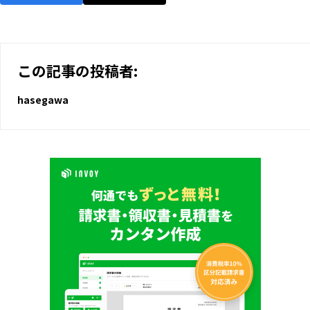
この記事の投稿者:
hasegawa