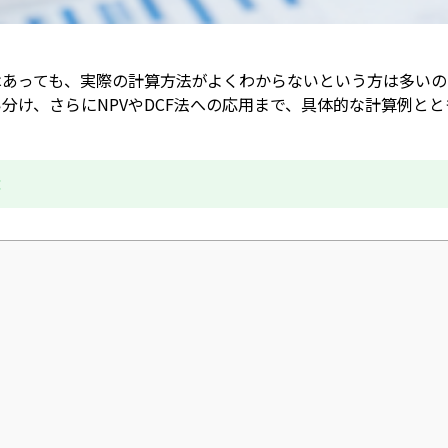
はあっても、実際の計算方法がよくわからないという方は多いの
分け、さらにNPVやDCF法への応用まで、具体的な計算例
成