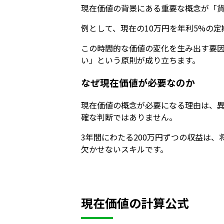
現在価値の背景にある重要な概念が「貨幣
例として、現在の10万円を年利5%の定
この時間的な価値の変化を生み出す要因
い」という原則が成り立ちます。
なぜ現在価値が必要なのか
現在価値の概念が必要になる理由は、異
確な判断ではありません。
3年間にわたる200万円ずつの収益は
欠かせないスキルです。
現在価値の計算公式