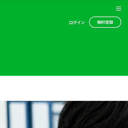
無料登録
ログ
イン