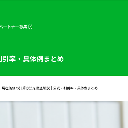
パートナー
募集
割引率・具体例まとめ
現在価値の計算方法を徹底解説｜公式・割引率・具体例まとめ