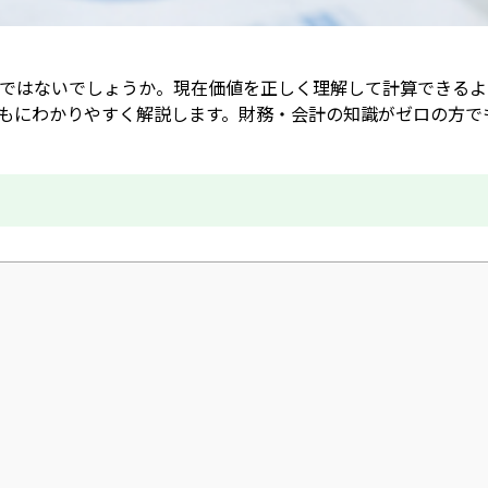
ではないでしょうか。現在価値を正しく理解して計算できるよ
とともにわかりやすく解説します。財務・会計の知識がゼロの方