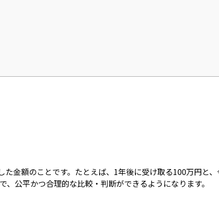
価値に換算した金額のことです。たとえば、1年後に受け取る10
で、公平かつ合理的な比較・判断ができるようになります。