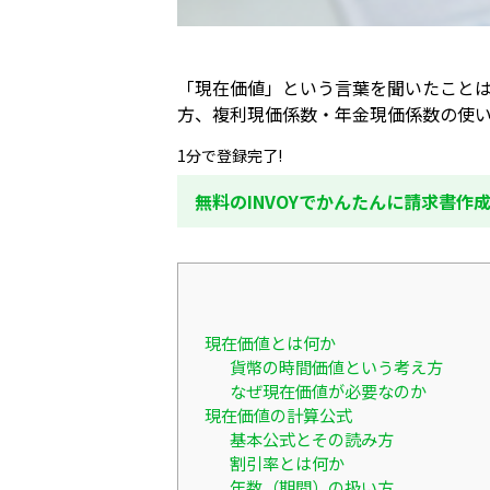
「現在価値」という言葉を聞いたこと
方、複利現価係数・年金現価係数の使い
1分で登録完了!
無料のINVOYでかんたんに請求書作
現在価値とは何か
貨幣の時間価値という考え方
なぜ現在価値が必要なのか
現在価値の計算公式
基本公式とその読み方
割引率とは何か
年数（期間）の扱い方