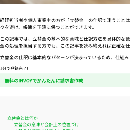
経理担当者や個人事業主の方が「立替金」の仕訳で迷うことは
クを避け、帳簿を正確に保つことができます。
この記事では、立替金の基本的な意味と仕訳方法を具体的な数
金の処理を担当する方でも、この記事を読み終えれば正確な仕
立替金の仕訳は基本的なパターンが決まっているため、仕組み
1分で登録完了!
無料のINVOYでかんたんに請求書作成
立替金とは何か
立替金の意味と会計上の位置づけ