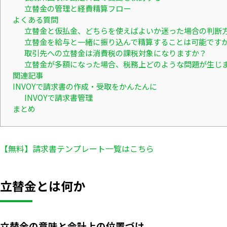
立替金の管理と経費精算フロー
よくある質問
立替金と仮払金、どちらを使えばよいか迷った場合の判断
立替金を給与と一緒に振り込んで精算することは可能です
取引先への立替金は消費税の課税対象になりますか？
立替金が多額になった場合、税務上どのような問題が生じ
関連記事
INVOYで請求書の作成・受取をかんたんに
INVOYで請求書管理
まとめ
【無料】請求書テンプレート一覧はこちら
立替金とは何か
立替金の意味と会計上の位置づけ