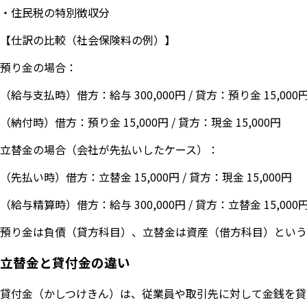
・住民税の特別徴収分
【仕訳の比較（社会保険料の例）】
預り金の場合：
（給与支払時）借方：給与 300,000円 / 貸方：預り金 15,000円
（納付時）借方：預り金 15,000円 / 貸方：現金 15,000円
立替金の場合（会社が先払いしたケース）：
（先払い時）借方：立替金 15,000円 / 貸方：現金 15,000円
（給与精算時）借方：給与 300,000円 / 貸方：立替金 15,000円
預り金は負債（貸方科目）、立替金は資産（借方科目）という
立替金と貸付金の違い
貸付金（かしつけきん）は、従業員や取引先に対して金銭を貸