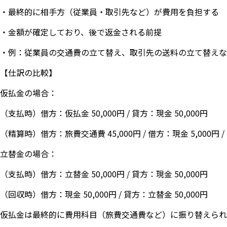
・最終的に相手方（従業員・取引先など）が費用を負担する
・金額が確定しており、後で返金される前提
・例：従業員の交通費の立て替え、取引先の送料の立て替えな
【仕訳の比較】
仮払金の場合：
（支払時）借方：仮払金 50,000円 / 貸方：現金 50,000円
（精算時）借方：旅費交通費 45,000円 / 借方：現金 5,000円 /
立替金の場合：
（支払時）借方：立替金 50,000円 / 貸方：現金 50,000円
（回収時）借方：現金 50,000円 / 貸方：立替金 50,000円
仮払金は最終的に費用科目（旅費交通費など）に振り替えられ