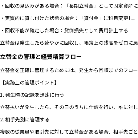
・回収の見込みがある場合：「長期立替金」として固定資産に
・実質的に貸し付けた状態の場合：「貸付金」に科目変更し、
・回収不能が確定した場合：貸倒損失として費用計上する
立替金は発生したら速やかに回収し、帳簿上の残高をゼロに戻
立替金の管理と経費精算フロー
立替金を正確に管理するためには、発生から回収までのフロー
【実務上の管理ポイント】
1. 発生時の記録を迅速に行う
立替払いが発生したら、その日のうちに仕訳を行い、誰に対し
2. 相手先別に管理する
複数の従業員や取引先に対して立替金がある場合、相手先ごと