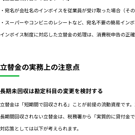
・宛名が会社名のインボイスを従業員が受け取った場合（その
・スーパーやコンビニのレシートなど、宛名不要の簡易インボ
インボイス制度に対応した立替金の処理は、消費税申告の正確
立替金の実務上の注意点
長期未回収は勘定科目の変更を検討する
立替金は「短期間で回収される」ことが前提の流動資産です。
長期間回収されない立替金は、税務署から「実質的に貸付金で
対応策としては以下が考えられます。