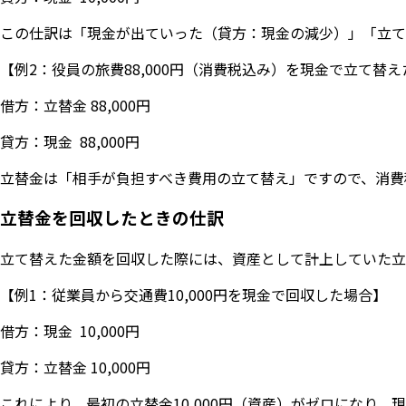
この仕訳は「現金が出ていった（貸方：現金の減少）」「立て
【例2：役員の旅費88,000円（消費税込み）を現金で立て替
借方：立替金 88,000円
貸方：現金 88,000円
立替金は「相手が負担すべき費用の立て替え」ですので、消費
立替金を回収したときの仕訳
立て替えた金額を回収した際には、資産として計上していた立
【例1：従業員から交通費10,000円を現金で回収した場合】
借方：現金 10,000円
貸方：立替金 10,000円
これにより、最初の立替金10,000円（資産）がゼロになり、