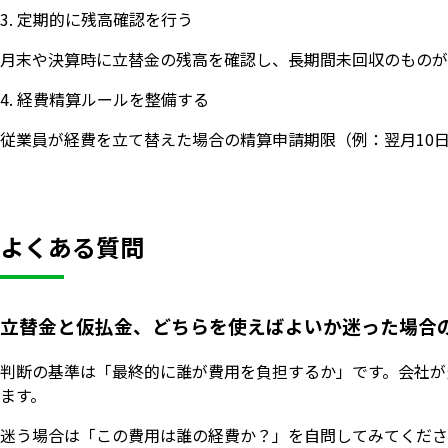
3. 定期的に残高確認を行う
月末や決算時に立替金の残高を確認し、長期間未回収のものが
4. 経費精算ルールを整備する
従業員が経費を立て替えた場合の精算申請期限（例：翌月10
よくある質問
立替金と仮払金、どちらを使えばよいか迷った場合
判断の基準は「最終的に誰が費用を負担するか」です。会社が
ます。
迷う場合は「この費用は誰の経費か？」を自問してみてくださ