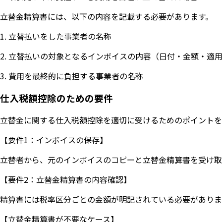
立替金精算書には、以下の内容を記載する必要があります。
1. 立替払いをした事業者の名称
2. 立替払いの対象となるインボイスの内容（日付・金額・適
3. 費用を最終的に負担する事業者の名称
仕入税額控除のための要件
立替金に関する仕入税額控除を適切に受けるためのポイントを
【要件1：インボイスの保存】
立替者から、元のインボイスのコピーと立替金精算書を受け取
【要件2：立替金精算書の内容確認】
精算書には税率区分ごとの金額が明記されている必要がありま
【立替金精算書が不要なケース】