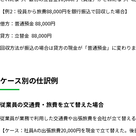
【例2：役員から旅費88,000円を銀行振込で回収した場合】
借方：普通預金 88,000円
貸方：立替金 88,000円
回収方法が振込の場合は貸方の現金が「普通預金」に変わりま
ケース別の仕訳例
従業員の交通費・旅費を立て替えた場合
従業員が業務で利用した交通費や出張旅費を会社が立て替える
【ケース：社員Aの出張旅費20,000円を現金で立て替えた