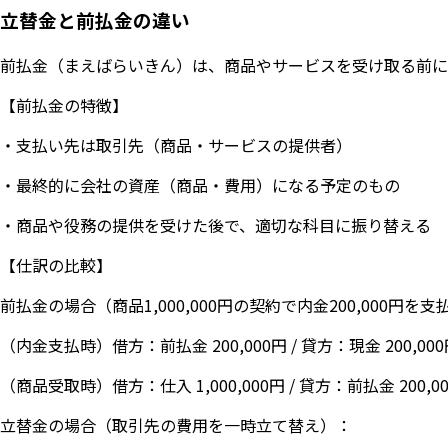
立替金と前払金の違い
前払金（まえばらいきん）は、商品やサービスを受け取る前に
【前払金の特徴】
・支払い先は取引先（商品・サービスの提供者）
・最終的に会社の資産（商品・費用）になる予定のもの
・商品や役務の提供を受けた後で、適切な科目に振り替える
【仕訳の比較】
前払金の場合（商品1,000,000円の契約で内金200,000円を
（内金支払時）借方：前払金 200,000円 / 貸方：現金 200,00
（商品受取時）借方：仕入 1,000,000円 / 貸方：前払金 200,00
立替金の場合（取引先の費用を一時立て替え）：