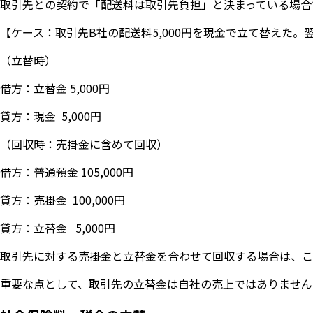
取引先との契約で「配送料は取引先負担」と決まっている場合
【ケース：取引先B社の配送料5,000円を現金で立て替えた
（立替時）
借方：立替金 5,000円
貸方：現金 5,000円
（回収時：売掛金に含めて回収）
借方：普通預金 105,000円
貸方：売掛金 100,000円
貸方：立替金 5,000円
取引先に対する売掛金と立替金を合わせて回収する場合は、こ
重要な点として、取引先の立替金は自社の売上ではありません