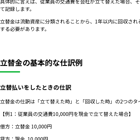
具体的に言えば、従業員の交通費を会社が立て替えた場合、そ
て記録します。
立替金は流動資産に分類されることから、1年以内に回収され
する必要があります。
立替金の基本的な仕訳例
立替払いをしたときの仕訳
立替金の仕訳は「立て替えた時」と「回収した時」の2つのタ
【例1：従業員の交通費10,000円を現金で立て替えた場合】
借方：立替金 10,000円
貸方：現金 10,000円