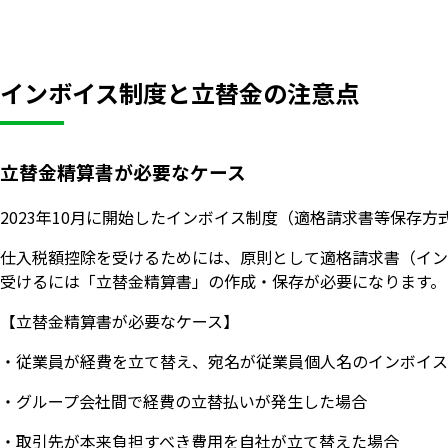
インボイス制度と立替金の注意点
立替金精算書が必要なケース
2023年10月に開始したインボイス制度（適格請求書等保存
仕入税額控除を受けるためには、原則として適格請求書（イン
受けるには「立替金精算書」の作成・保存が必要になります。
【立替金精算書が必要なケース】
・従業員が経費を立て替え、宛名が従業員個人名のインボイス
・グループ会社間で経費の立替払いが発生した場合
・取引先が本来負担すべき費用を自社が立て替えた場合