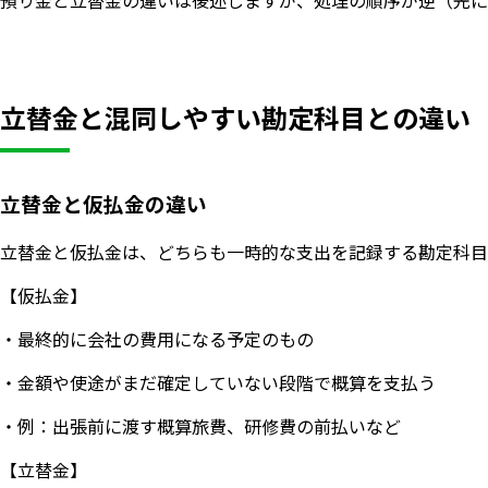
立替金と混同しやすい勘定科目との違い
立替金と仮払金の違い
立替金と仮払金は、どちらも一時的な支出を記録する勘定科目
【仮払金】
・最終的に会社の費用になる予定のもの
・金額や使途がまだ確定していない段階で概算を支払う
・例：出張前に渡す概算旅費、研修費の前払いなど
【立替金】