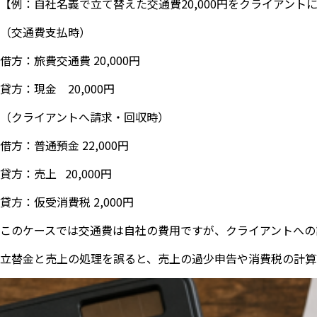
【例：自社名義で立て替えた交通費20,000円をクライアント
（交通費支払時）
借方：旅費交通費 20,000円
貸方：現金 20,000円
（クライアントへ請求・回収時）
借方：普通預金 22,000円
貸方：売上 20,000円
貸方：仮受消費税 2,000円
このケースでは交通費は自社の費用ですが、クライアントへの
立替金と売上の処理を誤ると、売上の過少申告や消費税の計算