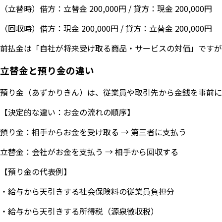
（立替時）借方：立替金 200,000円 / 貸方：現金 200,000円
（回収時）借方：現金 200,000円 / 貸方：立替金 200,000円
前払金は「自社が将来受け取る商品・サービスの対価」ですが
立替金と預り金の違い
預り金（あずかりきん）は、従業員や取引先から金銭を事前に
【決定的な違い：お金の流れの順序】
預り金：相手からお金を受け取る → 第三者に支払う
立替金：会社がお金を支払う → 相手から回収する
【預り金の代表例】
・給与から天引きする社会保険料の従業員負担分
・給与から天引きする所得税（源泉徴収税）