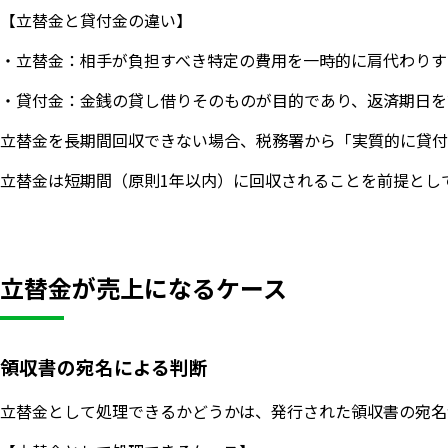
【立替金と貸付金の違い】
・立替金：相手が負担すべき特定の費用を一時的に肩代わりす
・貸付金：金銭の貸し借りそのものが目的であり、返済期日を
立替金を長期間回収できない場合、税務署から「実質的に貸付
立替金は短期間（原則1年以内）に回収されることを前提とし
立替金が売上になるケース
領収書の宛名による判断
立替金として処理できるかどうかは、発行された領収書の宛名