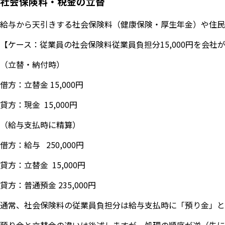
社会保険料・税金の立替
給与から天引きする社会保険料（健康保険・厚生年金）や住民
【ケース：従業員の社会保険料従業員負担分15,000円を会社
（立替・納付時）
借方：立替金 15,000円
貸方：現金 15,000円
（給与支払時に精算）
借方：給与 250,000円
貸方：立替金 15,000円
貸方：普通預金 235,000円
通常、社会保険料の従業員負担分は給与支払時に「預り金」と
預り金と立替金の違いは後述しますが、処理の順序が逆（先に