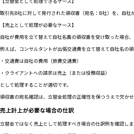
【立替金として処理できるケース】
取引先B社に対して発行された領収書（宛名：B社）を、自社
【売上として処理が必要なケース】
自社が費用を立て替えて自社名義の領収書を受け取った場合、
例えば、コンサルタントが出張交通費を立て替えて自社名の領
・交通費は自社の費用（旅費交通費）
・クライアントへの請求は売上（または役務収益）
として処理することが適切です。
領収書の宛名確認は、立替金処理の正確性を保つうえで欠かせ
売上計上が必要な場合の仕訳
立替金ではなく売上として処理すべき場合の仕訳例を確認しま