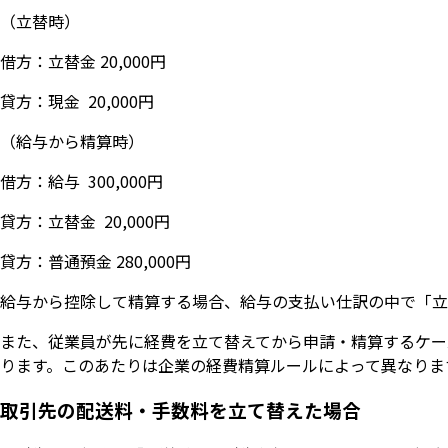
（立替時）
借方：立替金 20,000円
貸方：現金 20,000円
（給与から精算時）
借方：給与 300,000円
貸方：立替金 20,000円
貸方：普通預金 280,000円
給与から控除して精算する場合、給与の支払い仕訳の中で「立
また、従業員が先に経費を立て替えてから申請・精算するケー
ります。このあたりは企業の経費精算ルールによって異なりま
取引先の配送料・手数料を立て替えた場合