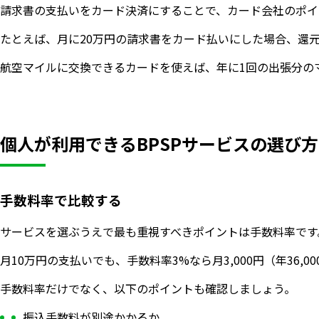
請求書の支払いをカード決済にすることで、カード会社のポイ
たとえば、月に20万円の請求書をカード払いにした場合、還元率
航空マイルに交換できるカードを使えば、年に1回の出張分の
個人が利用できるBPSPサービスの選び方
手数料率で比較する
サービスを選ぶうえで最も重視すべきポイントは手数料率です
月10万円の支払いでも、手数料率3%なら月3,000円（年36,00
手数料率だけでなく、以下のポイントも確認しましょう。
振込手数料が別途かかるか