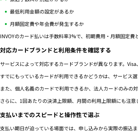
最低利用金額の設定があるか
月額固定費や年会費が発生するか
INVOYのカード払いは手数料率3%で、初期費用・月額固定
対応カードブランドと利用条件を確認する
サービスによって対応するカードブランドが異なります。Visa、Ma
すでにもっているカードが利用できるかどうかは、サービス選
また、個人名義のカードで利用できるか、法人カードのみの対
さらに、1回あたりの決済上限額、月間の利用上限額にも注意
支払いまでのスピードと操作性で選ぶ
支払い期日が迫っている場面では、申し込みから実際の振込ま