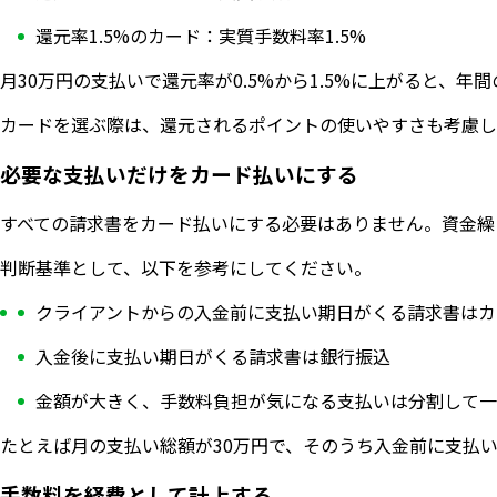
還元率1.5%のカード：実質手数料率1.5%
月30万円の支払いで還元率が0.5%から1.5%に上がると、
カードを選ぶ際は、還元されるポイントの使いやすさも考慮し
必要な支払いだけをカード払いにする
すべての請求書をカード払いにする必要はありません。資金繰
判断基準として、以下を参考にしてください。
クライアントからの入金前に支払い期日がくる請求書はカ
入金後に支払い期日がくる請求書は銀行振込
金額が大きく、手数料負担が気になる支払いは分割して一
たとえば月の支払い総額が30万円で、そのうち入金前に支払い期
手数料を経費として計上する