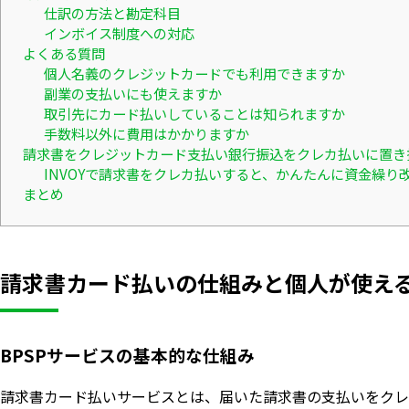
仕訳の方法と勘定科目
インボイス制度への対応
よくある質問
個人名義のクレジットカードでも利用できますか
副業の支払いにも使えますか
取引先にカード払いしていることは知られますか
手数料以外に費用はかかりますか
請求書をクレジットカード支払い銀行振込をクレカ払いに置き
INVOYで請求書をクレカ払いすると、かんたんに資金繰り
まとめ
請求書カード払いの仕組みと個人が使え
BPSPサービスの基本的な仕組み
請求書カード払いサービスとは、届いた請求書の支払いをクレ