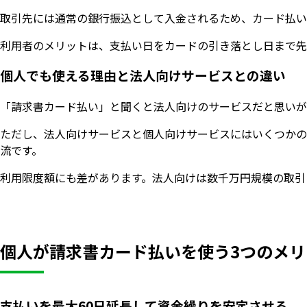
取引先には通常の銀行振込として入金されるため、カード払いの事実が
利用者のメリットは、支払い日をカードの引き落とし日まで先
個人でも使える理由と法人向けサービスとの違い
「請求書カード払い」と聞くと法人向けのサービスだと思いが
ただし、法人向けサービスと個人向けサービスにはいくつかの
流です。
利用限度額にも差があります。法人向けは数千万円規模の取引
個人が請求書カード払いを使う3つのメリ
支払いを最大60日延長して資金繰りを安定させる