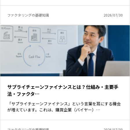
ファクタリングの基礎知識
2026/07/30
サプライチェーンファイナンスとは？仕組み・主要手
法・ファクタ…
「サプライチェーンファイナンス」という言葉を耳にする機会
が増えています。これは、購買企業（バイヤー）…
ファクタリングの基礎知識
2026/07/30