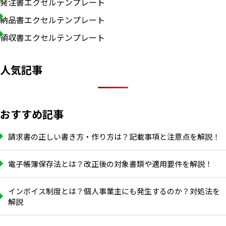
発注書エクセルテンプレート
納品書エクセルテンプレート
領収書エクセルテンプレート
人気記事
おすすめ記事
請求書の正しい書き方・作り方は？記載事項と注意点を解説！
電子帳簿保存法とは？改正後の対象書類や適用要件を解説！
インボイス制度とは？個人事業主にも発生するのか？対処法を
解説