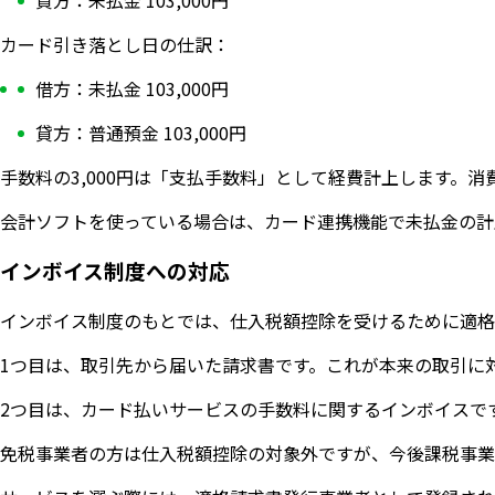
貸方：未払金 103,000円
カード引き落とし日の仕訳：
借方：未払金 103,000円
貸方：普通預金 103,000円
手数料の3,000円は「支払手数料」として経費計上します。
会計ソフトを使っている場合は、カード連携機能で未払金の計
インボイス制度への対応
インボイス制度のもとでは、仕入税額控除を受けるために適格
1つ目は、取引先から届いた請求書です。これが本来の取引に
2つ目は、カード払いサービスの手数料に関するインボイスで
免税事業者の方は仕入税額控除の対象外ですが、今後課税事業