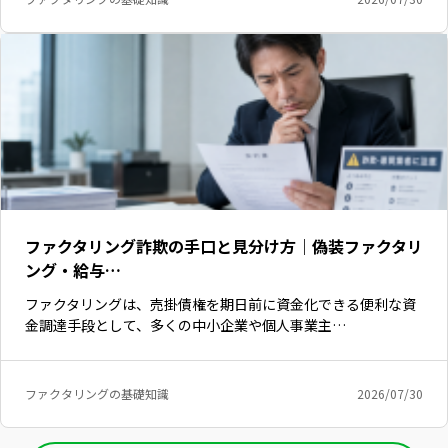
ファクタリング詐欺の手口と見分け方｜偽装ファクタリ
ング・給与…
ファクタリングは、売掛債権を期日前に資金化できる便利な資
金調達手段として、多くの中小企業や個人事業主…
いますぐ無料登録
ファクタリングの基礎知識
2026/07/30