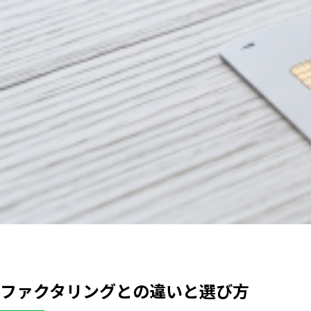
ファクタリングとの違いと選び方