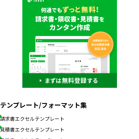
テンプレート/フォーマット集
請求書エクセルテンプレート
見積書エクセルテンプレート