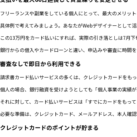
フリーランスや副業をしている個人にとって、最大のメリット
具体例で考えてみましょう。あなたがWebデザイナーとして活
この13万円をカード払いにすれば、実際の引き落としは7月
銀行からの借入やカードローンと違い、申込みや審査に時間を
審査なしで即日から利用できる
請求書カード払いサービスの多くは、クレジットカードをもっ
個人の場合、銀行融資を受けようとしても「個人事業の実績が
それに対して、カード払いサービスは「すでにカードをもって
必要な準備は、クレジットカード、メールアドレス、本人確認
クレジットカードのポイントが貯まる