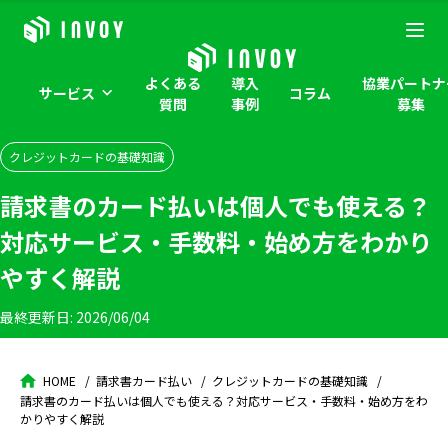
よくある
導入
協業パートナ
サービス
コラム
質問
事例
募集
クレジットカードの基礎知識
請求書のカード払いは個人でも使える？
対応サービス・手数料・始め方をわかり
やすく解説
最終更新日:
2026/06/04
HOME
請求書カード払い
クレジットカードの基礎知識
請求書のカード払いは個人でも使える？対応サービス・手数料・始め方をわ
かりやすく解説