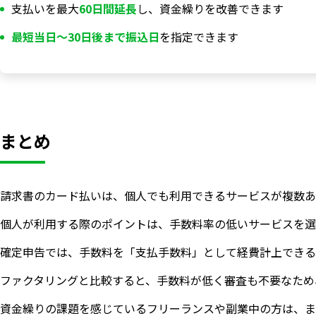
支払いを最大
60日間延長
し、資金繰りを改善できます
最短当日〜30日後まで振込日
を指定できます
まとめ
請求書のカード払いは、個人でも利用できるサービスが複数あ
個人が利用する際のポイントは、手数料率の低いサービスを選
確定申告では、手数料を「支払手数料」として経費計上できる
ファクタリングと比較すると、手数料が低く審査も不要なため
資金繰りの課題を感じているフリーランスや副業中の方は、ま