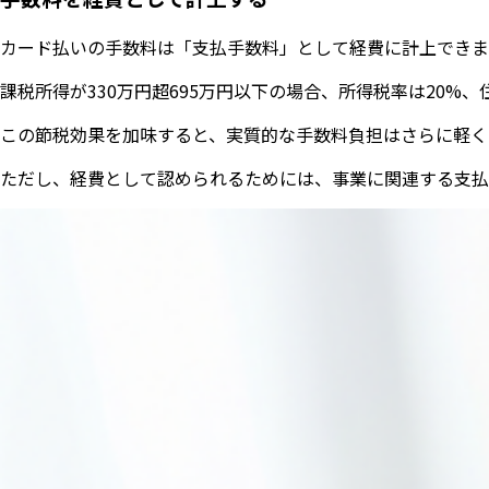
カード払いの手数料は「支払手数料」として経費に計上できま
課税所得が330万円超695万円以下の場合、所得税率は20%
この節税効果を加味すると、実質的な手数料負担はさらに軽くなり
ただし、経費として認められるためには、事業に関連する支払