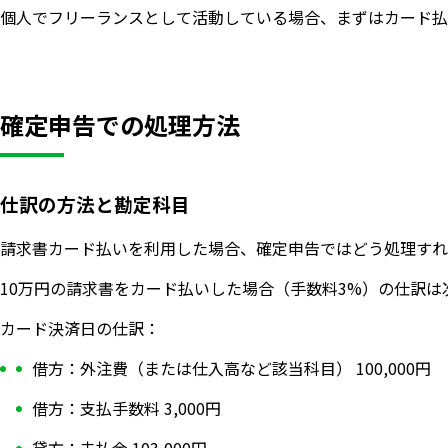
個人でフリーランスとして活動している場合、まずはカード払
確定申告での処理方法
仕訳の方法と勘定科目
請求書カード払いを利用した場合、確定申告ではどう処理すれ
10万円の請求書をカード払いした場合（手数料3%）の仕訳は
カード決済日の仕訳：
借方：外注費（または仕入高など該当科目） 100,000円
借方：支払手数料 3,000円