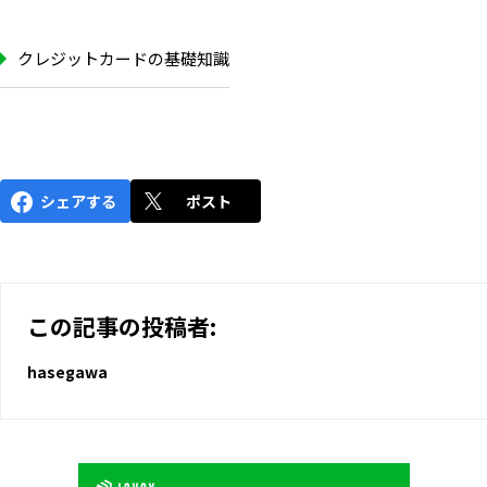
クレジットカードの基礎知識
シェアする
ポスト
この記事の投稿者:
hasegawa