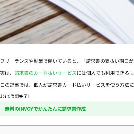
フリーランスや副業で働いていると、「請求書の支払い期日が
実は、
請求書のカード払いサービス
には個人でも利用できるも
この記事では、個人が請求書カード払いサービスを使う方法に
1分で登録完了!
無料のINVOYでかんたんに請求書作成