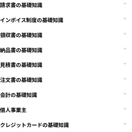
請求書の基礎知識
インボイス制度の基礎知識
領収書の基礎知識
納品書の基礎知識
見積書の基礎知識
注文書の基礎知識
会計の基礎知識
個人事業主
クレジットカードの基礎知識