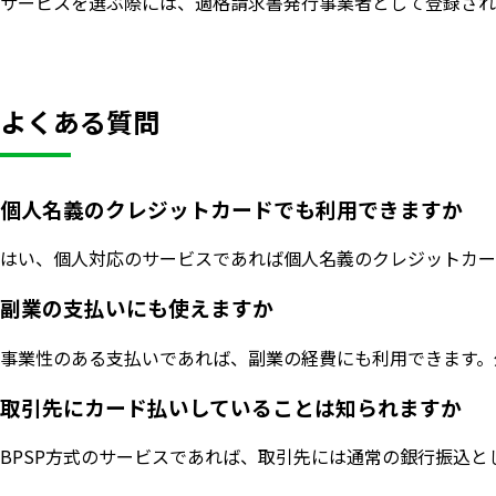
サービスを選ぶ際には、適格請求書発行事業者として登録され
よくある質問
個人名義のクレジットカードでも利用できますか
はい、個人対応のサービスであれば個人名義のクレジットカードで
副業の支払いにも使えますか
事業性のある支払いであれば、副業の経費にも利用できます。
取引先にカード払いしていることは知られますか
BPSP方式のサービスであれば、取引先には通常の銀行振込