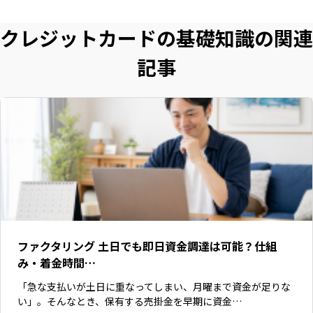
クレジットカードの基礎知識の関連
記事
ファクタリング 土日でも即日資金調達は可能？仕組
み・着金時間…
「急な支払いが土日に重なってしまい、月曜まで資金が足りな
い」。そんなとき、保有する売掛金を早期に資金…