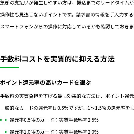
急ぎの支払いが発生しやすい方は、振込までのリードタイムが
操作性も見逃せないポイントです。請求書の情報を手入力する
スマートフォンからの操作に対応しているかも確認しておきま
手数料コストを実質的に抑える方法
ポイント還元率の高いカードを選ぶ
手数料の実質負担を下げる最も効果的な方法は、ポイント還元
一般的なカードの還元率は0.5%ですが、1〜1.5%の還元
還元率0.5%のカード：実質手数料率2.5%
還元率1.0%のカード：実質手数料率2.0%