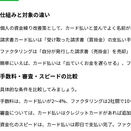
仕組みと対象の違い
個人の資金繰り改善策として、カード払いと並んでよく名前が
請求書カード払いは「受け取った請求書（買掛金）の支払い手
ファクタリングは「自分が発行した請求書（売掛金）を売却」
簡単にいえば、カード払いは「出ていくお金を遅らせる」、フ
手数料・審査・スピードの比較
具体的な条件を比較してみましょう。
手数料は、カード払いが2〜4%、ファクタリングは2社間で1
審査については、カード払いはクレジットカードがあれば追加
資金化のスピードは、カード払いは即日で支払い完了。ファク