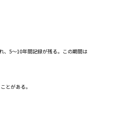
れ、5〜10年間記録が残る。この期間は
ることがある。