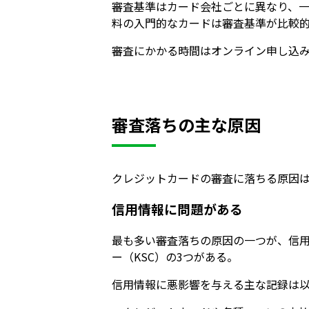
審査基準はカード会社ごとに異なり、
料の入門的なカードは審査基準が比較
審査にかかる時間はオンライン申し込み
審査落ちの主な原因
クレジットカードの審査に落ちる原因
信用情報に問題がある
最も多い審査落ちの原因の一つが、信用
ー（KSC）の3つがある。
信用情報に悪影響を与える主な記録は