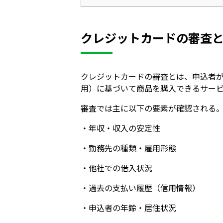
クレジットカードの審査
クレジットカードの審査とは、申込者
用）に基づいて商品を購入できるサー
審査では主に以下の要素が確認される
・年収・収入の安定性
・勤務先の種類・雇用形態
・他社での借入状況
・過去の支払い履歴（信用情報）
・申込者の年齢・居住状況