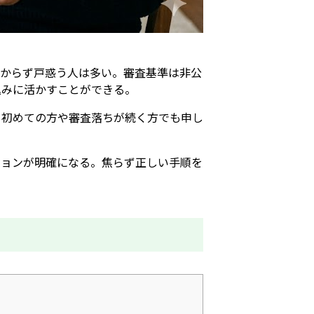
わからず戸惑う人は多い。審査基準は非公
込みに活かすことができる。
、初めての方や審査落ちが続く方でも申し
ションが明確になる。焦らず正しい手順を