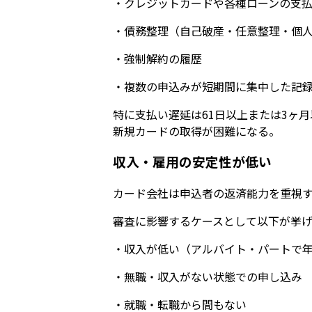
・クレジットカードや各種ローンの支
・債務整理（自己破産・任意整理・個
・強制解約の履歴
・複数の申込みが短期間に集中した記
特に支払い遅延は61日以上または3ヶ
新規カードの取得が困難になる。
収入・雇用の安定性が低い
カード会社は申込者の返済能力を重視
審査に影響するケースとして以下が挙
・収入が低い（アルバイト・パートで
・無職・収入がない状態での申し込み
・就職・転職から間もない