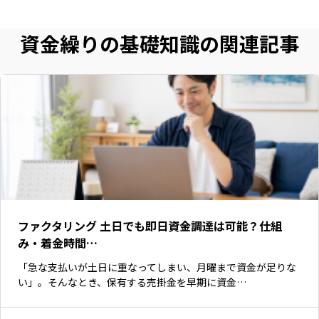
資金繰りの基礎知識の関連記事
ファクタリング 土日でも即日資金調達は可能？仕組
み・着金時間…
「急な支払いが土日に重なってしまい、月曜まで資金が足りな
い」。そんなとき、保有する売掛金を早期に資金…