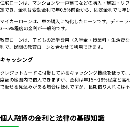
住宅ローンは、マンションや一戸建てなどの購入・建設・リフ
定でき、金利は変動金利で年0.5%前後から、固定金利でも年
マイカーローンは、車の購入に特化したローンです。ディーラ
3〜5%程度の金利が一般的です。
教育ローンは、子どもの進学費用（入学金・授業料・生活費な
利で、民間の教育ローンと合わせて利用できます。
キャッシング
クレジットカードに付帯しているキャッシング機能を使って、
度額の範囲内で借入できますが、金利は年15〜18%程度と高
で返せる見込みがある場合は便利ですが、長期借り入れには不
個人融資の金利と法律の基礎知識