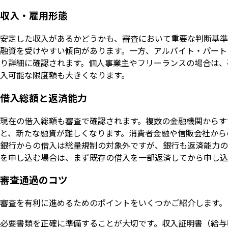
収入・雇用形態
安定した収入があるかどうかも、審査において重要な判断基準
融資を受けやすい傾向があります。一方、アルバイト・パート
り詳細に確認されます。個人事業主やフリーランスの場合は、
入可能な限度額も大きくなります。
借入総額と返済能力
現在の借入総額も審査で確認されます。複数の金融機関からす
と、新たな融資が難しくなります。消費者金融や信販会社から
銀行からの借入は総量規制の対象外ですが、銀行も返済能力の
を申し込む場合は、まず既存の借入を一部返済してから申し込
審査通過のコツ
審査を有利に進めるためのポイントをいくつかご紹介します。
必要書類を正確に準備することが大切です。収入証明書（給与