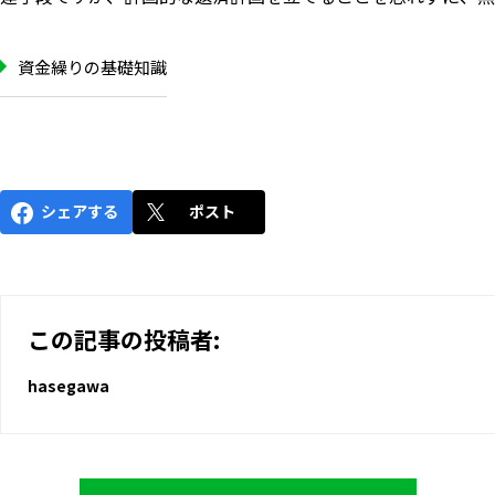
資金繰りの基礎知識
シェアする
ポスト
この記事の投稿者:
hasegawa