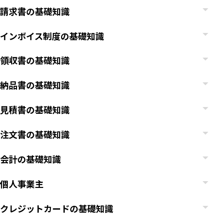
請求書の基礎知識
インボイス制度の基礎知識
領収書の基礎知識
納品書の基礎知識
見積書の基礎知識
注文書の基礎知識
会計の基礎知識
個人事業主
クレジットカードの基礎知識