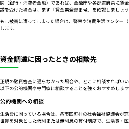
関（銀行・消費者金融）であれば、金融庁や各都道府県に貸金
誘を受けた場合は、まず「貸金業登録番号」を確認しましょう
もし被害に遭ってしまった場合は、警察や消費生活センター（
します。
資金調達に困ったときの相談先
正規の融資審査に通らなかった場合や、どこに相談すればいい
以下の公的機関や専門家に相談することを強くおすすめします
公的機関への相談
生活費に困っている場合は、各市区町村の社会福祉協議会が窓
世帯を対象とした低利または無利息の貸付制度で、生活費・医