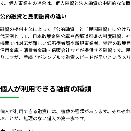
す。個人事業主の場合は、個人融資と法人融資の中間的な位置
公的融資と民間融資の違い
融資の提供主体によって「公的融資」と「民間融資」に分けら
代表例として、日本政策金融公庫や各都道府県の制度融資、社
機関では対応が難しい低所得者層や新規事業者、特定の政策目
信用金庫・消費者金融・信販会社などが提供する融資です。民
りますが、手続きがシンプルで融資スピードが早いというメリ
個人が利用できる融資の種類
個人が利用できる融資には、複数の種類があります。それぞれ
ぶことが、無理のない借入の第一歩です。