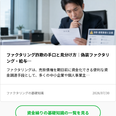
ファクタリング詐欺の手口と見分け方｜偽装ファクタリ
ング・給与…
ファクタリングは、売掛債権を期日前に資金化できる便利な資
金調達手段として、多くの中小企業や個人事業主…
いますぐ無料登録
ファクタリングの基礎知識
2026/07/30
資金繰りの基礎知識の一覧を見る