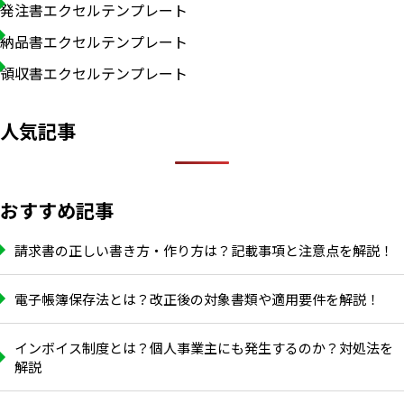
発注書エクセルテンプレート
納品書エクセルテンプレート
領収書エクセルテンプレート
人気記事
おすすめ記事
請求書の正しい書き方・作り方は？記載事項と注意点を解説！
電子帳簿保存法とは？改正後の対象書類や適用要件を解説！
インボイス制度とは？個人事業主にも発生するのか？対処法を
解説