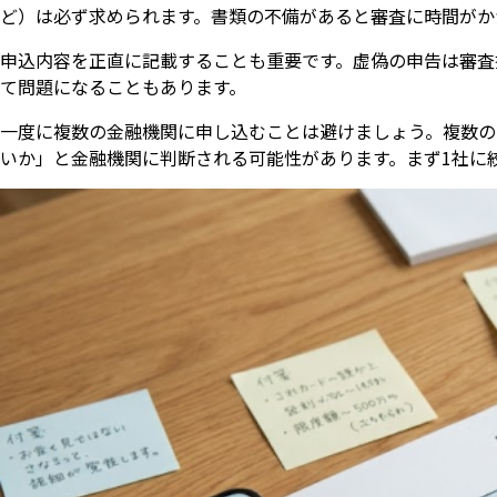
ど）は必ず求められます。書類の不備があると審査に時間がか
申込内容を正直に記載することも重要です。虚偽の申告は審査
て問題になることもあります。
一度に複数の金融機関に申し込むことは避けましょう。複数の
いか」と金融機関に判断される可能性があります。まず1社に