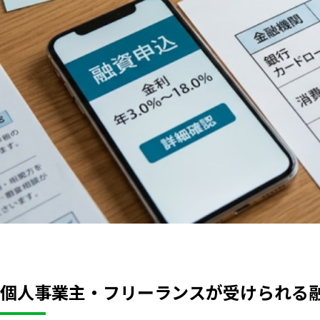
個人事業主・フリーランスが受けられる