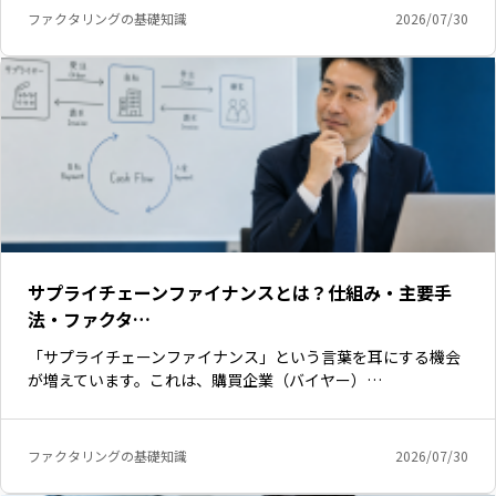
ファクタリングの基礎知識
2026/07/30
サプライチェーンファイナンスとは？仕組み・主要手
法・ファクタ…
「サプライチェーンファイナンス」という言葉を耳にする機会
が増えています。これは、購買企業（バイヤー）…
ファクタリングの基礎知識
2026/07/30