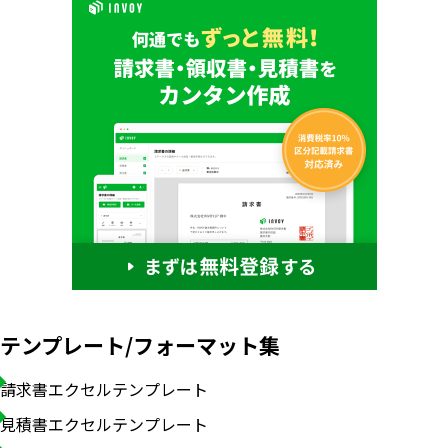
テンプレート/フォーマット集
請求書エクセルテンプレート
見積書エクセルテンプレート