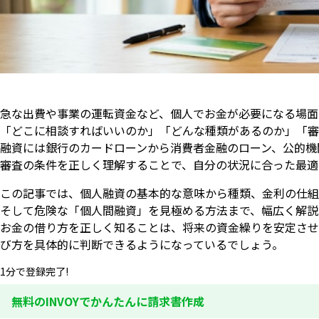
急な出費や事業の運転資金など、個人でお金が必要になる場面
「どこに相談すればいいのか」「どんな種類があるのか」「審
融資には銀行のカードローンから消費者金融のローン、公的機
審査の条件を正しく理解することで、自分の状況に合った最適
この記事では、個人融資の基本的な意味から種類、金利の仕組
そして危険な「個人間融資」を見極める方法まで、幅広く解説
お金の借り方を正しく知ることは、将来の資金繰りを安定させ
び方を具体的に判断できるようになっているでしょう。
1分で登録完了!
無料のINVOYでかんたんに請求書作成