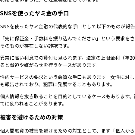
SNSを使ったヤミ金の手口
SNSを使ったヤミ金融の代表的な手口として以下のものが報
「先に保証金・手数料を振り込んでください」という要求をさ
そのものが存在しない詐欺です。
異常に高い利息での貸付も見られます。法定の上限金利（年2
ると脅迫や嫌がらせを行うケースがあります。
性的サービスの要求という悪質な手口もあります。女性に対し
も報告されており、犯罪に発展することもあります。
個人情報を抜き取ることを目的としているケースもあります。
てに使われることがあります。
被害を避けるための対策
個人間融資の被害を避けるための対策として、まず「個人から