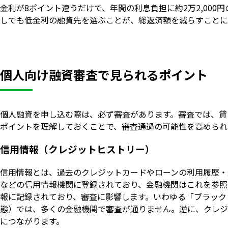
金利が8ポイント違うだけで、年間の利息負担に約2万2,00
しでも低金利の融資先を選ぶことが、総返済額を減らすことに
個人向け融資審査で見られるポイント
個人融資を申し込む際は、必ず審査があります。審査では、貸
ポイントを理解しておくことで、審査通過の可能性を高められ
信用情報（クレジットヒストリー）
信用情報とは、過去のクレジットカードやローンの利用履歴・返
などの信用情報機関に登録されており、金融機関はこれを参照
報に記録されており、審査に影響します。いわゆる「ブラック
態）では、多くの金融機関で審査が通りません。逆に、クレジ
につながります。