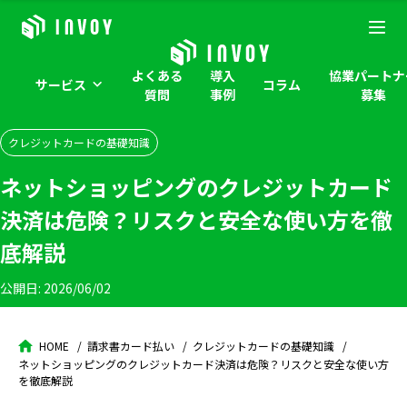
よくある
導入
協業パートナ
サービス
コラム
質問
事例
募集
クレジットカードの基礎知識
ネットショッピングのクレジットカード
決済は危険？リスクと安全な使い方を徹
底解説
公開日:
2026/06/02
HOME
請求書カード払い
クレジットカードの基礎知識
ネットショッピングのクレジットカード決済は危険？リスクと安全な使い方
を徹底解説