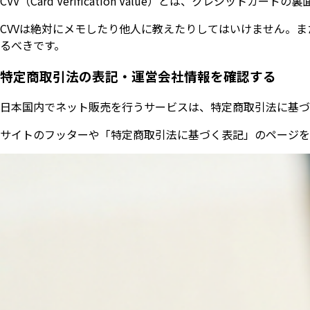
CVV（Card Verification Value）とは、
CVVは絶対にメモしたり他人に教えたりしてはいけません。ま
るべきです。
特定商取引法の表記・運営会社情報を確認する
日本国内でネット販売を行うサービスは、特定商取引法に基づ
サイトのフッターや「特定商取引法に基づく表記」のページを