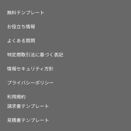
無料テンプレート
お役立ち情報
よくある質問
特定商取引法に基づく表記
情報セキュリティ方針
プライバシーポリシー
利用規約
いますぐ無料登録
請求書テンプレート
見積書テンプレート