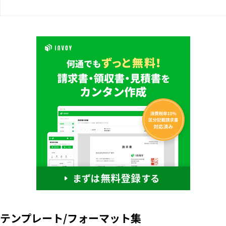
テンプレート/フォーマット集