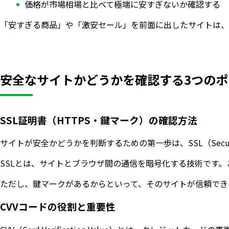
価格が市場相場と比べて極端に安すぎないか確認する
「安すぎる商品」や「激安セール」を前面に出したサイトは、
安全なサイトかどうかを確認する3つのポ
SSL証明書（HTTPS・鍵マーク）の確認方法
サイトが安全かどうかを判断するための第一歩は、SSL（Secure
SSLとは、サイトとブラウザ間の通信を暗号化する技術です
ただし、鍵マークがあるからといって、そのサイトが信頼でき
CVVコードの役割と重要性