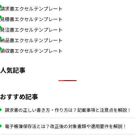
請求書エクセルテンプレート
見積書エクセルテンプレート
発注書エクセルテンプレート
納品書エクセルテンプレート
領収書エクセルテンプレート
人気記事
おすすめ記事
請求書の正しい書き方・作り方は？記載事項と注意点を解説！
電子帳簿保存法とは？改正後の対象書類や適用要件を解説！