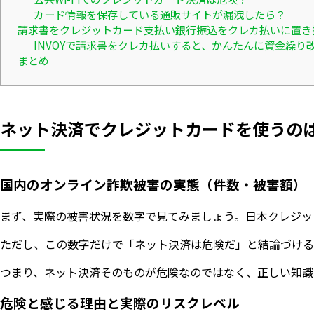
カード情報を保存している通販サイトが漏洩したら？
請求書をクレジットカード支払い銀行振込をクレカ払いに置き
INVOYで請求書をクレカ払いすると、かんたんに資金繰り
まとめ
ネット決済でクレジットカードを使うの
国内のオンライン詐欺被害の実態（件数・被害額）
まず、実際の被害状況を数字で見てみましょう。日本クレジッ
ただし、この数字だけで「ネット決済は危険だ」と結論づける
つまり、ネット決済そのものが危険なのではなく、正しい知識
危険と感じる理由と実際のリスクレベル