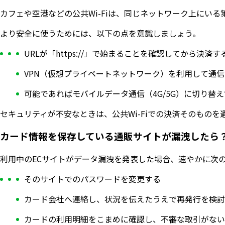
カフェや空港などの公共Wi-Fiは、同じネットワーク上にい
より安全に使うためには、以下の点を意識しましょう。
URLが「https://」で始まることを確認してから決済す
VPN（仮想プライベートネットワーク）を利用して通
可能であればモバイルデータ通信（4G/5G）に切り替
セキュリティが不安なときは、公共Wi-Fiでの決済そのもの
カード情報を保存している通販サイトが漏洩したら
利用中のECサイトがデータ漏洩を発表した場合、速やかに次
そのサイトでのパスワードを変更する
カード会社へ連絡し、状況を伝えたうえで再発行を検討
カードの利用明細をこまめに確認し、不審な取引がない