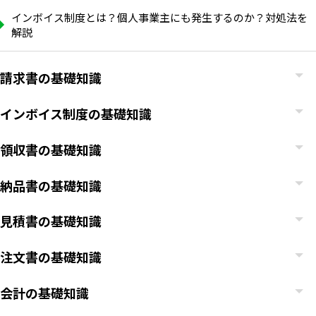
インボイス制度とは？個人事業主にも発生するのか？対処法を
解説
請求書の基礎知識
インボイス制度の基礎知識
領収書の基礎知識
納品書の基礎知識
見積書の基礎知識
注文書の基礎知識
会計の基礎知識