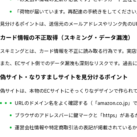
「荷物が届いています。再配達の手続きをしてください
見分けるポイントは、送信元のメールアドレスやリンク先のU
カード情報の不正取得（スキミング・データ漏洩）
スキミングとは、カード情報を不正に読み取る行為です。実店
また、ECサイト側でのデータ漏洩も深刻なリスクです。過去
偽サイト・なりすましサイトを見分けるポイント
偽サイトは、本物のECサイトにそっくりなデザインで作られ
URLのドメイン名をよく確認する（「amazon.co.jp」で
ブラウザのアドレスバーに鍵マークと「https」がある
運営会社情報や特定商取引法の表記が掲載されているか