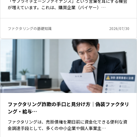
「サプライチェーンファイナンス」という言葉を耳にする機会
が増えています。これは、購買企業（バイヤー）…
ファクタリングの基礎知識
2026/07/30
ファクタリング詐欺の手口と見分け方｜偽装ファクタリ
ング・給与…
ファクタリングは、売掛債権を期日前に資金化できる便利な資
金調達手段として、多くの中小企業や個人事業主…