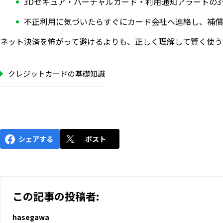
3Dセキュア・バーチャルカード・利用通知アラートの
不正利用に気づいたらすぐにカード会社へ連絡し、補償
ネット決済を怖がって避けるよりも、正しく理解して賢く使う
クレジットカードの基礎知識
シェアする
ポスト
この記事の投稿者:
hasegawa