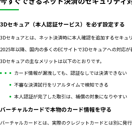
今すぐできるネット決済のセキュリティ
3Dセキュア（本人認証サービス）を必ず設定する
3Dセキュアとは、ネット決済時に本人確認を追加するセキュ
2025年以降、国内の多くのECサイトで3Dセキュアへの
3Dセキュアの主なメリットは以下のとおりです。
カード情報が漏洩しても、認証なしでは決済できない
不審な決済試行をリアルタイムで検知できる
本人認証が完了した取引は、補償の対象になりやすい
バーチャルカードで本物のカード情報を守る
バーチャルカードとは、実際のクレジットカードとは別に発行