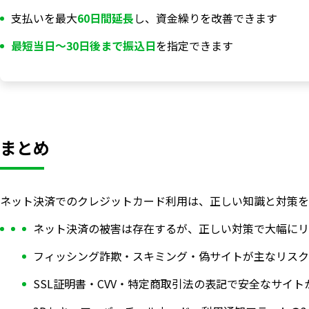
支払いを最大
60日間延長
し、資金繰りを改善できます
最短当日〜30日後まで振込日
を指定できます
まとめ
ネット決済でのクレジットカード利用は、正しい知識と対策を
ネット決済の被害は存在するが、正しい対策で大幅にリ
フィッシング詐欺・スキミング・偽サイトが主なリスク
SSL証明書・CVV・特定商取引法の表記で安全なサイ