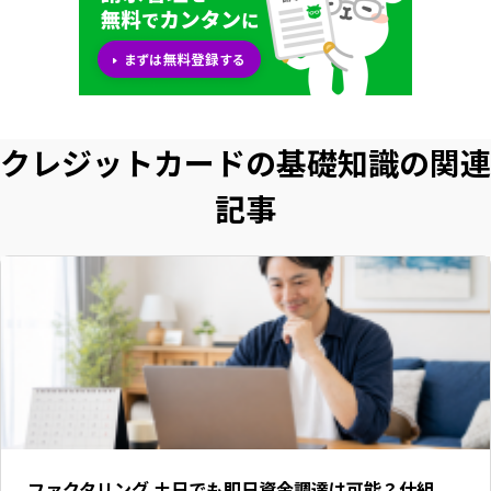
クレジットカードの基礎知識の関連
記事
ファクタリング 土日でも即日資金調達は可能？仕組