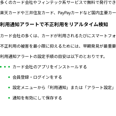
多くのカード会社やフィンテック系サービスで無料で発行でき
楽天カードや三井住友カード、PayPayカードなど国内主要
利用通知アラートで不正利用をリアルタイム検知
カード会社の多くは、カードが利用されるたびにスマートフォ
不正利用の被害を最小限に抑えるためには、早期発見が最重要
利用通知アラートの設定手順の目安は以下のとおりです。
カード会社のアプリをインストールする
会員登録・ログインをする
設定メニューから「利用通知」または「アラート設定」
通知を有効にして保存する