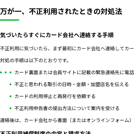
万が一、不正利用されたときの対処法
気づいたらすぐにカード会社へ連絡する手順
不正利用に気づいたら、まず最初にカード会社へ連絡してカー
対処の手順は以下のとおりです。
カード裏面または会員サイトに記載の緊急連絡先に電話
不正と思われる取引の日時・金額・加盟店名を伝える
カードの利用停止と再発行を依頼する
不正利用申告書の提出方法について案内を受ける
連絡後は、カード会社から書面（またはオンラインフォーム）
不正利用補償制度の内容と請求方法