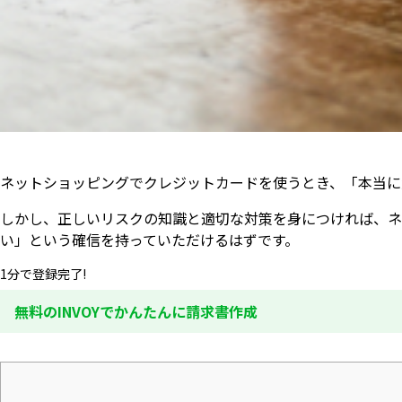
ネットショッピングでクレジットカードを使うとき、「本当に
しかし、正しいリスクの知識と適切な対策を身につければ、ネ
い」という確信を持っていただけるはずです。
1分で登録完了!
無料のINVOYでかんたんに請求書作成