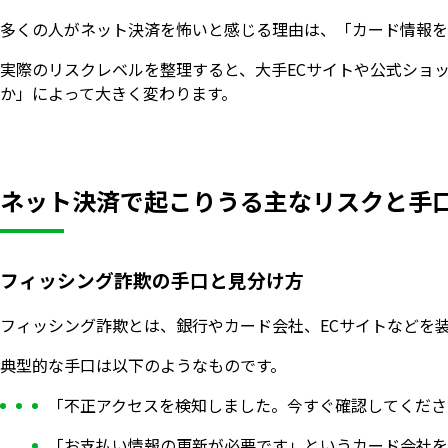
多くの人がネット決済を怖いと感じる理由は、「カード情報を
実際のリスクレベルを整理すると、大手ECサイトや公式ショ
か」によって大きく変わります。
ネット決済で起こりうる主なリスクと手
フィッシング詐欺の手口と見分け方
フィッシング詐欺とは、銀行やカード会社、ECサイトなどを
典型的な手口は以下のようなものです。
「不正アクセスを検知しました。今すぐ確認してくださ
「お支払い情報の更新が必要です」というカード会社を