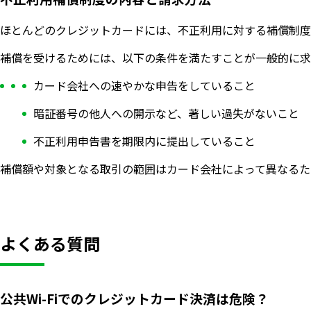
ほとんどのクレジットカードには、不正利用に対する補償制度
補償を受けるためには、以下の条件を満たすことが一般的に求
カード会社への速やかな申告をしていること
暗証番号の他人への開示など、著しい過失がないこと
不正利用申告書を期限内に提出していること
補償額や対象となる取引の範囲はカード会社によって異なるた
よくある質問
公共Wi-Fiでのクレジットカード決済は危険？