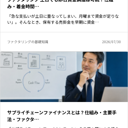
み・着金時間…
「急な支払いが土日に重なってしまい、月曜まで資金が足りな
い」。そんなとき、保有する売掛金を早期に資金…
ファクタリングの基礎知識
2026/07/30
サプライチェーンファイナンスとは？仕組み・主要手
法・ファクタ…