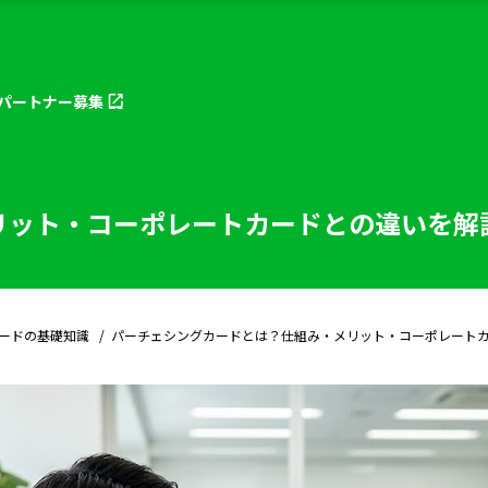
パートナー
募集
リット・コーポレートカードとの違いを解
ードの基礎知識
パーチェシングカードとは？仕組み・メリット・コーポレート