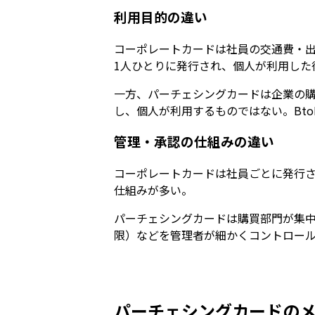
利用目的の違い
コーポレートカードは社員の交通費・
1人ひとりに発行され、個人が利用した
一方、パーチェシングカードは企業の
し、個人が利用するものではない。Bt
管理・承認の仕組みの違い
コーポレートカードは社員ごとに発行
仕組みが多い。
パーチェシングカードは購買部門が集中
限）などを管理者が細かくコントロー
パーチェシングカードの