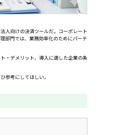
た法人向けの決済ツールだ。コーポレート
経理部門では、業務効率化のためにパーチ
ット・デメリット、導入に適した企業の条
ぜひ参考にしてほしい。