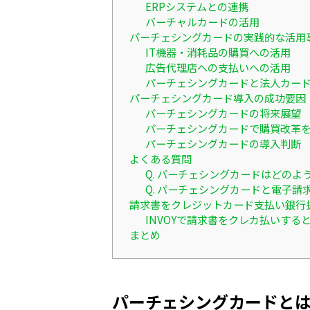
ERPシステムとの連携
バーチャルカードの活用
パーチェシングカードの実践的な活用
IT機器・消耗品の購買への活用
広告代理店への支払いへの活用
パーチェシングカードと法人カー
パーチェシングカード導入の成功要因
パーチェシングカードの将来展望
パーチェシングカードで購買改革
パーチェシングカードの導入判断
よくある質問
Q. パーチェシングカードはどの
Q. パーチェシングカードと電子請
請求書をクレジットカード支払い銀行
INVOYで請求書をクレカ払いす
まとめ
パーチェシングカードと