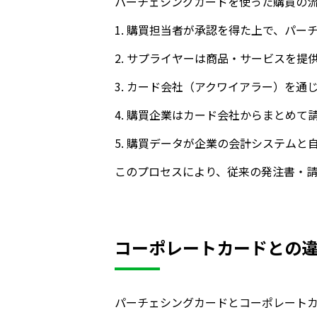
パーチェシングカードを使った購買の
1. 購買担当者が承認を得た上で、パ
2. サプライヤーは商品・サービスを提
3. カード会社（アクワイアラー）を
4. 購買企業はカード会社からまとめて
5. 購買データが企業の会計システム
このプロセスにより、従来の発注書・
コーポレートカードとの
パーチェシングカードとコーポレート