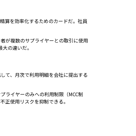
の精算を効率化するためのカードだ。社員
当者が複数のサプライヤーとの取引に使用
最大の違いだ。
携して、月次で利用明細を会社に提出する
プライヤーのみへの利用制限（MCC制
、不正使用リスクを抑制できる。