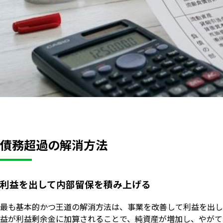
債務超過の解消方法
利益を出して内部留保を積み上げる
最も基本的かつ王道の解消方法は、事業を改善して利益を出し
益が利益剰余金に加算されることで、純資産が増加し、やがて