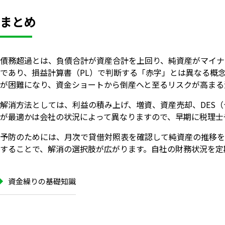
まとめ
債務超過とは、負債合計が資産合計を上回り、純資産がマイナ
であり、損益計算書（PL）で判断する「赤字」とは異なる概
が困難になり、資金ショートから倒産へと至るリスクが高まる
解消方法としては、利益の積み上げ、増資、資産売却、DES（
が最適かは会社の状況によって異なりますので、早期に税理士
予防のためには、月次で貸借対照表を確認して純資産の推移を
することで、解消の選択肢が広がります。自社の財務状況を定
資金繰りの基礎知識