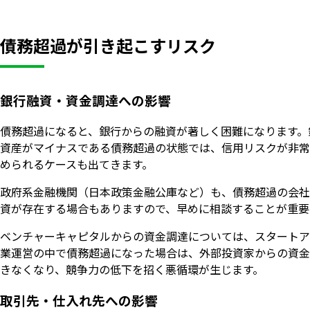
債務超過が引き起こすリスク
銀行融資・資金調達への影響
債務超過になると、銀行からの融資が著しく困難になります。
資産がマイナスである債務超過の状態では、信用リスクが非常
められるケースも出てきます。
政府系金融機関（日本政策金融公庫など）も、債務超過の会社
資が存在する場合もありますので、早めに相談することが重要
ベンチャーキャピタルからの資金調達については、スタートア
業運営の中で債務超過になった場合は、外部投資家からの資金
きなくなり、競争力の低下を招く悪循環が生じます。
取引先・仕入れ先への影響