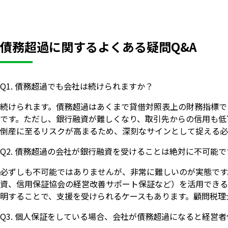
債務超過に関するよくある疑問Q&A
Q1. 債務超過でも会社は続けられますか？
続けられます。債務超過はあくまで貸借対照表上の財務指標で
です。ただし、銀行融資が難しくなり、取引先からの信用も低
倒産に至るリスクが高まるため、深刻なサインとして捉える必
Q2. 債務超過の会社が銀行融資を受けることは絶対に不可能
必ずしも不可能ではありませんが、非常に難しいのが実態です
資、信用保証協会の経営改善サポート保証など）を活用できる
明することで、支援を受けられるケースもあります。顧問税理
Q3. 個人保証をしている場合、会社が債務超過になると経営