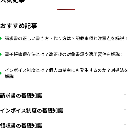
おすすめ記事
請求書の正しい書き方・作り方は？記載事項と注意点を解説！
電子帳簿保存法とは？改正後の対象書類や適用要件を解説！
インボイス制度とは？個人事業主にも発生するのか？対処法を
解説
請求書の基礎知識
インボイス制度の基礎知識
領収書の基礎知識