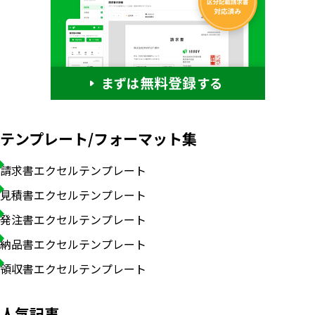
テンプレート/フォーマット集
請求書エクセルテンプレート
見積書エクセルテンプレート
発注書エクセルテンプレート
納品書エクセルテンプレート
領収書エクセルテンプレート
人気記事