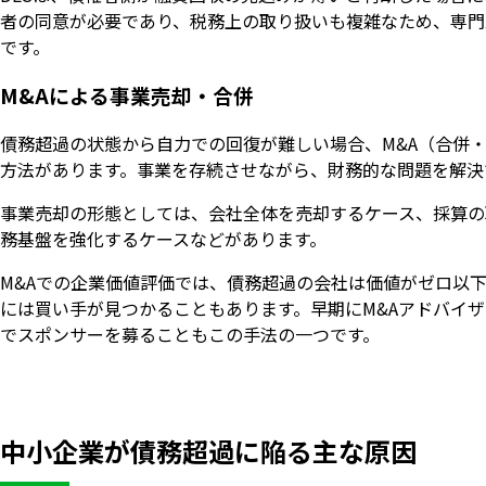
者の同意が必要であり、税務上の取り扱いも複雑なため、専門
です。
M&Aによる事業売却・合併
債務超過の状態から自力での回復が難しい場合、M&A（合併
方法があります。事業を存続させながら、財務的な問題を解決
事業売却の形態としては、会社全体を売却するケース、採算の
務基盤を強化するケースなどがあります。
M&Aでの企業価値評価では、債務超過の会社は価値がゼロ以
には買い手が見つかることもあります。早期にM&Aアドバイ
でスポンサーを募ることもこの手法の一つです。
中小企業が債務超過に陥る主な原因