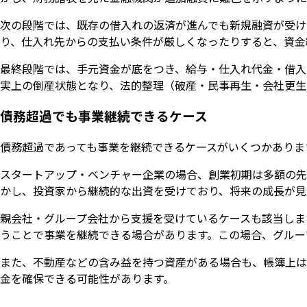
次の段階では、既存の借入れの返済が進んでも新規融資が受け
り、仕入れ先からの支払い条件が厳しくなったりすると、資金
最終段階では、手元資金が底をつき、給与・仕入れ代金・借入
実上の倒産状態となり、法的整理（破産・民事再生・会社更生
債務超過でも事業継続できるケース
債務超過であっても事業を継続できるケースがいくつかありま
スタートアップ・ベンチャー企業の場合、創業初期は多額の先
かし、投資家から継続的な出資を受けており、将来の成長が見
親会社・グループ会社から支援を受けているケースも該当しま
うことで事業を継続できる場合があります。この場合、グルー
また、不動産などの含み益を持つ資産がある場合も、帳簿上は
金を確保できる可能性があります。