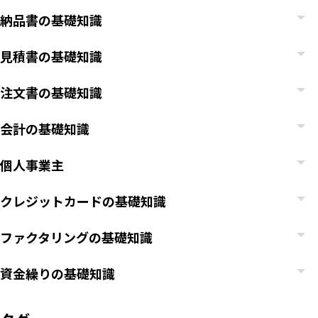
納品書の基礎知識
見積書の基礎知識
注文書の基礎知識
会計の基礎知識
個人事業主
クレジットカードの基礎知識
ファクタリングの基礎知識
資金繰りの基礎知識