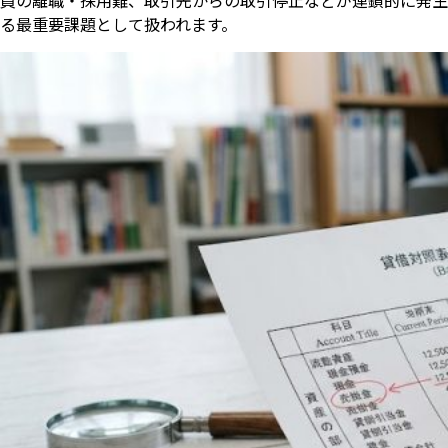
員の離職・採用難、取引先からの取引停止などが連鎖的に発生
る最重要課題として扱われます。