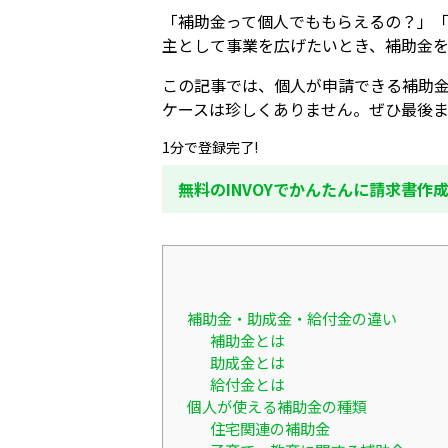
「補助金って個人でももらえるの？」
主として事業を広げたいとき、補助金
この記事では、個人が申請できる補助
ケースは珍しくありません。ぜひ最後
1分で登録完了!
無料のINVOYでかんたんに請求書作
補助金・助成金・給付金の違い
補助金とは
助成金とは
給付金とは
個人が使える補助金の種類
住宅関連の補助金