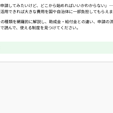
「申請してみたいけど、どこから始めればいいかわからない」—
を活用できれば大きな費用を国や自治体に一部負担してもらえま
金の種類を網羅的に解説し、助成金・給付金との違い、申請の
まで読んで、使える制度を見つけてください。
成