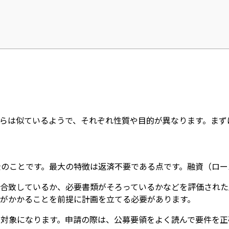
らは似ているようで、それぞれ性質や目的が異なります。まず
のことです。最大の特徴は返済不要である点です。融資（ロー
合致しているか、必要書類がそろっているかなどを評価された
がかかることを前提に計画を立てる必要があります。
対象になります。申請の際は、公募要領をよく読んで要件を正