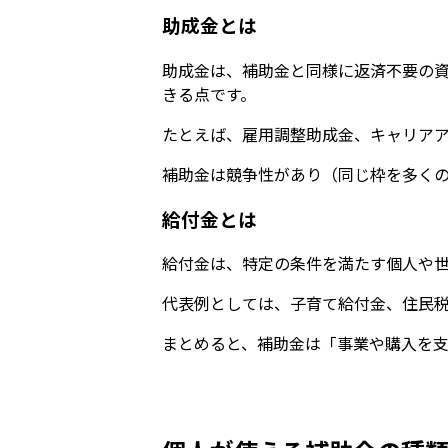
助成金とは
助成金は、補助金と同様に返済不要の
きる点です。
たとえば、雇用調整助成金、キャリア
補助金は競争性があり（同じ枠を多く
給付金とは
給付金は、特定の条件を満たす個人や
代表例としては、子育て給付金、住民
まとめると、補助金は「事業や購入を