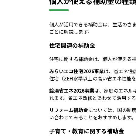
個人が使える補助金の種
個人が活用できる補助金は、生活のさ
ごとに解説します。
住宅関連の補助金
住宅に関する補助金は、個人が使える
みらいエコ住宅2026事業
は、省エネ性
住宅（ZEH水準以上の高い省エネ性能
給湯省エネ2026事業
は、家庭のエネル
れます。省エネ改修とあわせて活用する
リフォーム補助金
については、国の制
い合わせてみることをおすすめします。
子育て・教育に関する補助金