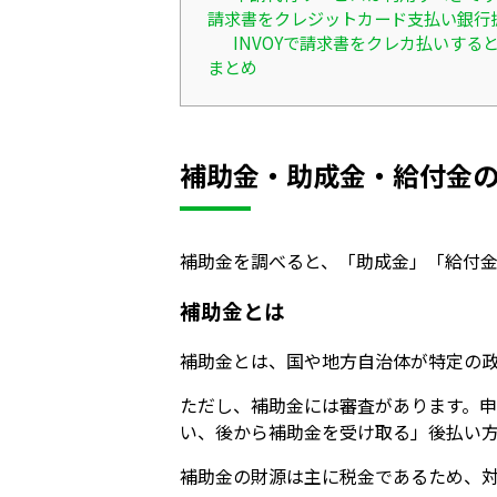
請求書をクレジットカード支払い銀行
INVOYで請求書をクレカ払いす
まとめ
補助金・助成金・給付金
補助金を調べると、「助成金」「給付
補助金とは
補助金とは、国や地方自治体が特定の
ただし、補助金には審査があります。
い、後から補助金を受け取る」後払い
補助金の財源は主に税金であるため、