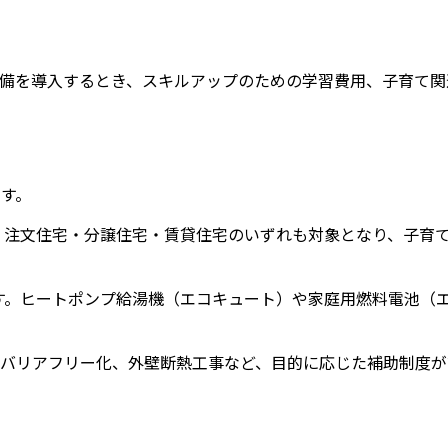
備を導入するとき、スキルアップのための学習費用、子育て関
す。
注文住宅・分譲住宅・賃貸住宅のいずれも対象となり、子育て
す。ヒートポンプ給湯機（エコキュート）や家庭用燃料電池（
、バリアフリー化、外壁断熱工事など、目的に応じた補助制度が