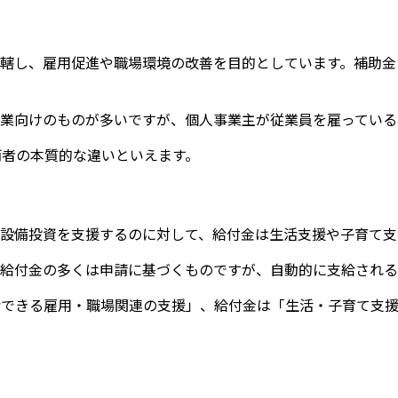
管轄し、雇用促進や職場環境の改善を目的としています。補助金
業向けのものが多いですが、個人事業主が従業員を雇っている
両者の本質的な違いといえます。
設備投資を支援するのに対して、給付金は生活支援や子育て支
給付金の多くは申請に基づくものですが、自動的に支給される
給できる雇用・職場関連の支援」、給付金は「生活・子育て支援