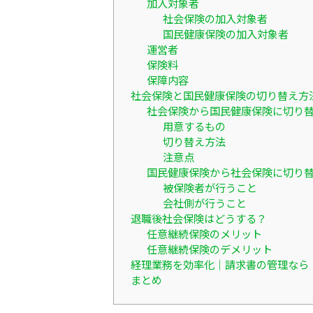
加入対象者
社会保険の加入対象者
国民健康保険の加入対象者
運営者
保険料
保障内容
社会保険と国民健康保険の切り替え方
社会保険から国民健康保険に切り
用意するもの
切り替え方法
注意点
国民健康保険から社会保険に切り
被保険者が行うこと
会社側が行うこと
退職後社会保険はどうする？
任意継続保険のメリット
任意継続保険のデメリット
経理業務を効率化｜請求書の管理なら「
まとめ