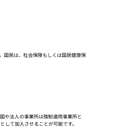
。国民は、社会保険もしくは国民健康保
。国や法人の事業所は強制適用事業所と
として加入させることが可能です。