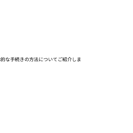
体的な手続きの方法についてご紹介しま