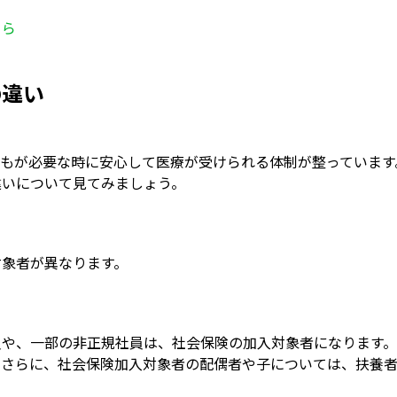
ちら
の違い
誰もが必要な時に安心して医療が受けられる体制が整っています
違いについて見てみましょう。
対象者が異なります。
員や、一部の非正規社員は、社会保険の加入対象者になります
。さらに、社会保険加入対象者の配偶者や子については、扶養者