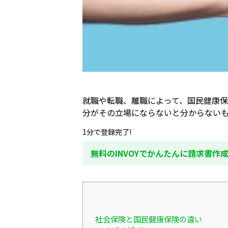
就職や転職、離職によって、国民健康
分がその立場にならないと分からない
1分で登録完了!
無料のINVOYでかんたんに請求書作
社会保険と国民健康保険の違い