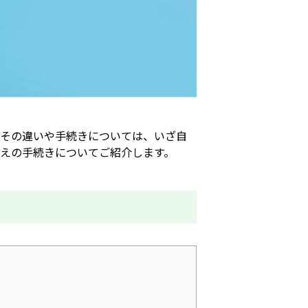
、その違いや手続きについては、いざ自
えの手続きについてご紹介します。