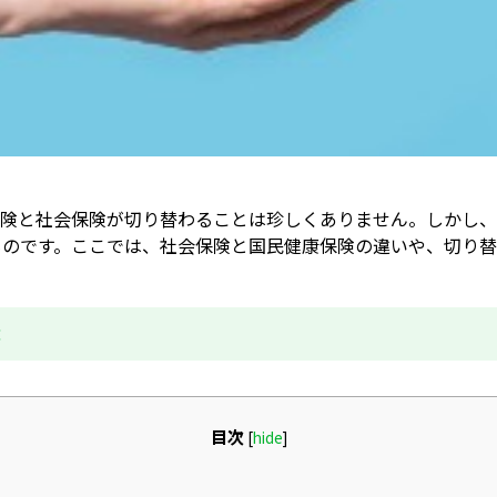
保険と社会保険が切り替わることは珍しくありません。しかし
ものです。ここでは、社会保険と国民健康保険の違いや、切り替
成
目次
[
hide
]