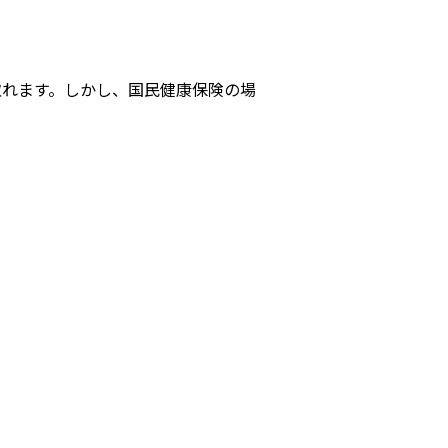
取れます。しかし、国民健康保険の場