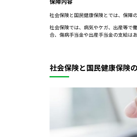
保障内容
社会保険と国民健康保険とでは、保障
社会保険では、病気やケガ、出産等で
合、傷病手当金や出産手当金の支給は
社会保険と国民健康保険