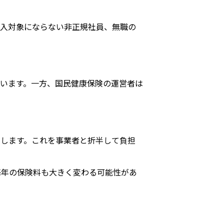
加入対象にならない非正規社員、無職の
います。一方、国民健康保険の運営者は
します。これを事業者と折半して負担
毎年の保険料も大きく変わる可能性があ