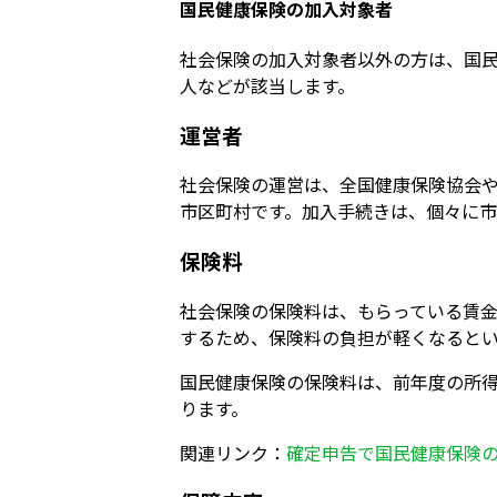
国民健康保険の加入対象者
社会保険の加入対象者以外の方は、国
人などが該当します。
運営者
社会保険の運営は、全国健康保険協会
市区町村です。加入手続きは、個々に市
保険料
社会保険の保険料は、もらっている賃
するため、保険料の負担が軽くなると
国民健康保険の保険料は、前年度の所
ります。
関連リンク：
確定申告で国民健康保険