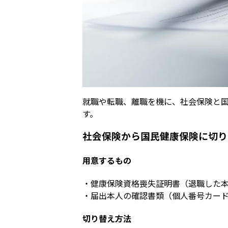
就職や転職、離職を機に、社会保険と
す。
社会保険から国民健康保険に切り
用意するもの
・健康保険資格喪失証明書（退職した
・届出本人の確認書類（個人番号カー
切り替え方法