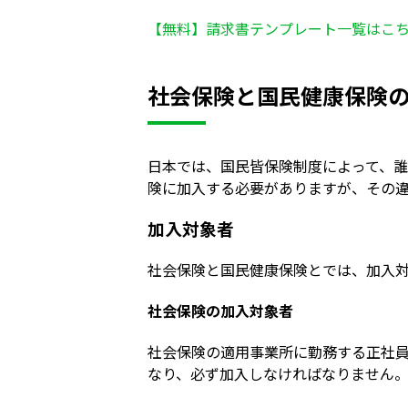
【無料】請求書テンプレート一覧はこ
社会保険と国民健康保険
日本では、国民皆保険制度によって、
険に加入する必要がありますが、その
加入対象者
社会保険と国民健康保険とでは、加入
社会保険の加入対象者
社会保険の適用事業所に勤務する正社
なり、必ず加入しなければなりません