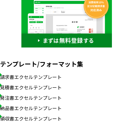
テンプレート/フォーマット集
請求書エクセルテンプレート
見積書エクセルテンプレート
発注書エクセルテンプレート
納品書エクセルテンプレート
領収書エクセルテンプレート