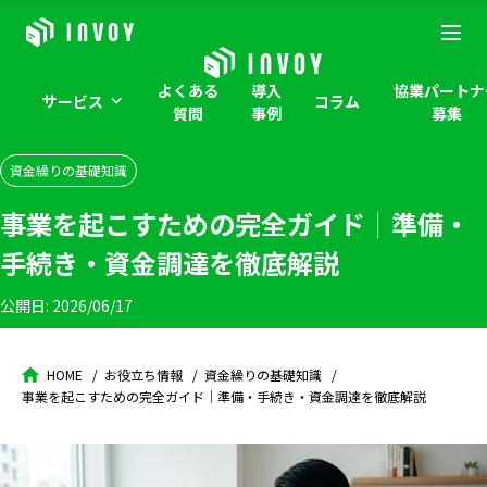
よくある
導入
協業パートナ
サービス
コラム
質問
事例
募集
資金繰りの基礎知識
事業を起こすための完全ガイド｜準備・
手続き・資金調達を徹底解説
公開日:
2026/06/17
HOME
お役立ち情報
資金繰りの基礎知識
事業を起こすための完全ガイド｜準備・手続き・資金調達を徹底解説