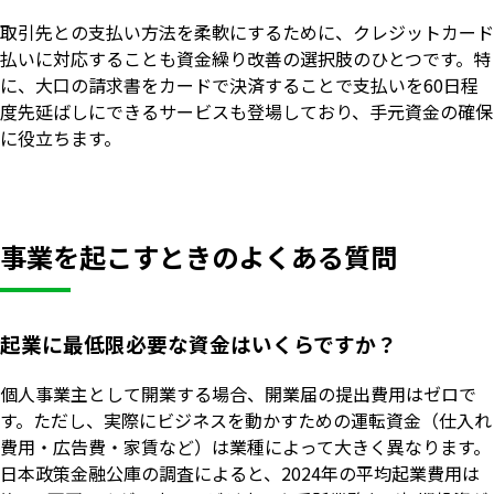
取引先との支払い方法を柔軟にするために、クレジットカード
払いに対応することも資金繰り改善の選択肢のひとつです。特
に、大口の請求書をカードで決済することで支払いを60日程
度先延ばしにできるサービスも登場しており、手元資金の確保
に役立ちます。
事業を起こすときのよくある質問
起業に最低限必要な資金はいくらですか？
個人事業主として開業する場合、開業届の提出費用はゼロで
す。ただし、実際にビジネスを動かすための運転資金（仕入れ
費用・広告費・家賃など）は業種によって大きく異なります。
日本政策金融公庫の調査によると、2024年の平均起業費用は