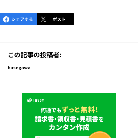
シェアする
ポスト
この記事の投稿者:
hasegawa