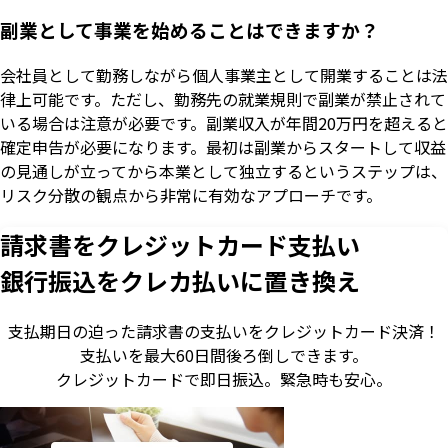
副業として事業を始めることはできますか？
会社員として勤務しながら個人事業主として開業することは法
律上可能です。ただし、勤務先の就業規則で副業が禁止されて
いる場合は注意が必要です。副業収入が年間20万円を超えると
確定申告が必要になります。最初は副業からスタートして収益
の見通しが立ってから本業として独立するというステップは、
リスク分散の観点から非常に有効なアプローチです。
請求書をクレジットカード支払い
銀行振込をクレカ払いに置き換え
支払期日の迫った請求書の支払いをクレジットカード決済！
支払いを最大60日間後ろ倒しできます。
クレジットカードで即日振込。
緊急時も安心。