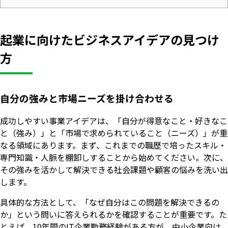
起業に向けたビジネスアイデアの見つけ
方
自分の強みと市場ニーズを掛け合わせる
成功しやすい事業アイデアは、「自分が得意なこと・好きなこ
と（強み）」と「市場で求められていること（ニーズ）」が重
なる領域にあります。まず、これまでの職歴で培ったスキル・
専門知識・人脈を棚卸しすることから始めてください。次に、
その強みを活かして解決できる社会課題や顧客の悩みを洗い出
します。
具体的な方法として、「なぜ自分はこの問題を解決できるの
か」という問いに答えられるかを確認することが重要です。た
とえば、10年間のIT企業勤務経験がある方が、中小企業向け