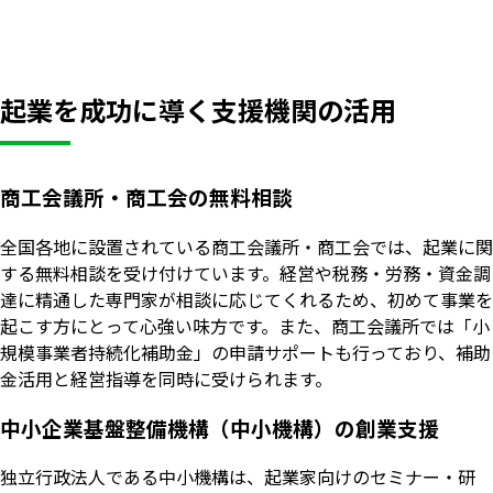
起業を成功に導く支援機関の活用
商工会議所・商工会の無料相談
全国各地に設置されている商工会議所・商工会では、起業に関
する無料相談を受け付けています。経営や税務・労務・資金調
達に精通した専門家が相談に応じてくれるため、初めて事業を
起こす方にとって心強い味方です。また、商工会議所では「小
規模事業者持続化補助金」の申請サポートも行っており、補助
金活用と経営指導を同時に受けられます。
中小企業基盤整備機構（中小機構）の創業支援
独立行政法人である中小機構は、起業家向けのセミナー・研