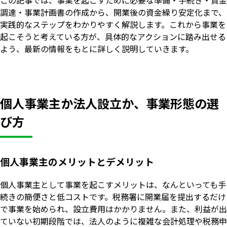
この記事では、事業を起こすために必要な準備・手続き・資金
調達・事業計画書の作成から、開業後の資金繰り安定化まで、
実践的なステップをわかりやすく解説します。これから事業を
起こそうと考えている方が、具体的なアクションに踏み出せる
よう、最新の情報をもとに詳しく説明していきます。
個人事業主か法人設立か、事業形態の選
び方
個人事業主のメリットとデメリット
個人事業主として事業を起こすメリットは、なんといっても手
続きの簡便さと低コストです。税務署に開業届を提出するだけ
で事業を始められ、設立費用はかかりません。また、利益が出
ていない初期段階では、法人のように複雑な会計処理や税務申