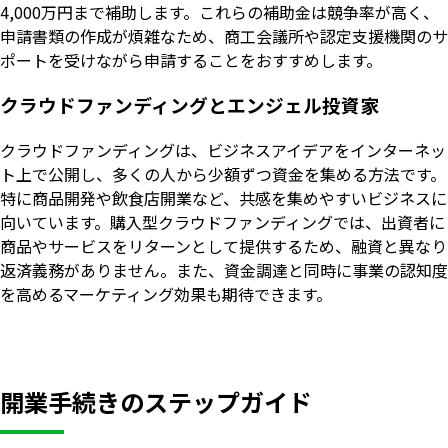
4,000万円まで補助します。これらの補助金は競争率が高く、
申請書類の作成が煩雑なため、商工会議所や認定支援機関のサ
ポートを受けながら申請することをおすすめします。
クラウドファンディングとエンジェル投資家
クラウドファンディングは、ビジネスアイデアをインターネッ
ト上で公開し、多くの人から少額ずつ資金を集める方法です。
特に商品開発や飲食店開業など、共感を集めやすいビジネスに
向いています。購入型クラウドファンディングでは、出資者に
商品やサービスをリターンとして提供するため、融資と異なり
返済義務がありません。また、資金調達と同時に事業の認知度
を高めるマーケティング効果も期待できます。
開業手続きのステップガイド