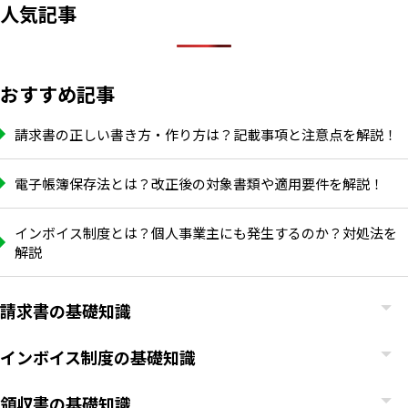
人気記事
おすすめ記事
請求書の正しい書き方・作り方は？記載事項と注意点を解説！
電子帳簿保存法とは？改正後の対象書類や適用要件を解説！
インボイス制度とは？個人事業主にも発生するのか？対処法を
解説
請求書の基礎知識
いますぐ無料登録
インボイス制度の基礎知識
領収書の基礎知識