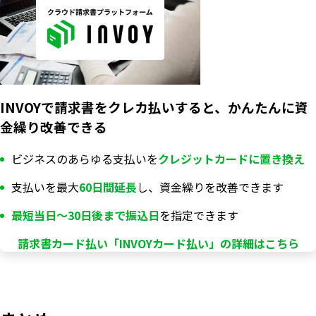
INVOYで請求書をクレカ払いすると、かんたんに資
金繰り改善できる
ビジネスのあらゆる支払いを
クレジットカードに置き換え
支払いを最大
60日間延長
し、資金繰りを改善できます
最短当日〜30日後まで振込日
を指定できます
請求書カード払い「INVOYカード払い」の詳細はこちら