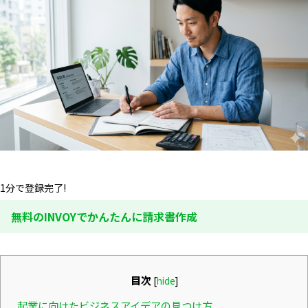
1分で登録完了!
無料のINVOYでかんたんに請求書作成
目次
[
hide
]
起業に向けたビジネスアイデアの見つけ方