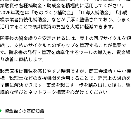
業融資や各種補助金・助成金を積極的に活用してください。
2026年現在は「ものづくり補助金」「IT導入補助金」「小規
模事業者持続化補助金」などが手厚く整備されており、うまく
活用することで初期投資の負担を大幅に軽減できます。
開業後の資金繰りを安定させるには、売上の回収サイクルを短
縮し、支払いサイクルとのギャップを管理することが重要で
す。請求書の発行・管理を効率化するツールの導入も、資金繰
り改善に直結します。
起業直後は孤独を感じやすい時期ですが、商工会議所・中小機
構・税理士などの支援機関を活用することで、経営上の課題を
早期に解決できます。事業を起こす一歩を踏み出した後も、継
続的な学びとネットワーク構築を心がけてください。
資金繰りの基礎知識