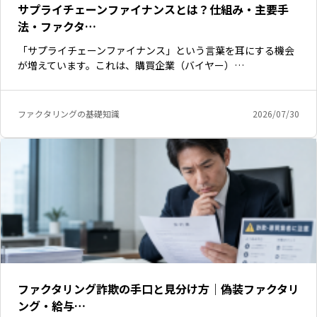
サプライチェーンファイナンスとは？仕組み・主要手
法・ファクタ…
「サプライチェーンファイナンス」という言葉を耳にする機会
が増えています。これは、購買企業（バイヤー）…
ファクタリングの基礎知識
2026/07/30
ファクタリング詐欺の手口と見分け方｜偽装ファクタリ
ング・給与…