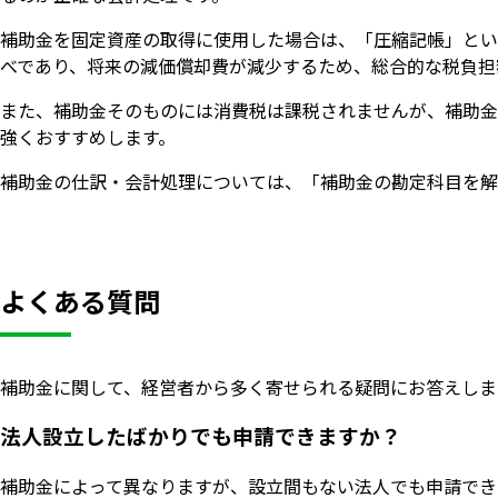
補助金を固定資産の取得に使用した場合は、「圧縮記帳」とい
べであり、将来の減価償却費が減少するため、総合的な税負担
また、補助金そのものには消費税は課税されませんが、補助金
強くおすすめします。
補助金の仕訳・会計処理については、「補助金の勘定科目を解説！
よくある質問
補助金に関して、経営者から多く寄せられる疑問にお答えしま
法人設立したばかりでも申請できますか？
補助金によって異なりますが、設立間もない法人でも申請でき