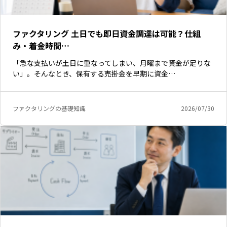
ファクタリング 土日でも即日資金調達は可能？仕組
み・着金時間…
「急な支払いが土日に重なってしまい、月曜まで資金が足りな
い」。そんなとき、保有する売掛金を早期に資金…
ファクタリングの基礎知識
2026/07/30