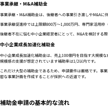
事業承継・M&A補助金
事業承継・M&A補助金は、後継者への事業引き渡しやM&A
事業承継促進枠では上限額800万〜1,000万円、専門家活用枠
後継者不在に悩む中小企業経営者にとって、M&Aを検討する
中小企業成長加速化補助金
中小企業成長加速化補助金は、売上100億円を目指す大規模
規模感の支援が想定されています補助率は1/2以内です。
これだけ大型の補助金であるため、申請要件は厳格です。事業
密な事業計画を作成することが採択への近道です。
補助金申請の基本的な流れ