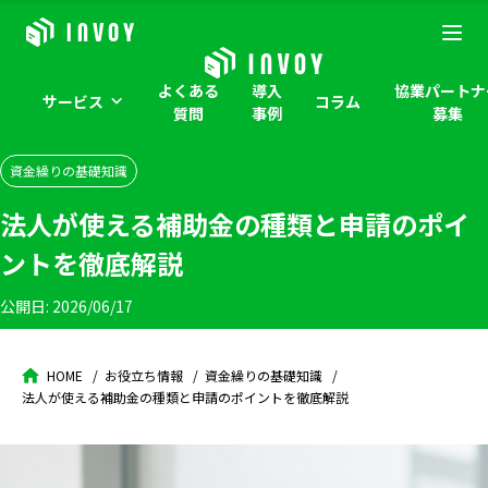
よくある
導入
協業パートナ
サービス
コラム
質問
事例
募集
資金繰りの基礎知識
法人が使える補助金の種類と申請のポイ
ントを徹底解説
公開日:
2026/06/17
HOME
お役立ち情報
資金繰りの基礎知識
法人が使える補助金の種類と申請のポイントを徹底解説