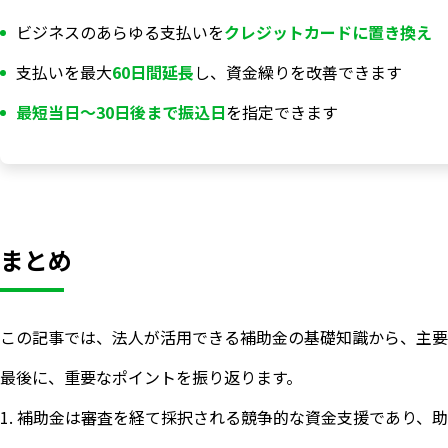
ビジネスのあらゆる支払いを
クレジットカードに置き換え
支払いを最大
60日間延長
し、資金繰りを改善できます
最短当日〜30日後まで振込日
を指定できます
まとめ
この記事では、法人が活用できる補助金の基礎知識から、主要
最後に、重要なポイントを振り返ります。
1. 補助金は審査を経て採択される競争的な資金支援であり