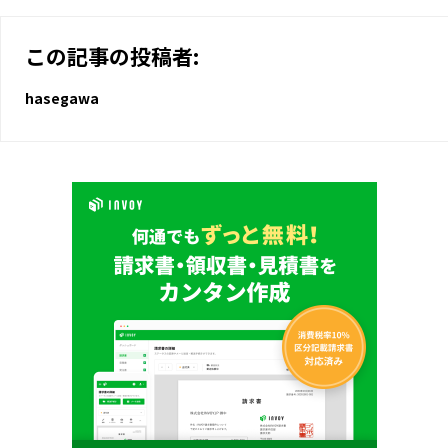
この記事の投稿者:
hasegawa