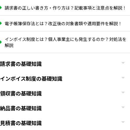
請求書の正しい書き方・作り方は？記載事項と注意点を解説！
電子帳簿保存法とは？改正後の対象書類や適用要件を解説！
インボイス制度とは？個人事業主にも発生するのか？対処法を
解説
請求書の基礎知識
インボイス制度の基礎知識
領収書の基礎知識
納品書の基礎知識
見積書の基礎知識