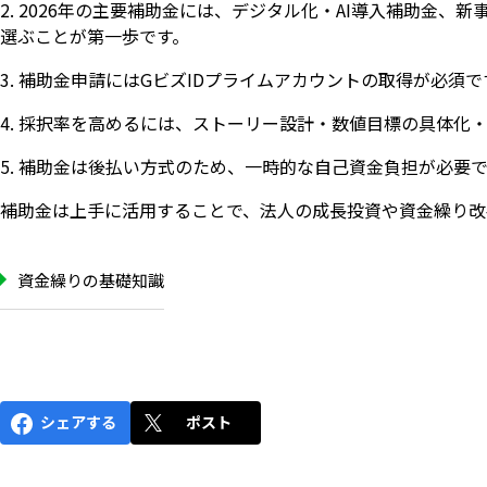
2. 2026年の主要補助金には、デジタル化・AI導入補助
選ぶことが第一歩です。
3. 補助金申請にはGビズIDプライムアカウントの取得が必須
4. 採択率を高めるには、ストーリー設計・数値目標の具体化
5. 補助金は後払い方式のため、一時的な自己資金負担が必要
補助金は上手に活用することで、法人の成長投資や資金繰り改
資金繰りの基礎知識
シェアする
ポスト