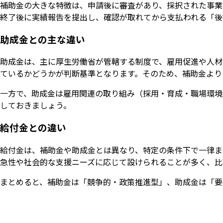
補助金の大きな特徴は、申請後に審査があり、採択された事業
終了後に実績報告を提出し、確認が取れてから支払われる「後
助成金との主な違い
助成金は、主に厚生労働省が管轄する制度で、雇用促進や人材
ているかどうかが判断基準となります。そのため、補助金より
一方で、助成金は雇用関連の取り組み（採用・育成・職場環境
しておきましょう。
給付金との違い
給付金は、補助金や助成金とは異なり、特定の条件下で一律ま
急性や社会的な支援ニーズに応じて設けられることが多く、比
まとめると、補助金は「競争的・政策推進型」、助成金は「要