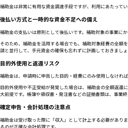
補助金は非常に有用な資金調達手段ですが、利用にあたってい
後払い方式と一時的な資金不足への備え
補助金の支払いは原則として後払いです。補助対象の事業にか
そのため、補助金を活用する場合でも、補助対象経費の全額を
請と並行して、手元資金の確保も忘れずに計画しておきましょ
目的外使用と返還リスク
補助金は、申請時に申告した目的・経費にのみ使用しなければ
目的外使用や不正受給が発覚した場合は、補助金の全額返還に
大前提です。帳簿や領収書・発注書などの証拠書類は、事業終
確定申告・会計処理の注意点
補助金は受け取った際に「収入」として計上する必要がありま
るのが正確な会計処理です。