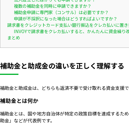
複数の補助金を同時に申請できますか？
補助金申請に専門家（コンサル）は必要ですか？
申請が不採択になった場合はどうすればよいですか？
請求書をクレジットカード支払い銀行振込をクレカ払いに置き
INVOYで請求書をクレカ払いすると、かんたんに資金繰り
まとめ
補助金と助成金の違いを正しく理解する
補助金と助成金は、どちらも返済不要で受け取れる資金支援で
補助金とは何か
補助金とは、国や地方自治体が特定の政策目標を達成するため
助金」などが代表例です。