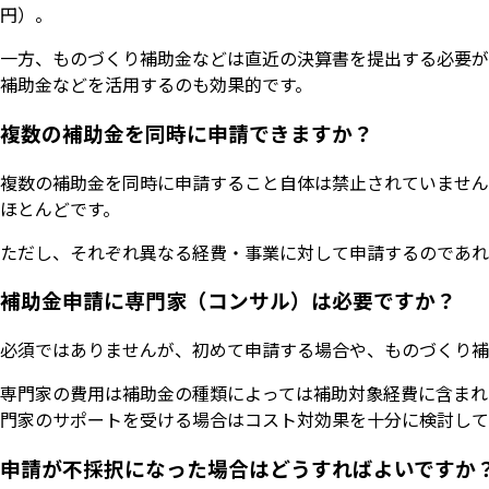
円）。
一方、ものづくり補助金などは直近の決算書を提出する必要が
補助金などを活用するのも効果的です。
複数の補助金を同時に申請できますか？
複数の補助金を同時に申請すること自体は禁止されていません
ほとんどです。
ただし、それぞれ異なる経費・事業に対して申請するのであれ
補助金申請に専門家（コンサル）は必要ですか？
必須ではありませんが、初めて申請する場合や、ものづくり補
専門家の費用は補助金の種類によっては補助対象経費に含まれ
門家のサポートを受ける場合はコスト対効果を十分に検討して
申請が不採択になった場合はどうすればよいですか