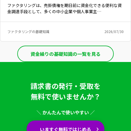
ファクタリングは、売掛債権を期日前に資金化できる便利な資
金調達手段として、多くの中小企業や個人事業主…
ファクタリングの基礎知識
2026/07/30
資金繰りの基礎知識の一覧を見る
請求書の発行・受取を
無料で使いませんか？
＼ かんたんで使いやすい ／
いますぐ無料ではじめる