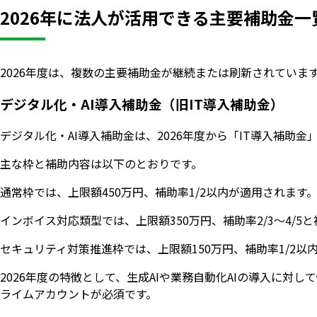
2026年に法人が活用できる主要補助金一
2026年度は、複数の主要補助金が継続または刷新されてい
デジタル化・AI導入補助金（旧IT導入補助金）
デジタル化・AI導入補助金は、2026年度から「IT導入補
主な枠と補助内容は以下のとおりです。
通常枠では、上限額450万円、補助率1/2以内が適用されま
インボイス対応類型では、上限額350万円、補助率2/3〜4
セキュリティ対策推進枠では、上限額150万円、補助率1/2
2026年度の特徴として、生成AIや業務自動化AIの導入に
ライムアカウントが必須です。