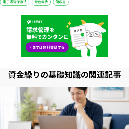
電子帳簿保存法
青色申告
領収書
資金繰りの基礎知識の関連記事