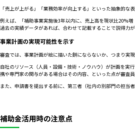
「売上が上がる」「業務効率が向上する」といった抽象的な表
例えば、「補助事業実施後3年以内に、売上高を現状比20%
過去の実績データがあれば、合わせて記載することで説得力が
事業計画の実現可能性を示す
審査では、事業計画が絵に描いた餅にならないか、つまり実現
自社のリソース（人員・設備・技術・ノウハウ）が計画を実行
携や専門家の関与がある場合はその内容、といった点が審査員
また、申請書を提出する前に、第三者（社内の別部門の担当者
補助金活用時の注意点