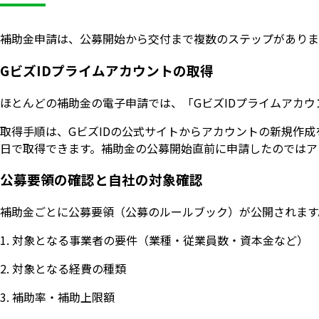
補助金申請は、公募開始から交付まで複数のステップがありま
GビズIDプライムアカウントの取得
ほとんどの補助金の電子申請では、「GビズIDプライムアカ
取得手順は、GビズIDの公式サイトからアカウントの新規作
日で取得できます。補助金の公募開始直前に申請したのではア
公募要領の確認と自社の対象確認
補助金ごとに公募要領（公募のルールブック）が公開されます
1. 対象となる事業者の要件（業種・従業員数・資本金など）
2. 対象となる経費の種類
3. 補助率・補助上限額