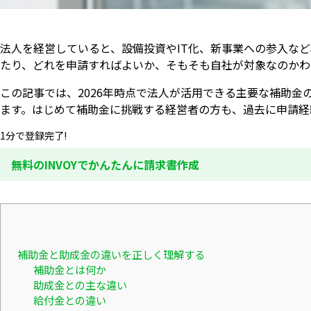
法人を経営していると、設備投資やIT化、新事業への参入な
たり、どれを申請すればよいか、そもそも自社が対象なのかわ
この記事では、2026年時点で法人が活用できる主要な補助
ます。はじめて補助金に挑戦する経営者の方も、過去に申請経
1分で登録完了!
無料のINVOYでかんたんに請求書作成
補助金と助成金の違いを正しく理解する
補助金とは何か
助成金との主な違い
給付金との違い