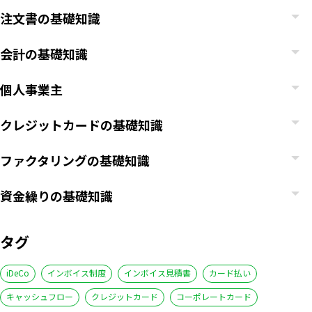
注文書の基礎知識
会計の基礎知識
個人事業主
クレジットカードの基礎知識
ファクタリングの基礎知識
資金繰りの基礎知識
タグ
iDeCo
インボイス制度
インボイス見積書
カード払い
キャッシュフロー
クレジットカード
コーポレートカード