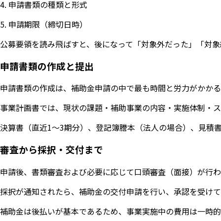
4. 申請書類の種類と形式
5. 申請期限（締切日時）
公募要領を読み飛ばすと、後になって「対象外だった」「対象
申請書類の作成と提出
申請書類の作成は、補助金申請の中で最も時間と労力がかかる
事業計画書では、現状の課題・補助事業の内容・実施体制・ス
決算書（直近1〜3期分）、登記簿謄本（法人の場合）、見積
審査から採択・交付まで
申請後、書類審査および必要に応じて口頭審査（面接）が行わ
採択が通知されたら、補助金の交付申請を行い、承認を受けて
補助金は後払いが基本であるため、事業実施中の費用は一時的