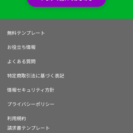
無料テンプレート
お役立ち情報
よくある質問
特定商取引法に基づく表記
情報セキュリティ方針
プライバシーポリシー
いますぐ無料登録
利用規約
請求書テンプレート