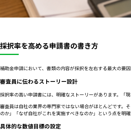
採択率を高める申請書の書き方
補助金申請において、書類の内容が採択を左右する最大の要因
審査員に伝わるストーリー設計
採択率の高い申請書には、明確なストーリーがあります。「現
審査員は自社の業界の専門家ではない場合がほとんどです。そ
のか」「なぜ自社がこれを実施すべきなのか」という点を明確
具体的な数値目標の設定