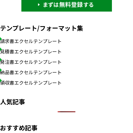
テンプレート/フォーマット集
請求書エクセルテンプレート
見積書エクセルテンプレート
発注書エクセルテンプレート
納品書エクセルテンプレート
領収書エクセルテンプレート
人気記事
おすすめ記事