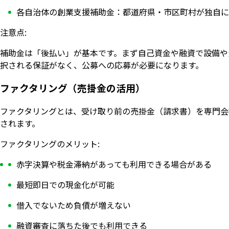
各自治体の創業支援補助金：都道府県・市区町村が独自に
注意点:
補助金は「後払い」が基本です。まず自己資金や融資で設備や
択される保証がなく、公募への応募が必要になります。
ファクタリング（売掛金の活用）
ファクタリングとは、受け取り前の売掛金（請求書）を専門会
されます。
ファクタリングのメリット:
赤字決算や税金滞納があっても利用できる場合がある
最短即日での現金化が可能
借入でないため負債が増えない
融資審査に落ちた後でも利用できる