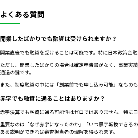
よくある質問
開業したばかりでも融資は受けられますか？
開業直後でも融資を受けることは可能です。特に日本政策金融
ただし、開業したばかりの場合は確定申告書がなく、事業実績
通過の鍵です。
また、制度融資の中には「創業前でも申し込み可能」なものも
赤字でも融資に通ることはありますか？
赤字決算でも融資に通る可能性はゼロではありません。特に日
重要なのは「なぜ赤字になったのか」「いつ黒字転換できるの
ある説明ができれば審査担当者の理解を得られます。