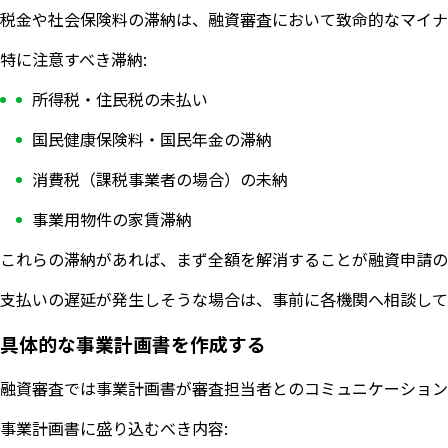
税金や社会保険料の滞納は、融資審査において致命的なマイナ
特に注意すべき滞納:
所得税・住民税の未払い
国民健康保険料・国民年金の滞納
消費税（課税事業者の場合）の未納
事業用物件の家賃滞納
これらの滞納があれば、まず全額を解消することが融資申請の
支払いの遅延が発生しそうな場合は、事前に各機関へ相談して
具体的な事業計画書を作成する
融資審査では事業計画書が審査担当者とのコミュニケーション
事業計画書に盛り込むべき内容: