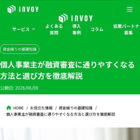
よくある
導入
協業パートナ
サービス
コラム
質問
事例
募集
資金繰りの基礎知識
個人事業主が融資審査に通りやすくなる
方法と選び方を徹底解説
公開日:
2026/06/09
HOME
お役立ち情報
資金繰りの基礎知識
個人事業主が融資審査に通りやすくなる方法と選び方を徹底解説