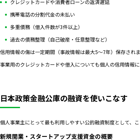
クレジットカードや消費者ローンの返済遅延
携帯電話の分割代金の未払い
多重債務（借入件数が3件以上）
過去の債務整理（自己破産・任意整理など）
信用情報の傷は一定期間（事故情報は最大5〜7年）保存され
事業用のクレジットカードや借入についても個人の信用情報に
日本政策金融公庫の融資を使いこなす
個人事業主にとって最も利用しやすい公的融資制度として、こ
新規開業・スタートアップ支援資金の概要