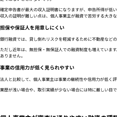
確定申告書が最大の収入証明書になりますが、申告所得が低い
収入の証明が難しい点は、個人事業主が融資で苦労する大きな
担保や保証人を用意しにくい
銀行融資では、貸し倒れリスクを軽減するために不動産などの
ただし近年は、無担保・無保証人での融資制度も増えています
ありません。
事業の信用力が低く見られやすい
法人と比較して、個人事業主は事業の継続性や信用力が低く評
業歴が浅い場合や、取引実績が少ない場合には特に厳しい目で