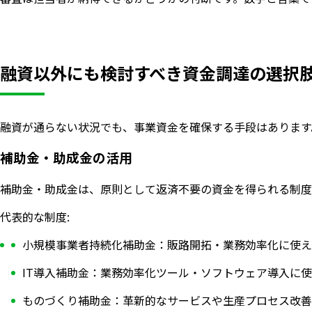
融資以外にも検討すべき資金調達の選択
融資が通らない状況でも、事業資金を確保する手段はあります
補助金・助成金の活用
補助金・助成金は、原則として返済不要の資金を得られる制度
代表的な制度:
小規模事業者持続化補助金：販路開拓・業務効率化に使える
IT導入補助金：業務効率化ツール・ソフトウェア導入に
ものづくり補助金：革新的なサービスや生産プロセス改善