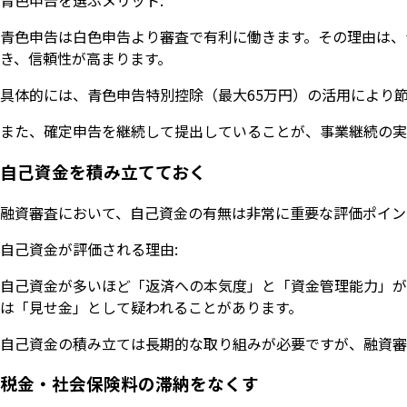
青色申告を選ぶメリット:
青色申告は白色申告より審査で有利に働きます。その理由は、
き、信頼性が高まります。
具体的には、青色申告特別控除（最大65万円）の活用により
また、確定申告を継続して提出していることが、事業継続の実
自己資金を積み立てておく
融資審査において、自己資金の有無は非常に重要な評価ポイン
自己資金が評価される理由:
自己資金が多いほど「返済への本気度」と「資金管理能力」が
は「見せ金」として疑われることがあります。
自己資金の積み立ては長期的な取り組みが必要ですが、融資審
税金・社会保険料の滞納をなくす