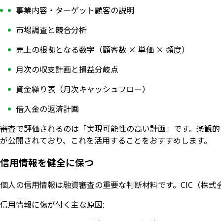
事業内容・ターゲット顧客の説明
市場調査と競合分析
売上の根拠となる数字（顧客数 × 単価 × 頻度）
月次の収支計画と損益分岐点
資金繰り表（月次キャッシュフロー）
借入金の返済計画
審査で評価されるのは「実現可能性の高い計画」です。楽観的
が公開されており、これを活用することをおすすめします。
信用情報を健全に保つ
個人の信用情報は融資審査の重要な判断材料です。CIC（株式
信用情報に傷が付く主な原因: