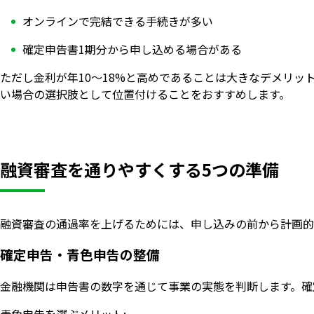
オンラインで完結できる手続きが多い
確定申告書1期分から申し込める場合がある
ただし金利が年10〜18%と高めであることは大きなデメリ
い場合の選択肢として位置付けることをおすすめします。
融資審査を通りやすくする5つの準備
融資審査の通過率を上げるためには、申し込みの前から計画的
確定申告・青色申告の整備
金融機関は申告書の数字を通じて事業の実態を判断します。確