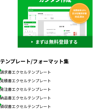
テンプレート/フォーマット集
請求書エクセルテンプレート
見積書エクセルテンプレート
いますぐ無料登録
発注書エクセルテンプレート
納品書エクセルテンプレート
領収書エクセルテンプレート