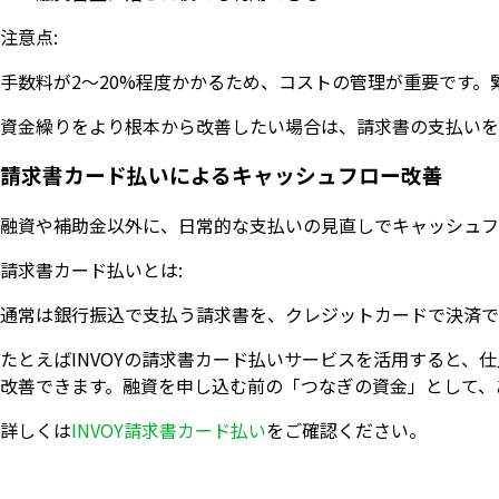
注意点:
手数料が2〜20%程度かかるため、コストの管理が重要です
資金繰りをより根本から改善したい場合は、請求書の支払いを
請求書カード払いによるキャッシュフロー改善
融資や補助金以外に、日常的な支払いの見直しでキャッシュフ
請求書カード払いとは:
通常は銀行振込で支払う請求書を、クレジットカードで決済で
たとえばINVOYの請求書カード払いサービスを活用すると
改善できます。融資を申し込む前の「つなぎの資金」として、
詳しくは
INVOY請求書カード払い
をご確認ください。