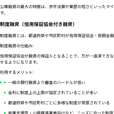
公庫融資の最大の特徴は、赤字決算や業歴の短さといったマイ
す。
制度融資（信用保証協会付き融資）
制度融資とは、都道府県や市区町村が信用保証協会・民間金融
制度融資の仕組み:
信用保証協会が融資の保証人となることで、万が一返済できな
せるようになります。
利用するメリット:
一般の銀行融資より審査のハードルが低い
金利に制度上の上限が設定されていることが多い
都道府県や市区町村ごとに多様な制度が用意されている
創業支援型・小規模事業者向けなど、ニーズに合った制度