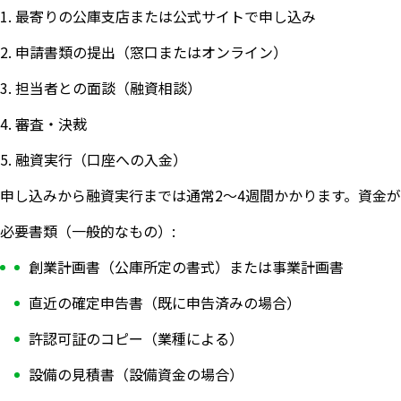
1. 最寄りの公庫支店または公式サイトで申し込み
2. 申請書類の提出（窓口またはオンライン）
3. 担当者との面談（融資相談）
4. 審査・決裁
5. 融資実行（口座への入金）
申し込みから融資実行までは通常2〜4週間かかります。資金
必要書類（一般的なもの）:
創業計画書（公庫所定の書式）または事業計画書
直近の確定申告書（既に申告済みの場合）
許認可証のコピー（業種による）
設備の見積書（設備資金の場合）