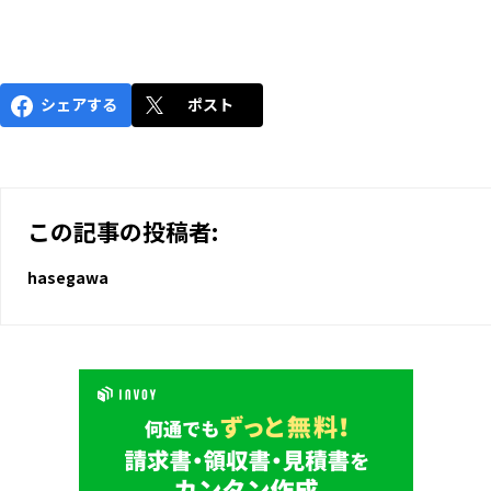
シェアする
ポスト
この記事の投稿者:
hasegawa