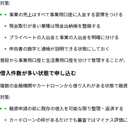
対策:
事業の売上はすべて事業用口座に入金する習慣をつける
現金取引が多い業種は現金出納帳を整備する
プライベートの入出金と事業の入出金を明確に分ける
申告書の数字と通帳が説明できる状態にしておく
普段から事業用口座と生活費用口座を分けて管理することが、
借入件数が多い状態で申し込む
複数の金融機関やカードローンから借り入れがある状態で融資
対策:
融資申請の前に既存の借入を可能な限り整理・返済する
カードローンの枠があるだけでも審査ではマイナス評価に