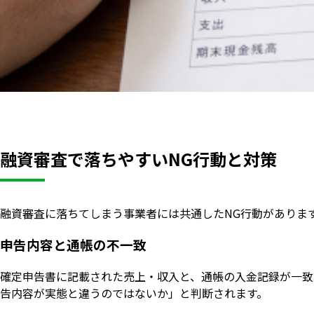
融資審査で落ちやすいNG行動と対策
融資審査に落ちてしまう事業者には共通したNG行動がありま
申告内容と通帳の不一致
確定申告書に記載された売上・収入と、通帳の入金記録が一致
告内容が実態と違うのではないか」と判断されます。