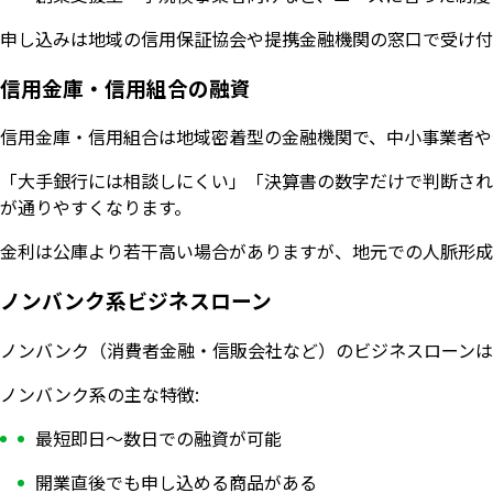
申し込みは地域の信用保証協会や提携金融機関の窓口で受け付
信用金庫・信用組合の融資
信用金庫・信用組合は地域密着型の金融機関で、中小事業者や
「大手銀行には相談しにくい」「決算書の数字だけで判断され
が通りやすくなります。
金利は公庫より若干高い場合がありますが、地元での人脈形成
ノンバンク系ビジネスローン
ノンバンク（消費者金融・信販会社など）のビジネスローンは
ノンバンク系の主な特徴:
最短即日〜数日での融資が可能
開業直後でも申し込める商品がある