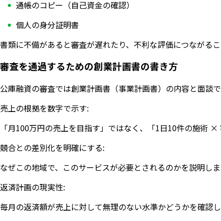
通帳のコピー（自己資金の確認）
個人の身分証明書
書類に不備があると審査が遅れたり、不利な評価につながるこ
審査を通過するための創業計画書の書き方
公庫融資の審査では創業計画書（事業計画書）の内容と面談で
売上の根拠を数字で示す:
「月100万円の売上を目指す」ではなく、「1日10件の施術 
競合との差別化を明確にする:
なぜこの地域で、このサービスが必要とされるのかを説明しま
返済計画の現実性:
毎月の返済額が売上に対して無理のない水準かどうかを確認し