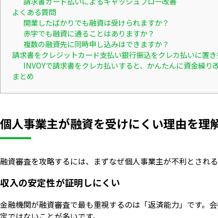
請求書カード払いによるキャッシュフロー改善
よくある質問
開業したばかりでも融資は受けられますか？
赤字でも融資に通ることはありますか？
複数の融資先に同時申し込みはできますか？
請求書をクレジットカード支払い銀行振込をクレカ払いに置き
INVOYで請求書をクレカ払いすると、かんたんに資金繰り
まとめ
個人事業主が融資を受けにくい理由を理
融資審査を攻略するには、まずなぜ個人事業主が不利とされる
収入の安定性が証明しにくい
金融機関が融資審査で最も重視するのは「返済能力」です。会
定ではないことが多いです。