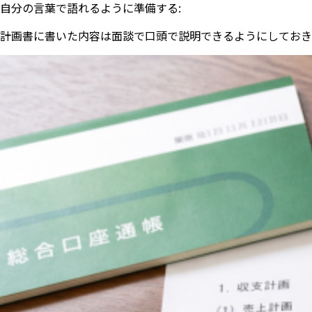
自分の言葉で語れるように準備する:
計画書に書いた内容は面談で口頭で説明できるようにしておき