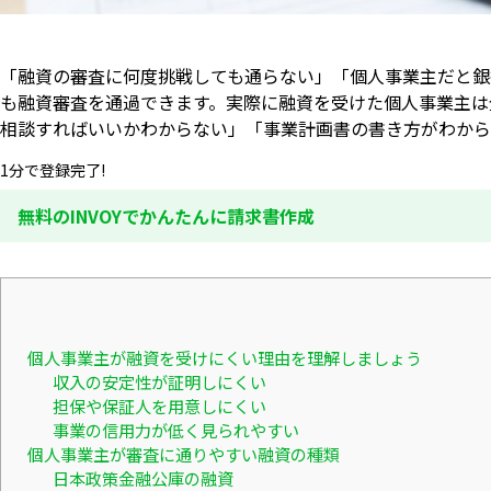
「融資の審査に何度挑戦しても通らない」「個人事業主だと銀
も融資審査を通過できます。実際に融資を受けた個人事業主は
相談すればいいかわからない」「事業計画書の書き方がわか
1分で登録完了!
無料のINVOYでかんたんに請求書作成
個人事業主が融資を受けにくい理由を理解しましょう
収入の安定性が証明しにくい
担保や保証人を用意しにくい
事業の信用力が低く見られやすい
個人事業主が審査に通りやすい融資の種類
日本政策金融公庫の融資