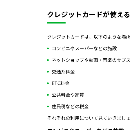
クレジットカードが使え
クレジットカードは、以下のような場
コンビニやスーパーなどの施設
ネットショップや動画・音楽のサブ
交通系料金
ETC料金
公共料金や家賃
住民税などの税金
それぞれの利用について見ていきまし