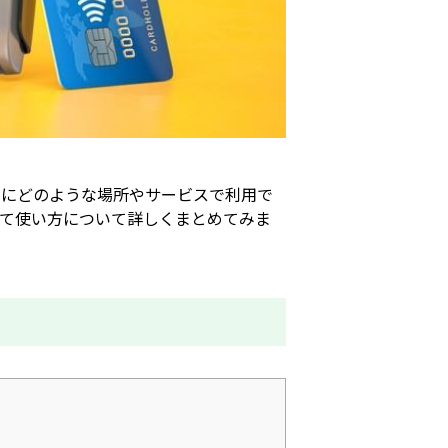
的にどのような場所やサービスで利用で
て使い方について詳しくまとめてみま