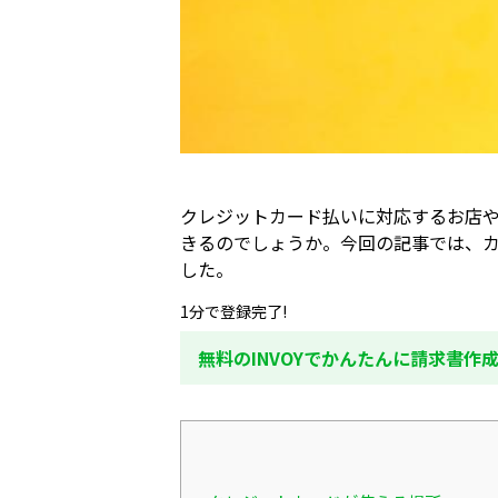
クレジットカード払いに対応するお店
きるのでしょうか。今回の記事では、
した。
1分で登録完了!
無料のINVOYでかんたんに請求書作