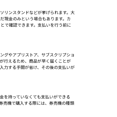
ソリンスタンドなどが挙げられます。大
だ現金のみという場合もあります。カ
ことで確認できます。支払いを行う前に
ングやアプリストア、サブスクリプショ
が行えるため、商品が早く届くことが
入力する手間が省け、その後の支払いが
金を持っていなくても支払いができる
券売機で購入する際には、券売機の種類