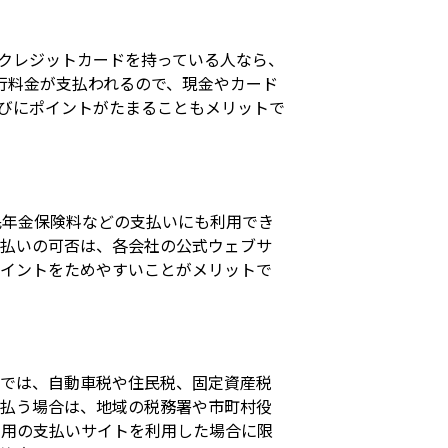
。クレジットカードを持っている人なら、
通行料金が支払われるので、現金やカード
たびにポイントがたまることもメリットで
民年金保険料などの支払いにも利用でき
ド払いの可否は、各会社の公式ウェブサ
ポイントをためやすいことがメリットで
税では、自動車税や住民税、固定資産税
支払う場合は、地域の税務署や市町村役
専用の支払いサイトを利用した場合に限