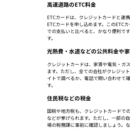
高速道路のETC料金
ETCカードは、クレジットカードと連
ETCカードを申し込めます。このET
での支払いと比べると、かなり便利です
す。
光熱費・水道などの公共料金や家
クレジットカードは、家賃や電気・ガ
ます。ただし、全ての会社がクレジッ
イトで調べるか、電話で問い合わせて
す。
住民税などの税金
国税や地方税も、クレジットカードで
などが挙げられます。ただし、一部の
場の税務課に事前に確認しましょう。