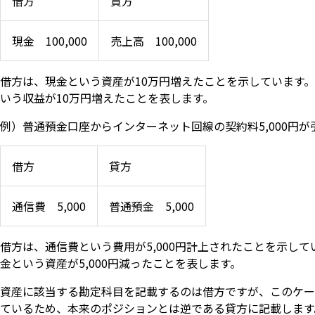
借方
貸方
現金 100,000
売上高 100,000
借方は、現金という資産が10万円増えたことを示しています
いう収益が10万円増えたことを表します。
例）普通預金口座からインターネット回線の契約料5,000円
借方
貸方
通信費 5,000
普通預金 5,000
借方は、通信費という費用が5,000円計上されたことを示し
金という資産が5,000円減ったことを表します。
資産に該当する勘定科目を記載するのは借方ですが、このケー
ているため、本来のポジションとは逆である貸方に記載します