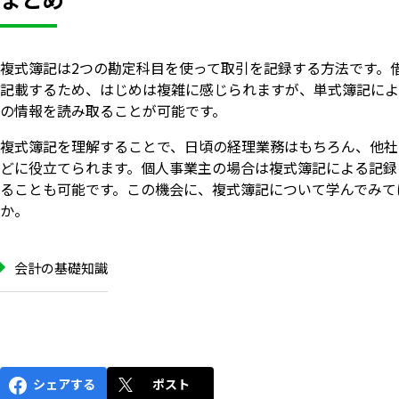
複式簿記は2つの勘定科目を使って取引を記録する方法です。
記載するため、はじめは複雑に感じられますが、単式簿記によ
の情報を読み取ることが可能です。
複式簿記を理解することで、日頃の経理業務はもちろん、他社
どに役立てられます。個人事業主の場合は複式簿記による記録
ることも可能です。この機会に、複式簿記について学んでみて
か。
会計の基礎知識
シェアする
ポスト