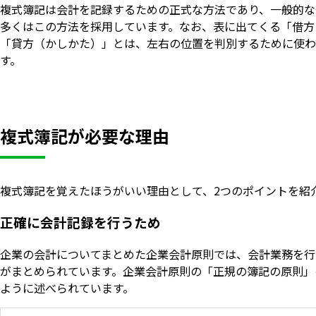
複式簿記は会計を記録するための正式な方法であり、一般的な
多くはこの方法を採用しています。なお、表に出てくる「借方
「貸方（かしかた）」とは、左右の位置を判別するために使わ
す。
複式簿記が必要な理由
複式簿記を覚えたほうがいい理由として、2つのポイントを紹
正確に会計記録を行うため
企業の会計についてまとめた企業会計原則では、会計業務を行
がまとめられています。企業会計原則の「正規の簿記の原則」
ように述べられています。