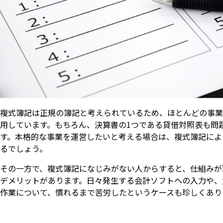
複式簿記は正規の簿記と考えられているため、ほとんどの事業
用しています。もちろん、決算書の1つである貸借対照表も問
す。本格的な事業を運営したいと考える場合は、複式簿記によ
るでしょう。
その一方で、複式簿記になじみがない人からすると、仕組みが
デメリットがあります。日々発生する会計ソフトへの入力や、
作業について、慣れるまで苦労したというケースも珍しくあり