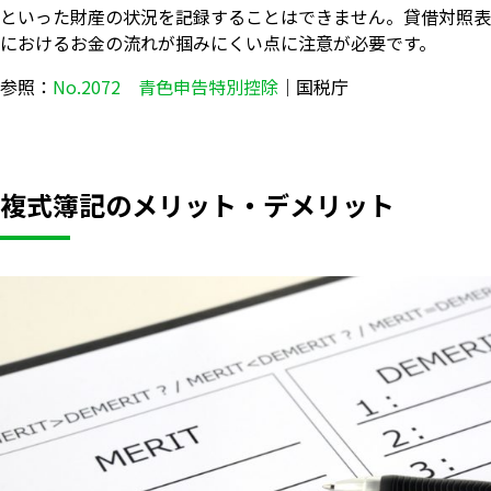
といった財産の状況を記録することはできません。貸借対照表
におけるお金の流れが掴みにくい点に注意が必要です。
参照：
No.2072 青色申告特別控除
｜国税庁
複式簿記のメリット・デメリット