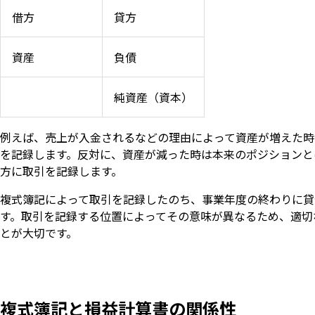
借方
貸方
資産
負債
純資産（資本）
例えば、売上が入金されるなどの理由によって資産が増えた時
を記録します。反対に、資産が減った時は本来のポジションと
方に取引を記録します。
複式簿記によって取引を記録したのち、事業年度の終わりに貸
す。取引を記録する位置によってその意味が異なるため、適切
とが大切です。
複式簿記と損益計算書の関係性