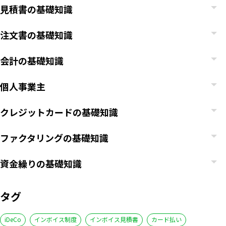
見積書の基礎知識
注文書の基礎知識
会計の基礎知識
個人事業主
クレジットカードの基礎知識
ファクタリングの基礎知識
資金繰りの基礎知識
タグ
iDeCo
インボイス制度
インボイス見積書
カード払い