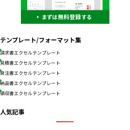
テンプレート/フォーマット集
請求書エクセルテンプレート
見積書エクセルテンプレート
発注書エクセルテンプレート
納品書エクセルテンプレート
領収書エクセルテンプレート
人気記事