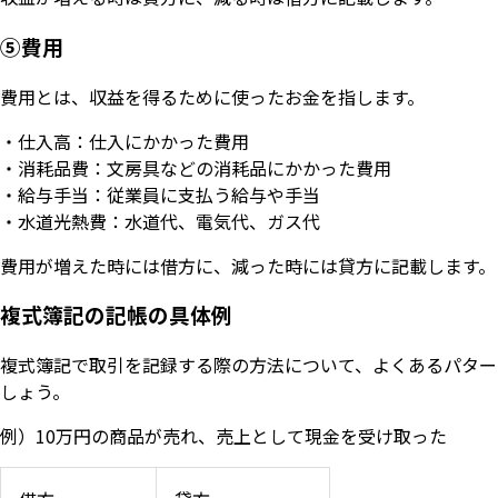
⑤費用
費用とは、収益を得るために使ったお金を指します。
・仕入高：仕入にかかった費用
・消耗品費：文房具などの消耗品にかかった費用
・給与手当：従業員に支払う給与や手当
・水道光熱費：水道代、電気代、ガス代
費用が増えた時には借方に、減った時には貸方に記載します。
複式簿記の記帳の具体例
複式簿記で取引を記録する際の方法について、よくあるパター
しょう。
例）10万円の商品が売れ、売上として現金を受け取った