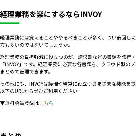
経理業務を楽にするならINVOY
経理業務には覚えることややるべきことが多く、つい後回しに
方も多いのではないでしょうか。
経理業務の負担軽減に役立つのが、請求書などの書類を発行・
「INVOY」です。経理業務に必要な各書類を、クラウド型の
まとめて管理できます。
その他にも、INVOYは経理や経営に役立つさまざまな機能を
以下のURLからぜひご利用ください。
▼無料会員登録は
こちら
まとめ