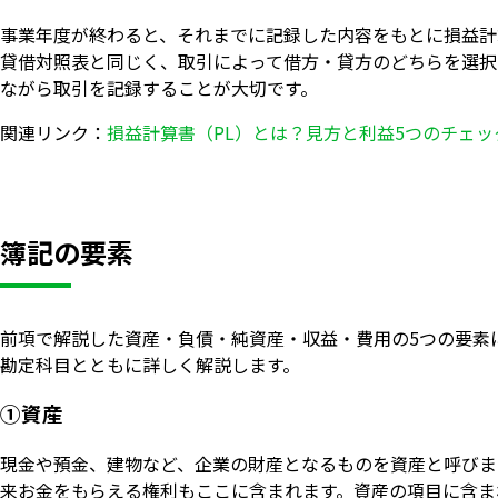
事業年度が終わると、それまでに記録した内容をもとに損益計
貸借対照表と同じく、取引によって借方・貸方のどちらを選択
ながら取引を記録することが大切です。
関連リンク：
損益計算書（PL）とは？見方と利益5つのチェ
簿記の要素
前項で解説した資産・負債・純資産・収益・費用の5つの要素
勘定科目とともに詳しく解説します。
①資産
現金や預金、建物など、企業の財産となるものを資産と呼びま
来お金をもらえる権利もここに含まれます。資産の項目に含ま