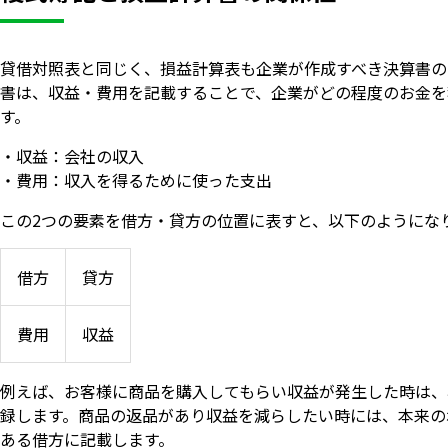
貸借対照表と同じく、損益計算表も企業が作成すべき決算書の
書は、収益・費用を記載することで、企業がどの程度のお金を
す。
・収益：会社の収入
・費用：収入を得るために使った支出
この2つの要素を借方・貸方の位置に表すと、以下のようにな
借方
貸方
費用
収益
例えば、お客様に商品を購入してもらい収益が発生した時は、
録します。商品の返品があり収益を減らしたい時には、本来の
ある借方に記載します。