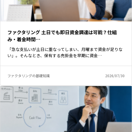
ファクタリング 土日でも即日資金調達は可能？仕組
み・着金時間…
「急な支払いが土日に重なってしまい、月曜まで資金が足りな
い」。そんなとき、保有する売掛金を早期に資金…
ファクタリングの基礎知識
2026/07/30
いますぐ無料登録