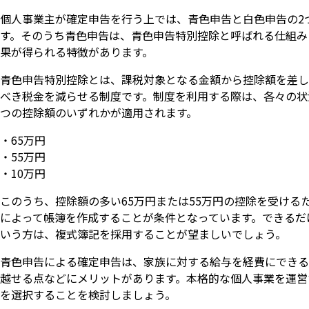
個人事業主が確定申告を行う上では、青色申告と白色申告の2
す。そのうち青色申告は、青色申告特別控除と呼ばれる仕組み
果が得られる特徴があります。
青色申告特別控除とは、課税対象となる金額から控除額を差し
べき税金を減らせる制度です。制度を利用する際は、各々の状
つの控除額のいずれかが適用されます。
・65万円
・55万円
・10万円
このうち、控除額の多い65万円または55万円の控除を受ける
によって帳簿を作成することが条件となっています。できるだ
いう方は、複式簿記を採用することが望ましいでしょう。
青色申告による確定申告は、家族に対する給与を経費にできる
越せる点などにメリットがあります。本格的な個人事業を運営
を選択することを検討しましょう。