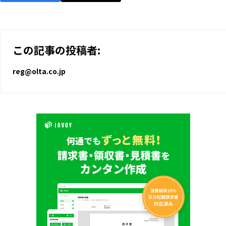
この記事の投稿者:
reg@olta.co.jp