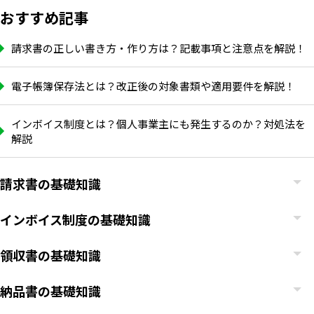
おすすめ記事
請求書の正しい書き方・作り方は？記載事項と注意点を解説！
電子帳簿保存法とは？改正後の対象書類や適用要件を解説！
インボイス制度とは？個人事業主にも発生するのか？対処法を
解説
請求書の基礎知識
インボイス制度の基礎知識
領収書の基礎知識
納品書の基礎知識