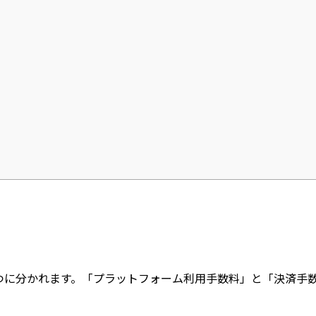
く2つに分かれます。「プラットフォーム利用手数料」と「決済