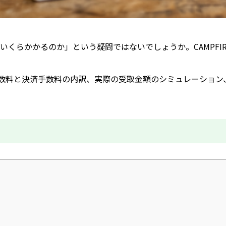
いくらかかるのか」という疑問ではないでしょうか。CAMPF
用手数料と決済手数料の内訳、実際の受取金額のシミュレーション