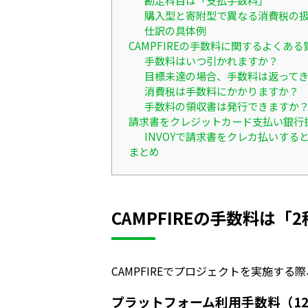
購入型と寄附型で異なる消費税の
仕訳の具体例
CAMPFIREの手数料に関するよくある
手数料はいつ引かれますか？
目標未達の場合、手数料は返って
消費税は手数料にかかりますか？
手数料の領収書は発行できますか
請求書をクレジットカード支払い銀行
INVOYで請求書をクレカ払いす
まとめ
CAMPFIREの手数料は「
CAMPFIREでプロジェクトを実施
プラットフォーム利用手数料（1