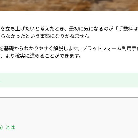
を立ち上げたいと考えたとき、最初に気になるのが「手数料は
残らなかったという事態になりかねません。
料体系を基礎からわかりやすく解説します。プラットフォーム利
で、より確実に進めることができます。
成
%）とは