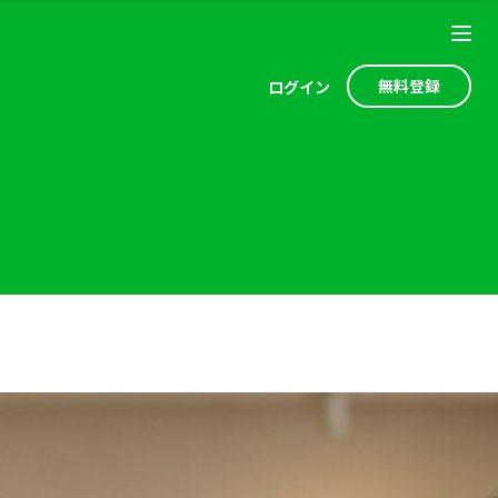
無料登録
ログ
イン