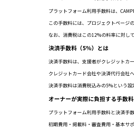
プラットフォーム利用手数料は、CAM
この手数料には、プロジェクトページの
なお、消費税はこの12%の料率に対してか
決済手数料（5%）とは
決済手数料は、支援者がクレジットカー
クレジットカード会社や決済代行会社へ
決済手数料は消費税込みの5%という設
オーナーが実際に負担する手数料
プラットフォーム利用手数料と決済手数
初期費用・掲載料・審査費用・基本サポー