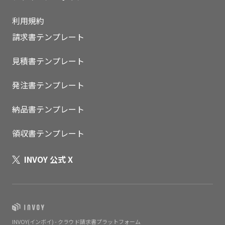
利用規約
請求書テンプレート
見積書テンプレート
発注書テンプレート
納品書テンプレート
領収書テンプレート
INVOY 公式 X
INVOY(インボイ) - クラウド請求書プラットフォーム