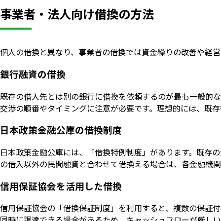
事業者・法人向け借換の方法
個人の借換と異なり、事業者の借換では資金繰りの改善や経営
銀行融資の借換
既存の借入先とは別の銀行に借換を依頼するのが最も一般的な
交渉の順番やタイミングに注意が必要です。理想的には、既存
日本政策金融公庫の借換制度
日本政策金融公庫には、「借換特例制度」があります。既存の
の借入以外の民間融資と合わせて借換える場合は、各金融機関
信用保証協会を活用した借換
信用保証協会の「借換保証制度」を利用すると、複数の保証付
同時に調達できる場合があるため、キャッシュフローが厳しい