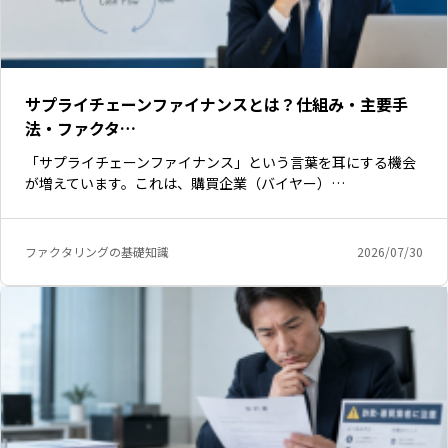
サプライチェーンファイナンスとは？仕組み・主要手
法・ファクタ…
「サプライチェーンファイナンス」という言葉を耳にする機会
が増えています。これは、購買企業（バイヤー）…
ファクタリングの基礎知識
2026/07/30