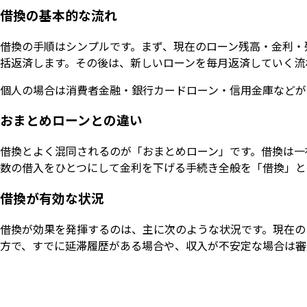
借換の基本的な流れ
借換の手順はシンプルです。まず、現在のローン残高・金利・
括返済します。その後は、新しいローンを毎月返済していく流
個人の場合は消費者金融・銀行カードローン・信用金庫などが
おまとめローンとの違い
借換とよく混同されるのが「おまとめローン」です。借換は一
数の借入をひとつにして金利を下げる手続き全般を「借換」と
借換が有効な状況
借換が効果を発揮するのは、主に次のような状況です。現在の
方で、すでに延滞履歴がある場合や、収入が不安定な場合は審