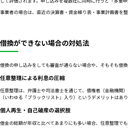
して評価されます。申し込みを複数社に同時に行うと「多重申
事業者の場合は、直近の決算書・資金繰り表・事業計画書を整
借換ができない場合の対処法
借換の申し込みをしても審査が通らない場合や、そもそも借換
任意整理による利息の圧縮
任意整理は、弁護士や司法書士を通じて、債権者（金融機関）
（いわゆる「ブラックリスト」入り）というデメリットはあり
個人再生・自己破産の選択肢
借金の総額が年収と比べてあまりにも多い場合、任意整理でも