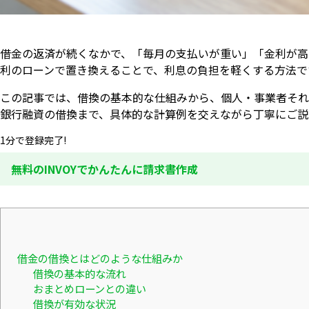
借金の返済が続くなかで、「毎月の支払いが重い」「金利が高
利のローンで置き換えることで、利息の負担を軽くする方法で
この記事では、借換の基本的な仕組みから、個人・事業者それ
銀行融資の借換まで、具体的な計算例を交えながら丁寧にご説
1分で登録完了!
無料のINVOYでかんたんに請求書作成
借金の借換とはどのような仕組みか
借換の基本的な流れ
おまとめローンとの違い
借換が有効な状況