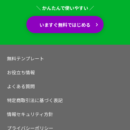
＼ かんたんで使いやすい ／
いますぐ無料ではじめる
無料テンプレート
お役立ち情報
よくある質問
特定商取引法に基づく表記
情報セキュリティ方針
プライバシーポリシー