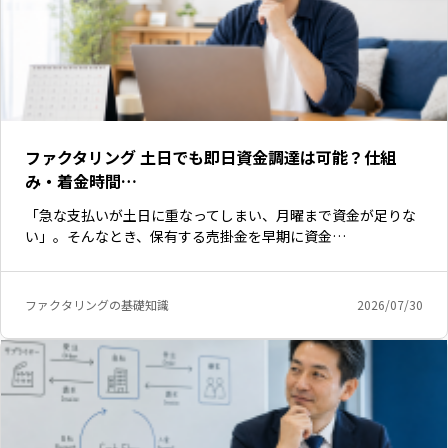
ファクタリング 土日でも即日資金調達は可能？仕組
み・着金時間…
「急な支払いが土日に重なってしまい、月曜まで資金が足りな
い」。そんなとき、保有する売掛金を早期に資金…
ファクタリングの基礎知識
2026/07/30