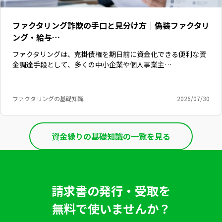
ファクタリング詐欺の手口と見分け方｜偽装ファクタリ
ング・給与…
ファクタリングは、売掛債権を期日前に資金化できる便利な資
金調達手段として、多くの中小企業や個人事業主…
ファクタリングの基礎知識
2026/07/30
資金繰りの基礎知識の一覧を見る
請求書の発行・受取を
無料で使いませんか？