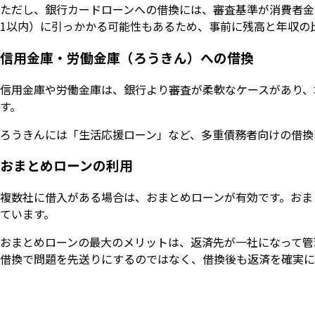
ただし、銀行カードローンへの借換には、審査基準が消費者金
1以内）に引っかかる可能性もあるため、事前に残高と年収の
信用金庫・労働金庫（ろうきん）への借換
信用金庫や労働金庫は、銀行より審査が柔軟なケースがあり、
す。
ろうきんには「生活応援ローン」など、多重債務者向けの借換
おまとめローンの利用
複数社に借入がある場合は、おまとめローンが有効です。おま
ています。
おまとめローンの最大のメリットは、返済先が一社になって管
借換で問題を先送りにするのではなく、借換後も返済を確実に