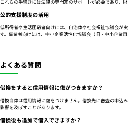
これらの手続きには法律の専門家のサポートが必要であり、財
公的支援制度の活用
低所得者や生活困窮者向けには、自治体や社会福祉協議会が実
す。事業者向けには、中小企業活性化協議会（旧・中小企業再
よくある質問
借換をすると信用情報に傷がつきますか？
借換自体は信用情報に傷をつけません。借換先に審査の申込み
影響を及ぼすことがあります。
借換後も追加で借入できますか？