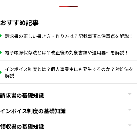
おすすめ記事
請求書の正しい書き方・作り方は？記載事項と注意点を解説！
電子帳簿保存法とは？改正後の対象書類や適用要件を解説！
インボイス制度とは？個人事業主にも発生するのか？対処法を
解説
請求書の基礎知識
インボイス制度の基礎知識
領収書の基礎知識