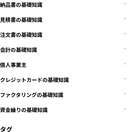
納品書の基礎知識
見積書の基礎知識
注文書の基礎知識
会計の基礎知識
個人事業主
クレジットカードの基礎知識
ファクタリングの基礎知識
資金繰りの基礎知識
タグ