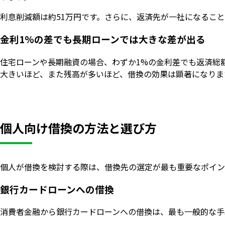
利息削減額は約51万円です。さらに、返済先が一社になるこ
金利1%の差でも長期ローンでは大きな差が出る
住宅ローンや長期融資の場合、わずか1%の金利差でも返済総額に
大きいほど、また残高が多いほど、借換の効果は顕著になりま
個人向け借換の方法と選び方
個人が借換を検討する際は、借換先の選定が最も重要なポイン
銀行カードローンへの借換
消費者金融から銀行カードローンへの借換は、最も一般的な手