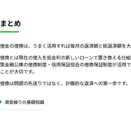
まとめ
借金の借換は、うまく活用すれば毎月の返済額と総返済額を大
借換とは現在の借入を低金利の新しいローンで置き換える仕組
策金融公庫の借換制度・信用保証協会の借換保証制度が活用で
ことが大切です。
借換は問題の先送りではなく、計画的な返済への第一歩です。
資金繰りの基礎知識