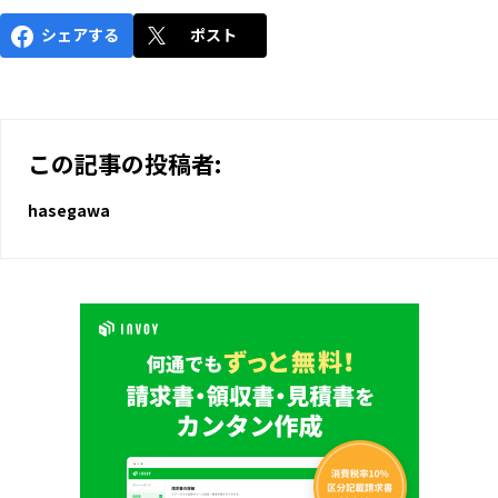
シェアする
ポスト
この記事の投稿者:
hasegawa