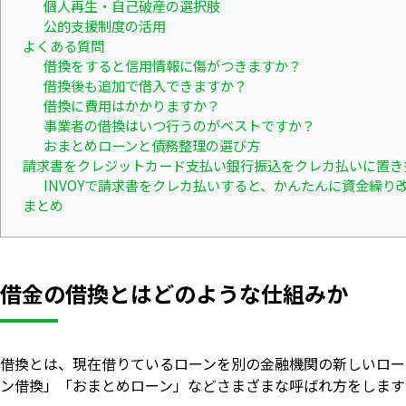
個人再生・自己破産の選択肢
公的支援制度の活用
よくある質問
借換をすると信用情報に傷がつきますか？
借換後も追加で借入できますか？
借換に費用はかかりますか？
事業者の借換はいつ行うのがベストですか？
おまとめローンと債務整理の選び方
請求書をクレジットカード支払い銀行振込をクレカ払いに置き
INVOYで請求書をクレカ払いすると、かんたんに資金繰り
まとめ
借金の借換とはどのような仕組みか
借換とは、現在借りているローンを別の金融機関の新しいロー
ン借換」「おまとめローン」などさまざまな呼ばれ方をします