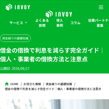
よくある
導入
協業パートナ
サービス
コラム
質問
事例
募集
資金繰りの基礎知識
借金の借換で利息を減らす完全ガイド｜
個人・事業者の借換方法と注意点
公開日:
2026/06/17
HOME
お役立ち情報
資金繰りの基礎知識
借金の借換で利息を減らす完全ガイド｜個人・事業者の借換方法と注意点