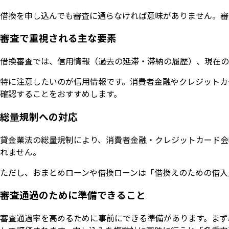
借換を申し込んでも審査に通らなければ意味がありません。審
審査で重視される主な要素
借換審査では、信用情報（過去の延滞・滞納の履歴）、現在の
特に注意したいのが信用情報です。消費者金融やクレジットカー
確認することをおすすめします。
総量規制への対応
貸金業法の総量規制により、消費者金融・クレジットカード会
れません。
ただし、おまとめローンや借換ローンは「借換えのための借入
審査通過のために準備できること
審査通過率を高めるために事前にできる準備があります。まず