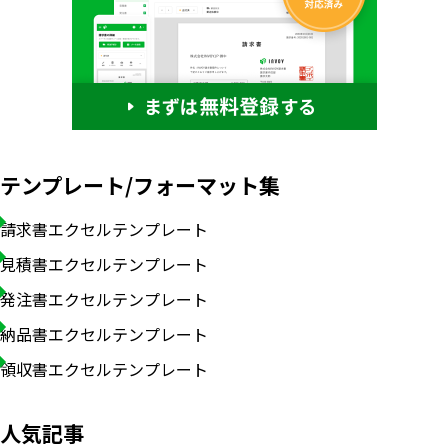
テンプレート/フォーマット集
請求書エクセルテンプレート
見積書エクセルテンプレート
発注書エクセルテンプレート
納品書エクセルテンプレート
領収書エクセルテンプレート
人気記事