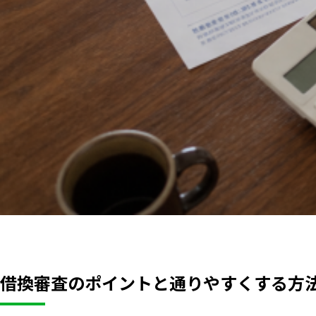
借換審査のポイントと通りやすくする方