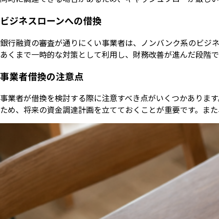
ビジネスローンへの借換
銀行融資の審査が通りにくい事業者は、ノンバンク系のビジネ
あくまで一時的な対策として利用し、財務改善が進んだ段階で
事業者借換の注意点
事業者が借換を検討する際に注意すべき点がいくつかあります
ため、将来の資金調達計画を立てておくことが重要です。また