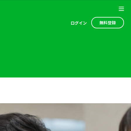
無料登録
ログ
イン