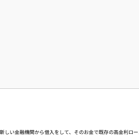
新しい金融機関から借入をして、そのお金で既存の高金利ロー