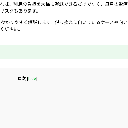
れば、利息の負担を大幅に軽減できるだけでなく、毎月の返済
リスクもあります。
をわかりやすく解説します。借り換えに向いているケースや向い
ください。
目次
[
hide
]