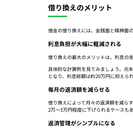
借り換えのメリット
借金の借り換えには、金銭面と精神面
利息負担が大幅に軽減される
借り換えの最大のメリットは、利息の支
具体的な計算例を見てみましょう。元本2
となり、利息総額は約20万円に抑えら
毎月の返済額を減らせる
借り換えによって月々の返済額を減らす
2万〜3万円程度に下げられるケースも
返済管理がシンプルになる