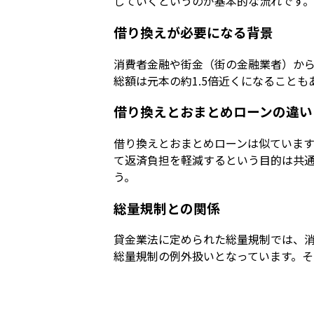
していくというのが基本的な流れです。
借り換えが必要になる背景
消費者金融や街金（街の金融業者）から
総額は元本の約1.5倍近くになること
借り換えとおまとめローンの違い
借り換えとおまとめローンは似ています
て返済負担を軽減するという目的は共通
う。
総量規制との関係
貸金業法に定められた総量規制では、消
総量規制の例外扱いとなっています。そ