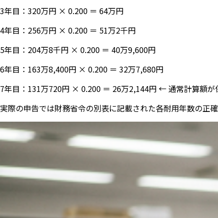
3年目：320万円 × 0.200 ＝ 64万円
4年目：256万円 × 0.200 ＝ 51万2千円
5年目：204万8千円 × 0.200 ＝ 40万9,600円
6年目：163万8,400円 × 0.200 ＝ 32万7,680円
7年目：131万720円 × 0.200 ＝ 26万2,144円 ← 通
実際の申告では財務省令の別表に記載された各耐用年数の正確