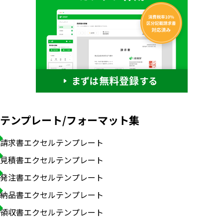
テンプレート/フォーマット集
請求書エクセルテンプレート
見積書エクセルテンプレート
発注書エクセルテンプレート
納品書エクセルテンプレート
領収書エクセルテンプレート