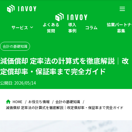
よくある
導入
協業パートナ
サービス
コラム
質問
事例
募集
会計の基礎知識
減価償却 定率法の計算式を徹底解説｜改
定償却率・保証率まで完全ガイド
公開日:
2026/05/14
HOME
お役立ち情報
会計の基礎知識
減価償却 定率法の計算式を徹底解説｜改定償却率・保証率まで完全ガイド