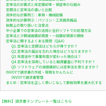
定率法の計算式と改定償却率・保証率の仕組み
定額法と定率法の違いと比較
具体的な計算例①：車両・機械設備
具体的な計算例②：パソコン・工具器具備品
税務上の取り扱いと注意点
中小企業での定率法の活用と会計ソフトでの処理方法
定率法と少額減価償却資産・一括償却資産の関係
定率法に関するよくある質問（Q&A）
Q1. 定率法と定額法はどちらが得ですか？
Q2. 定率法の届出を忘れた場合はどうなりますか？
Q3. 年度途中で事業年度が変わった場合は？
Q4. 定率法を採用していると融資審査に不利ですか？
Q5. ソフトウェアの減価償却には定率法を使えますか？
INVOYで請求書の作成・受取をかんたんに
INVOYで請求書管理
まとめ：定率法を正しく使いこなして節税効果を最大化する
【無料】請求書テンプレート一覧はこちら