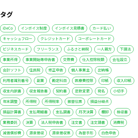
タグ
iDeCo
インボイス制度
インボイス見積書
カード払い
キャッシュフロー
クレジットカード
コーポレートカード
ビジネスカード
フリーランス
ふるさと納税
一人親方
下請法
事業所得
事業開始等申告書
交際費
仕入控除税額
会社設立
会計ソフト
住民税
修正申告
個人事業主
出納帳
利用者識別番号
副業
勘定科目
医療費控除
印紙
収入印紙
収支内訳書
収支報告書
契約書
定款変更
宛名
小切手
年末調整
所得税
所得税率
振替伝票
損益分岐点
損益計算書
支払明細書
支払調書
月次決算
棚卸
検収書
業務委託
決算
法人税申告書
注文書
注文請書
消費税
減価償却費
源泉徴収
源泉徴収票
為替手形
白色申告