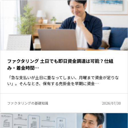
ファクタリング 土日でも即日資金調達は可能？仕組
み・着金時間…
「急な支払いが土日に重なってしまい、月曜まで資金が足りな
い」。そんなとき、保有する売掛金を早期に資金…
ファクタリングの基礎知識
2026/07/30