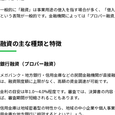
一般的に「融資」は事業用途の借入を指す場合が多く、「借入
という表現が一般的です。金融機関によっては「プロパー融資
融資の主な種類と特徴
銀行融資（プロパー融資）
メガバンク・地方銀行・信用金庫などの民間金融機関が直接融
は、融資限度額に上限がなく、高額の資金調達が可能です。
金利の目安は年1.0〜4.0%程度です。審査では、決算書の
ば、審査期間が短縮されることもあります。
信用金庫は地域密着型の特性から、地域の中小企業や個人事業
用金庫や地方銀行に相談するとよいでしょう。