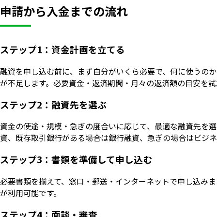
申請から入金までの流れ
ステップ1：資金計画を立てる
融資を申し込む前に、まず自分がいくら必要で、何に使うのか
が不足します。必要資金・返済期間・月々の返済額の目安を試
ステップ2：融資先を選ぶ
資金の使途・規模・急ぎの度合いに応じて、最適な融資先を選
資、既存取引銀行がある場合は銀行融資、急ぎの場合はビジネ
ステップ3：書類を準備して申し込む
必要書類を揃えて、窓口・郵送・インターネットで申し込みま
が利用可能です。
ステップ4：面談・審査