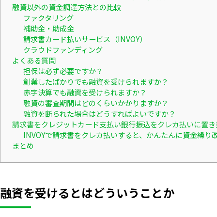
融資以外の資金調達方法との比較
ファクタリング
補助金・助成金
請求書カード払いサービス（INVOY）
クラウドファンディング
よくある質問
担保は必ず必要ですか？
創業したばかりでも融資を受けられますか？
赤字決算でも融資を受けられますか？
融資の審査期間はどのくらいかかりますか？
融資を断られた場合はどうすればよいですか？
請求書をクレジットカード支払い銀行振込をクレカ払いに置き
INVOYで請求書をクレカ払いすると、かんたんに資金繰り
まとめ
融資を受けるとはどういうことか