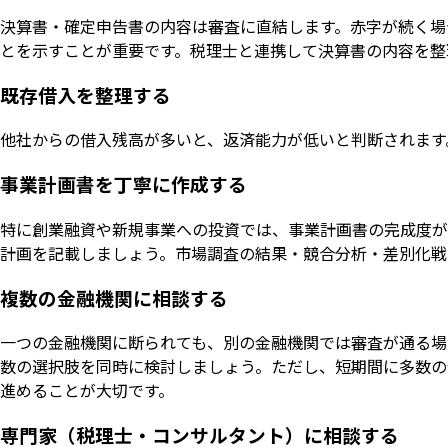
決算書・確定申告書の内容は審査に直結します。赤字が続く場
とを示すことが重要です。税理士と連携して決算書の内容を整
既存借入を整理する
他社からの借入残高が多いと、返済能力が低いと判断されます
事業計画書を丁寧に作成する
特に創業融資や新規事業への投資では、事業計画書の完成度が
計画を記載しましょう。市場調査の結果・競合分析・差別化戦
複数の金融機関に相談する
一つの金融機関に断られても、別の金融機関では審査が通る場
数の選択肢を同時に検討しましょう。ただし、短期間に多数の
進めることが大切です。
専門家（税理士・コンサルタント）に相談する