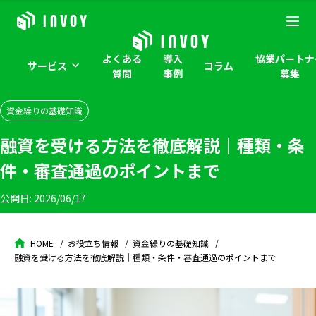
よくある
導入
協業パートナ
サービス
コラム
質問
事例
募集
資金繰りの基礎知識
融資を受ける方法を徹底解説｜種類・条
件・審査通過のポイントまで
公開日:
2026/06/17
HOME
お役立ち情報
資金繰りの基礎知識
融資を受ける方法を徹底解説｜種類・条件・審査通過のポイントまで