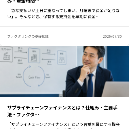
み・着金時間…
「急な支払いが土日に重なってしまい、月曜まで資金が足りな
い」。そんなとき、保有する売掛金を早期に資金…
ファクタリングの基礎知識
2026/07/30
いますぐ無料登録
サプライチェーンファイナンスとは？仕組み・主要手
法・ファクタ…
「サプライチェーンファイナンス」という言葉を耳にする機会