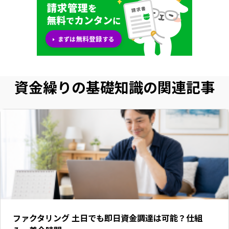
資金繰りの基礎知識の関連記事
ファクタリング 土日でも即日資金調達は可能？仕組