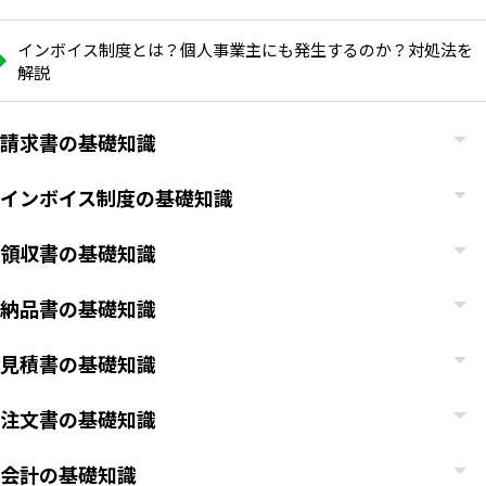
インボイス制度とは？個人事業主にも発生するのか？対処法を
解説
請求書の基礎知識
インボイス制度の基礎知識
領収書の基礎知識
納品書の基礎知識
見積書の基礎知識
注文書の基礎知識
会計の基礎知識