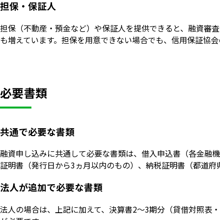
担保・保証人
担保（不動産・預金など）や保証人を提供できると、融資審査
も増えています。担保を用意できない場合でも、信用保証協会
必要書類
共通で必要な書類
融資申し込みに共通して必要な書類は、借入申込書（各金融機
証明書（発行日から3ヵ月以内のもの）、納税証明書（都道府
法人が追加で必要な書類
法人の場合は、上記に加えて、決算書2〜3期分（貸借対照表