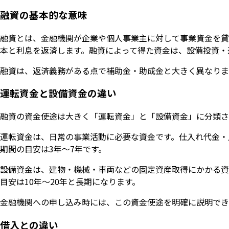
融資の基本的な意味
融資とは、金融機関が企業や個人事業主に対して事業資金を貸
本と利息を返済します。融資によって得た資金は、設備投資・
融資は、返済義務がある点で補助金・助成金と大きく異なりま
運転資金と設備資金の違い
融資の資金使途は大きく「運転資金」と「設備資金」に分類さ
運転資金は、日常の事業活動に必要な資金です。仕入れ代金・
期間の目安は3年〜7年です。
設備資金は、建物・機械・車両などの固定資産取得にかかる資
目安は10年〜20年と長期になります。
金融機関への申し込み時には、この資金使途を明確に説明でき
借入との違い