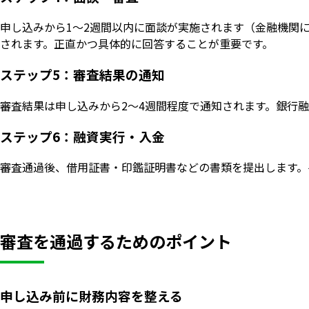
申し込みから1〜2週間以内に面談が実施されます（金融機関
されます。正直かつ具体的に回答することが重要です。
ステップ5：審査結果の通知
審査結果は申し込みから2〜4週間程度で通知されます。銀行融
ステップ6：融資実行・入金
審査通過後、借用証書・印鑑証明書などの書類を提出します。
審査を通過するためのポイント
申し込み前に財務内容を整える