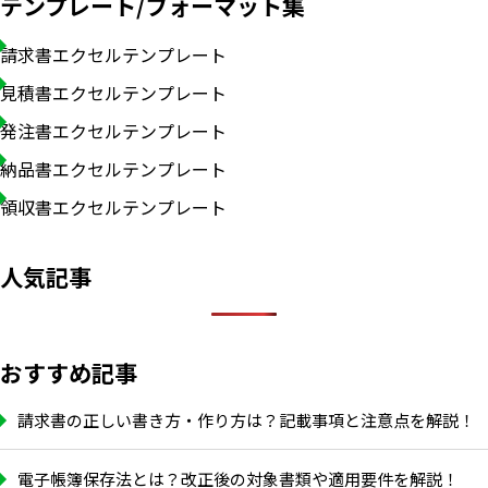
テンプレート/フォーマット集
請求書エクセルテンプレート
見積書エクセルテンプレート
発注書エクセルテンプレート
納品書エクセルテンプレート
領収書エクセルテンプレート
人気記事
おすすめ記事
請求書の正しい書き方・作り方は？記載事項と注意点を解説！
電子帳簿保存法とは？改正後の対象書類や適用要件を解説！