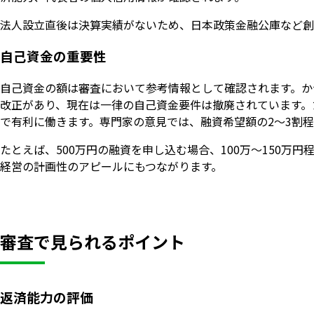
法人設立直後は決算実績がないため、日本政策金融公庫など創
自己資金の重要性
自己資金の額は審査において参考情報として確認されます。かつ
改正があり、現在は一律の自己資金要件は撤廃されています。
で有利に働きます。専門家の意見では、融資希望額の2〜3割
たとえば、500万円の融資を申し込む場合、100万〜150
経営の計画性のアピールにもつながります。
審査で見られるポイント
返済能力の評価