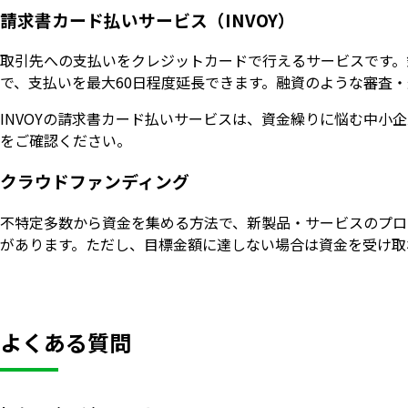
請求書カード払いサービス（INVOY）
取引先への支払いをクレジットカードで行えるサービスです。
で、支払いを最大60日程度延長できます。融資のような審査
INVOYの請求書カード払いサービスは、資金繰りに悩む中小
をご確認ください。
クラウドファンディング
不特定多数から資金を集める方法で、新製品・サービスのプロ
があります。ただし、目標金額に達しない場合は資金を受け取
よくある質問