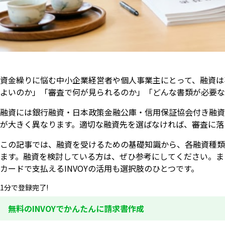
資金繰りに悩む中小企業経営者や個人事業主にとって、融資は
よいのか」「審査で何が見られるのか」「どんな書類が必要
融資には銀行融資・日本政策金融公庫・信用保証協会付き融資
が大きく異なります。適切な融資先を選ばなければ、審査に落
この記事では、融資を受けるための基礎知識から、各融資種類
ます。融資を検討している方は、ぜひ参考にしてください。ま
カードで支払えるINVOYの活用も選択肢のひとつです。
1分で登録完了!
無料のINVOYでかんたんに請求書作成