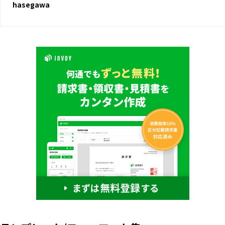
hasegawa