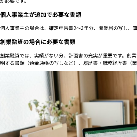
が必要です。
個人事業主が追加で必要な書類
個人事業主の場合は、確定申告書2〜3年分、開業届の写し、
創業融資の場合に必要な書類
創業融資では、実績がない分、計画書の充実が重要です。創業
明する書類（預金通帳の写しなど）、履歴書・職務経歴書（業