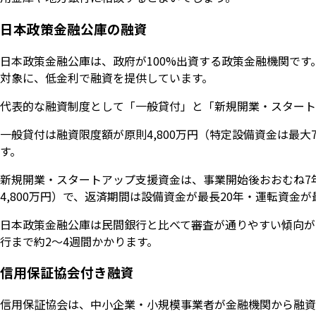
日本政策金融公庫の融資
日本政策金融公庫は、政府が100%出資する政策金融機関で
対象に、低金利で融資を提供しています。
代表的な融資制度として「一般貸付」と「新規開業・スタート
一般貸付は融資限度額が原則4,800万円（特定設備資金は最大7,
す。
新規開業・スタートアップ支援資金は、事業開始後おおむね7年
4,800万円）で、返済期間は設備資金が最長20年・運転資金が
日本政策金融公庫は民間銀行と比べて審査が通りやすい傾向が
行まで約2〜4週間かかります。
信用保証協会付き融資
信用保証協会は、中小企業・小規模事業者が金融機関から融資