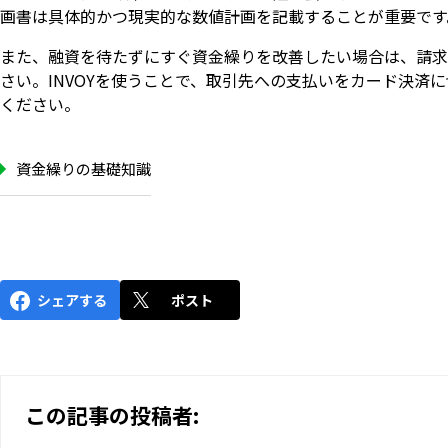
画書は具体的かつ現実的な数値計画を記載することが重要です
また、融資を待たずにすぐ資金繰りを改善したい場合は、請求
さい。INVOYを使うことで、取引先への支払いをカード決済
ください。
資金繰りの基礎知識
シェアする
ポスト
この記事の投稿者: