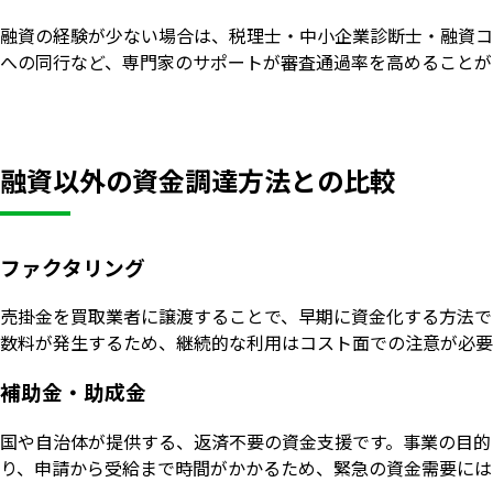
融資の経験が少ない場合は、税理士・中小企業診断士・融資コ
への同行など、専門家のサポートが審査通過率を高めることが
融資以外の資金調達方法との比較
ファクタリング
売掛金を買取業者に譲渡することで、早期に資金化する方法で
数料が発生するため、継続的な利用はコスト面での注意が必要
補助金・助成金
国や自治体が提供する、返済不要の資金支援です。事業の目的
り、申請から受給まで時間がかかるため、緊急の資金需要には