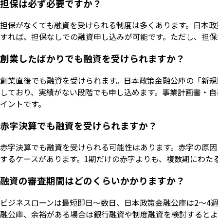
担保は必ず必要ですか？
担保がなくても融資を受けられる制度は多くあります。日本政
すれば、担保なしでの融資申し込みが可能です。ただし、担保
創業したばかりでも融資を受けられますか？
創業直後でも融資を受けられます。日本政策金融公庫の「新規
しており、実績がない段階でも申し込めます。事業計画書・自
イントです。
赤字決算でも融資を受けられますか？
赤字決算でも融資を受けられる可能性はあります。赤字の原因
するケースがあります。1期だけの赤字よりも、複数期にわた
融資の審査期間はどのくらいかかりますか？
ビジネスローンは最短即日〜数日、日本政策金融公庫は2〜4
融公庫、余裕がある場合は銀行融資や制度融資を検討するとよ