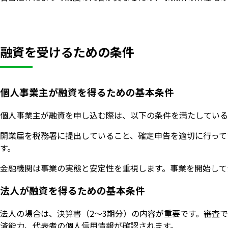
融資を受けるための条件
個人事業主が融資を得るための基本条件
個人事業主が融資を申し込む際は、以下の条件を満たしている
開業届を税務署に提出していること、確定申告を適切に行って
す。
金融機関は事業の実態と安定性を重視します。事業を開始して
法人が融資を得るための基本条件
法人の場合は、決算書（2〜3期分）の内容が重要です。審査
済能力、代表者の個人信用情報が確認されます。