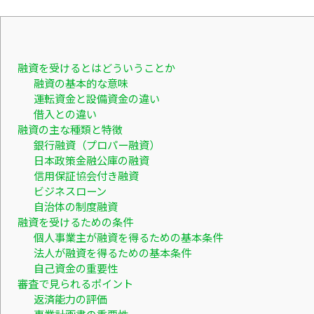
融資を受けるとはどういうことか
融資の基本的な意味
運転資金と設備資金の違い
借入との違い
融資の主な種類と特徴
銀行融資（プロパー融資）
日本政策金融公庫の融資
信用保証協会付き融資
ビジネスローン
自治体の制度融資
融資を受けるための条件
個人事業主が融資を得るための基本条件
法人が融資を得るための基本条件
自己資金の重要性
審査で見られるポイント
返済能力の評価