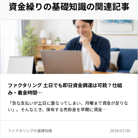
資金繰りの基礎知識の関連記事
ファクタリング 土日でも即日資金調達は可能？仕組
み・着金時間…
「急な支払いが土日に重なってしまい、月曜まで資金が足りな
い」。そんなとき、保有する売掛金を早期に資金…
いますぐ無料登録
ファクタリングの基礎知識
2026/07/30