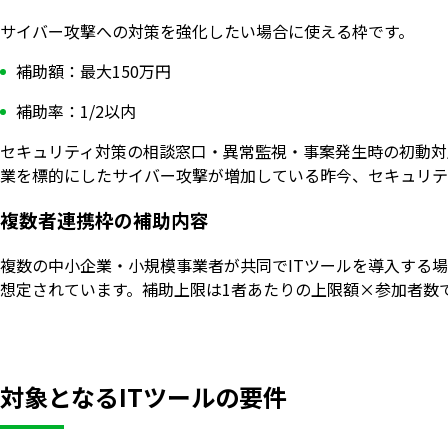
サイバー攻撃への対策を強化したい場合に使える枠です。
補助額：最大150万円
補助率：1/2以内
セキュリティ対策の相談窓口・異常監視・事案発生時の初動対
業を標的にしたサイバー攻撃が増加している昨今、セキュリテ
複数者連携枠の補助内容
複数の中小企業・小規模事業者が共同でITツールを導入する
想定されています。補助上限は1者あたりの上限額×参加者数
対象となるITツールの要件