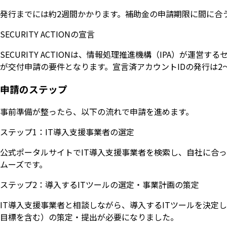
発行までには約2週間かかります。補助金の申請期限に間に合
SECURITY ACTIONの宣言
SECURITY ACTIONは、情報処理推進機構（IPA）が
が交付申請の要件となります。宣言済アカウントIDの発行は2
申請のステップ
事前準備が整ったら、以下の流れで申請を進めます。
ステップ1：IT導入支援事業者の選定
公式ポータルサイトでIT導入支援事業者を検索し、自社に合
ムーズです。
ステップ2：導入するITツールの選定・事業計画の策定
IT導入支援事業者と相談しながら、導入するITツールを決定し
目標を含む）の策定・提出が必要になりました。