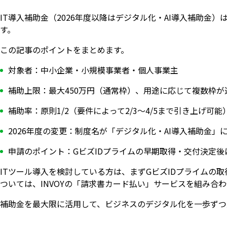
IT導入補助金（2026年度以降はデジタル化・AI導入補助
す。
この記事のポイントをまとめます。
対象者：中小企業・小規模事業者・個人事業主
補助上限：最大450万円（通常枠）、用途に応じて複数枠が
補助率：原則1/2（要件によって2/3〜4/5まで引き上げ可能
2026年度の変更：制度名が「デジタル化・AI導入補助金」
申請のポイント：GビズIDプライムの早期取得・交付決定
ITツール導入を検討している方は、まずGビズIDプライムの
ついては、INVOYの「請求書カード払い」サービスを組み合
補助金を最大限に活用して、ビジネスのデジタル化を一歩ずつ