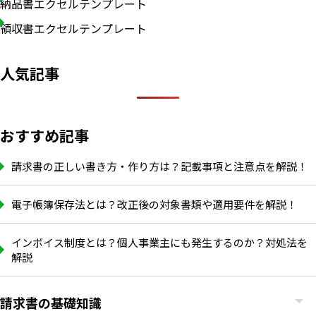
納品書エクセルテンプレート
領収書エクセルテンプレート
人気記事
おすすめ記事
請求書の正しい書き方・作り方は？記載事項と注意点を解説！
電子帳簿保存法とは？改正後の対象書類や適用要件を解説！
インボイス制度とは？個人事業主にも発生するのか？対処法を
解説
請求書の基礎知識