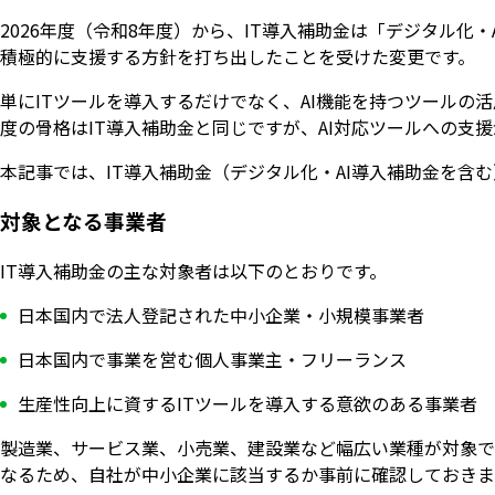
2026年度（令和8年度）から、IT導入補助金は「デジタル化
積極的に支援する方針を打ち出したことを受けた変更です。
単にITツールを導入するだけでなく、AI機能を持つツール
度の骨格はIT導入補助金と同じですが、AI対応ツールへの支
本記事では、IT導入補助金（デジタル化・AI導入補助金を含
対象となる事業者
IT導入補助金の主な対象者は以下のとおりです。
日本国内で法人登記された中小企業・小規模事業者
日本国内で事業を営む個人事業主・フリーランス
生産性向上に資するITツールを導入する意欲のある事業者
製造業、サービス業、小売業、建設業など幅広い業種が対象で
なるため、自社が中小企業に該当するか事前に確認しておきま