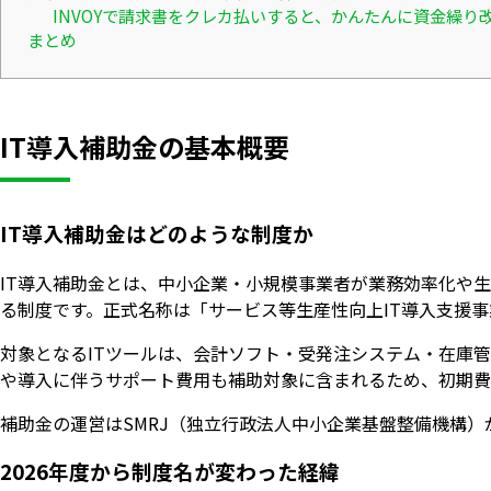
INVOYで請求書をクレカ払いすると、かんたんに資金繰り
まとめ
IT導入補助金の基本概要
IT導入補助金はどのような制度か
IT導入補助金とは、中小企業・小規模事業者が業務効率化や
る制度です。正式名称は「サービス等生産性向上IT導入支援
対象となるITツールは、会計ソフト・受発注システム・在庫
や導入に伴うサポート費用も補助対象に含まれるため、初期費
補助金の運営はSMRJ（独立行政法人中小企業基盤整備機構
2026年度から制度名が変わった経緯