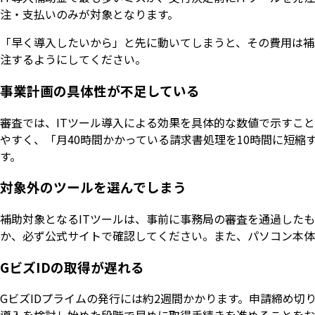
注・支払いのみが対象となります。
「早く導入したいから」と先に動いてしまうと、その費用は補
注するようにしてください。
事業計画の具体性が不足している
審査では、ITツール導入による効果を具体的な数値で示すこ
やすく、「月40時間かかっている請求書処理を10時間に短
す。
対象外のツールを選んでしまう
補助対象となるITツールは、事前に事務局の審査を通過した
か、必ず公式サイトで確認してください。また、パソコン本体
GビズIDの取得が遅れる
GビズIDプライムの発行には約2週間かかります。申請締め