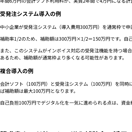
年間6万円の会計ソフト利用料が、実質2年間で4万円になる
受発注システム導入の例
中小企業が受発注システム（導入費用300万円）を通常枠で申
補助率1/2のため、補助額は300万円×1/2＝150万円です。
また、このシステムがインボイス対応の受発注機能を持つ場合は
あるため、補助額が通常枠より多くなる可能性があります。
複合導入の例
会計ソフト（100万円）と受発注システム（100万円）を同時
ば補助額は最大100万円となります。
自己負担100万円でデジタル化を一気に進められる点は、資