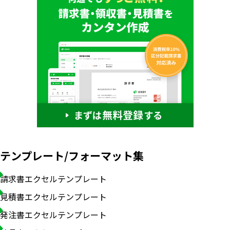
テンプレート/フォーマット集
請求書エクセルテンプレート
見積書エクセルテンプレート
発注書エクセルテンプレート