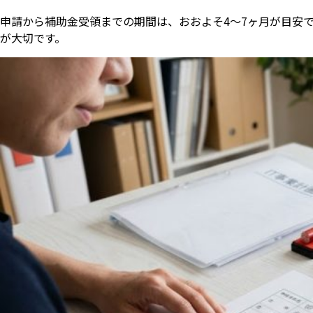
申請から補助金受領までの期間は、おおよそ4〜7ヶ月が目安
が大切です。