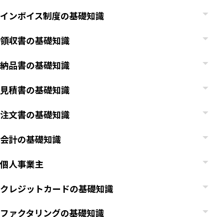
インボイス制度の基礎知識
領収書の基礎知識
納品書の基礎知識
見積書の基礎知識
注文書の基礎知識
会計の基礎知識
個人事業主
クレジットカードの基礎知識
ファクタリングの基礎知識