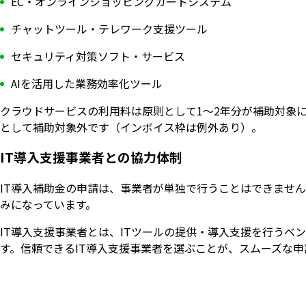
EC・オンラインショッピングカートシステム
チャットツール・テレワーク支援ツール
セキュリティ対策ソフト・サービス
AIを活用した業務効率化ツール
クラウドサービスの利用料は原則として1〜2年分が補助対象
として補助対象外です（インボイス枠は例外あり）。
IT導入支援事業者との協力体制
IT導入補助金の申請は、事業者が単独で行うことはできませ
みになっています。
IT導入支援事業者とは、ITツールの提供・導入支援を行う
す。信頼できるIT導入支援事業者を選ぶことが、スムーズな