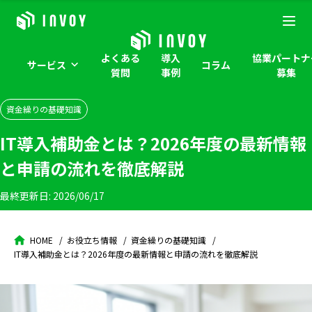
よくある
導入
協業パートナ
サービス
コラム
質問
事例
募集
資金繰りの基礎知識
IT導入補助金とは？2026年度の最新情報
と申請の流れを徹底解説
最終更新日:
2026/06/17
HOME
お役立ち情報
資金繰りの基礎知識
IT導入補助金とは？2026年度の最新情報と申請の流れを徹底解説