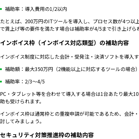
補助率：導入費用の1/2以内
たとえば、200万円のITツールを導入し、プロセス数が4つ以上
で賃上げ等の要件を満たす場合は補助率が4/5まで引き上げら
インボイス枠（インボイス対応類型）の補助内容
インボイス制度に対応した会計・受発注・決済ソフトを導入す
補助額：最大350万円（2機能以上に対応するツールの場合
補助率：2/3〜4/5
PC・タブレット等を合わせて導入する場合は1台あたり最大10
助も受けられます。
インボイス枠は通常枠との重複申請が可能であるため、会計・
討してみましょう。
セキュリティ対策推進枠の補助内容