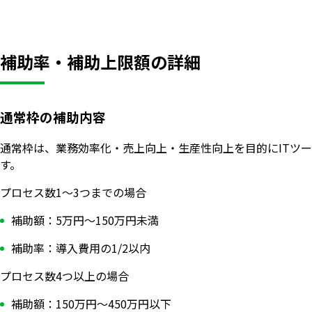
補助率・補助上限額の詳細
通常枠の補助内容
通常枠は、業務効率化・売上向上・生産性向上を目的にITツー
す。
プロセス数1〜3つまでの場合
補助額：5万円〜150万円未満
補助率：導入費用の1/2以内
プロセス数4つ以上の場合
補助額：150万円〜450万円以下