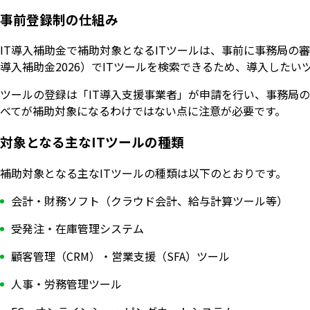
事前登録制の仕組み
IT導入補助金で補助対象となるITツールは、事前に事務局の
導入補助金2026）でITツールを検索できるため、導入した
ツールの登録は「IT導入支援事業者」が申請を行い、事務局
べてが補助対象になるわけではない点に注意が必要です。
対象となる主なITツールの種類
補助対象となる主なITツールの種類は以下のとおりです。
会計・財務ソフト（クラウド会計、給与計算ツール等）
受発注・在庫管理システム
顧客管理（CRM）・営業支援（SFA）ツール
人事・労務管理ツール