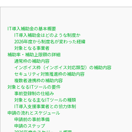
IT導入補助金の基本概要
IT導入補助金はどのような制度か
2026年度から制度名が変わった経緯
対象となる事業者
補助率・補助上限額の詳細
通常枠の補助内容
インボイス枠（インボイス対応類型）の補助内容
セキュリティ対策推進枠の補助内容
複数者連携枠の補助内容
対象となるITツールの要件
事前登録制の仕組み
対象となる主なITツールの種類
IT導入支援事業者との協力体制
申請の流れとスケジュール
申請前の事前準備
申請のステップ