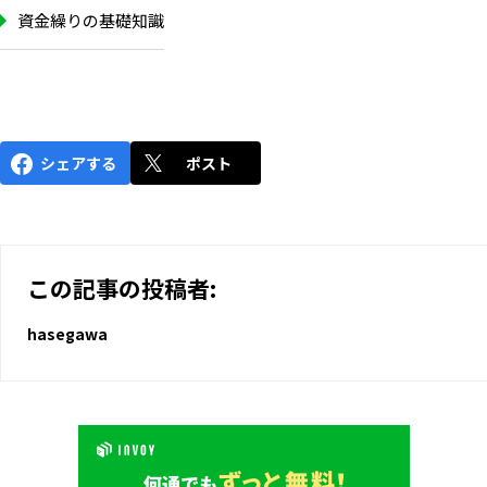
資金繰りの基礎知識
シェアする
ポスト
この記事の投稿者:
hasegawa