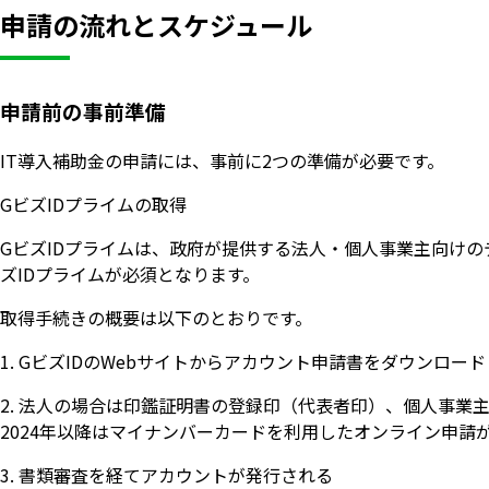
申請の流れとスケジュール
申請前の事前準備
IT導入補助金の申請には、事前に2つの準備が必要です。
GビズIDプライムの取得
GビズIDプライムは、政府が提供する法人・個人事業主向けの
ズIDプライムが必須となります。
取得手続きの概要は以下のとおりです。
1. GビズIDのWebサイトからアカウント申請書をダウンロー
2. 法人の場合は印鑑証明書の登録印（代表者印）、個人事
2024年以降はマイナンバーカードを利用したオンライン申請
3. 書類審査を経てアカウントが発行される