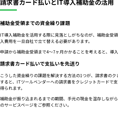
請求書カード払いとIT導入補助金の活用
補助金受領までの資金繰り課題
IT導入補助金を活用する際に見落としがちなのが、補助金受
入費用を一旦自社で立て替える必要があります。
申請から補助金受領まで4〜7ヶ月かかることを考えると、導
請求書カード払いで支払いを先送り
こうした資金繰りの課題を解決する方法の1つが、請求書のクレ
すると、ITツールベンダーへの請求書をクレジットカードで
得られます。
補助金が振り込まれるまでの期間、手元の現金を温存しながら
のサービスページをご参照ください。