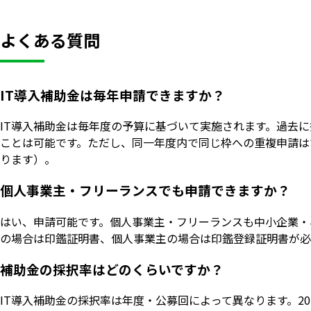
よくある質問
IT導入補助金は毎年申請できますか？
IT導入補助金は毎年度の予算に基づいて実施されます。過去
ことは可能です。ただし、同一年度内で同じ枠への重複申請は
ります）。
個人事業主・フリーランスでも申請できますか？
はい、申請可能です。個人事業主・フリーランスも中小企業・
の場合は印鑑証明書、個人事業主の場合は印鑑登録証明書が必
補助金の採択率はどのくらいですか？
IT導入補助金の採択率は年度・公募回によって異なります。20