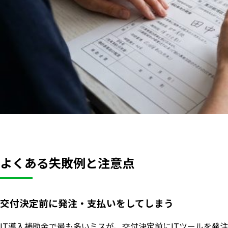
よくある失敗例と注意点
交付決定前に発注・支払いをしてしまう
IT導入補助金で最も多いミスが、交付決定前にITツールを