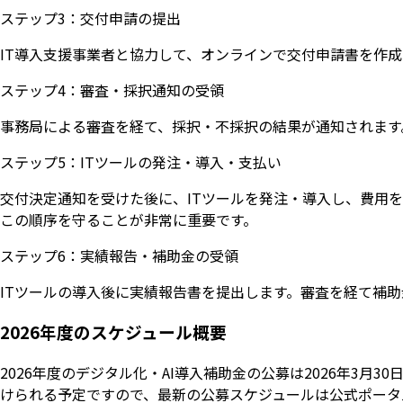
ステップ3：交付申請の提出
IT導入支援事業者と協力して、オンラインで交付申請書を作成
ステップ4：審査・採択通知の受領
事務局による審査を経て、採択・不採択の結果が通知されます
ステップ5：ITツールの発注・導入・支払い
交付決定通知を受けた後に、ITツールを発注・導入し、費用
この順序を守ることが非常に重要です。
ステップ6：実績報告・補助金の受領
ITツールの導入後に実績報告書を提出します。審査を経て補
2026年度のスケジュール概要
2026年度のデジタル化・AI導入補助金の公募は2026年3月3
けられる予定ですので、最新の公募スケジュールは公式ポータ