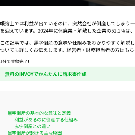
帳簿上では利益が出ているのに、突然会社が倒産してしまう—
を迎えています。2024年に休廃業・解散した企業の51.1
この記事では、黒字倒産の意味や仕組みをわかりやすく解説し
ついても詳しくお伝えします。経営者・財務担当者の方はもち
1分で登録完了!
無料のINVOYでかんたんに請求書作成
黒字倒産の基本的な意味と定義
利益があるのに倒産する仕組み
赤字倒産との違い
黒字倒産が起きる主な原因