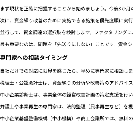
まず現状を正確に把握することから始めましょう。今後3か月
次に、資金繰り改善のために実施できる施策を優先度順に実行
並行して、資金調達の選択肢を検討します。ファクタリングに
最も重要なのは、問題を「先送りにしない」ことです。資金シ
専門家への相談タイミング
自社だけでの対応に限界を感じたら、早めに専門家に相談しま
税理士・公認会計士は、資金繰りの分析や改善策のアドバイス
中小企業診断士は、事業全体の経営改善計画の策定支援を行い
弁護士や事業再生の専門家は、法的整理（民事再生など）を視
中小企業基盤整備機構（中小機構）や商工会議所では、無料の