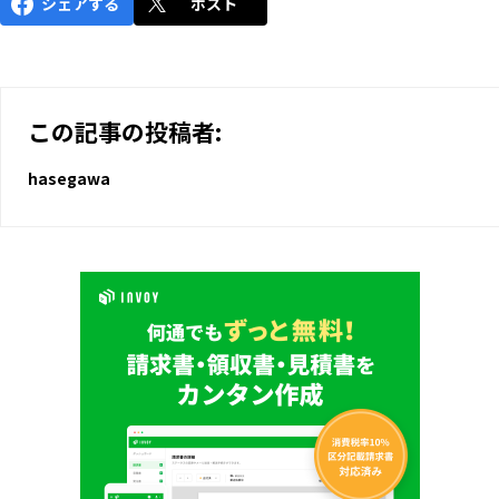
シェアする
ポスト
この記事の投稿者:
hasegawa