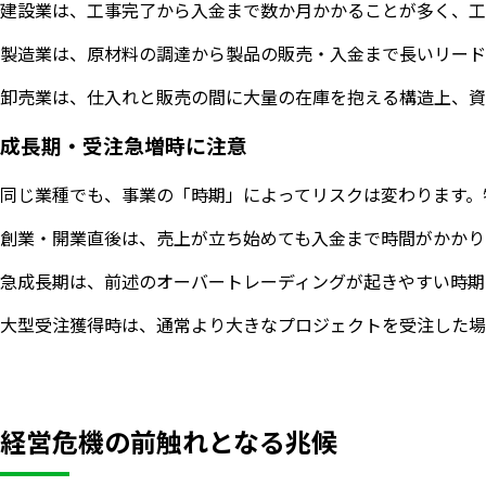
建設業は、工事完了から入金まで数か月かかることが多く、工
製造業は、原材料の調達から製品の販売・入金まで長いリード
卸売業は、仕入れと販売の間に大量の在庫を抱える構造上、資
成長期・受注急増時に注意
同じ業種でも、事業の「時期」によってリスクは変わります。
創業・開業直後は、売上が立ち始めても入金まで時間がかかり
急成長期は、前述のオーバートレーディングが起きやすい時期
大型受注獲得時は、通常より大きなプロジェクトを受注した場
経営危機の前触れとなる兆候