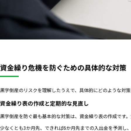
資金繰り危機を防ぐための具体的な対策
黒字倒産のリスクを理解したうえで、具体的にどのような対策
資金繰り表の作成と定期的な見直し
黒字倒産を防ぐ最も基本的な対策は、資金繰り表の作成です。
少なくとも3か月先、できれば6か月先までの入出金を予測し