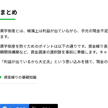
まとめ
黒字倒産とは、帳簿上は利益が出ていながら、手元の現金不足
ます。
黒字倒産を防ぐためのポイントは以下の通りです。資金繰り表
頼関係構築など、資金調達の選択肢を事前に準備します。キャ
「利益が出ているから大丈夫」という思い込みを捨て、現金の
資金繰りの基礎知識