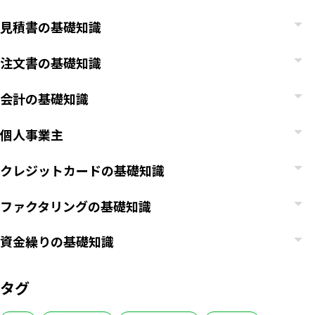
見積書の基礎知識
注文書の基礎知識
会計の基礎知識
個人事業主
クレジットカードの基礎知識
ファクタリングの基礎知識
資金繰りの基礎知識
タグ