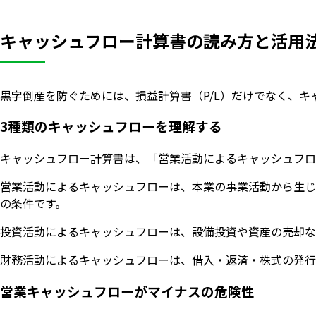
キャッシュフロー計算書の読み方と活用
黒字倒産を防ぐためには、損益計算書（P/L）だけでなく、キ
3種類のキャッシュフローを理解する
キャッシュフロー計算書は、「営業活動によるキャッシュフロ
営業活動によるキャッシュフローは、本業の事業活動から生じ
の条件です。
投資活動によるキャッシュフローは、設備投資や資産の売却な
財務活動によるキャッシュフローは、借入・返済・株式の発行
営業キャッシュフローがマイナスの危険性