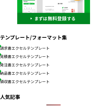
テンプレート/フォーマット集
請求書エクセルテンプレート
見積書エクセルテンプレート
発注書エクセルテンプレート
納品書エクセルテンプレート
領収書エクセルテンプレート
人気記事