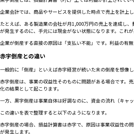
企業会計では、商品やサービスを提供した時点で売上を計上し
たとえば、ある製造業の会社が月1,000万円の売上を達成し
が発生するのに、手元には現金がない状態になります。これが
企業が倒産する直接の原因は「支払い不能」です。利益の有無
赤字倒産との違い
一般的に「倒産」といえば赤字経営が続いた末の倒産を想像し
赤字倒産は、事業の収益性そのものに問題がある場合です。売
化の結果として起こります。
一方、黒字倒産は事業自体は好調なのに、資金の流れ（キャッ
この違いを表で整理すると以下のようになります。
赤字倒産の場合、損益計算書は赤字で、原因は事業収益性の問
が発生します。