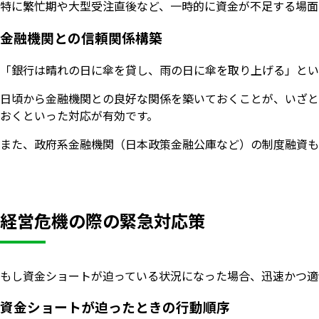
特に繁忙期や大型受注直後など、一時的に資金が不足する場面
金融機関との信頼関係構築
「銀行は晴れの日に傘を貸し、雨の日に傘を取り上げる」とい
日頃から金融機関との良好な関係を築いておくことが、いざと
おくといった対応が有効です。
また、政府系金融機関（日本政策金融公庫など）の制度融資も
経営危機の際の緊急対応策
もし資金ショートが迫っている状況になった場合、迅速かつ適
資金ショートが迫ったときの行動順序