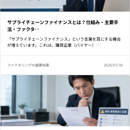
サプライチェーンファイナンスとは？仕組み・主要手
法・ファクタ…
「サプライチェーンファイナンス」という言葉を耳にする機会
が増えています。これは、購買企業（バイヤー）…
ファクタリングの基礎知識
2026/07/30