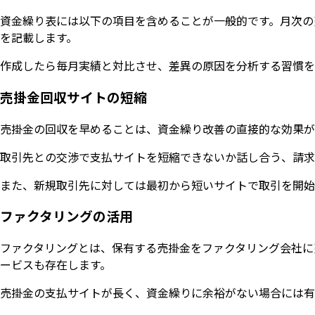
資金繰り表には以下の項目を含めることが一般的です。月次の
を記載します。
作成したら毎月実績と対比させ、差異の原因を分析する習慣を
売掛金回収サイトの短縮
売掛金の回収を早めることは、資金繰り改善の直接的な効果が
取引先との交渉で支払サイトを短縮できないか話し合う、請求
また、新規取引先に対しては最初から短いサイトで取引を開始
ファクタリングの活用
ファクタリングとは、保有する売掛金をファクタリング会社に
ービスも存在します。
売掛金の支払サイトが長く、資金繰りに余裕がない場合には有