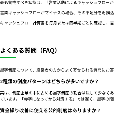
最も警戒すべき状態は、「営業活動によるキャッシュフローが
営業キャッシュフローがマイナスの場合、その不足分を財務活
キャッシュフロー計算書を毎月または四半期ごとに確認し、営
よくある質問（FAQ）
黒字倒産について、経営者の方からよく寄せられる質問にお答
2種類の倒産パターンはどちらが多いですか？
実は、倒産企業の中に占める黒字倒産の割合は決して少なくあり
ています。「赤字になってから対策する」では遅く、黒字の段
資金繰り改善に使える公的制度はありますか？