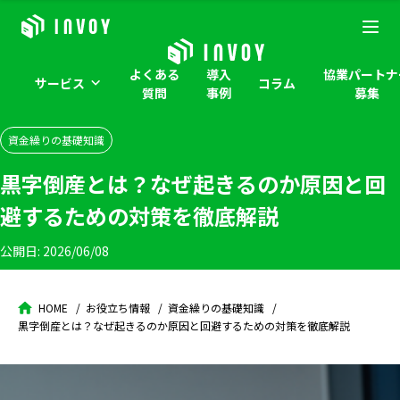
よくある
導入
協業パートナ
サービス
コラム
質問
事例
募集
資金繰りの基礎知識
黒字倒産とは？なぜ起きるのか原因と回
避するための対策を徹底解説
公開日:
2026/06/08
HOME
お役立ち情報
資金繰りの基礎知識
黒字倒産とは？なぜ起きるのか原因と回避するための対策を徹底解説