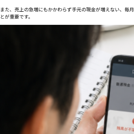
また、売上の急増にもかかわらず手元の現金が増えない、毎月
とが重要です。