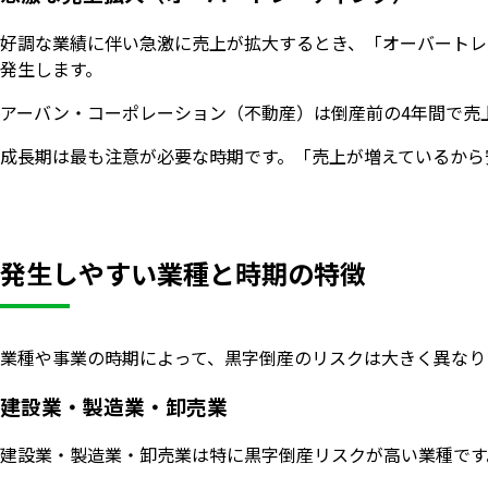
好調な業績に伴い急激に売上が拡大するとき、「オーバートレ
発生します。
アーバン・コーポレーション（不動産）は倒産前の4年間で売上
成長期は最も注意が必要な時期です。「売上が増えているから
発生しやすい業種と時期の特徴
業種や事業の時期によって、黒字倒産のリスクは大きく異なり
建設業・製造業・卸売業
建設業・製造業・卸売業は特に黒字倒産リスクが高い業種です