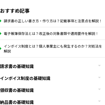
おすすめ記事
請求書の正しい書き方・作り方は？記載事項と注意点を解説！
電子帳簿保存法とは？改正後の対象書類や適用要件を解説！
インボイス制度とは？個人事業主にも発生するのか？対処法を
解説
請求書の基礎知識
インボイス制度の基礎知識
領収書の基礎知識
納品書の基礎知識