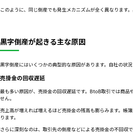
このように、同じ倒産でも発生メカニズムが全く異なります。
黒字倒産が起きる主な原因
黒字倒産にはいくつかの典型的な原因があります。自社の状況
売掛金の回収遅延
最も多い原因が、売掛金の回収遅延です。BtoB取引では商
せん。
売上高が増えれば増えるほど売掛金の残高も膨らみます。帳簿
ります。
さらに深刻なのは、取引先の倒産などによる売掛金の不回収で