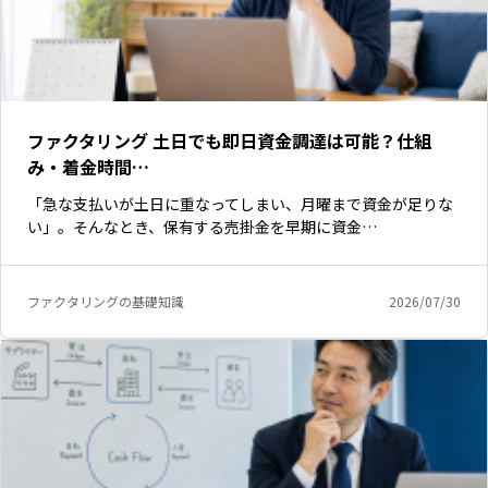
ファクタリング 土日でも即日資金調達は可能？仕組
み・着金時間…
「急な支払いが土日に重なってしまい、月曜まで資金が足りな
い」。そんなとき、保有する売掛金を早期に資金…
ファクタリングの基礎知識
2026/07/30