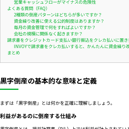
営業キャッシュフローがマイナスの危険性
よくある質問（FAQ）
2種類の倒産パターンはどちらが多いですか？
資金繰り改善に使える公的制度はありますか？
毎月の資金管理で何をすればよいですか？
会社の規模に関係なく起きますか？
請求書をクレジットカード支払い銀行振込をクレカ払いに置き
INVOYで請求書をクレカ払いすると、かんたんに資金繰り
まとめ
黒字倒産の基本的な意味と定義
まずは「黒字倒産」とは何かを正確に理解しましょう。
利益があるのに倒産する仕組み
黒字倒産とは、損益計算書（P/L）上では利益が計上されて