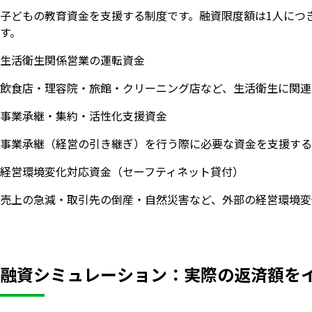
子どもの教育資金を支援する制度です。融資限度額は1人につき
す。
生活衛生関係営業の運転資金
飲食店・理容院・旅館・クリーニング店など、生活衛生に関連
事業承継・集約・活性化支援資金
事業承継（経営の引き継ぎ）を行う際に必要な資金を支援する
経営環境変化対応資金（セーフティネット貸付）
売上の急減・取引先の倒産・自然災害など、外部の経営環境変
融資シミュレーション：実際の返済額を