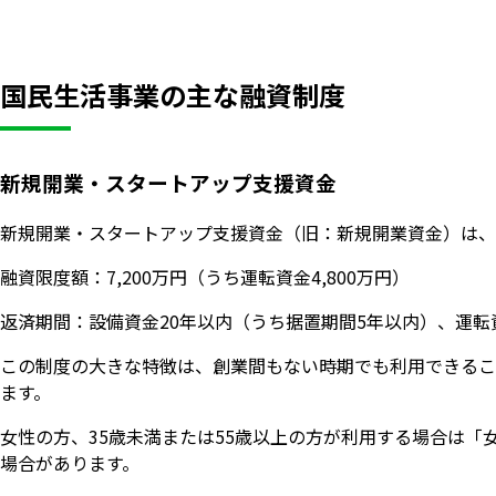
国民生活事業の主な融資制度
新規開業・スタートアップ支援資金
新規開業・スタートアップ支援資金（旧：新規開業資金）は、
融資限度額：7,200万円（うち運転資金4,800万円）
返済期間：設備資金20年以内（うち据置期間5年以内）、運転
この制度の大きな特徴は、創業間もない時期でも利用できるこ
ます。
女性の方、35歳未満または55歳以上の方が利用する場合は
場合があります。