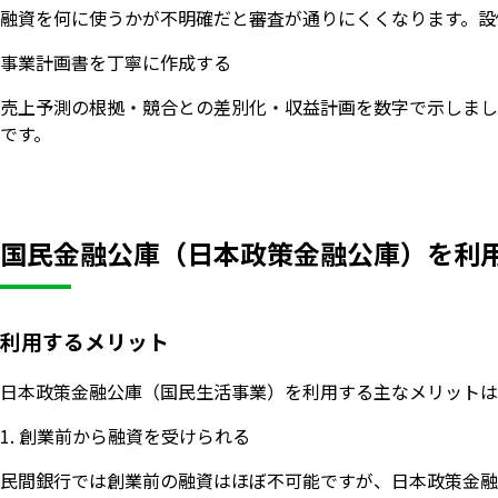
融資を何に使うかが不明確だと審査が通りにくくなります。設
事業計画書を丁寧に作成する
売上予測の根拠・競合との差別化・収益計画を数字で示しまし
です。
国民金融公庫（日本政策金融公庫）を利
利用するメリット
日本政策金融公庫（国民生活事業）を利用する主なメリットは
1. 創業前から融資を受けられる
民間銀行では創業前の融資はほぼ不可能ですが、日本政策金融