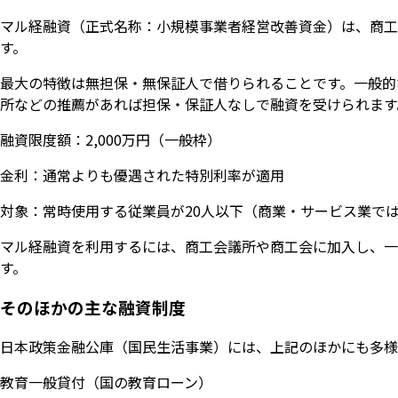
マル経融資（正式名称：小規模事業者経営改善資金）は、商工
す。
最大の特徴は無担保・無保証人で借りられることです。一般的
所などの推薦があれば担保・保証人なしで融資を受けられます
融資限度額：2,000万円（一般枠）
金利：通常よりも優遇された特別利率が適用
対象：常時使用する従業員が20人以下（商業・サービス業で
マル経融資を利用するには、商工会議所や商工会に加入し、一
す。
そのほかの主な融資制度
日本政策金融公庫（国民生活事業）には、上記のほかにも多様
教育一般貸付（国の教育ローン）