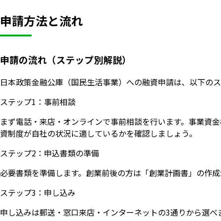
申請方法と流れ
申請の流れ（ステップ別解説）
日本政策金融公庫（国民生活事業）への融資申請は、以下のス
ステップ1：事前相談
まず電話・来店・オンラインで事前相談を行います。事業資金相談ダ
資制度が自社の状況に適しているかを確認しましょう。
ステップ2：申込書類の準備
必要書類を準備します。創業前後の方は「創業計画書」の作成
ステップ3：申し込み
申し込みは郵送・窓口来店・インターネットの3通りから選べ