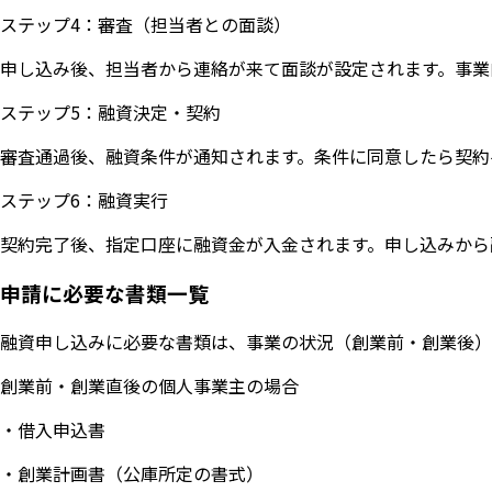
ステップ4：審査（担当者との面談）
申し込み後、担当者から連絡が来て面談が設定されます。事業
ステップ5：融資決定・契約
審査通過後、融資条件が通知されます。条件に同意したら契約
ステップ6：融資実行
契約完了後、指定口座に融資金が入金されます。申し込みから
申請に必要な書類一覧
融資申し込みに必要な書類は、事業の状況（創業前・創業後）
創業前・創業直後の個人事業主の場合
・借入申込書
・創業計画書（公庫所定の書式）