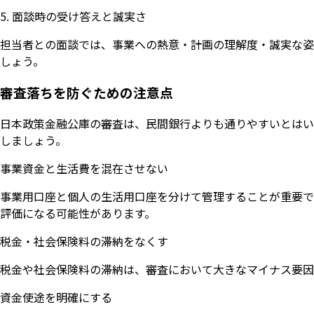
5. 面談時の受け答えと誠実さ
担当者との面談では、事業への熱意・計画の理解度・誠実な姿
しょう。
審査落ちを防ぐための注意点
日本政策金融公庫の審査は、民間銀行よりも通りやすいとはい
しましょう。
事業資金と生活費を混在させない
事業用口座と個人の生活用口座を分けて管理することが重要で
評価になる可能性があります。
税金・社会保険料の滞納をなくす
税金や社会保険料の滞納は、審査において大きなマイナス要因
資金使途を明確にする