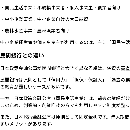
・国民生活事業：小規模事業者・個人事業主・創業者向け
・中小企業事業：中小企業向けの大口融資
・農林水産事業：農林漁業者向け
中小企業経営者や個人事業主が利用するのは、主に「国民生活
民間銀行との違い
日本政策金融公庫が民間銀行と大きく異なる点は、融資の審査
民間銀行は原則として「信用力」「担保・保証人」「過去の業
の融資が難しいケースが多いです。
一方、日本政策金融公庫（国民生活事業）は、過去の業績だけ
このため、創業前・創業直後の方でも利用しやすい制度が整っ
また、日本政策金融公庫は原則として固定金利です。借入期間
すいメリットがあります。