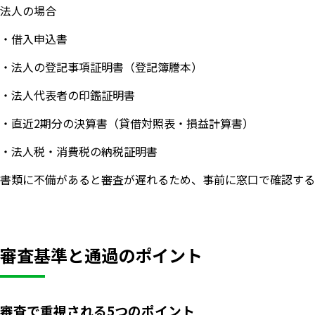
法人の場合
・借入申込書
・法人の登記事項証明書（登記簿謄本）
・法人代表者の印鑑証明書
・直近2期分の決算書（貸借対照表・損益計算書）
・法人税・消費税の納税証明書
書類に不備があると審査が遅れるため、事前に窓口で確認する
審査基準と通過のポイント
審査で重視される5つのポイント