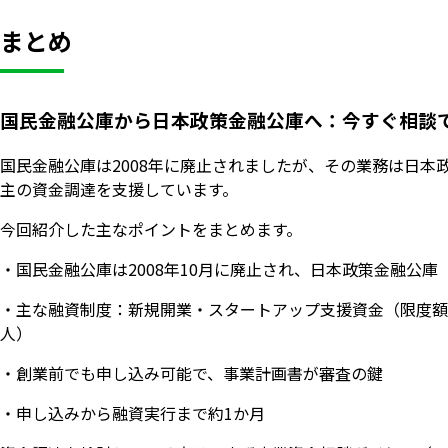
まとめ
国民金融公庫から日本政策金融公庫へ：今すぐ相談
国民金融公庫は2008年に廃止されましたが、その業務は日
主の資金調達を支援しています。
今回紹介した主なポイントをまとめます。
・国民金融公庫は2008年10月に廃止され、日本政策金融公
・主な融資制度：新規開業・スタートアップ支援資金（限度額7,
人）
・創業前でも申し込み可能で、事業計画書が審査の鍵
・申し込みから融資実行まで約1か月