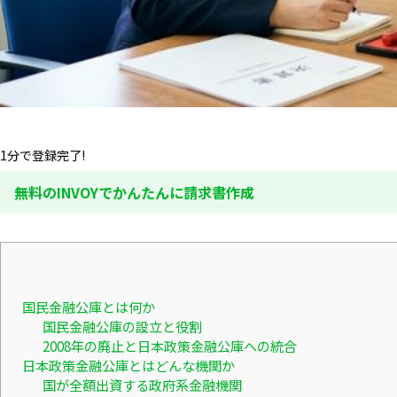
1分で登録完了!
無料のINVOYでかんたんに請求書作成
国民金融公庫とは何か
国民金融公庫の設立と役割
2008年の廃止と日本政策金融公庫への統合
日本政策金融公庫とはどんな機関か
国が全額出資する政府系金融機関