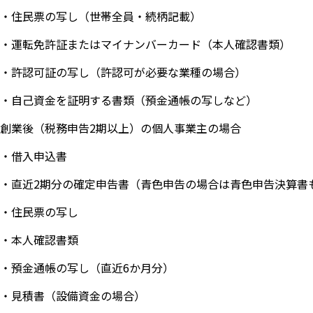
・住民票の写し（世帯全員・続柄記載）
・運転免許証またはマイナンバーカード（本人確認書類）
・許認可証の写し（許認可が必要な業種の場合）
・自己資金を証明する書類（預金通帳の写しなど）
創業後（税務申告2期以上）の個人事業主の場合
・借入申込書
・直近2期分の確定申告書（青色申告の場合は青色申告決算書
・住民票の写し
・本人確認書類
・預金通帳の写し（直近6か月分）
・見積書（設備資金の場合）