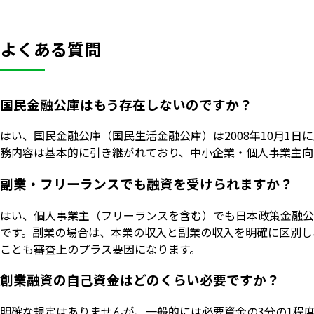
よくある質問
国民金融公庫はもう存在しないのですか？
はい、国民金融公庫（国民生活金融公庫）は2008年10月1
務内容は基本的に引き継がれており、中小企業・個人事業主向
副業・フリーランスでも融資を受けられますか？
はい、個人事業主（フリーランスを含む）でも日本政策金融公
です。副業の場合は、本業の収入と副業の収入を明確に区別し
ことも審査上のプラス要因になります。
創業融資の自己資金はどのくらい必要ですか？
明確な規定はありませんが、一般的には必要資金の3分の1程度