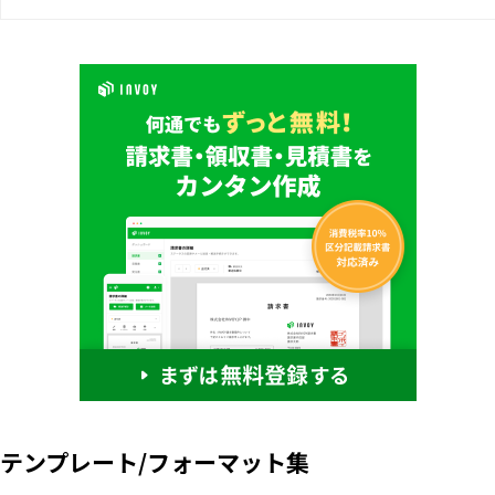
テンプレート/フォーマット集