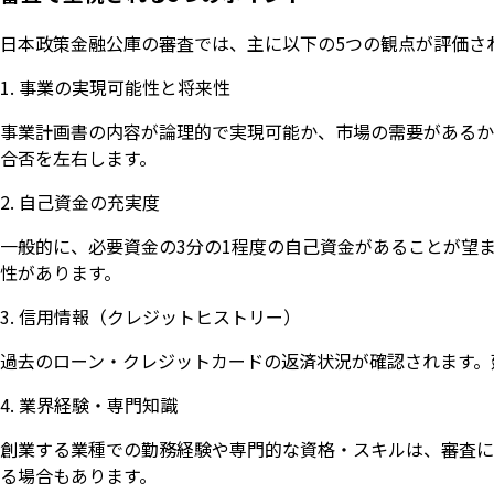
日本政策金融公庫の審査では、主に以下の5つの観点が評価さ
1. 事業の実現可能性と将来性
事業計画書の内容が論理的で実現可能か、市場の需要があるか
合否を左右します。
2. 自己資金の充実度
一般的に、必要資金の3分の1程度の自己資金があることが望
性があります。
3. 信用情報（クレジットヒストリー）
過去のローン・クレジットカードの返済状況が確認されます。
4. 業界経験・専門知識
創業する業種での勤務経験や専門的な資格・スキルは、審査に
る場合もあります。