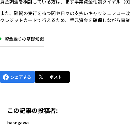
資金調達を検討している方は、まず事業資金相談ダイヤル（0120
また、融資の実行を待つ間や日々の支払いキャッシュフロー改
クレジットカードで行えるため、手元資金を確保しながら事業
資金繰りの基礎知識
シェアする
ポスト
この記事の投稿者:
hasegawa