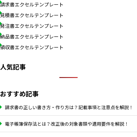
請求書エクセルテンプレート
見積書エクセルテンプレート
発注書エクセルテンプレート
納品書エクセルテンプレート
領収書エクセルテンプレート
人気記事
おすすめ記事
請求書の正しい書き方・作り方は？記載事項と注意点を解説！
いますぐ無料登録
電子帳簿保存法とは？改正後の対象書類や適用要件を解説！