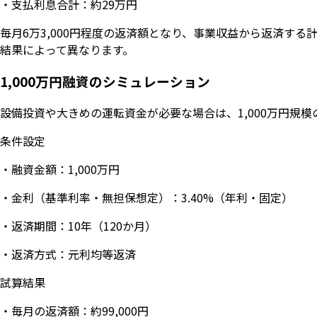
・支払利息合計：約29万円
毎月6万3,000円程度の返済額となり、事業収益から返済す
結果によって異なります。
1,000万円融資のシミュレーション
設備投資や大きめの運転資金が必要な場合は、1,000万円規
条件設定
・融資金額：1,000万円
・金利（基準利率・無担保想定）：3.40%（年利・固定）
・返済期間：10年（120か月）
・返済方式：元利均等返済
試算結果
・毎月の返済額：約99,000円