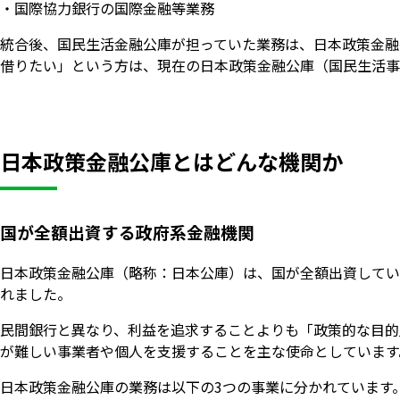
・国際協力銀行の国際金融等業務
統合後、国民生活金融公庫が担っていた業務は、日本政策金融
借りたい」という方は、現在の日本政策金融公庫（国民生活事
日本政策金融公庫とはどんな機関か
国が全額出資する政府系金融機関
日本政策金融公庫（略称：日本公庫）は、国が全額出資している
れました。
民間銀行と異なり、利益を追求することよりも「政策的な目的
が難しい事業者や個人を支援することを主な使命としています
日本政策金融公庫の業務は以下の3つの事業に分かれています