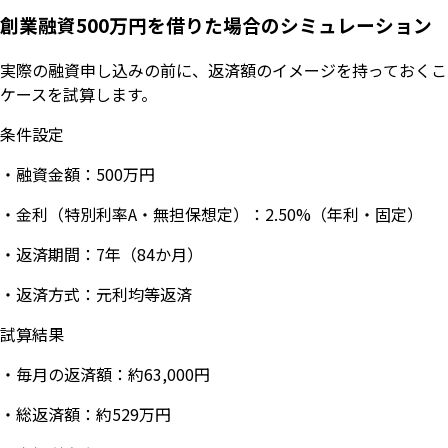
創業融資500万円を借りた場合のシミュレーション
実際の融資申し込みの前に、返済額のイメージを持っておくこ
ケースを試算します。
条件設定
・融資金額：500万円
・金利（特別利率A・無担保想定）：2.50%（年利・固定）
・返済期間：7年（84か月）
・返済方式：元利均等返済
試算結果
・毎月の返済額：約63,000円
・総返済額：約529万円