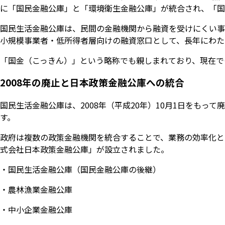
に「国民金融公庫」と「環境衛生金融公庫」が統合され、「国
国民生活金融公庫は、民間の金融機関から融資を受けにくい事
小規模事業者・低所得者層向けの融資窓口として、長年にわた
「国金（こっきん）」という略称でも親しまれており、現在で
2008年の廃止と日本政策金融公庫への統合
国民生活金融公庫は、2008年（平成20年）10月1日をも
す。
政府は複数の政策金融機関を統合することで、業務の効率化と
式会社日本政策金融公庫」が設立されました。
・国民生活金融公庫（国民金融公庫の後継）
・農林漁業金融公庫
・中小企業金融公庫