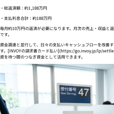
・総返済額：約1,188万円
・支払利息合計：約188万円
毎月約10万円の返済が必要になります。月次の売上・収益と
です。
資金調達と並行して、日々の支払いキャッシュフローを改善す
す。[INVOYの請求書カード払い](https://go.invoy.jp/
資を待つ間のつなぎ資金として活用できます。