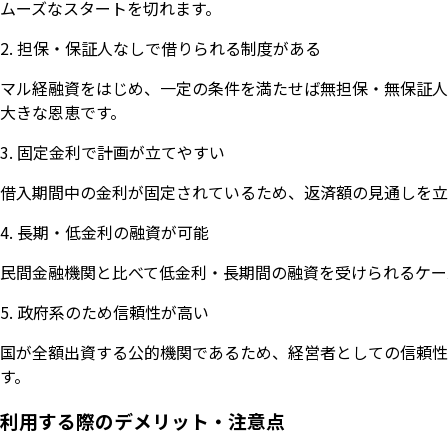
ムーズなスタートを切れます。
2. 担保・保証人なしで借りられる制度がある
マル経融資をはじめ、一定の条件を満たせば無担保・無保証人
大きな恩恵です。
3. 固定金利で計画が立てやすい
借入期間中の金利が固定されているため、返済額の見通しを立
4. 長期・低金利の融資が可能
民間金融機関と比べて低金利・長期間の融資を受けられるケー
5. 政府系のため信頼性が高い
国が全額出資する公的機関であるため、経営者としての信頼性
す。
利用する際のデメリット・注意点