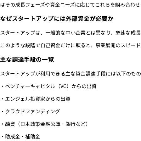
はその成長フェーズや資金ニーズに応じてこれらを組み合わせ
なぜスタートアップには外部資金が必要か
スタートアップは、一般的な中小企業とは異なり、急速な成長
このような段階で自己資金だけに頼ると、事業展開のスピード
主な調達手段の一覧
スタートアップが利用できる主な資金調達手段には以下のもの
・ベンチャーキャピタル（VC）からの出資
・エンジェル投資家からの出資
・クラウドファンディング
・融資（日本政策金融公庫・銀行など）
・助成金・補助金