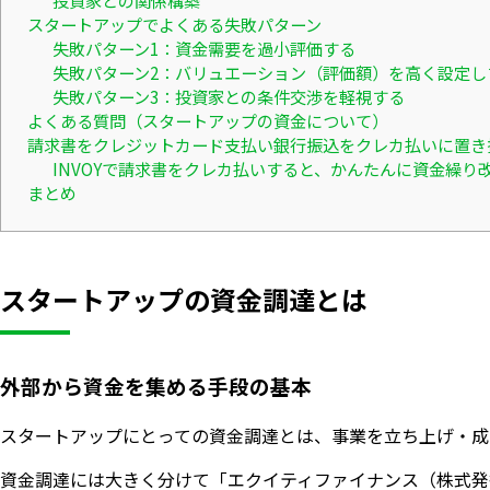
投資家との関係構築
スタートアップでよくある失敗パターン
失敗パターン1：資金需要を過小評価する
失敗パターン2：バリュエーション（評価額）を高く設定し
失敗パターン3：投資家との条件交渉を軽視する
よくある質問（スタートアップの資金について）
請求書をクレジットカード支払い銀行振込をクレカ払いに置き
INVOYで請求書をクレカ払いすると、かんたんに資金繰り
まとめ
スタートアップの資金調達とは
外部から資金を集める手段の基本
スタートアップにとっての資金調達とは、事業を立ち上げ・成
資金調達には大きく分けて「エクイティファイナンス（株式発