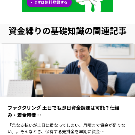
資金繰りの基礎知識の関連記事
ファクタリング 土日でも即日資金調達は可能？仕組
み・着金時間…
「急な支払いが土日に重なってしまい、月曜まで資金が足りな
い」。そんなとき、保有する売掛金を早期に資金…