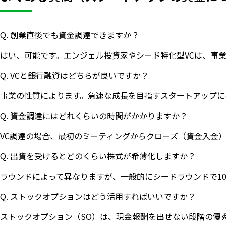
Q. 創業直後でも資金調達できますか？
はい、可能です。エンジェル投資家やシード特化型VCは、事
Q. VCと銀行融資はどちらが良いですか？
事業の性質によります。急速な成長を目指すスタートアップに
Q. 資金調達にはどれくらいの時間がかかりますか？
VC調達の場合、最初のミーティングからクローズ（資金入金
Q. 出資を受けるとどのくらい株式が希薄化しますか？
ラウンドによって異なりますが、一般的にシードラウンドで10
Q. ストックオプションはどう活用すればいいですか？
ストックオプション（SO）は、現金報酬を出せない段階の優