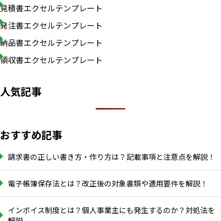
見積書エクセルテンプレート
発注書エクセルテンプレート
納品書エクセルテンプレート
領収書エクセルテンプレート
人気記事
おすすめ記事
請求書の正しい書き方・作り方は？記載事項と注意点を解説！
電子帳簿保存法とは？改正後の対象書類や適用要件を解説！
インボイス制度とは？個人事業主にも発生するのか？対処法を
解説