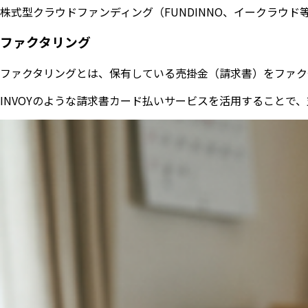
株式型クラウドファンディング（FUNDINNO、イークラ
ファクタリング
ファクタリングとは、保有している売掛金（請求書）をファク
INVOYのような請求書カード払いサービスを活用することで、支払いサ