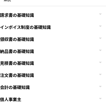
請求書の基礎知識
インボイス制度の基礎知識
領収書の基礎知識
納品書の基礎知識
見積書の基礎知識
注文書の基礎知識
会計の基礎知識
個人事業主