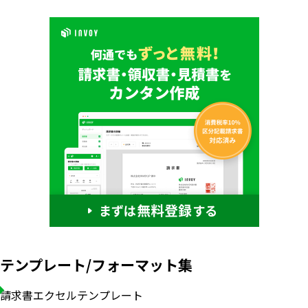
テンプレート/フォーマット集
請求書エクセルテンプレート