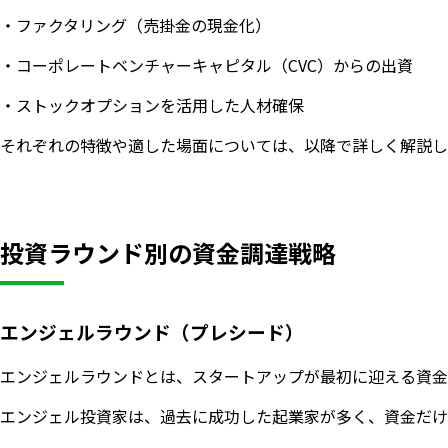
・ファクタリング（売掛金の現金化）
・コーポレートベンチャーキャピタル（CVC）からの出資
・ストックオプションを活用した人材確保
それぞれの特徴や適した場面については、以降で詳しく解説し
投資ラウンド別の資金調達戦略
エンジェルラウンド（プレシード）
エンジェルラウンドとは、スタートアップが最初に迎える資金
エンジェル投資家は、過去に成功した起業家が多く、資金だけ