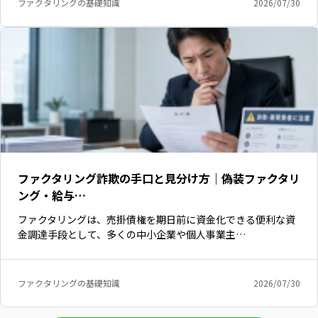
ファクタリングの基礎知識
2026/07/30
ファクタリング詐欺の手口と見分け方｜偽装ファクタリ
ング・給与…
ファクタリングは、売掛債権を期日前に資金化できる便利な資
金調達手段として、多くの中小企業や個人事業主…
ファクタリングの基礎知識
2026/07/30