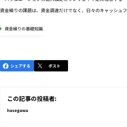
資金繰りの課題は、資金調達だけでなく、日々のキャッシュフ
資金繰りの基礎知識
シェアする
ポスト
この記事の投稿者:
hasegawa