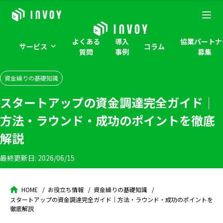
よくある
導入
協業パートナ
サービス
コラム
質問
事例
募集
資金繰りの基礎知識
スタートアップの資金調達完全ガイド｜
方法・ラウンド・成功のポイントを徹底
解説
最終更新日:
2026/06/15
HOME
お役立ち情報
資金繰りの基礎知識
スタートアップの資金調達完全ガイド｜方法・ラウンド・成功のポイントを
徹底解説