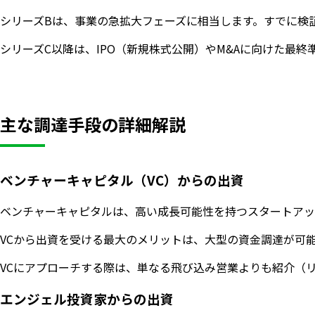
シリーズBは、事業の急拡大フェーズに相当します。すでに検
シリーズC以降は、IPO（新規株式公開）やM&Aに向けた
主な調達手段の詳細解説
ベンチャーキャピタル（VC）からの出資
ベンチャーキャピタルは、高い成長可能性を持つスタートアッ
VCから出資を受ける最大のメリットは、大型の資金調達が可
VCにアプローチする際は、単なる飛び込み営業よりも紹介（
エンジェル投資家からの出資