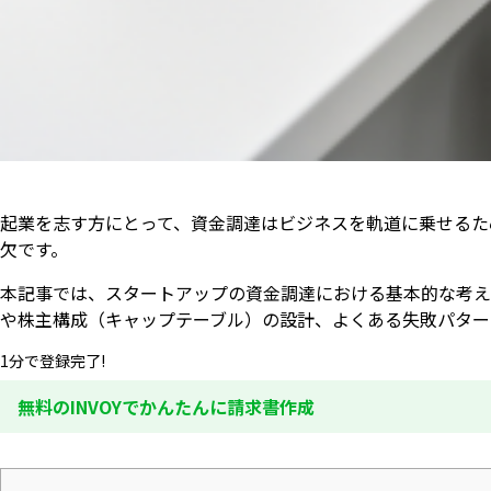
起業を志す方にとって、資金調達はビジネスを軌道に乗せるた
欠です。
本記事では、スタートアップの資金調達における基本的な考え
や株主構成（キャップテーブル）の設計、よくある失敗パター
1分で登録完了!
無料のINVOYでかんたんに請求書作成