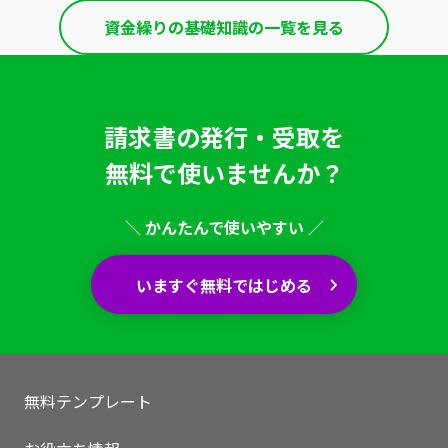
資金繰りの基礎知識の一覧を見る
請求書の発行・受取を
無料で使いませんか？
＼ かんたんで使いやすい ／
いますぐ無料ではじめる
いますぐ無料登録
無料テンプレート