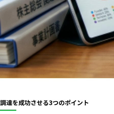
調達を成功させる3つのポイント