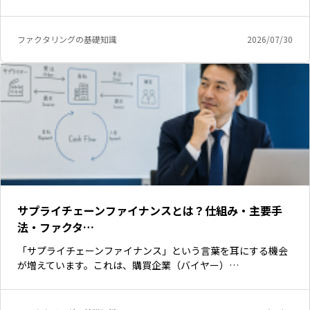
ファクタリングの基礎知識
2026/07/30
サプライチェーンファイナンスとは？仕組み・主要手
法・ファクタ…
「サプライチェーンファイナンス」という言葉を耳にする機会
が増えています。これは、購買企業（バイヤー）…