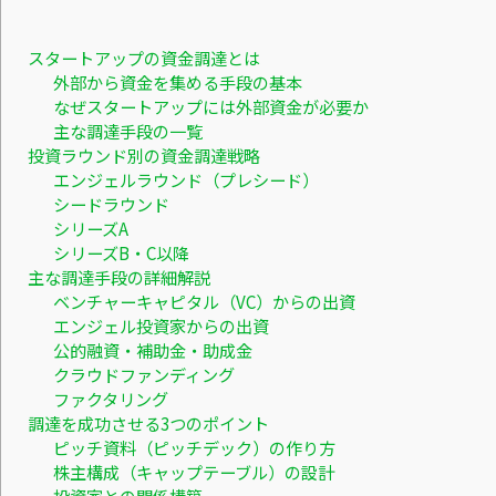
スタートアップの資金調達とは
外部から資金を集める手段の基本
なぜスタートアップには外部資金が必要か
主な調達手段の一覧
投資ラウンド別の資金調達戦略
エンジェルラウンド（プレシード）
シードラウンド
シリーズA
シリーズB・C以降
主な調達手段の詳細解説
ベンチャーキャピタル（VC）からの出資
エンジェル投資家からの出資
公的融資・補助金・助成金
クラウドファンディング
ファクタリング
調達を成功させる3つのポイント
ピッチ資料（ピッチデック）の作り方
株主構成（キャップテーブル）の設計