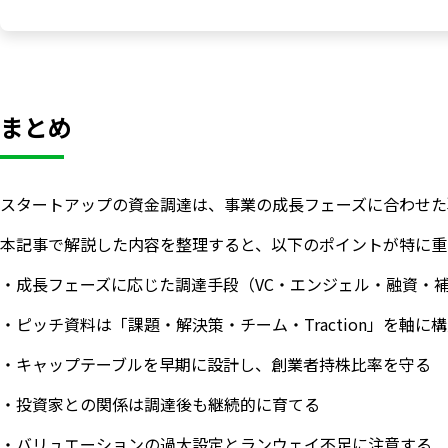
まとめ
スタートアップの資金調達は、事業の成長フェーズに合わせた
本記事で解説した内容を整理すると、以下のポイントが特に重
・成長フェーズに応じた調達手段（VC・エンジェル・融資・
・ピッチ資料は「課題・解決策・チーム・Traction」を軸に
・キャップテーブルを早期に設計し、創業者持株比率を守る
・投資家との関係は調達後も継続的に育てる
・バリュエーションの過大設定とランウェイ不足に注意する