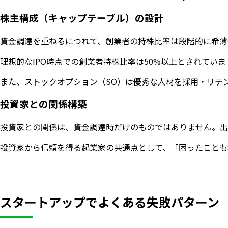
株主構成（キャップテーブル）の設計
資金調達を重ねるにつれて、創業者の持株比率は段階的に希薄
理想的なIPO時点での創業者持株比率は50%以上とされて
また、ストックオプション（SO）は優秀な人材を採用・リテ
投資家との関係構築
投資家との関係は、資金調達時だけのものではありません。出
投資家から信頼を得る起業家の共通点として、「困ったことも
スタートアップでよくある失敗パターン