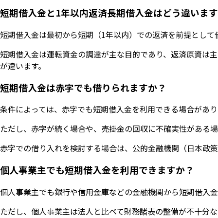
短期借入金と1年以内返済長期借入金はどう違いま
短期借入金は最初から短期（1年以内）での返済を前提として
短期借入金は運転資金の調達が主な目的であり、返済原資は主
が違います。
短期借入金は赤字でも借りられますか？
条件によっては、赤字でも短期借入金を利用できる場合があり
ただし、赤字が続く場合や、売掛金の回収に不確実性がある場
赤字での借り入れを検討する場合は、公的金融機関（日本政策
個人事業主でも短期借入金を利用できますか？
個人事業主でも銀行や信用金庫などの金融機関から短期借入金
ただし、個人事業主は法人と比べて財務諸表の整備が不十分な