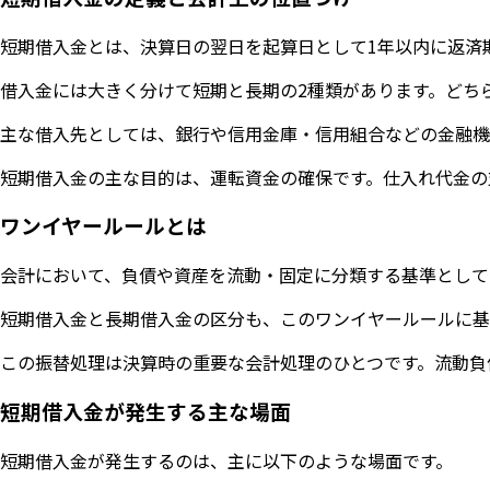
短期借入金とは、決算日の翌日を起算日として1年以内に返済
借入金には大きく分けて短期と長期の2種類があります。どち
主な借入先としては、銀行や信用金庫・信用組合などの金融機
短期借入金の主な目的は、運転資金の確保です。仕入れ代金の
ワンイヤールールとは
会計において、負債や資産を流動・固定に分類する基準として
短期借入金と長期借入金の区分も、このワンイヤールールに基
この振替処理は決算時の重要な会計処理のひとつです。流動負
短期借入金が発生する主な場面
短期借入金が発生するのは、主に以下のような場面です。