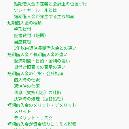
短期借入金の定義と会計上の位置づけ
ワンイヤールールとは
短期借入金が発生する主な場面
短期借入金の種類
手形貸付
証書貸付（短期）
当座貸越
1年以内返済長期借入金との違い
短期借入金と長期借入金の違い
返済期間・目的・金利の違い
貸借対照表での表示の違い
短期借入金の仕訳・会計処理
借入時の仕訳
返済時の仕訳
利息（支払利息）の仕訳
決算時の処理（振替処理）
短期借入金のメリット・デメリット
メリット
デメリット・リスク
短期借入金が資金繰りに与える影響