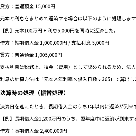
貸方：普通預金 15,000円
元本と利息をまとめて返済する場合は以下のように処理します
【例】元本100万円 + 利息5,000円を同時に返済した。
借方：短期借入金 1,000,000円 / 支払利息 5,000円
貸方：普通預金 1,005,000円
支払利息は税務上、損金（費用）として認められるため、法人
利息の計算方法は「元本×年利率×借入日数÷365」で算出します。た
決算時の処理（振替処理）
決算日を迎えたとき、長期借入金のうち1年以内に返済が到来
【例】長期借入金1,200万円のうち、翌年度中に返済が到来す
借方：長期借入金 2,400,000円