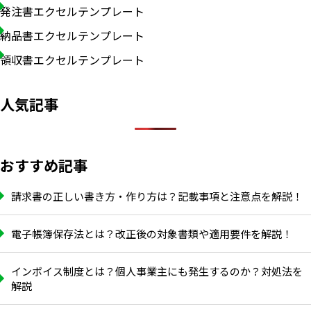
発注書エクセルテンプレート
納品書エクセルテンプレート
領収書エクセルテンプレート
人気記事
おすすめ記事
請求書の正しい書き方・作り方は？記載事項と注意点を解説！
電子帳簿保存法とは？改正後の対象書類や適用要件を解説！
いますぐ無料登録
インボイス制度とは？個人事業主にも発生するのか？対処法を
解説