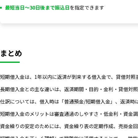
最短当日〜30日後まで振込日
を指定できます
まとめ
短期借入金は、1年以内に返済が到来する借入金で、貸借対照
長期借入金との主な違いは、返済期間・目的・金利・貸借対照
仕訳については、借入時は「普通預金/短期借入金」、返済時
短期借入金のメリットは審査通過のしやすさ・低金利・資金調
資金繰りの安定のためには、資金繰り表の定期作成、売掛金回