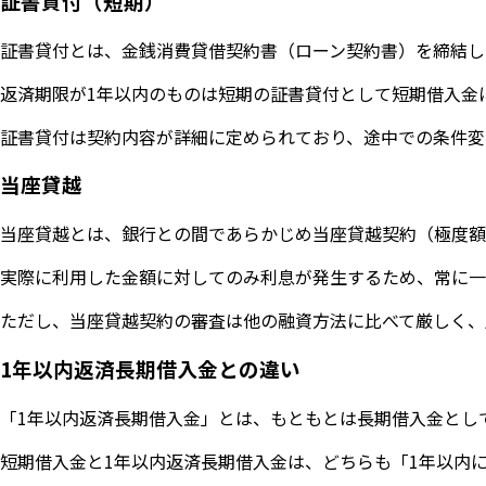
証書貸付（短期）
証書貸付とは、金銭消費貸借契約書（ローン契約書）を締結し
返済期限が1年以内のものは短期の証書貸付として短期借入金
証書貸付は契約内容が詳細に定められており、途中での条件変
当座貸越
当座貸越とは、銀行との間であらかじめ当座貸越契約（極度額
実際に利用した金額に対してのみ利息が発生するため、常に一
ただし、当座貸越契約の審査は他の融資方法に比べて厳しく、
1年以内返済長期借入金との違い
「1年以内返済長期借入金」とは、もともとは長期借入金とし
短期借入金と1年以内返済長期借入金は、どちらも「1年以内