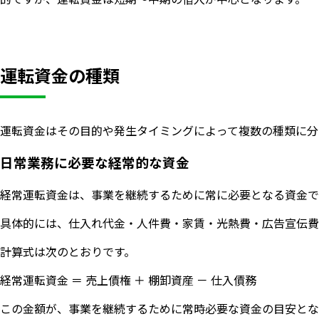
運転資金の種類
運転資金はその目的や発生タイミングによって複数の種類に分
日常業務に必要な経常的な資金
経常運転資金は、事業を継続するために常に必要となる資金で
具体的には、仕入れ代金・人件費・家賃・光熱費・広告宣伝費
計算式は次のとおりです。
経常運転資金 ＝ 売上債権 ＋ 棚卸資産 － 仕入債務
この金額が、事業を継続するために常時必要な資金の目安とな