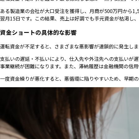
ある製造業の会社が大口受注を獲得し、月商が500万円から1
翌月15日です。この結果、売上は好調でも手元資金が枯渇し
資金ショートの具体的な影響
運転資金が不足すると、さまざまな悪影響が連鎖的に発生しま
支払いの遅延・不払いにより、仕入先や外注先への支払いが遅
事業継続が困難になります。また、滞納履歴は金融機関の信用
一度資金繰りが悪化すると、悪循環に陥りやすいため、早期の