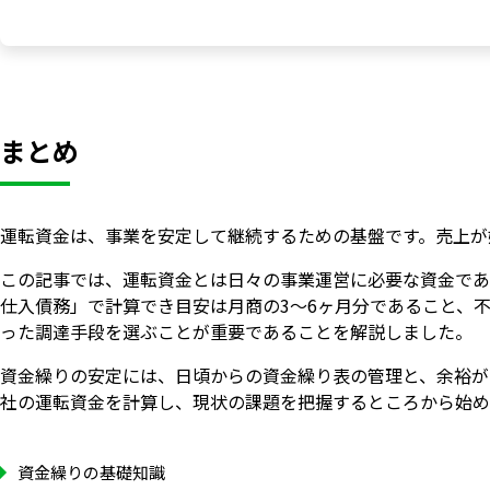
まとめ
運転資金は、事業を安定して継続するための基盤です。売上が
この記事では、運転資金とは日々の事業運営に必要な資金であ
仕入債務」で計算でき目安は月商の3〜6ヶ月分であること、
った調達手段を選ぶことが重要であることを解説しました。
資金繰りの安定には、日頃からの資金繰り表の管理と、余裕が
社の運転資金を計算し、現状の課題を把握するところから始め
資金繰りの基礎知識