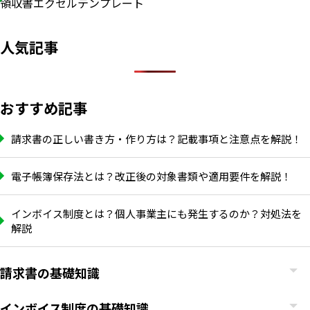
領収書エクセルテンプレート
人気記事
おすすめ記事
請求書の正しい書き方・作り方は？記載事項と注意点を解説！
電子帳簿保存法とは？改正後の対象書類や適用要件を解説！
インボイス制度とは？個人事業主にも発生するのか？対処法を
解説
請求書の基礎知識
インボイス制度の基礎知識