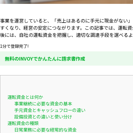
事業を運営していると、「売上はあるのに手元に現金がない」
すくなり、経営の安定につながります。この記事では、運転資
後には、自社の運転資金を把握し、適切な調達手段を選べるよ
1分で登録完了!
無料のINVOYでかんたんに請求書作成
運転資金とは何か
事業継続に必要な資金の基本
手元資金とキャッシュフローの違い
設備投資との違いと使い分け
運転資金の種類
日常業務に必要な経常的な資金