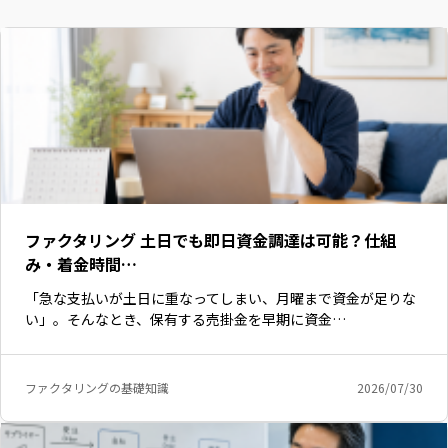
ファクタリング 土日でも即日資金調達は可能？仕組
み・着金時間…
「急な支払いが土日に重なってしまい、月曜まで資金が足りな
い」。そんなとき、保有する売掛金を早期に資金…
ファクタリングの基礎知識
2026/07/30