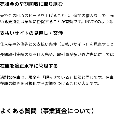
売掛金の早期回収に取り組む
売掛金の回収スピードを上げることは、追加の借入なしで手元
いる売掛金は早めに督促することが有効です。INVOYのよ
支払いサイトの見直し・交渉
仕入先や外注先との支払い条件（支払いサイト）を見直すこと
長期取引実績のある仕入先や、取引量が多い外注先に対しては
在庫を適正水準に管理する
過剰な在庫は、現金を「眠らせている」状態と同じです。在庫
在庫の動きを可視化する習慣をつけることが大切です。
よくある質問（事業資金について）