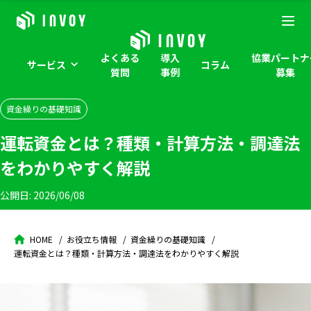
よくある
導入
協業パートナ
サービス
コラム
質問
事例
募集
資金繰りの基礎知識
運転資金とは？種類・計算方法・調達法
をわかりやすく解説
公開日:
2026/06/08
HOME
お役立ち情報
資金繰りの基礎知識
運転資金とは？種類・計算方法・調達法をわかりやすく解説