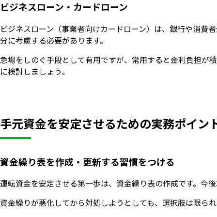
ビジネスローン・カードローン
ビジネスローン（事業者向けカードローン）は、銀行や消費者
分に考慮する必要があります。
急場をしのぐ手段として有用ですが、常用すると金利負担が積
に検討しましょう。
手元資金を安定させるための実務ポイン
資金繰り表を作成・更新する習慣をつける
運転資金を安定させる第一歩は、資金繰り表の作成です。今後
資金繰りが悪化してから対処しようとしても、選択肢は限られ