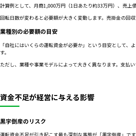
計算例として、月商1,000万円（1日あたり約33万円）、売上
回転日数が変わると必要額が大きく変動します。売掛金の回収
業種別の必要額の目安
「自社にはいくらの運転資金が必要か」という目安として、よ
す。
ただし、業種や事業モデルによって大きく異なります。支払い
資金不足が経営に与える影響
黒字倒産のリスク
運転資金不足が引き起こす最も深刻な事態が「黒字倒産」です