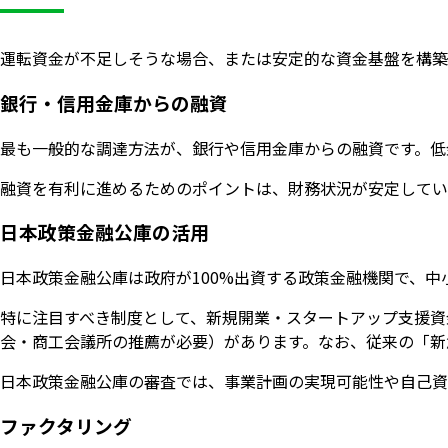
運転資金が不足しそうな場合、または安定的な資金基盤を構築
銀行・信用金庫からの融資
最も一般的な調達方法が、銀行や信用金庫からの融資です。低
融資を有利に進めるためのポイントは、財務状況が安定してい
日本政策金融公庫の活用
日本政策金融公庫は政府が100%出資する政策金融機関で、
特に注目すべき制度として、新規開業・スタートアップ支援資
会・商工会議所の推薦が必要）があります。なお、従来の「新
日本政策金融公庫の審査では、事業計画の実現可能性や自己資
ファクタリング