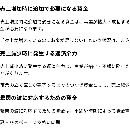
売上増加時に追加で必要になる資金
売上増加時に追加で必要になる資金は、事業が拡大・成長する
金が必要になります。
「売上が増えているのにお金が足りない」という状況は、まさ
売上減少時に発生する返済余力
売上減少時に発生する返済余力は、事業が縮小・不振に陥った
とがあります。
事業の立て直しが完了するまでのつなぎ資金として、売上減少
繁閑の波に対応するための資金
繁閑の波に対応するための資金は、季節や時期によって資金需
夏・冬のボーナス支払い時期