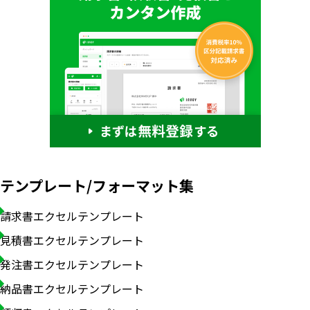
テンプレート/フォーマット集
請求書エクセルテンプレート
見積書エクセルテンプレート
発注書エクセルテンプレート
納品書エクセルテンプレート