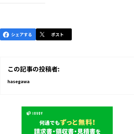
シェアする
ポスト
この記事の投稿者:
hasegawa