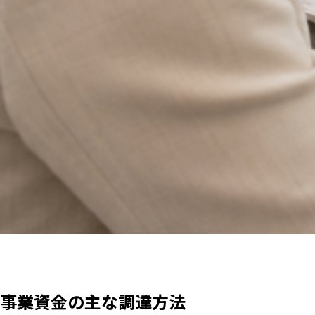
事業資金の主な調達方法