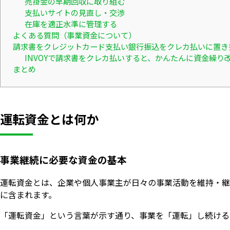
売掛金の早期回収に取り組む
支払いサイトの見直し・交渉
在庫を適正水準に管理する
よくある質問（事業資金について）
請求書をクレジットカード支払い銀行振込をクレカ払いに置き
INVOYで請求書をクレカ払いすると、かんたんに資金繰り
まとめ
運転資金とは何か
事業継続に必要な資金の基本
運転資金とは、企業や個人事業主が日々の事業活動を維持・継
に含まれます。
「運転資金」という言葉が示す通り、事業を「運転」し続ける