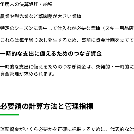
年度末の決算処理・納税
農業や観光業など繁閑差が大きい業種
特定のシーズンに集中して仕入れが必要な業種（スキー用品店
これらは毎年繰り返し発生するため、事前に資金計画を立てて
一時的な支出に備えるためのつなぎ資金
一時的な支出に備えるためのつなぎ資金は、突発的・一時的に
資金管理が求められます。
必要額の計算方法と管理指標
運転資金がいくら必要かを正確に把握するために、代表的な2