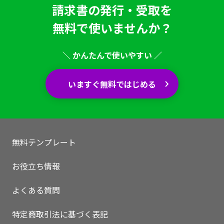
請求書の発行・受取を
無料で使いませんか？
＼ かんたんで使いやすい ／
いますぐ無料ではじめる
無料テンプレート
お役立ち情報
いますぐ無料登録
よくある質問
特定商取引法に基づく表記