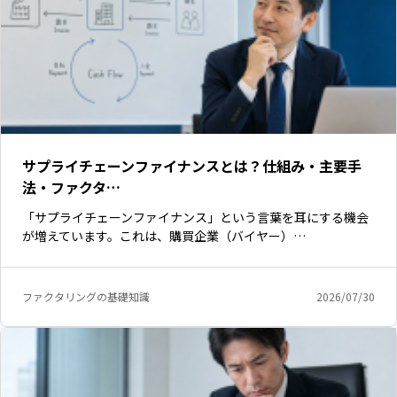
サプライチェーンファイナンスとは？仕組み・主要手
法・ファクタ…
「サプライチェーンファイナンス」という言葉を耳にする機会
が増えています。これは、購買企業（バイヤー）…
ファクタリングの基礎知識
2026/07/30