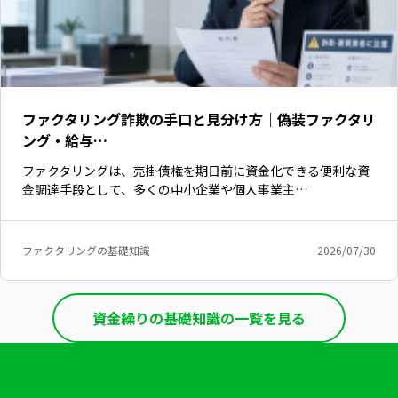
ファクタリング詐欺の手口と見分け方｜偽装ファクタリ
ング・給与…
ファクタリングは、売掛債権を期日前に資金化できる便利な資
金調達手段として、多くの中小企業や個人事業主…
ファクタリングの基礎知識
2026/07/30
資金繰りの基礎知識の一覧を見る