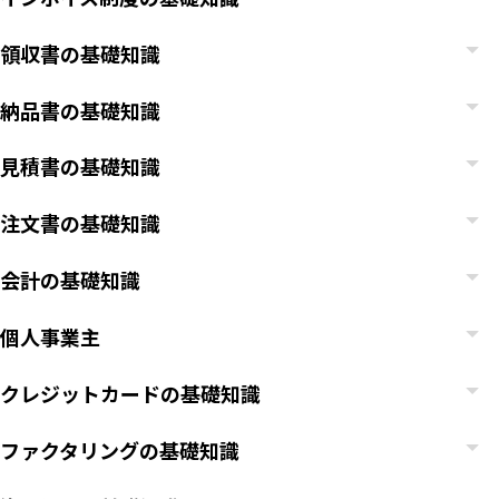
領収書の基礎知識
納品書の基礎知識
見積書の基礎知識
注文書の基礎知識
会計の基礎知識
個人事業主
クレジットカードの基礎知識
ファクタリングの基礎知識