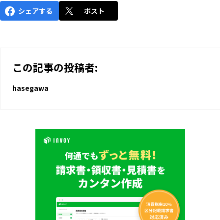
シェアする
ポスト
この記事の投稿者:
hasegawa