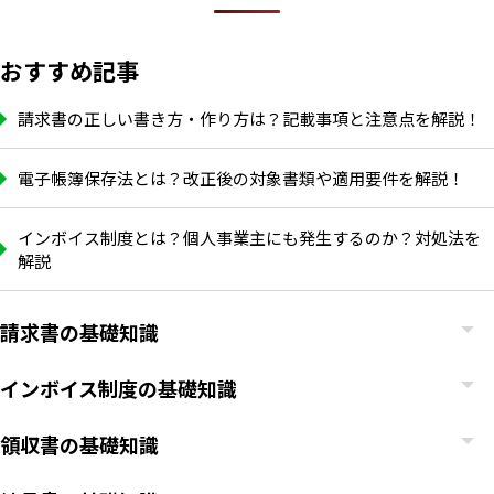
おすすめ記事
請求書の正しい書き方・作り方は？記載事項と注意点を解説！
電子帳簿保存法とは？改正後の対象書類や適用要件を解説！
インボイス制度とは？個人事業主にも発生するのか？対処法を
解説
請求書の基礎知識
インボイス制度の基礎知識
領収書の基礎知識