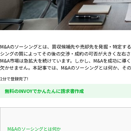
M&Aのソーシングとは、買収候補先や売却先を発掘・特定す
シングの質によってその後の交渉・成約の可否が大きく左右されま
M&A市場は急拡大を続けています。しかし、M&Aを成功に
欠かせません。本記事では、M&Aのソーシングとは何か、そ
1分で登録完了!
無料のINVOYでかんたんに請求書作成
M&Aのソーシングとは何か