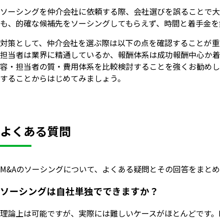
ソーシングを仲介会社に依頼する際、会社選びを誤ることで大
も、的確な候補先をソーシングしてもらえず、時間と着手金を
対策として、仲介会社を選ぶ際は以下の点を確認することが重
担当者は業界に精通しているか、報酬体系は成功報酬中心か着
容・担当者の質・費用体系を比較検討することを強くお勧めし
することからはじめてみましょう。
よくある質問
M&Aのソーシングについて、よくある疑問とその回答をまとめ
ソーシングは自社単独でできますか？
理論上は可能ですが、実際には難しいケースがほとんどです。