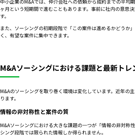
中小企業のM&Aでは、仲介会社への依頼から成約までの平均期
ヶ月という短期間で進むこともあります。事前に社内の意思決
す。
また、ソーシングの初期段階で「この案件は進めるかどうか」
く、有望な案件に集中できます。
M&Aソーシングにおける課題と最新トレ
M&Aのソーシングを取り巻く環境は変化しています。近年の
ります。
情報の非対称性と案件の質
M&Aソーシングにおける大きな課題の一つが「情報の非対称
シング段階では限られた情報しか得られません。