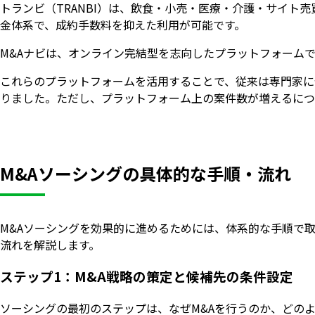
トランビ（TRANBI）は、飲食・小売・医療・介護・サイト
金体系で、成約手数料を抑えた利用が可能です。
M&Aナビは、オンライン完結型を志向したプラットフォームで
これらのプラットフォームを活用することで、従来は専門家に
りました。ただし、プラットフォーム上の案件数が増えるにつ
M&Aソーシングの具体的な手順・流れ
M&Aソーシングを効果的に進めるためには、体系的な手順で
流れを解説します。
ステップ1：M&A戦略の策定と候補先の条件設定
ソーシングの最初のステップは、なぜM&Aを行うのか、どの