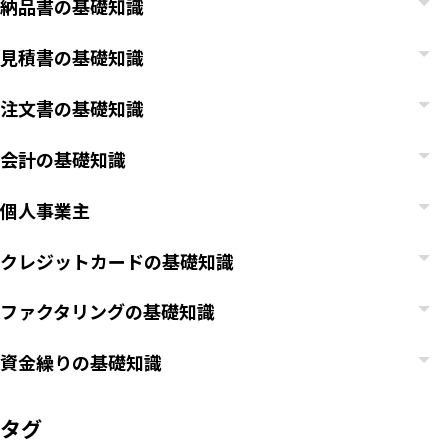
納品書の基礎知識
見積書の基礎知識
注文書の基礎知識
会計の基礎知識
個人事業主
クレジットカードの基礎知識
ファクタリングの基礎知識
資金繰りの基礎知識
タグ