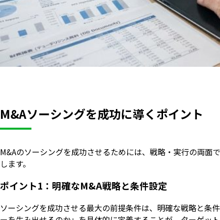
M&Aソーシングを成功に導くポイント
M&Aのソーシングを成功させるためには、戦略・実行の両面
します。
ポイント1：明確なM&A戦略と条件設定
ソーシングを成功させる最大の前提条件は、明確な戦略と条件
ーを生み出せるのか」を具体的に定義することが、ターゲット