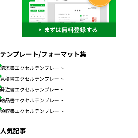
テンプレート/フォーマット集
請求書エクセルテンプレート
見積書エクセルテンプレート
発注書エクセルテンプレート
納品書エクセルテンプレート
領収書エクセルテンプレート
人気記事