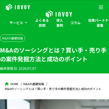
よくある
導入
協業パートナ
サービス
コラム
質問
事例
募集
M&Aの基礎知識
M&Aのソーシングとは？買い手・売り手
の案件発掘方法と成功のポイント
最終更新日:
2026/07/07
HOME
M&Aの基礎知識
M&Aのソーシングとは？買い手・売り手の案件発掘方法と成功のポイント