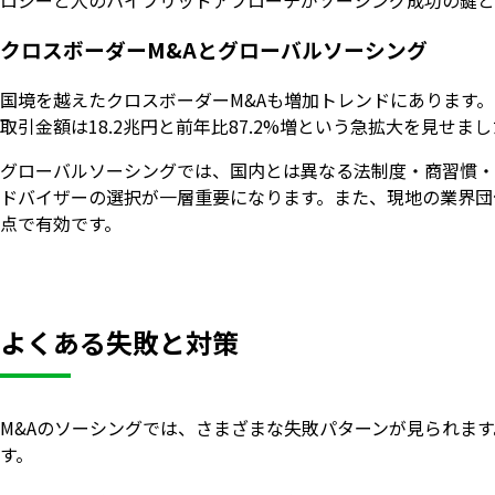
ロジーと人のハイブリッドアプローチがソーシング成功の鍵と
クロスボーダーM&Aとグローバルソーシング
国境を越えたクロスボーダーM&Aも増加トレンドにあります。20
取引金額は18.2兆円と前年比87.2%増という急拡大を見せま
グローバルソーシングでは、国内とは異なる法制度・商習慣・
ドバイザーの選択が一層重要になります。また、現地の業界団
点で有効です。
よくある失敗と対策
M&Aのソーシングでは、さまざまな失敗パターンが見られま
す。