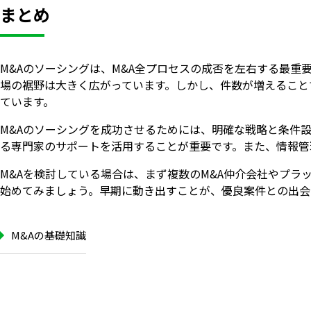
まとめ
M&Aのソーシングは、M&A全プロセスの成否を左右する最重要フ
場の裾野は大きく広がっています。しかし、件数が増えること
ています。
M&Aのソーシングを成功させるためには、明確な戦略と条件
る専門家のサポートを活用することが重要です。また、情報管
M&Aを検討している場合は、まず複数のM&A仲介会社やプ
始めてみましょう。早期に動き出すことが、優良案件との出会
M&Aの基礎知識