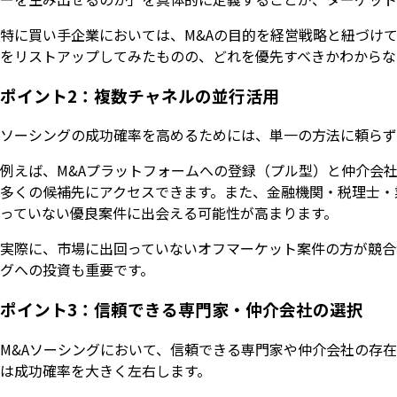
特に買い手企業においては、M&Aの目的を経営戦略と紐づけ
をリストアップしてみたものの、どれを優先すべきかわからな
ポイント2：複数チャネルの並行活用
ソーシングの成功確率を高めるためには、単一の方法に頼らず
例えば、M&Aプラットフォームへの登録（プル型）と仲介会
多くの候補先にアクセスできます。また、金融機関・税理士・
っていない優良案件に出会える可能性が高まります。
実際に、市場に出回っていないオフマーケット案件の方が競合
グへの投資も重要です。
ポイント3：信頼できる専門家・仲介会社の選択
M&Aソーシングにおいて、信頼できる専門家や仲介会社の存
は成功確率を大きく左右します。