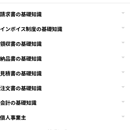
請求書の基礎知識
インボイス制度の基礎知識
領収書の基礎知識
納品書の基礎知識
見積書の基礎知識
注文書の基礎知識
会計の基礎知識
個人事業主