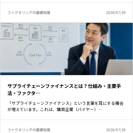
ファクタリングの基礎知識
2026/07/30
サプライチェーンファイナンスとは？仕組み・主要手
法・ファクタ…
「サプライチェーンファイナンス」という言葉を耳にする機会
いますぐ無料登録
が増えています。これは、購買企業（バイヤー）…
ファクタリングの基礎知識
2026/07/30