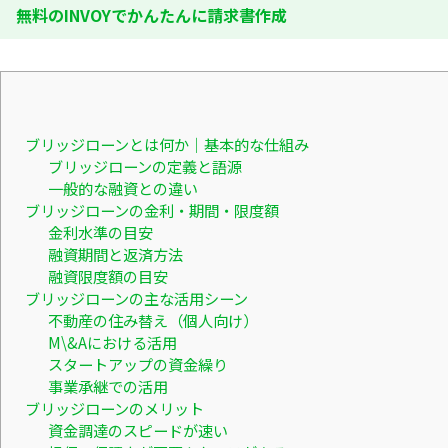
無料のINVOYでかんたんに請求書作成
ブリッジローンとは何か｜基本的な仕組み
ブリッジローンの定義と語源
一般的な融資との違い
ブリッジローンの金利・期間・限度額
金利水準の目安
融資期間と返済方法
融資限度額の目安
ブリッジローンの主な活用シーン
不動産の住み替え（個人向け）
M\&Aにおける活用
スタートアップの資金繰り
事業承継での活用
ブリッジローンのメリット
資金調達のスピードが速い