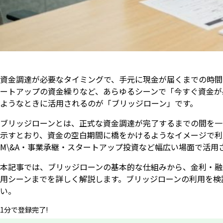
資金調達が必要なタイミングで、手元に現金が届くまでの時間
ートアップの資金繰りなど、あらゆるシーンで「今すぐ資金が
ようなときに活用されるのが「ブリッジローン」です。
ブリッジローンとは、正式な資金調達が完了するまでの間を一時
示すとおり、資金の空白期間に橋をかけるようなイメージで利
M\&A・事業承継・スタートアップ投資など幅広い場面で活用
本記事では、ブリッジローンの基本的な仕組みから、金利・融
用シーンまでを詳しく解説します。ブリッジローンの利用を検
い。
1分で登録完了!