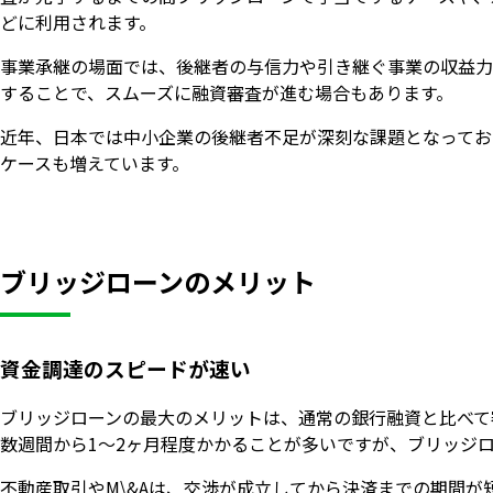
どに利用されます。
事業承継の場面では、後継者の与信力や引き継ぐ事業の収益力
することで、スムーズに融資審査が進む場合もあります。
近年、日本では中小企業の後継者不足が深刻な課題となってお
ケースも増えています。
ブリッジローンのメリット
資金調達のスピードが速い
ブリッジローンの最大のメリットは、通常の銀行融資と比べて
数週間から1〜2ヶ月程度かかることが多いですが、ブリッジ
不動産取引やM\&Aは、交渉が成立してから決済までの期間