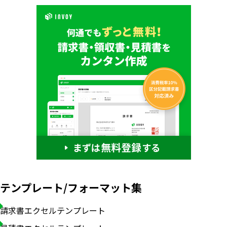
テンプレート/フォーマット集
請求書エクセルテンプレート