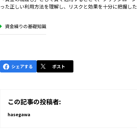
った正しい利用方法を理解し、リスクと効果を十分に把握した
資金繰りの基礎知識
シェアする
ポスト
この記事の投稿者:
hasegawa