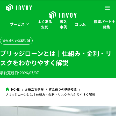
よくある
導入
協業パートナ
サービス
コラム
質問
事例
募集
資金繰りの基礎知識
ブリッジローンとは｜仕組み・金利・リ
スクをわかりやすく解説
最終更新日:
2026/07/07
HOME
お役立ち情報
資金繰りの基礎知識
ブリッジローンとは｜仕組み・金利・リスクをわかりやすく解説