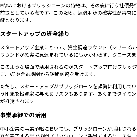
M\&Aにおけるブリッジローンの特徴は、その後に行う社債
前提としている点です。このため、返済財源の確実性が審査に
鍵となります。
スタートアップの資金繰り
スタートアップ企業にとって、資金調達ラウンド（シリーズA
ラウンドが確実に見込まれているにもかかわらず、クローズま
このような場面で活用されるのがスタートアップ向けブリッジ
に、VCや金融機関から短期融資を受けます。
ただし、スタートアップがブリッジローンを頻繁に利用してい
う印象を投資家に与えるリスクもあります。あくまでタイミン
が推奨されます。
事業承継での活用
中小企業の事業承継においても、ブリッジローンが活用される
査が完了するまでの間ブリッジローンで手当てするケースや、