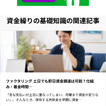
資金繰りの基礎知識の関連記事
ファクタリング 土日でも即日資金調達は可能？仕組
み・着金時間…
「急な支払いが土日に重なってしまい、月曜まで資金が足りな
い」。そんなとき、保有する売掛金を早期に資金…