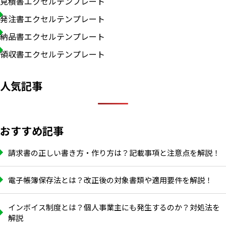
見積書エクセルテンプレート
発注書エクセルテンプレート
納品書エクセルテンプレート
領収書エクセルテンプレート
人気記事
おすすめ記事
請求書の正しい書き方・作り方は？記載事項と注意点を解説！
電子帳簿保存法とは？改正後の対象書類や適用要件を解説！
インボイス制度とは？個人事業主にも発生するのか？対処法を
解説