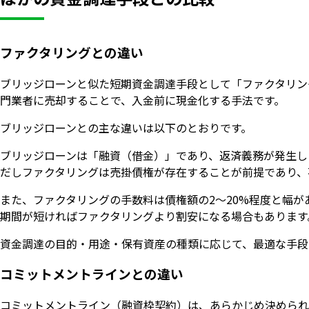
ファクタリングとの違い
ブリッジローンと似た短期資金調達手段として「ファクタリン
門業者に売却することで、入金前に現金化する手法です。
ブリッジローンとの主な違いは以下のとおりです。
ブリッジローンは「融資（借金）」であり、返済義務が発生し
だしファクタリングは売掛債権が存在することが前提であり、
また、ファクタリングの手数料は債権額の2〜20%程度と幅が
期間が短ければファクタリングより割安になる場合もあります
資金調達の目的・用途・保有資産の種類に応じて、最適な手段
コミットメントラインとの違い
コミットメントライン（融資枠契約）は、あらかじめ決められ