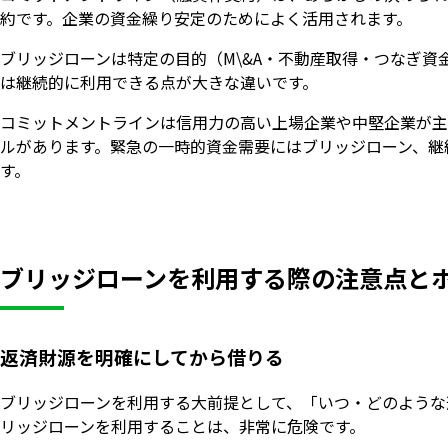
約です。企業の資金繰り安定のためによく活用されます。
ブリッジローンは特定の目的（M\&A・不動産取得・つなぎ
は継続的に利用できる点が大きな違いです。
コミットメントラインは信用力の高い上場企業や中堅企業が主
ルがあります。緊急の一時的資金需要にはブリッジローン、継
す。
ブリッジローンを利用する際の注意点と
返済財源を明確にしてから借りる
ブリッジローンを利用する大前提として、「いつ・どのような
リッジローンを利用することは、非常に危険です。