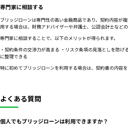
専門家に相談する
ブリッジローンは専門性の高い金融商品であり、契約内容が複
用する場合は、財務アドバイザーや弁護士、公認会計士などの
専門家に相談することで、以下のメリットが得られます。
・契約条件の交渉力が高まる ・リスク条項の見落としを防げ
に整理できる
特に初めてブリッジローンを利用する場合は、契約書の内容を
よくある質問
個人でもブリッジローンは利用できますか？