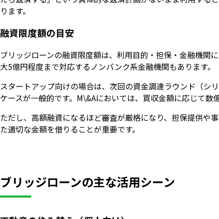
ります。
融資限度額の目安
ブリッジローンの融資限度額は、利用目的・担保・金融機関に
大5億円程度まで対応するノンバンク系金融機関もあります。
スタートアップ向けの場合は、次回の資金調達ラウンド（シリー
ケースが一般的です。M\&Aにおいては、買収金額に応じて数
ただし、高額融資になるほど審査が厳格になり、担保提供や事
た適切な金額を借りることが重要です。
ブリッジローンの主な活用シーン