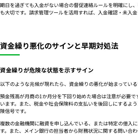
期日を過ぎても入金がない場合の督促連絡ルールを明確にし、
も大切です。請求管理ツールを活用すれば、入金確認・未入金
資金繰り悪化のサインと早期対処法
資金繰りが危険な状態を示すサイン
以下のような兆候が現れたら、資金繰りの悪化が始まっている
預金残高が月商の1か月分を下回り始めた場合は注意が必要で
います。また、税金や社会保険料の支払いを後回しにするよう
険信号です。
複数の金融機関に融資を申し込んでいる、または特定の借入に
す。また、メイン銀行の担当者から財務状況に関する問い合わ