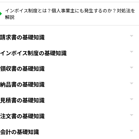
インボイス制度とは？個人事業主にも発生するのか？対処法を
解説
請求書の基礎知識
インボイス制度の基礎知識
領収書の基礎知識
納品書の基礎知識
見積書の基礎知識
注文書の基礎知識
会計の基礎知識