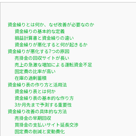
資金繰りとは何か、なぜ改善が必要なのか
資金繰りの基本的な定義
損益計算書と資金繰りの違い
資金繰りが悪化すると何が起きるか
資金繰りが悪化する7つの原因
売掛金の回収サイトが長い
売上の急激な増加による運転資金不足
固定費の比率が高い
在庫の過剰蓄積
資金繰り表の作り方と活用法
資金繰り表とは何か
資金繰り表の基本的な作り方
3か月先まで予測する重要性
資金繰り改善の具体的な方法
売掛金の早期回収
買掛金の支払いサイト延長交渉
固定費の削減と変動費化