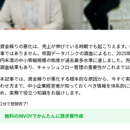
資金繰りの悪化は、売上が伸びている時期でも起こりえます。
事ではありません。帝国データバンクの調査によると、2025年
円未満の中小零細規模の倒産が過去最多水準に達しました。売
調査結果もあり、キャッシュフロー管理の重要性がこれまで以
本記事では、資金繰りが悪化する根本的な原因から、今すぐ実
わせ方まで、中小企業経営者が知っておくべき情報を体系的に
め、実務で役立つ知識をお届けします。
1分で登録完了!
無料のINVOYでかんたんに請求書作成