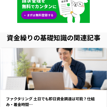
資金繰りの基礎知識の関連記事
ファクタリング 土日でも即日資金調達は可能？仕組
み・着金時間…