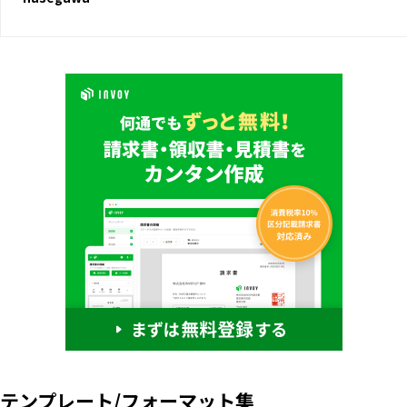
テンプレート/フォーマット集