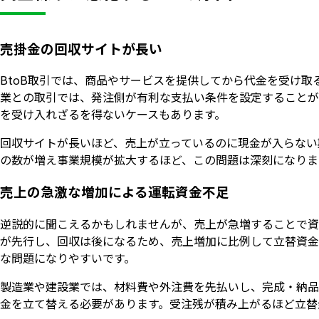
売掛金の回収サイトが長い
BtoB取引では、商品やサービスを提供してから代金を受け取
業との取引では、発注側が有利な支払い条件を設定することが
を受け入れざるを得ないケースもあります。
回収サイトが長いほど、売上が立っているのに現金が入らない
の数が増え事業規模が拡大するほど、この問題は深刻になりま
売上の急激な増加による運転資金不足
逆説的に聞こえるかもしれませんが、売上が急増することで資
が先行し、回収は後になるため、売上増加に比例して立替資金
な問題になりやすいです。
製造業や建設業では、材料費や外注費を先払いし、完成・納品
金を立て替える必要があります。受注残が積み上がるほど立替