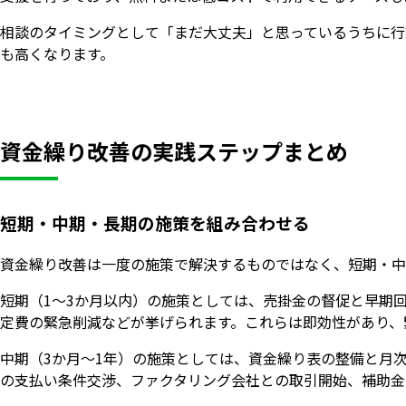
相談のタイミングとして「まだ大丈夫」と思っているうちに行
も高くなります。
資金繰り改善の実践ステップまとめ
短期・中期・長期の施策を組み合わせる
資金繰り改善は一度の施策で解決するものではなく、短期・中
短期（1〜3か月以内）の施策としては、売掛金の督促と早期
定費の緊急削減などが挙げられます。これらは即効性があり、
中期（3か月〜1年）の施策としては、資金繰り表の整備と月
の支払い条件交渉、ファクタリング会社との取引開始、補助金