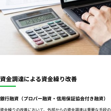
資金調達による資金繰り改善
銀行融資（プロパー融資・信用保証協会付き融資）
資金繰りの改善において、外部からの資金調達は重要な手段の