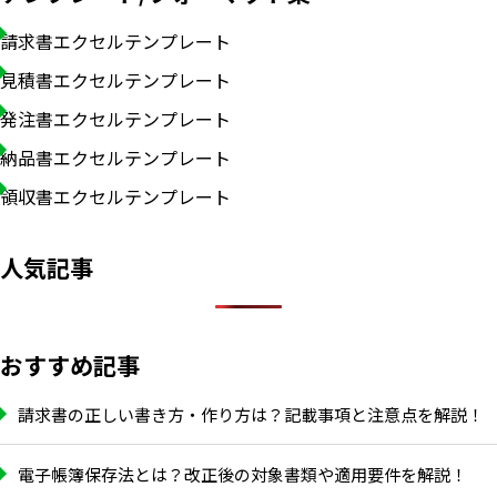
請求書エクセルテンプレート
見積書エクセルテンプレート
発注書エクセルテンプレート
納品書エクセルテンプレート
領収書エクセルテンプレート
人気記事
おすすめ記事
請求書の正しい書き方・作り方は？記載事項と注意点を解説！
電子帳簿保存法とは？改正後の対象書類や適用要件を解説！