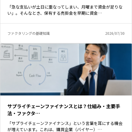
「急な支払いが土日に重なってしまい、月曜まで資金が足りな
い」。そんなとき、保有する売掛金を早期に資金…
ファクタリングの基礎知識
2026/07/30
サプライチェーンファイナンスとは？仕組み・主要手
いますぐ無料登録
法・ファクタ…
「サプライチェーンファイナンス」という言葉を耳にする機会
が増えています。これは、購買企業（バイヤー）…