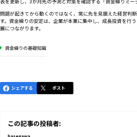
表を更新し、3か月先の予測と対策を確認する「資金繰りミー
問題が起きてから動くのではなく、常に先を見据えた経営判断
す。資金繰りの安定は、企業が本業に集中し、成長投資を行う
展につながります。
資金繰りの基礎知識
シェアする
ポスト
この記事の投稿者:
hasegawa