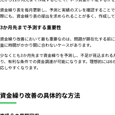
資金繰り表を毎月更新し、予測と実績のズレを確認することで
際にも、資金繰り表の提出を求められることが多く、作成して
3か月先まで予測する重要性
資金繰り改善において最も重要なのは、問題が顕在化する前に
査に時間がかかり間に合わないケースがあります。
少なくとも3か月先まで資金繰りを予測し、不足が見込まれる
り、有利な条件での資金調達が可能になります。理想的には6
応しやすくなります。
資金繰り改善の具体的な方法