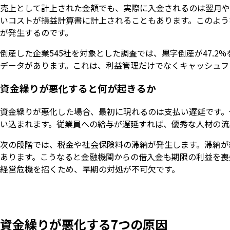
売上として計上された金額でも、実際に入金されるのは翌月や
いコストが損益計算書に計上されることもあります。このよう
が発生するのです。
倒産した企業545社を対象とした調査では、黒字倒産が47.2
データがあります。これは、利益管理だけでなくキャッシュフ
資金繰りが悪化すると何が起きるか
資金繰りが悪化した場合、最初に現れるのは支払い遅延です。
い込まれます。従業員への給与が遅延すれば、優秀な人材の流
次の段階では、税金や社会保険料の滞納が発生します。滞納が
あります。こうなると金融機関からの借入金も期限の利益を喪
経営危機を招くため、早期の対処が不可欠です。
資金繰りが悪化する7つの原因