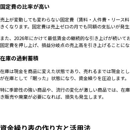
固定費の比率が高い
売上が変動しても変わらない固定費（賃料・人件費・リース料
きくなります。固定費は売上ゼロの月でも同額の支払いが発生
また、2026年にかけて最低賃金の継続的な引き上げが続い
固定費を押し上げ、損益分岐点の売上高を引き上げることにな
在庫の過剰蓄積
在庫は現金を商品に変えた状態であり、売れるまでは現金とし
が在庫として「眠った」状態になり、資金繰りを圧迫します。
特に季節性の強い商品や、流行の変化が激しい商品では、在庫
き販売や廃棄が必要になれば、損失も発生します。
資金繰り表の作り方と活用法