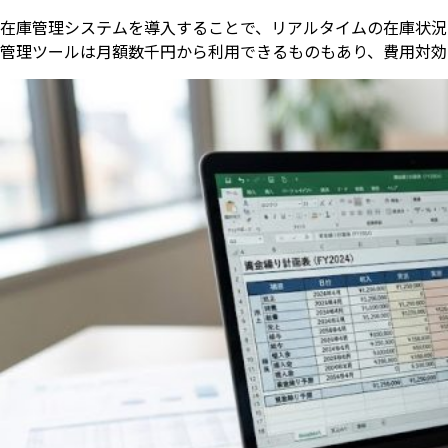
在庫管理システムを導入することで、リアルタイムの在庫状況
管理ツールは月額数千円から利用できるものもあり、費用対効