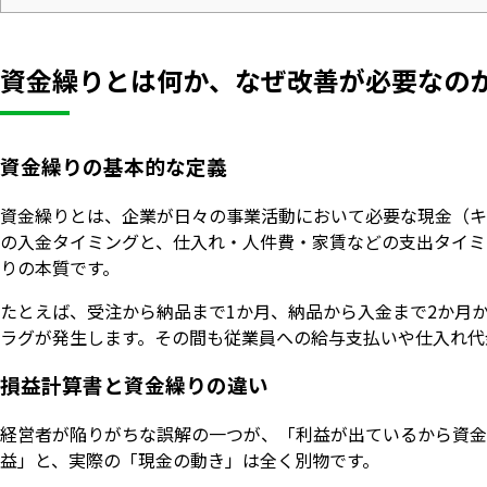
資金繰りとは何か、なぜ改善が必要なの
資金繰りの基本的な定義
資金繰りとは、企業が日々の事業活動において必要な現金（キ
の入金タイミングと、仕入れ・人件費・家賃などの支出タイミ
りの本質です。
たとえば、受注から納品まで1か月、納品から入金まで2か月
ラグが発生します。その間も従業員への給与支払いや仕入れ代
損益計算書と資金繰りの違い
経営者が陥りがちな誤解の一つが、「利益が出ているから資金
益」と、実際の「現金の動き」は全く別物です。