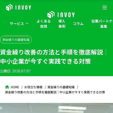
よくある
導入
協業パートナ
サービス
コラム
質問
事例
募集
資金繰りの基礎知識
資金繰り改善の方法と手順を徹底解説｜
中小企業が今すぐ実践できる対策
公開日:
2026/07/07
HOME
お役立ち情報
資金繰りの基礎知識
資金繰り改善の方法と手順を徹底解説｜中小企業が今すぐ実践できる対策