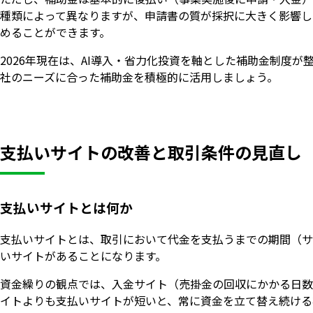
種類によって異なりますが、申請書の質が採択に大きく影響し
めることができます。
2026年現在は、AI導入・省力化投資を軸とした補助金制度
社のニーズに合った補助金を積極的に活用しましょう。
支払いサイトの改善と取引条件の見直し
支払いサイトとは何か
支払いサイトとは、取引において代金を支払うまでの期間（サ
いサイトがあることになります。
資金繰りの観点では、入金サイト（売掛金の回収にかかる日数
イトよりも支払いサイトが短いと、常に資金を立て替え続ける