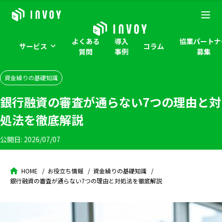
よくある
導入
協業パートナ
サービス
コラム
質問
事例
募集
資金繰りの基礎知識
銀行融資の審査が通らない7つの理由と対
処法を徹底解説
公開日:
2026/07/07
HOME
お役立ち情報
資金繰りの基礎知識
銀行融資の審査が通らない7つの理由と対処法を徹底解説