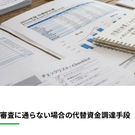
審査に通らない場合の代替資金調達手段