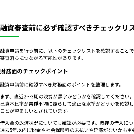
融資審査前に必ず確認すべきチェックリ
融資申請を行う前に、以下のチェックリストを確認することで
審査落ちにつながる可能性があります。
財務面のチェックポイント
融資申請前に確認すべき財務面のポイントを整理します。
まず、直近2〜3期の決算が黒字かどうかを確認してください
己資本比率が業種平均に照らして適正な水準かどうかを確認し
ことが望ましいとされています。
借入金の返済状況についても確認が必要です。既存の借入につ
過去5年以内に税金や社会保険料の未払いや延滞がないかも重