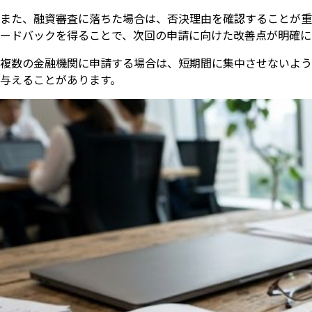
また、融資審査に落ちた場合は、否決理由を確認することが重
ードバックを得ることで、次回の申請に向けた改善点が明確に
複数の金融機関に申請する場合は、短期間に集中させないよう
与えることがあります。