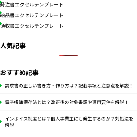
発注書エクセルテンプレート
納品書エクセルテンプレート
領収書エクセルテンプレート
人気記事
おすすめ記事
請求書の正しい書き方・作り方は？記載事項と注意点を解説！
電子帳簿保存法とは？改正後の対象書類や適用要件を解説！
インボイス制度とは？個人事業主にも発生するのか？対処法を
解説