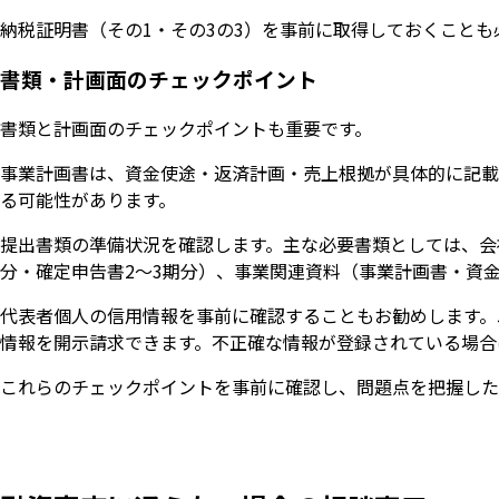
納税証明書（その1・その3の3）を事前に取得しておくこと
書類・計画面のチェックポイント
書類と計画面のチェックポイントも重要です。
事業計画書は、資金使途・返済計画・売上根拠が具体的に記載
る可能性があります。
提出書類の準備状況を確認します。主な必要書類としては、会
分・確定申告書2〜3期分）、事業関連資料（事業計画書・資
代表者個人の信用情報を事前に確認することもお勧めします。J
情報を開示請求できます。不正確な情報が登録されている場合
これらのチェックポイントを事前に確認し、問題点を把握した