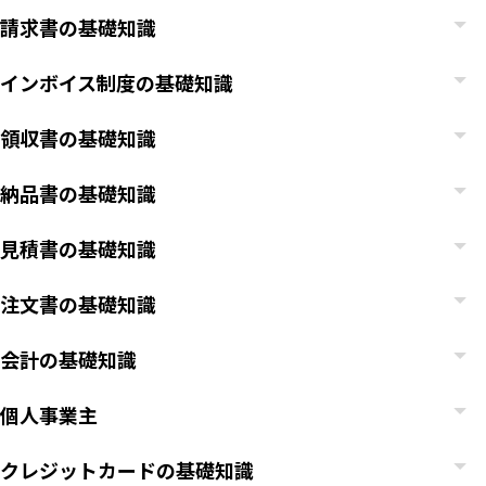
請求書の基礎知識
インボイス制度の基礎知識
領収書の基礎知識
納品書の基礎知識
見積書の基礎知識
注文書の基礎知識
会計の基礎知識
個人事業主
クレジットカードの基礎知識