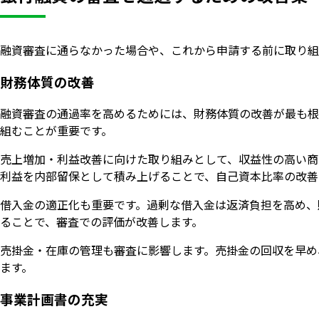
融資審査に通らなかった場合や、これから申請する前に取り組
財務体質の改善
融資審査の通過率を高めるためには、財務体質の改善が最も根
組むことが重要です。
売上増加・利益改善に向けた取り組みとして、収益性の高い商
利益を内部留保として積み上げることで、自己資本比率の改善
借入金の適正化も重要です。過剰な借入金は返済負担を高め、
ることで、審査での評価が改善します。
売掛金・在庫の管理も審査に影響します。売掛金の回収を早め
ます。
事業計画書の充実