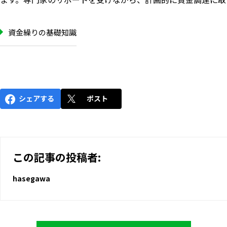
資金繰りの基礎知識
シェアする
ポスト
この記事の投稿者:
hasegawa