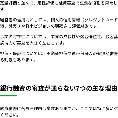
定量評価と並んで、定性評価も融資審査で重要な役割を果たし
す。
経営者の信用力としては、個人の信用情報（クレジットカード
績、誠実さや将来ビジョンの明確さも評価対象です。
事業の将来性については、業界の成長性や競合優位性、顧客基
説得力が審査を大きく左右します。
担保・保証については、不動産担保や連帯保証人の有無が審査
る動きもあります。
銀行融資の審査が通らない7つの主な理由
融資審査に落ちる理由は複数ありますが、ここでは特に多いケ
ください。