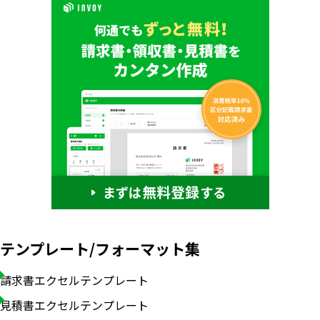
テンプレート/フォーマット集
請求書エクセルテンプレート
見積書エクセルテンプレート