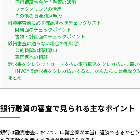
信用保証協会付き融資の活用
ファクタリングの活用
その他の資金調達手段
融資審査前に必ず確認すべきチェックリスト
財務面のチェックポイント
書類・計画面のチェックポイント
融資審査に通らない場合の相談窓口
公的機関の相談窓口
専門家への相談
請求書をクレジットカード支払い銀行振込をクレカ払いに置き
INVOYで請求書をクレカ払いすると、かんたんに資金繰り
まとめ
銀行融資の審査で見られる主なポイント
銀行は融資審査において、申請企業が本当に返済できるかどう
べき書類や改善すべき点が明確になります。