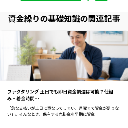
資金繰りの基礎知識の関連記事
ファクタリング 土日でも即日資金調達は可能？仕組
み・着金時間…
いますぐ無料登録
「急な支払いが土日に重なってしまい、月曜まで資金が足りな
い」。そんなとき、保有する売掛金を早期に資金…