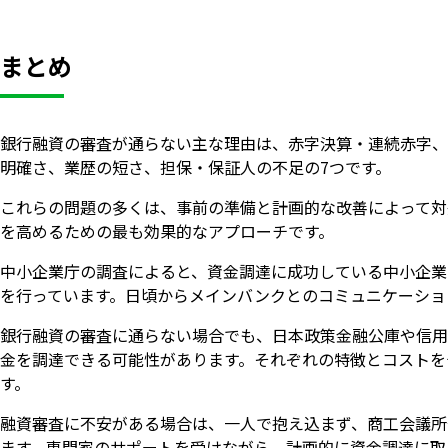
まとめ
銀行融資の審査が通らない主な理由は、赤字決算・連続赤字、
明確さ、業歴の短さ、担保・保証人の不足の7つです。
これらの問題の多くは、事前の準備と計画的な改善によって対
を高めるための最も効果的なアプローチです。
中小企業庁の調査によると、資金調達に成功している中小企業
を行っています。日頃からメインバンクとのコミュニケーショ
銀行融資の審査に通らない場合でも、日本政策金融公庫や信用
金を調達できる可能性があります。それぞれの特徴とコストを
す。
融資審査に不安がある場合は、一人で抱え込まず、商工会議所
ます。専門家のサポートを受けながら、計画的に資金調達に取