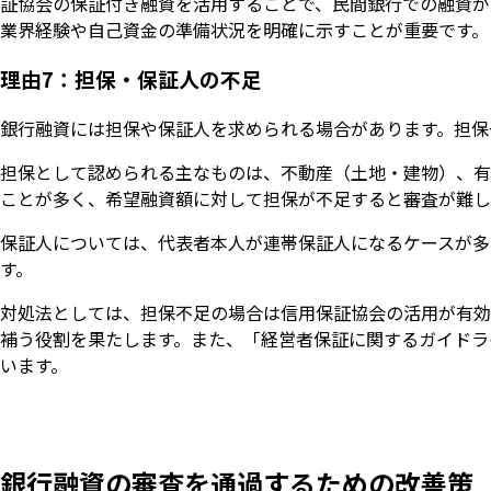
証協会の保証付き融資を活用することで、民間銀行での融資が
業界経験や自己資金の準備状況を明確に示すことが重要です。
理由7：担保・保証人の不足
銀行融資には担保や保証人を求められる場合があります。担保
担保として認められる主なものは、不動産（土地・建物）、有
ことが多く、希望融資額に対して担保が不足すると審査が難し
保証人については、代表者本人が連帯保証人になるケースが多
す。
対処法としては、担保不足の場合は信用保証協会の活用が有効
補う役割を果たします。また、「経営者保証に関するガイドラ
います。
銀行融資の審査を通過するための改善策