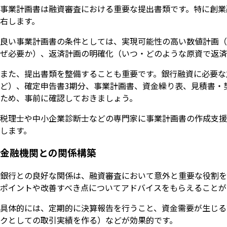
事業計画書は融資審査における重要な提出書類です。特に創業
右します。
良い事業計画書の条件としては、実現可能性の高い数値計画（
ぜ必要か）、返済計画の明確化（いつ・どのような原資で返済
また、提出書類を整備することも重要です。銀行融資に必要な
ど）、確定申告書3期分、事業計画書、資金繰り表、見積書・
ため、事前に確認しておきましょう。
税理士や中小企業診断士などの専門家に事業計画書の作成支援
します。
金融機関との関係構築
銀行との良好な関係は、融資審査において意外と重要な役割を
ポイントや改善すべき点についてアドバイスをもらえることが
具体的には、定期的に決算報告を行うこと、資金需要が生じる
クとしての取引実績を作る）などが効果的です。