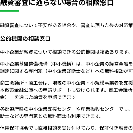
融資審査に通らない場合の相談窓口
融資審査について不安がある場合や、審査に落ちた後の対応策
公的機関の相談窓口
中小企業が融資について相談できる公的機関は複数あります。
中小企業基盤整備機構（中小機構）は、中小企業の経営全般を
調達に関する専門家（中小企業診断士など）への無料相談が可
商工会議所・商工会は、地域の中小企業・小規模事業者を支援
本政策金融公庫への申請サポートも受けられます。商工会議所
金）」を通じた融資を申請できます。
各都道府県の中小企業支援センターや産業振興センターでも、
断士などの専門家との無料面談も利用できます。
信用保証協会でも直接相談を受け付けており、保証付き融資の