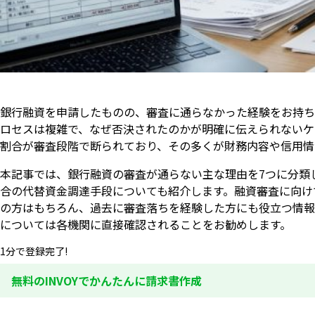
銀行融資を申請したものの、審査に通らなかった経験をお持ち
ロセスは複雑で、なぜ否決されたのかが明確に伝えられないケ
割合が審査段階で断られており、その多くが財務内容や信用情
本記事では、銀行融資の審査が通らない主な理由を7つに分類
合の代替資金調達手段についても紹介します。融資審査に向け
の方はもちろん、過去に審査落ちを経験した方にも役立つ情報
については各機関に直接確認されることをお勧めします。
1分で登録完了!
無料のINVOYでかんたんに請求書作成