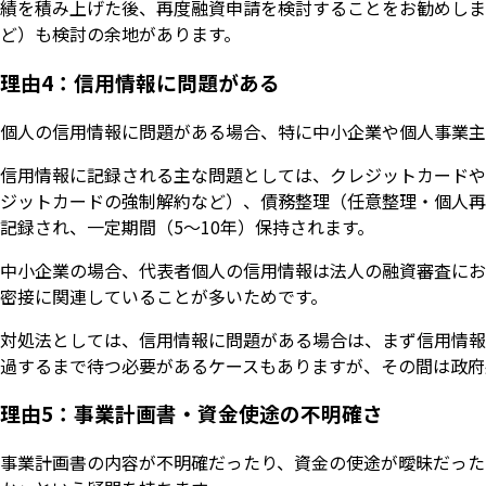
績を積み上げた後、再度融資申請を検討することをお勧めしま
ど）も検討の余地があります。
理由4：信用情報に問題がある
個人の信用情報に問題がある場合、特に中小企業や個人事業主
信用情報に記録される主な問題としては、クレジットカードや
ジットカードの強制解約など）、債務整理（任意整理・個人再生・
記録され、一定期間（5〜10年）保持されます。
中小企業の場合、代表者個人の信用情報は法人の融資審査にお
密接に関連していることが多いためです。
対処法としては、信用情報に問題がある場合は、まず信用情報
過するまで待つ必要があるケースもありますが、その間は政府
理由5：事業計画書・資金使途の不明確さ
事業計画書の内容が不明確だったり、資金の使途が曖昧だった