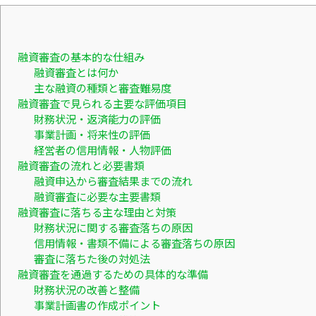
融資審査の基本的な仕組み
融資審査とは何か
主な融資の種類と審査難易度
融資審査で見られる主要な評価項目
財務状況・返済能力の評価
事業計画・将来性の評価
経営者の信用情報・人物評価
融資審査の流れと必要書類
融資申込から審査結果までの流れ
融資審査に必要な主要書類
融資審査に落ちる主な理由と対策
財務状況に関する審査落ちの原因
信用情報・書類不備による審査落ちの原因
審査に落ちた後の対処法
融資審査を通過するための具体的な準備
財務状況の改善と整備
事業計画書の作成ポイント