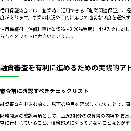
信用保証協会には、創業時に活用できる「創業関連保証」、経
度があります。事業の状況や目的に応じて適切な制度を選択す
信用保証料（保証料率は0.45%〜2.20%程度）は借入金
られるメリットは大きいといえます。
融資審査を有利に進めるための実践的ア
審査前に確認すべきチェックリスト
融資審査を申込む前に、以下の項目を確認しておくことで、審
財務関連の確認事項として、直近3期分の決算書の内容を把握
常に行われていること、債務超過になっていないことなどが挙