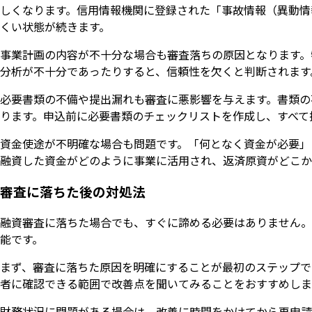
しくなります。信用情報機関に登録された「事故情報（異動情
くい状態が続きます。
事業計画の内容が不十分な場合も審査落ちの原因となります。
分析が不十分であったりすると、信頼性を欠くと判断されます
必要書類の不備や提出漏れも審査に悪影響を与えます。書類の
ります。申込前に必要書類のチェックリストを作成し、すべて
資金使途が不明確な場合も問題です。「何となく資金が必要」
融資した資金がどのように事業に活用され、返済原資がどこか
審査に落ちた後の対処法
融資審査に落ちた場合でも、すぐに諦める必要はありません。
能です。
まず、審査に落ちた原因を明確にすることが最初のステップで
者に確認できる範囲で改善点を聞いてみることをおすすめしま
財務状況に問題がある場合は、改善に時間をかけてから再申請