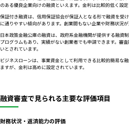
のある優良企業向けの融資といえます。金利は比較的低く設定
保証付き融資は、信用保証協会が保証人となる形で融資を受け
に通りやすい傾向があります。創業間もない企業や財務状況が
日本政策金融公庫の融資は、政府系金融機関が提供する融資制
プログラムもあり、実績がない創業者でも申請できます。審査
いとされています。
ビジネスローンは、事業資金として利用できる比較的簡易な融
ますが、金利は高めに設定されています。
融資審査で見られる主要な評価項目
財務状況・返済能力の評価