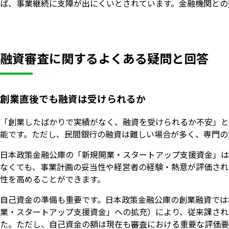
ば、事業継続に支障が出にくいとされています。金融機関との
融資審査に関するよくある疑問と回答
創業直後でも融資は受けられるか
「創業したばかりで実績がなく、融資を受けられるか不安」と
能です。ただし、民間銀行の融資は難しい場合が多く、専門の
日本政策金融公庫の「新規開業・スタートアップ支援資金」は
なくても、事業計画の妥当性や経営者の経験・熱意が評価され
性を高めることができます。
自己資金の準備も重要です。日本政策金融公庫の創業融資では、
業・スタートアップ支援資金」への拡充）により、従来課され
た。ただし、自己資金の額は現在も審査における重要な評価要