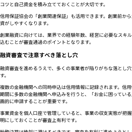
コツと自己資金を積み立てておくことが大切です。
信用保証協会の「創業関連保証」も活用できます。創業前から
資がしやすくなります。
創業融資に向けては、業界での経験年数、経営に必要なスキル
込むことが審査通過のポイントとなります。
融資審査で注意すべき落とし穴
融資審査を進めるうえで、多くの事業者が陥りがちな落とし穴
す。
複数の金融機関への同時申込は信用情報に記録されます。信用
期間に多数の金融機関へ申込みを行うと、「お金に困っている
画的に申請することが重要です。
事業資金を個人口座で管理していると、事業の収支実態が把握
明にしておくことが審査上有利です。
粉飾決算は絶対に避けるべきです。審査を有利に進めようとし