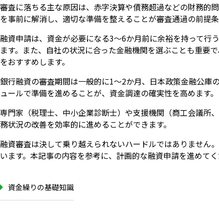
審査に落ちる主な原因は、赤字決算や債務超過などの財務的問
を事前に解消し、適切な準備を整えることが審査通過の前提条
融資申請は、資金が必要になる3〜6か月前に余裕を持って行
ます。また、自社の状況に合った金融機関を選ぶことも重要で
をおすすめします。
銀行融資の審査期間は一般的に1〜2か月、日本政策金融公庫
ュールで準備を進めることが、資金調達の確実性を高めます。
専門家（税理士、中小企業診断士）や支援機関（商工会議所、
務状況の改善を効率的に進めることができます。
融資審査は決して乗り越えられないハードルではありません。
います。本記事の内容を参考に、計画的な融資申請を進めてく
資金繰りの基礎知識