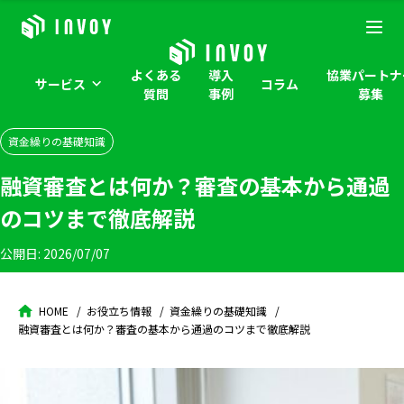
よくある
導入
協業パートナ
サービス
コラム
質問
事例
募集
資金繰りの基礎知識
融資審査とは何か？審査の基本から通過
のコツまで徹底解説
公開日:
2026/07/07
HOME
お役立ち情報
資金繰りの基礎知識
融資審査とは何か？審査の基本から通過のコツまで徹底解説