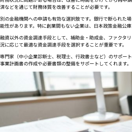
済などを通じて財務体質を改善することが必要です。
別の金融機関への申請も有効な選択肢です。銀行で断られた場
能性があります。特に創業間もない企業は、日本政策金融公庫
融資以外の資金調達手段として、補助金・助成金、ファクタリ
況に応じて最適な資金調達手段を選択することが重要です。
専門家（中小企業診断士、税理士、行政書士など）のサポート
事業計画書の作成や必要書類の整備をサポートしてくれます。