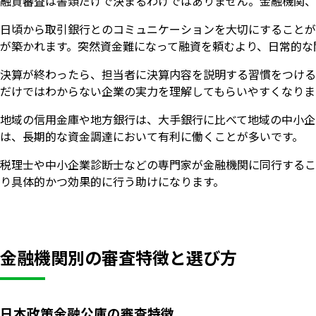
融資審査は書類だけで決まるわけではありません。金融機関、
日頃から取引銀行とのコミュニケーションを大切にすることが
が築かれます。突然資金難になって融資を頼むより、日常的な
決算が終わったら、担当者に決算内容を説明する習慣をつける
だけではわからない企業の実力を理解してもらいやすくなりま
地域の信用金庫や地方銀行は、大手銀行に比べて地域の中小企
は、長期的な資金調達において有利に働くことが多いです。
税理士や中小企業診断士などの専門家が金融機関に同行するこ
り具体的かつ効果的に行う助けになります。
金融機関別の審査特徴と選び方
日本政策金融公庫の審査特徴