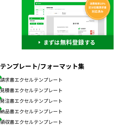
テンプレート/フォーマット集
請求書エクセルテンプレート
見積書エクセルテンプレート
発注書エクセルテンプレート
納品書エクセルテンプレート
領収書エクセルテンプレート