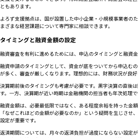
ともあります。
よろず支援拠点は、国が設置した中小企業・小規模事業者のた
まざまな経営課題について専門家に相談できます。
タイミングと融資金額の設定
融資審査を有利に進めるためには、申込のタイミングと融資金
融資申請のタイミングとして、資金が底をついてから申込むの
が多く、審査が厳しくなります。理想的には、財務状況が良好
決算期前後のタイミングも考慮が必要です。黒字決算の直後は
す。一方、決算期が近い時期は金融機関の担当者も年次処理で
融資金額は、必要最低限ではなく、ある程度余裕を持った金額
「なぜこれほどの金額が必要なのか」という疑問を生じさせ、
設定が重要です。
返済期間については、月々の返済負担が過度にならない設定が