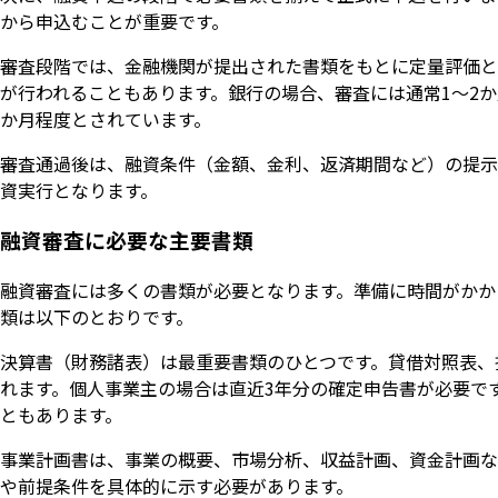
から申込むことが重要です。
審査段階では、金融機関が提出された書類をもとに定量評価と
が行われることもあります。銀行の場合、審査には通常1〜2
か月程度とされています。
審査通過後は、融資条件（金額、金利、返済期間など）の提示
資実行となります。
融資審査に必要な主要書類
融資審査には多くの書類が必要となります。準備に時間がかか
類は以下のとおりです。
決算書（財務諸表）は最重要書類のひとつです。貸借対照表、
れます。個人事業主の場合は直近3年分の確定申告書が必要で
ともあります。
事業計画書は、事業の概要、市場分析、収益計画、資金計画な
や前提条件を具体的に示す必要があります。