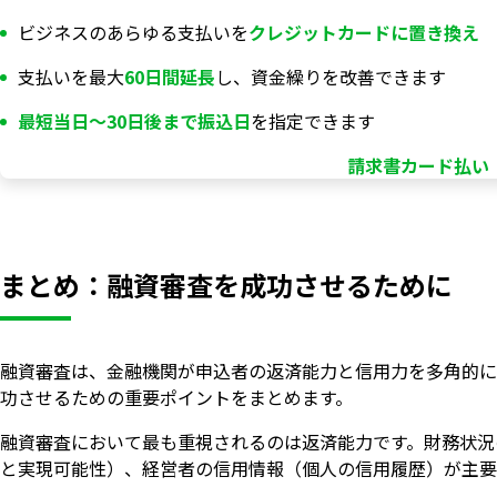
ビジネスのあらゆる支払いを
クレジットカードに置き換え
支払いを最大
60日間延長
し、資金繰りを改善できます
最短当日〜30日後まで振込日
を指定できます
請求書カード払い「
まとめ：融資審査を成功させるために
融資審査は、金融機関が申込者の返済能力と信用力を多角的に
功させるための重要ポイントをまとめます。
融資審査において最も重視されるのは返済能力です。財務状況
と実現可能性）、経営者の信用情報（個人の信用履歴）が主要