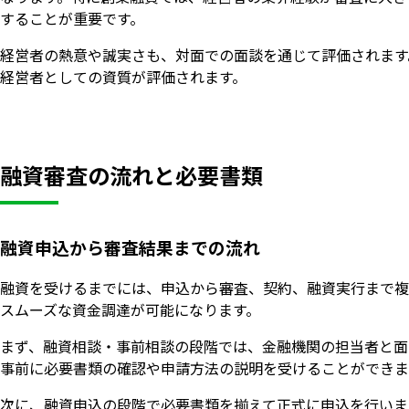
することが重要です。
経営者の熱意や誠実さも、対面での面談を通じて評価されます
経営者としての資質が評価されます。
融資審査の流れと必要書類
融資申込から審査結果までの流れ
融資を受けるまでには、申込から審査、契約、融資実行まで複
スムーズな資金調達が可能になります。
まず、融資相談・事前相談の段階では、金融機関の担当者と面
事前に必要書類の確認や申請方法の説明を受けることができま
次に、融資申込の段階で必要書類を揃えて正式に申込を行いま