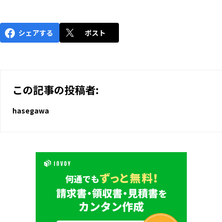
シェアする
ポスト
この記事の投稿者:
hasegawa