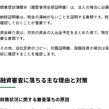
商業登記簿謄本（履歴事項全部証明書）は、法人の場合に必要
納税証明書は、税金の滞納がないことを証明する書類です。税
確認しておくことが重要です。
資金繰り表は、月別の資金の入出金予定をまとめた表で、現在
要な書類です。
その他、会社定款のコピー、印鑑証明書、設備投資の場合は見
前に確認することを推奨します。
融資審査に落ちる主な理由と対策
財務状況に関する審査落ちの原因