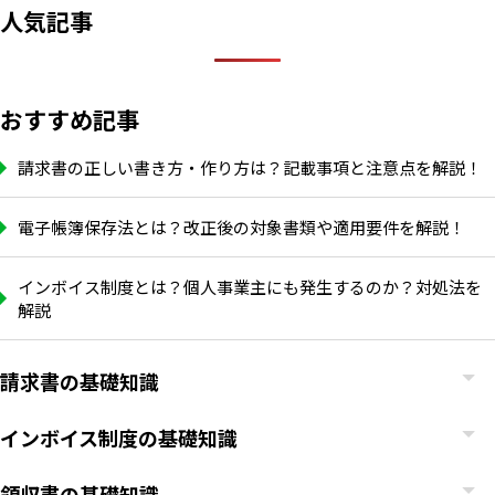
人気記事
おすすめ記事
請求書の正しい書き方・作り方は？記載事項と注意点を解説！
電子帳簿保存法とは？改正後の対象書類や適用要件を解説！
インボイス制度とは？個人事業主にも発生するのか？対処法を
解説
請求書の基礎知識
いますぐ無料登録
インボイス制度の基礎知識
領収書の基礎知識