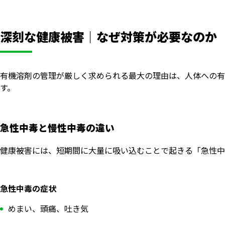
深刻な健康被害｜なぜ対策が必要なのか
有機溶剤の管理が厳しく求められる最大の理由は、人体への有
す。
急性中毒と慢性中毒の違い
健康被害には、短期間に大量に吸い込むことで起きる「急性中
急性中毒の症状
めまい、頭痛、吐き気