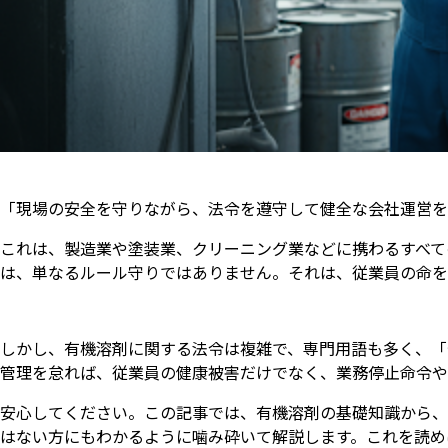
「現場の安全を守りながら、法令を遵守して健全な会社運営を
これは、製造業や塗装業、クリーニング業などに携わるすべて
は、単なるルール守りではありません。それは、従業員の命を
しかし、有機溶剤に関する法令は複雑で、専門用語も多く、「
管理を怠れば、従業員の健康被害だけでなく、業務停止命令や
安心してください。この記事では、有機溶剤の基礎知識から、
はない方にもわかるように噛み砕いて解説します。これを読め