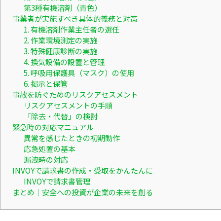
第3種有機溶剤（青色）
事業者が実施すべき具体的義務と対策
1. 有機溶剤作業主任者の選任
2. 作業環境測定の実施
3. 特殊健康診断の実施
4. 換気設備の設置と管理
5. 呼吸用保護具（マスク）の使用
6. 掲示と保管
事故を防ぐためのリスクアセスメント
リスクアセスメントの手順
「除去・代替」の検討
緊急時の対応マニュアル
異常を感じたときの初期動作
応急処置の基本
漏洩時の対応
INVOYで請求書の作成・受取をかんたんに
INVOYで請求書管理
まとめ｜安全への投資が企業の未来を創る