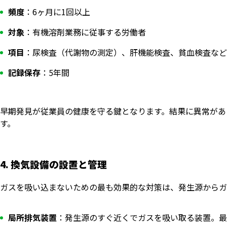
頻度
：6ヶ月に1回以上
対象
：有機溶剤業務に従事する労働者
項目
：尿検査（代謝物の測定）、肝機能検査、貧血検査など
記録保存
：5年間
早期発見が従業員の健康を守る鍵となります。結果に異常があ
す。
4. 換気設備の設置と管理
ガスを吸い込まないための最も効果的な対策は、発生源からガ
局所排気装置
：発生源のすぐ近くでガスを吸い取る装置。最