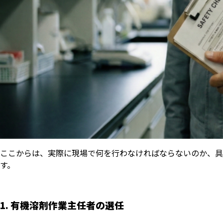
ここからは、実際に現場で何を行わなければならないのか、具
す。
1. 有機溶剤作業主任者の選任