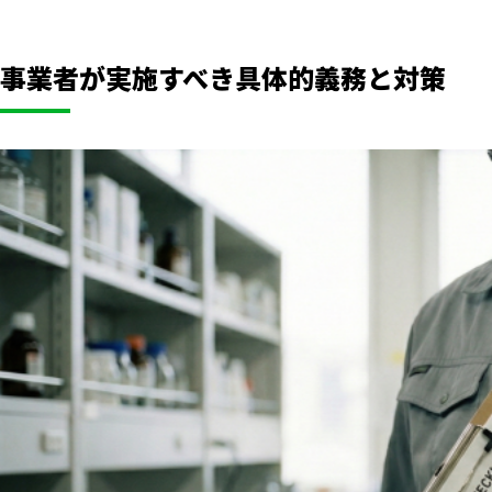
事業者が実施すべき具体的義務と対策