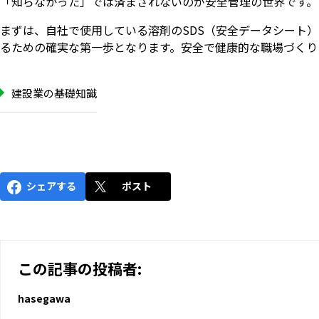
「知らなかった」では済まされないのが安全管理の世界です。
まずは、自社で使用している溶剤のSDS（安全データシート
るための確実な第一歩となります。安全で健康的な職場づくり
建設業の基礎知識
シェアする
ポスト
この記事の投稿者:
hasegawa