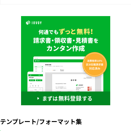
テンプレート/フォーマット集