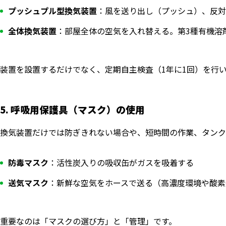
プッシュプル型換気装置
：風を送り出し（プッシュ）、反対
全体換気装置
：部屋全体の空気を入れ替える。第3種有機溶
装置を設置するだけでなく、定期自主検査（1年に1回）を行
5. 呼吸用保護具（マスク）の使用
換気装置だけでは防ぎきれない場合や、短時間の作業、タンク
防毒マスク
：活性炭入りの吸収缶がガスを吸着する
送気マスク
：新鮮な空気をホースで送る（高濃度環境や酸素
重要なのは「マスクの選び方」と「管理」です。