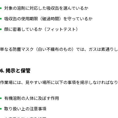
対象の溶剤に対応した吸収缶を選んでいるか
吸収缶の使用期限（破過時間）を守っているか
顔に密着しているか（フィットテスト）
単なる防塵マスク（白い不織布のもの）では、ガスは素通りし
6. 掲示と保管
作業場には、見やすい場所に以下の事項を掲示しなければなり
有機溶剤の人体に及ぼす作用
取り扱い上の注意事項