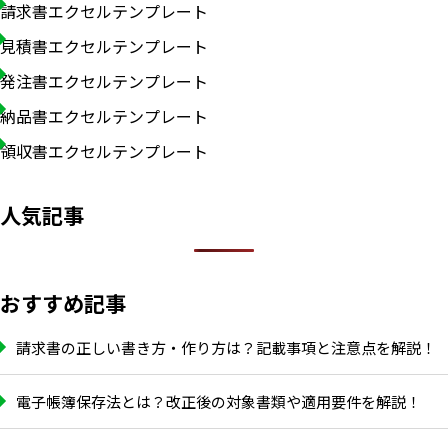
請求書エクセルテンプレート
見積書エクセルテンプレート
発注書エクセルテンプレート
納品書エクセルテンプレート
領収書エクセルテンプレート
人気記事
おすすめ記事
請求書の正しい書き方・作り方は？記載事項と注意点を解説！
電子帳簿保存法とは？改正後の対象書類や適用要件を解説！