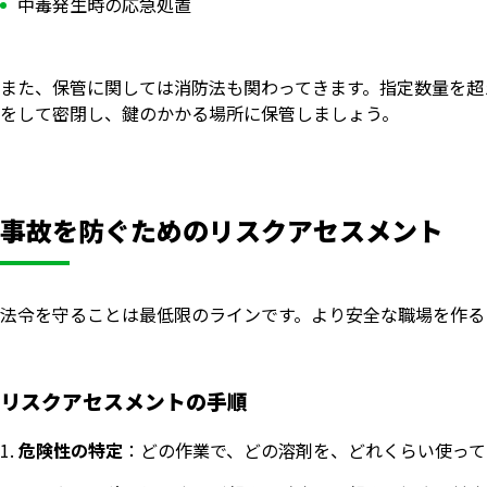
中毒発生時の応急処置
また、保管に関しては消防法も関わってきます。指定数量を超
をして密閉し、鍵のかかる場所に保管しましょう。
事故を防ぐためのリスクアセスメント
法令を守ることは最低限のラインです。より安全な職場を作る
リスクアセスメントの手順
危険性の特定
：どの作業で、どの溶剤を、どれくらい使って