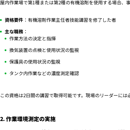
屋内作業場で第1種または第2種の有機溶剤を使用する場合、
資格要件
：有機溶剤作業主任者技能講習を修了した者
主な職務
：
作業方法の決定と指揮
換気装置の点検と使用状況の監視
保護具の使用状況の監視
タンク内作業などの濃度測定確認
この資格は2日間の講習で取得可能です。現場のリーダーには
2. 作業環境測定の実施