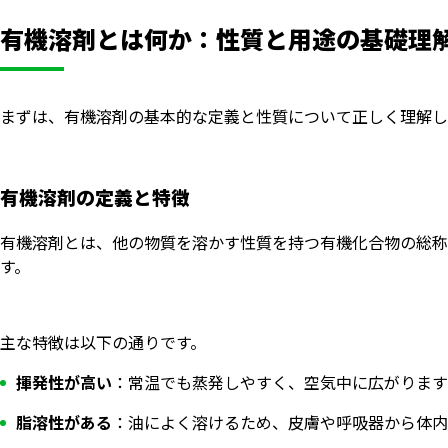
有機溶剤とは何か：性質と用途の基礎理
まずは、有機溶剤の基本的な定義と性質について正しく理解し
有機溶剤の定義と特徴
有機溶剤とは、他の物質を溶かす性質を持つ有機化合物の総称
す。
主な特徴は以下の通りです。
揮発性が高い
：常温でも蒸発しやすく、空気中に広がります
脂溶性がある
：油によく溶けるため、皮膚や呼吸器から体内