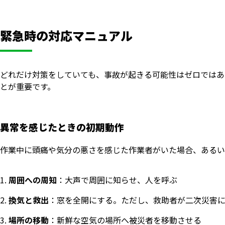
緊急時の対応マニュアル
どれだけ対策をしていても、事故が起きる可能性はゼロではあ
とが重要です。
異常を感じたときの初期動作
作業中に頭痛や気分の悪さを感じた作業者がいた場合、あるい
周囲への周知
：大声で周囲に知らせ、人を呼ぶ
換気と救出
：窓を全開にする。ただし、救助者が二次災害
場所の移動
：新鮮な空気の場所へ被災者を移動させる