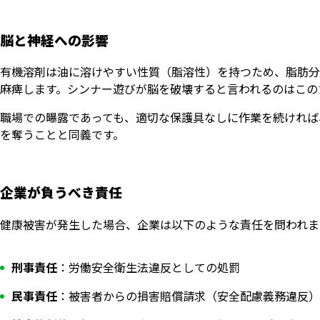
脳と神経への影響
有機溶剤は油に溶けやすい性質（脂溶性）を持つため、脂肪分
麻痺します。シンナー遊びが脳を破壊すると言われるのはこの
職場での曝露であっても、適切な保護具なしに作業を続ければ
を奪うことと同義です。
企業が負うべき責任
健康被害が発生した場合、企業は以下のような責任を問われま
刑事責任
：労働安全衛生法違反としての処罰
民事責任
：被害者からの損害賠償請求（安全配慮義務違反）