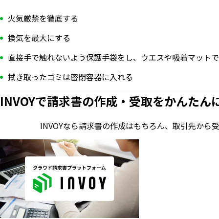
火気厳禁を徹底する
換気を最大にする
直接手で触れないよう保護手袋をし、ウエスや吸着マットで
拭き取ったゴミは密閉容器に入れる
INVOYで請求書の作成・
受取をかんたん
INVOYなら請求書の作成はもちろん、
取引先から