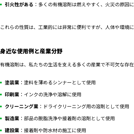
引火性がある
：多くの有機溶剤は燃えやすく、火災の原因に
これらの性質は、工業的には非常に便利ですが、人体や環境に
身近な使用例と産業分野
有機溶剤は、私たちの生活を支える多くの産業で不可欠な存在
塗装業
：塗料を薄めるシンナーとして使用
印刷業
：インクの洗浄や溶解に使用
クリーニング業
：ドライクリーニング用の溶剤として使用
製造業
：部品の脱脂洗浄や接着剤の溶剤として使用
建設業
：接着剤や防水材の施工に使用