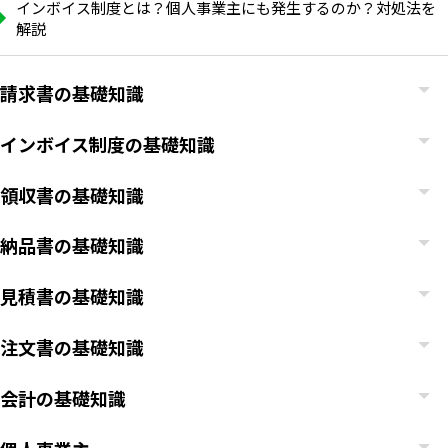
インボイス制度とは？個人事業主にも発生するのか？対処法を
解説
請求書の基礎知識
インボイス制度の基礎知識
領収書の基礎知識
納品書の基礎知識
見積書の基礎知識
注文書の基礎知識
いますぐ無料登録
会計の基礎知識