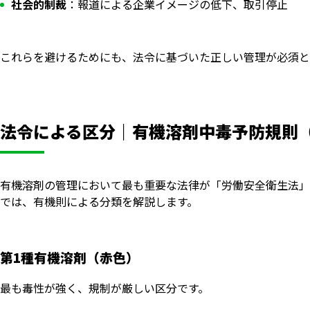
社会的制裁
：報道による企業イメージの低下、取引停止
これらを避けるためにも、法令に基づいた正しい管理が必須と
法令による区分｜有機溶剤中毒予防規則
有機溶剤の管理において最も重要な法律が「労働安全衛生法」
では、有機則による分類を解説します。
第1種有機溶剤（赤色）
最も毒性が強く、規制が厳しい区分です。