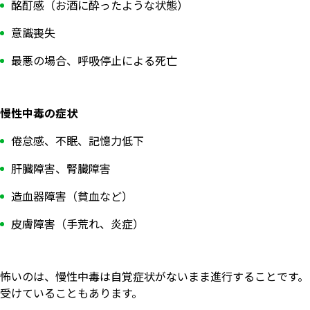
酩酊感（お酒に酔ったような状態）
意識喪失
最悪の場合、呼吸停止による死亡
慢性中毒の症状
倦怠感、不眠、記憶力低下
肝臓障害、腎臓障害
造血器障害（貧血など）
皮膚障害（手荒れ、炎症）
怖いのは、慢性中毒は自覚症状がないまま進行することです。
受けていることもあります。