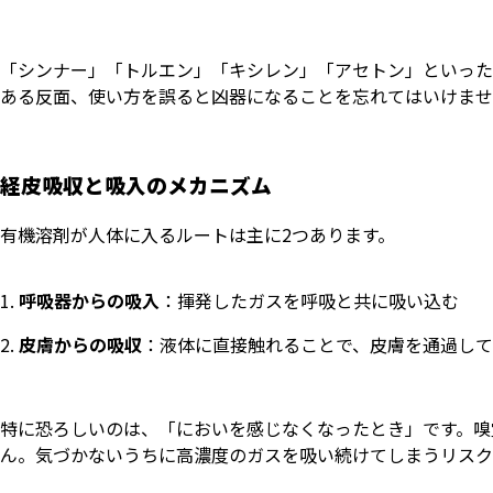
「シンナー」「トルエン」「キシレン」「アセトン」といった
ある反面、使い方を誤ると凶器になることを忘れてはいけませ
経皮吸収と吸入のメカニズム
有機溶剤が人体に入るルートは主に2つあります。
呼吸器からの吸入
：揮発したガスを呼吸と共に吸い込む
皮膚からの吸収
：液体に直接触れることで、皮膚を通過し
特に恐ろしいのは、「においを感じなくなったとき」です。嗅
ん。気づかないうちに高濃度のガスを吸い続けてしまうリスク