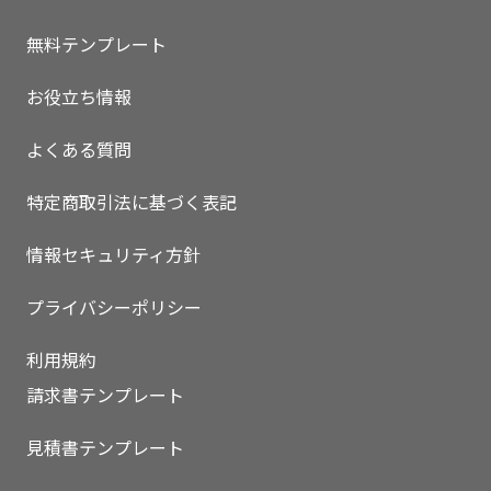
無料テンプレート
お役立ち情報
よくある質問
特定商取引法に基づく表記
情報セキュリティ方針
プライバシーポリシー
利用規約
請求書テンプレート
見積書テンプレート