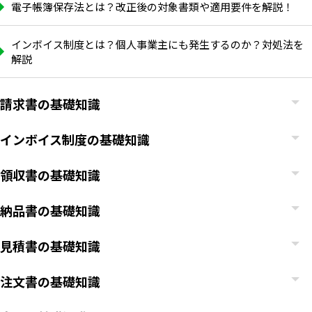
電子帳簿保存法とは？改正後の対象書類や適用要件を解説！
インボイス制度とは？個人事業主にも発生するのか？対処法を
解説
請求書の基礎知識
インボイス制度の基礎知識
領収書の基礎知識
納品書の基礎知識
見積書の基礎知識
注文書の基礎知識