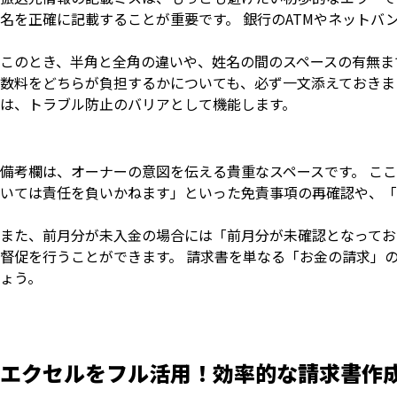
名を正確に記載することが重要です。 銀行のATMやネットバ
このとき、半角と全角の違いや、姓名の間のスペースの有無ま
数料をどちらが負担するかについても、必ず一文添えておきま
は、トラブル防止のバリアとして機能します。
備考欄は、オーナーの意図を伝える貴重なスペースです。 こ
いては責任を負いかねます」といった免責事項の再確認や、「
また、前月分が未入金の場合には「前月分が未確認となってお
督促を行うことができます。 請求書を単なる「お金の請求」
ょう。
エクセルをフル活用！効率的な請求書作