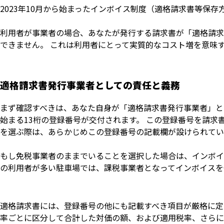
2023年10月から始まったインボイス制度（適格請求書等保
利用者が事業者の場合、あなたが発行する請求書が「適格請求
できません。 これは利用者にとって実質的なコスト増を意味
適格請求書発行事業者としての責任と義務
まず確認すべきは、あなた自身が「適格請求書発行事業者」と
始まる13桁の登録番号が交付されます。 この登録番号を請求
を選ぶ際は、あらかじめこの登録番号の記載欄が設けられてい
もし免税事業者のままでいることを選択した場合は、インボイ
の利用者が多い駐車場では、課税事業者となってインボイスを
適格請求書には、登録番号の他にも記載すべき項目が厳格に定
率ごとに区分して合計した対価の額、および適用税率、さらに