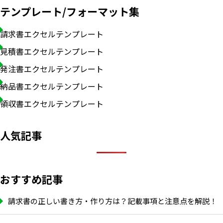
テンプレート/フォーマット集
請求書エクセルテンプレート
見積書エクセルテンプレート
発注書エクセルテンプレート
納品書エクセルテンプレート
領収書エクセルテンプレート
人気記事
おすすめ記事
請求書の正しい書き方・作り方は？記載事項と注意点を解説！