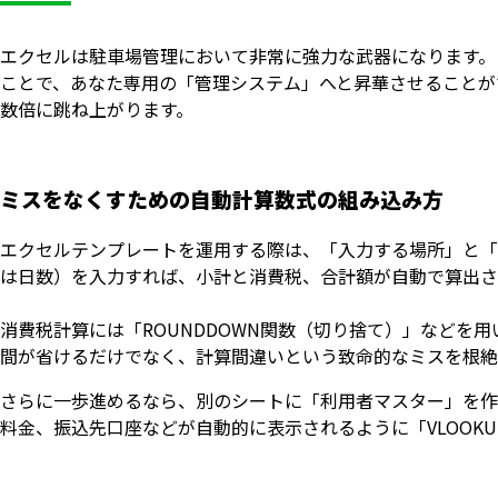
エクセルは駐車場管理において非常に強力な武器になります。
ことで、あなた専用の「管理システム」へと昇華させることが
数倍に跳ね上がります。
ミスをなくすための自動計算数式の組み込み方
エクセルテンプレートを運用する際は、「入力する場所」と「
は日数）を入力すれば、小計と消費税、合計額が自動で算出さ
消費税計算には「ROUNDDOWN関数（切り捨て）」などを
間が省けるだけでなく、計算間違いという致命的なミスを根絶
さらに一歩進めるなら、別のシートに「利用者マスター」を作
料金、振込先口座などが自動的に表示されるように「VLOOK