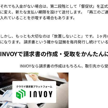
それでも入金がない場合は、第二段階として「督促状」を正式
に変え、新たな支払い期限を設けて送付します。 「再三のご
入れていることを示唆する場合もあります。
しかし、もっとも大切なのは「放置しないこと」です。 1ヶ
になります。 請求書という確かな証拠を毎月発行し続けてい
INVOYで請求書の作成・
受取をかんたん
INVOYなら請求書の作成はもちろん、
取引先から