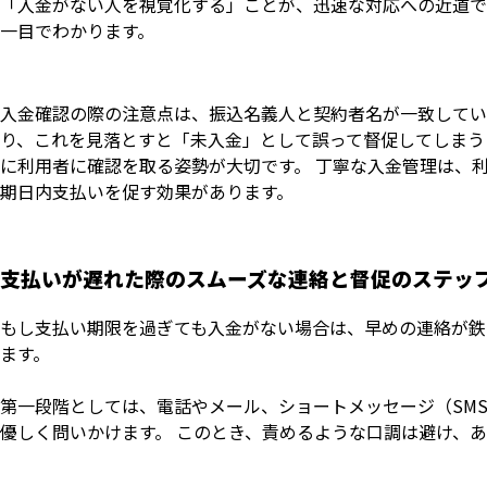
「入金がない人を視覚化する」ことが、迅速な対応への近道で
一目でわかります。
入金確認の際の注意点は、振込名義人と契約者名が一致してい
り、これを見落とすと「未入金」として誤って督促してしまう
に利用者に確認を取る姿勢が大切です。 丁寧な入金管理は、
期日内支払いを促す効果があります。
支払いが遅れた際のスムーズな連絡と督促のステッ
もし支払い期限を過ぎても入金がない場合は、早めの連絡が鉄
ます。
第一段階としては、電話やメール、ショートメッセージ（SM
優しく問いかけます。 このとき、責めるような口調は避け、