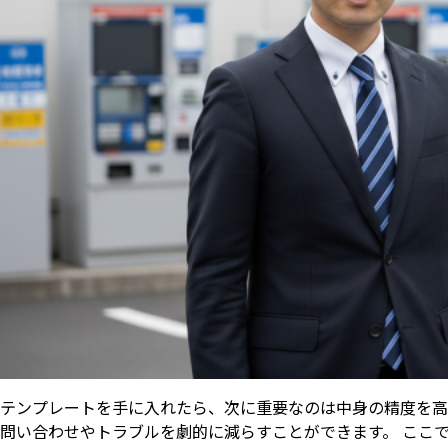
テンプレートを手に入れたら、次に重要なのは中身の精度を高
問い合わせやトラブルを劇的に減らすことができます。 ここ