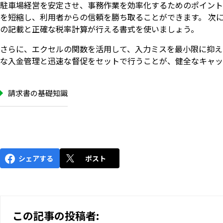
駐車場経営を安定させ、事務作業を効率化するためのポイント
を短縮し、利用者からの信頼を勝ち取ることができます。 次
の記載と正確な税率計算が行える書式を使いましょう。
さらに、エクセルの関数を活用して、入力ミスを最小限に抑え
な入金管理と迅速な督促をセットで行うことが、健全なキャッ
請求書の基礎知識
シェアする
ポスト
この記事の投稿者: