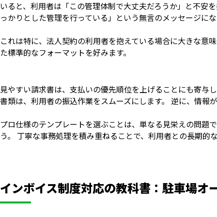
いると、利用者は「この管理体制で大丈夫だろうか」と不安を
っかりとした管理を行っている」という無言のメッセージにな
これは特に、法人契約の利用者を抱えている場合に大きな意味
た標準的なフォーマットを好みます。
見やすい請求書は、支払いの優先順位を上げることにも寄与し
書類は、利用者の振込作業をスムーズにします。 逆に、情報
プロ仕様のテンプレートを選ぶことは、単なる見栄えの問題で
う。 丁寧な事務処理を積み重ねることで、利用者との長期的
インボイス制度対応の教科書：駐車場オ