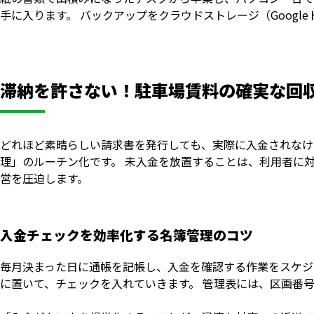
手に入ります。 バックアップをクラウドストレージ（Goog
滞納を許さない！駐車場賃料の確実な回
どれほど素晴らしい請求書を発行しても、実際に入金されなけ
理」のルーチン化です。 未入金を放置することは、利用者に
営を圧迫します。
入金チェックを効率化する名簿管理のコツ
毎月決まった日に通帳を記帳し、入金を確認する作業をスケジ
に置いて、チェックを入れていきます。 管理表には、区画番