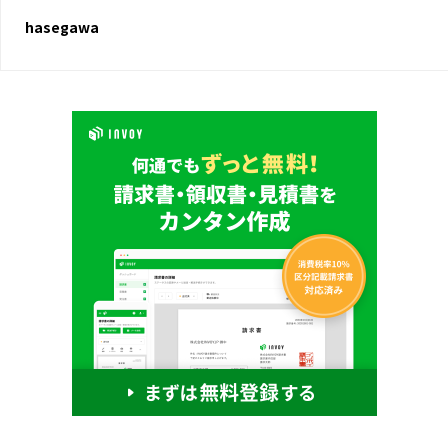
hasegawa