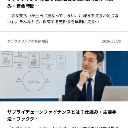
み・着金時間…
「急な支払いが土日に重なってしまい、月曜まで資金が足りな
い」。そんなとき、保有する売掛金を早期に資金…
ファクタリングの基礎知識
2026/07/30
サプライチェーンファイナンスとは？仕組み・主要手
法・ファクタ…