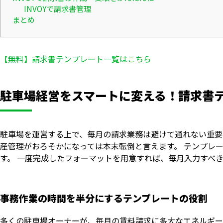
INVOYで請求書管理
まとめ
【無料】請求書テンプレート一覧はこちら
駐車場経営をスマートに変える！請求書
駐車場を運営する上で、毎月の請求業務は避けて通れない重要
産管理がおろそかになっては本末転倒と言えます。 テンプレ
す。 一度完成したフォーマットを用意すれば、毎月入力すべ
事務作業の時間を半分にするテンプレートの役割
多くの駐車場オーナーが、毎月の賃料請求に多大なエネルギー