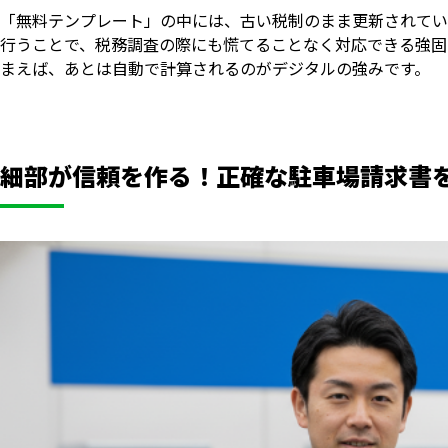
「無料テンプレート」の中には、古い税制のまま更新されてい
行うことで、税務調査の際にも慌てることなく対応できる強固
まえば、あとは自動で計算されるのがデジタルの強みです。
細部が信頼を作る！正確な駐車場請求書