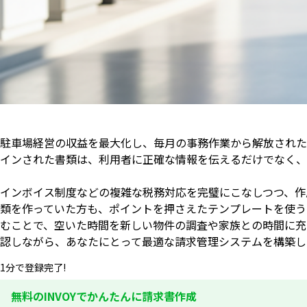
駐車場経営の収益を最大化し、毎月の事務作業から解放された
インされた書類は、利用者に正確な情報を伝えるだけでなく、
インボイス制度などの複雑な税務対応を完璧にこなしつつ、作
類を作っていた方も、ポイントを押さえたテンプレートを使う
むことで、空いた時間を新しい物件の調査や家族との時間に充
認しながら、あなたにとって最適な請求管理システムを構築し
1分で登録完了!
無料のINVOYでかんたんに請求書作成