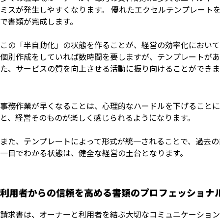
ミスが発生しやすくなります。 優れたエクセルテンプレート
で書類が完成します。
この「半自動化」の状態を作ることが、経営の効率化において
個別作成をしていれば数時間を要しますが、テンプレートがあ
た、サービスの質を向上させる活動に振り向けることができま
事務作業が早くなることは、心理的なハードルを下げることに
と、経営そのものが楽しく感じられるようになります。
また、テンプレートによって形式が統一されることで、過去の
一目でわかる状態は、健全な経営の土台となります。
利用者からの信頼を高める書類のプロフェッショナ
請求書は、オーナーと利用者を結ぶ大切なコミュニケーション