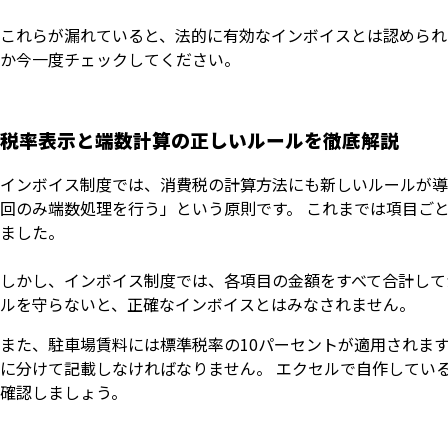
これらが漏れていると、法的に有効なインボイスとは認められ
か今一度チェックしてください。
税率表示と端数計算の正しいルールを徹底解説
インボイス制度では、消費税の計算方法にも新しいルールが導
回のみ端数処理を行う」という原則です。 これまでは項目ご
ました。
しかし、インボイス制度では、各項目の金額をすべて合計して
ルを守らないと、正確なインボイスとはみなされません。
また、駐車場賃料には標準税率の10パーセントが適用されます
に分けて記載しなければなりません。 エクセルで自作してい
確認しましょう。