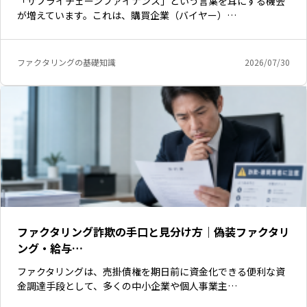
「サプライチェーンファイナンス」という言葉を耳にする機会
が増えています。これは、購買企業（バイヤー）…
ファクタリングの基礎知識
2026/07/30
ファクタリング詐欺の手口と見分け方｜偽装ファクタリ
ング・給与…
ファクタリングは、売掛債権を期日前に資金化できる便利な資
金調達手段として、多くの中小企業や個人事業主…