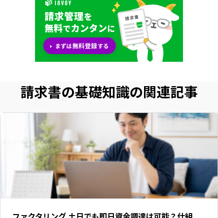
請求書の基礎知識の関連記事
ファクタリング 土日でも即日資金調達は可能？仕組