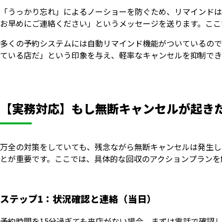
「うっかり忘れ」によるノーショーを防ぐため、リマインドは
お早めにご連絡ください」というメッセージを送ります。ここ
多くの予約システムには自動リマインド機能がついているので
ている店だ」という印象を与え、軽率なキャンセルを抑制でき
【実務対応】もし無断キャンセルが起き
万全の対策をしていても、残念ながら無断キャンセルは発生し
とが重要です。ここでは、具体的な回収のアクションプランを
ステップ1：状況確認と連絡（当日）
予約時間を15分過ぎても来店がない場合、まずは電話で確認