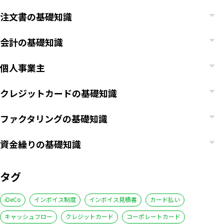
注文書の基礎知識
会計の基礎知識
個人事業主
クレジットカードの基礎知識
ファクタリングの基礎知識
資金繰りの基礎知識
タグ
iDeCo
インボイス制度
インボイス見積書
カード払い
キャッシュフロー
クレジットカード
コーポレートカード