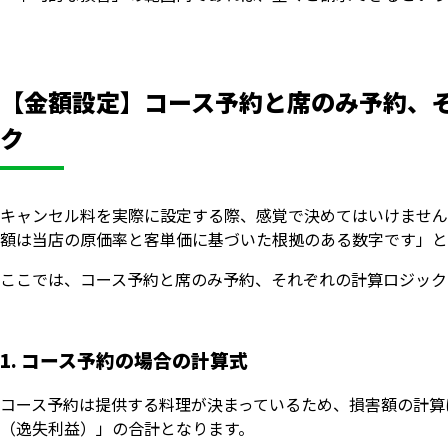
【金額設定】コース予約と席のみ予約、
ク
キャンセル料を実際に設定する際、感覚で決めてはいけません
額は当店の原価率と客単価に基づいた根拠のある数字です」と
ここでは、コース予約と席のみ予約、それぞれの計算ロジック
1. コース予約の場合の計算式
コース予約は提供する料理が決まっているため、損害額の計算
（逸失利益）」の合計となります。