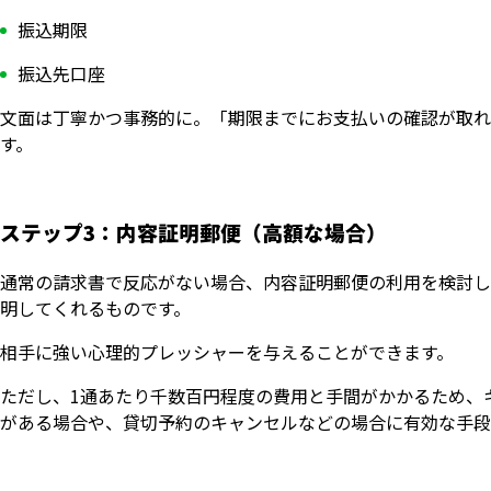
振込期限
振込先口座
文面は丁寧かつ事務的に。「期限までにお支払いの確認が取れ
す。
ステップ3：内容証明郵便（高額な場合）
通常の請求書で反応がない場合、内容証明郵便の利用を検討し
明してくれるものです。
相手に強い心理的プレッシャーを与えることができます。
ただし、1通あたり千数百円程度の費用と手間がかかるため、
がある場合や、貸切予約のキャンセルなどの場合に有効な手段