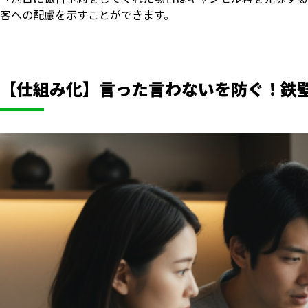
客への配慮を示すことができます。
【仕組み化】言った言わないを防ぐ！鉄