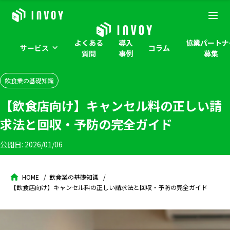
よくある
導入
協業パートナ
サービス
コラム
質問
事例
募集
飲食業の基礎知識
【飲食店向け】キャンセル料の正しい請
求法と回収・予防の完全ガイド
公開日:
2026/01/06
HOME
飲食業の基礎知識
【飲食店向け】キャンセル料の正しい請求法と回収・予防の完全ガイド