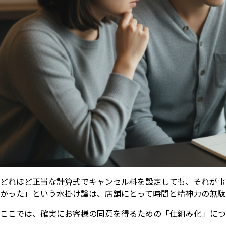
どれほど正当な計算式でキャンセル料を設定しても、それが事
かった」という水掛け論は、店舗にとって時間と精神力の無駄
ここでは、確実にお客様の同意を得るための「仕組み化」につ