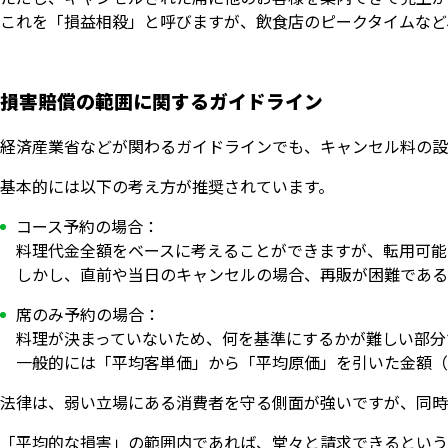
これを「損益相殺」と呼びますが、飲食店のピークタイムなど
損害賠償の範囲に関するガイドライン
経済産業省などが関わるガイドラインでも、キャンセル料の設
基本的には以下の考え方が推奨されています。
コース予約の場合：
料理代金全額をベースに考えることができますが、転用可能
しかし、直前や当日のキャンセルの場合、再販が困難である
席のみ予約の場合：
料理が決まっていないため、何を基準にするかが難しい部分
一般的には「平均客単価」から「平均原価」を引いた金額（
法律は、弱い立場にある消費者を守る側面が強いですが、同時
「平均的な損害」の範囲内であれば、堂々と請求できるという