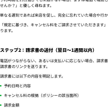
せんか？」と優しく尋ねます。
単なる遅刻であれば来店を促し、完全に忘れていた場合や行か
「規定に基づき、キャンセル料をご請求させていただきます」
ります。
ステップ2：請求書の送付（翌日〜1週間以内）
電話がつながらない、あるいは支払いに応じない場合、請求書
請求書のリンクを送ります。
請求書には以下の内容を明記します。
予約日時と内容
キャンセル料の根拠（ポリシーの該当箇所）
請求金額