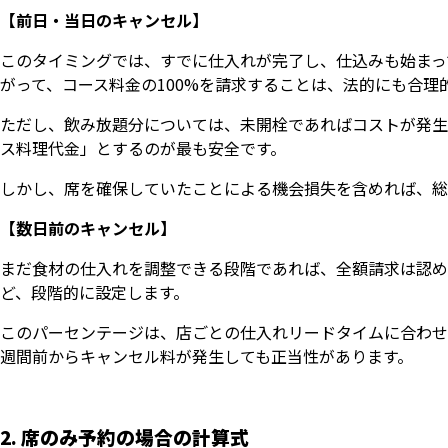
【前日・当日のキャンセル】
このタイミングでは、すでに仕入れが完了し、仕込みも始まっ
がって、コース料金の100%を請求することは、法的にも合理
ただし、飲み放題分については、未開栓であればコストが発生
ス料理代金」とするのが最も安全です。
しかし、席を確保していたことによる機会損失を含めれば、総
【数日前のキャンセル】
まだ食材の仕入れを調整できる段階であれば、全額請求は認めら
ど、段階的に設定します。
このパーセンテージは、店ごとの仕入れリードタイムに合わせ
週間前からキャンセル料が発生しても正当性があります。
2. 席のみ予約の場合の計算式