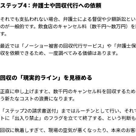
ステップ4：弁護士や回収代行への依頼
それでも支払われない場合、弁護士による督促や少額訴訟とい
のが一般的です。飲食店のキャンセル料（数千円〜数万円）を
す。
最近では「ノーショー被害の回収代行サービス」や「弁護士保
収を依頼できるため、一度調べてみる価値はあります。
回収の「現実的ライン」を見極める
正直に申し上げますと、数千円のキャンセル料を回収するため
う新たなコストの浪費になります。
「ステップ2の請求書送付」まではルーチンとして行い、それ
トに「出入り禁止」のフラグを立てて終了する、という判断も
回収に執着しすぎて、現場の空気が悪くなったり、本来のお客