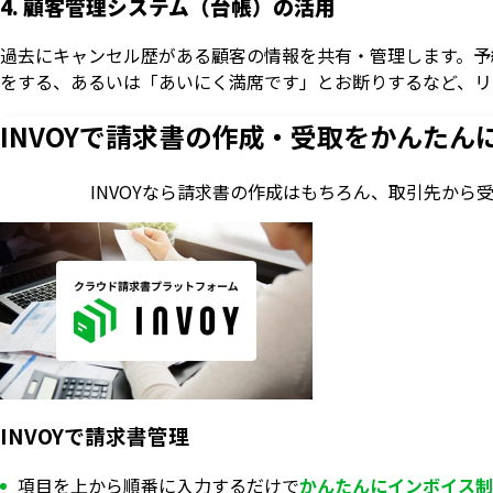
4. 顧客管理システム（台帳）の活用
過去にキャンセル歴がある顧客の情報を共有・管理します。予
をする、あるいは「あいにく満席です」とお断りするなど、リ
INVOYで請求書の作成・
受取をかんたん
INVOYなら請求書の作成はもちろん、
取引先から
INVOYで請求書管理
項目を上から順番に入力するだけで
かんたんにインボイス制