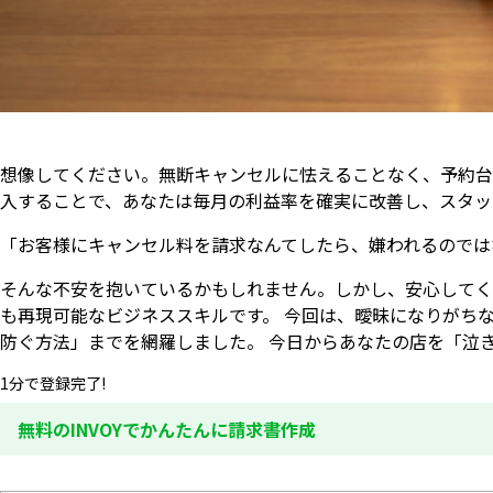
想像してください。無断キャンセルに怯えることなく、予約台
入することで、あなたは毎月の利益率を確実に改善し、スタッ
「お客様にキャンセル料を請求なんてしたら、嫌われるのでは
そんな不安を抱いているかもしれません。しかし、安心してく
も再現可能なビジネススキルです。 今回は、曖昧になりがち
防ぐ方法」までを網羅しました。 今日からあなたの店を「泣
1分で登録完了!
無料のINVOYでかんたんに請求書作成