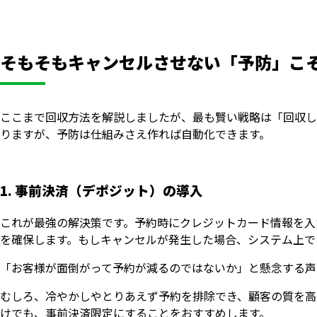
そもそもキャンセルさせない「予防」こ
ここまで回収方法を解説しましたが、最も賢い戦略は「回収し
りますが、予防は仕組みさえ作れば自動化できます。
1. 事前決済（デポジット）の導入
これが最強の解決策です。予約時にクレジットカード情報を入
を確保します。もしキャンセルが発生した場合、システム上で
「お客様が面倒がって予約が減るのではないか」と懸念する声
むしろ、冷やかしやとりあえず予約を排除でき、顧客の質を高
けでも、事前決済限定にすることをおすすめします。