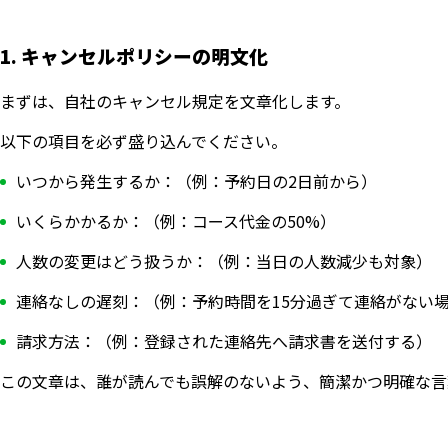
1. キャンセルポリシーの明文化
まずは、自社のキャンセル規定を文章化します。
以下の項目を必ず盛り込んでください。
いつから発生するか：（例：予約日の2日前から）
いくらかかるか：（例：コース代金の50%）
人数の変更はどう扱うか：（例：当日の人数減少も対象）
連絡なしの遅刻：（例：予約時間を15分過ぎて連絡がない
請求方法：（例：登録された連絡先へ請求書を送付する）
この文章は、誰が読んでも誤解のないよう、簡潔かつ明確な言