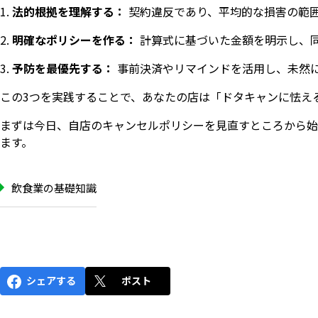
法的根拠を理解する：
契約違反であり、平均的な損害の範
明確なポリシーを作る：
計算式に基づいた金額を明示し、
予防を最優先する：
事前決済やリマインドを活用し、未然
この3つを実践することで、あなたの店は「ドタキャンに怯え
まずは今日、自店のキャンセルポリシーを見直すところから始
ます。
飲食業の基礎知識
シェアする
ポスト