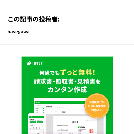
この記事の投稿者:
hasegawa