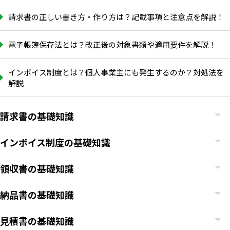
請求書の正しい書き方・作り方は？記載事項と注意点を解説！
電子帳簿保存法とは？改正後の対象書類や適用要件を解説！
インボイス制度とは？個人事業主にも発生するのか？対処法を
解説
請求書の基礎知識
インボイス制度の基礎知識
領収書の基礎知識
納品書の基礎知識
見積書の基礎知識