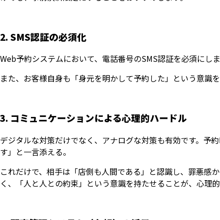
2. SMS認証の必須化
Web予約システムにおいて、電話番号のSMS認証を必須にし
また、お客様自身も「身元を明かして予約した」という意識を
3. コミュニケーションによる心理的ハードル
デジタルな対策だけでなく、アナログな対策も有効です。予約
す」と一言添える。
これだけで、相手は「店側も人間である」と認識し、罪悪感か
く、「人と人との約束」という意識を持たせることが、心理的