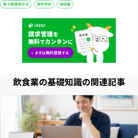
電子帳簿保存法
青色申告
領収書
飲食業の基礎知識の関連記事