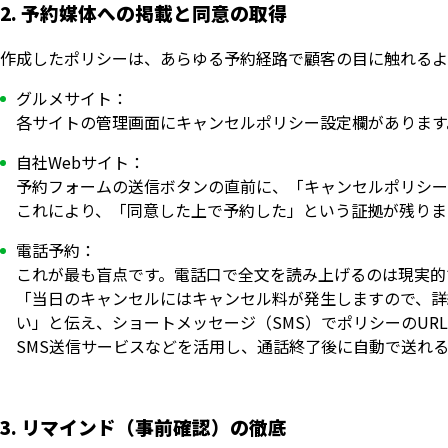
2. 予約媒体への掲載と同意の取得
作成したポリシーは、あらゆる予約経路で顧客の目に触れるよ
グルメサイト：
各サイトの管理画面にキャンセルポリシー設定欄があります
自社Webサイト：
予約フォームの送信ボタンの直前に、「キャンセルポリシー
これにより、「同意した上で予約した」という証拠が残りま
電話予約：
これが最も盲点です。電話口で全文を読み上げるのは現実的
「当日のキャンセルにはキャンセル料が発生しますので、詳
い」と伝え、ショートメッセージ（SMS）でポリシーのUR
SMS送信サービスなどを活用し、通話終了後に自動で送れ
3. リマインド（事前確認）の徹底