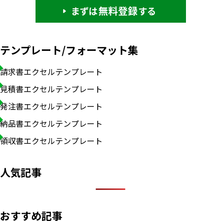
テンプレート/フォーマット集
請求書エクセルテンプレート
見積書エクセルテンプレート
発注書エクセルテンプレート
納品書エクセルテンプレート
領収書エクセルテンプレート
人気記事
おすすめ記事