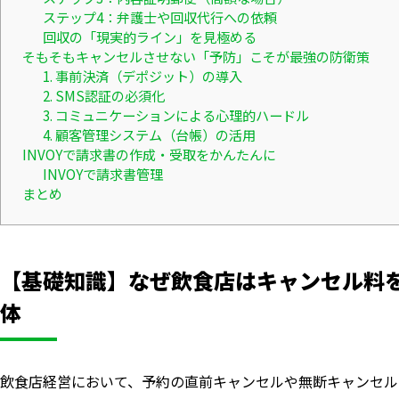
ステップ4：弁護士や回収代行への依頼
回収の「現実的ライン」を見極める
そもそもキャンセルさせない「予防」こそが最強の防衛策
1. 事前決済（デポジット）の導入
2. SMS認証の必須化
3. コミュニケーションによる心理的ハードル
4. 顧客管理システム（台帳）の活用
INVOYで請求書の作成・受取をかんたんに
INVOYで請求書管理
まとめ
【基礎知識】なぜ飲食店はキャンセル料
体
飲食店経営において、予約の直前キャンセルや無断キャンセル