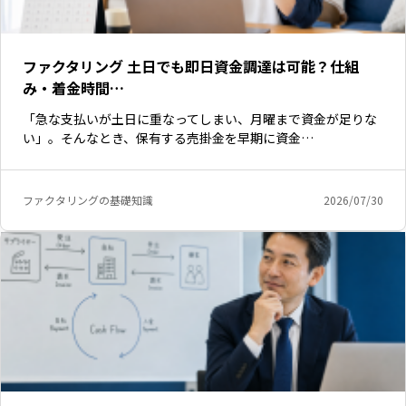
ファクタリング 土日でも即日資金調達は可能？仕組
み・着金時間…
「急な支払いが土日に重なってしまい、月曜まで資金が足りな
い」。そんなとき、保有する売掛金を早期に資金…
ファクタリングの基礎知識
2026/07/30
いますぐ無料登録