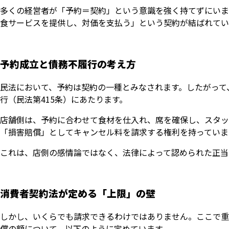
多くの経営者が「予約＝契約」という意識を強く持てずにいま
食サービスを提供し、対価を支払う」という契約が結ばれてい
予約成立と債務不履行の考え方
民法において、予約は契約の一種とみなされます。したがって
行（民法第415条）にあたります。
店舗側は、予約に合わせて食材を仕入れ、席を確保し、スタッ
「損害賠償」としてキャンセル料を請求する権利を持っていま
これは、店側の感情論ではなく、法律によって認められた正当
消費者契約法が定める「上限」の壁
しかし、いくらでも請求できるわけではありません。ここで重
償の額について、以下のように定めています。