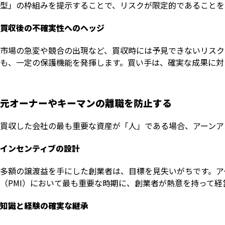
型」の枠組みを提示することで、リスクが限定的であることを
買収後の不確実性へのヘッジ
市場の急変や競合の出現など、買収時には予見できないリスク
も、一定の保護機能を発揮します。買い手は、確実な成果に対
元オーナーやキーマンの離職を防止する
買収した会社の最も重要な資産が「人」である場合、アーンア
インセンティブの設計
多額の譲渡益を手にした創業者は、目標を見失いがちです。ア
（PMI）において最も重要な時期に、創業者が熱意を持って
知識と経験の確実な継承