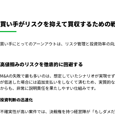
買い手がリスクを抑えて買収するための
買い手にとってのアーンアウトは、リスク管理と投資効率の向
高値掴みのリスクを徹底的に回避する
M&Aの失敗で最も多いのは、想定していたシナリオが実現せ
が低迷した場合には追加支払いをしなくて済むため、実質的な
からも、非常に説明責任を果たしやすい仕組みです。
投資判断の迅速化
不確実性が高い案件では、決裁権を持つ経営陣が「もしダメだ