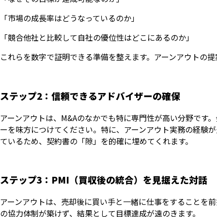
「市場の成長率はどうなっているのか」
「競合他社と比較して自社の優位性はどこにあるのか」
これらを数字で証明できる準備を整えます。アーンアウトの提
ステップ2：信頼できるアドバイザーの確保
アーンアウトは、M&Aのなかでも特に専門性が高い分野です
ーを味方につけてください。特に、アーンアウト実務の経験が
ているため、契約書の「隙」を的確に埋めてくれます。
ステップ3：PMI（買収後の統合）を見据えた対話
アーンアウトは、売却後に買い手と一緒に仕事をすることを前
の協力体制が築けず、結果として目標達成が遠のきます。