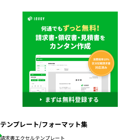
テンプレート/フォーマット集
請求書エクセルテンプレート