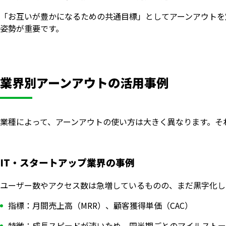
「お互いが豊かになるための共通目標」としてアーンアウトを
姿勢が重要です。
業界別アーンアウトの活用事例
業種によって、アーンアウトの使い方は大きく異なります。そ
IT・スタートアップ業界の事例
ユーザー数やアクセス数は急増しているものの、まだ黒字化し
指標：月間売上高（MRR）、顧客獲得単価（CAC）
特徴：成長スピードが速いため、四半期ごとのマイルストー