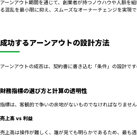
アーンアウト期間を通じて、創業者が持つノウハウや人脈を組
る混乱を最小限に抑え、スムーズなオーナーチェンジを実現で
成功するアーンアウトの設計方法
アーンアウトの成否は、契約書に書き込む「条件」の設計です
財務指標の選び方と計算の透明性
指標は、客観的で争いの余地がないものでなければなりません
売上高 vs 利益
売上高は操作が難しく、誰が見ても明らかであるため、最も透