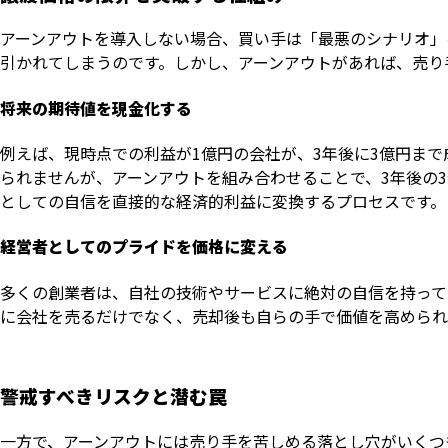
アーンアウトを導入しない場合、買い手は「最悪のシナリオ」
引かれてしまうのです。しかし、アーンアウトがあれば、売り
将来の期待値を現金化する
例えば、現時点での利益が1億円の会社が、3年後に3億円ま
られませんが、アーンアウトを組み合わせることで、3年後の
としての自信を直接的な経済的利益に変換するプロセスです。
経営者としてのプライドを価格に変える
多くの創業者は、自社の技術やサービスに絶対の自信を持って
に会社を売るだけでなく、売却後も自らの手で価値を高められ
警戒すべきリスクと潜む罠
一方で、アーンアウトには売り手を苦しめる落とし穴がいくつ