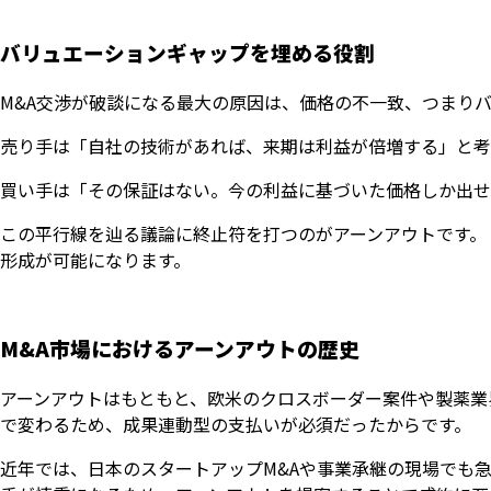
バリュエーションギャップを埋める役割
M&A交渉が破談になる最大の原因は、価格の不一致、つまり
売り手は「自社の技術があれば、来期は利益が倍増する」と考
買い手は「その保証はない。今の利益に基づいた価格しか出せ
この平行線を辿る議論に終止符を打つのがアーンアウトです。
形成が可能になります。
M&A市場におけるアーンアウトの歴史
アーンアウトはもともと、欧米のクロスボーダー案件や製薬業
で変わるため、成果連動型の支払いが必須だったからです。
近年では、日本のスタートアップM&Aや事業承継の現場でも