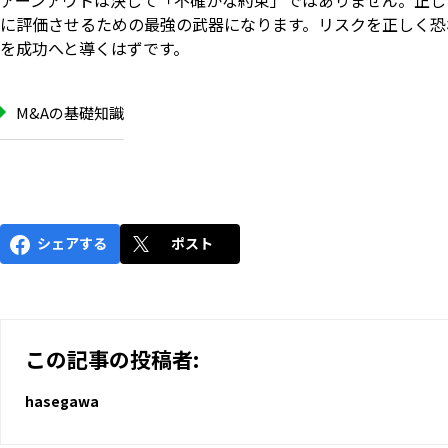
に評価させるための最強の武器になります。リスクを正しく恐
を成功へと導くはずです。
M&Aの基礎知識
シェアする
ポスト
この記事の投稿者:
hasegawa