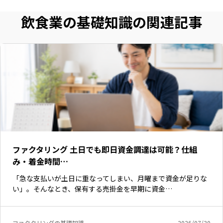
飲食業の基礎知識の関連記事
ファクタリング 土日でも即日資金調達は可能？仕組
み・着金時間…
「急な支払いが土日に重なってしまい、月曜まで資金が足りな
い」。そんなとき、保有する売掛金を早期に資金…
ファクタリングの基礎知識
2026/07/30