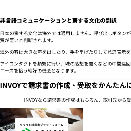
非言語コミュニケーションと察する文化の翻訳
日本の察する文化は海外では通用しません。呼び出しボタンが
質が悪いと判断されます。
海外の客は大きな声を出したり、手を挙げたりして意思表示を
アイコンタクトを頻繁に行い、味の感想を聞くなどの中間巡回
ニーズを拾う絶好の機会となります。
INVOYで請求書の作成・
受取をかんたん
INVOYなら請求書の作成はもちろん、
取引先から