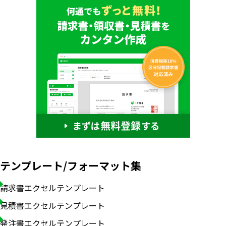
テンプレート/フォーマット集
請求書エクセルテンプレート
見積書エクセルテンプレート
発注書エクセルテンプレート