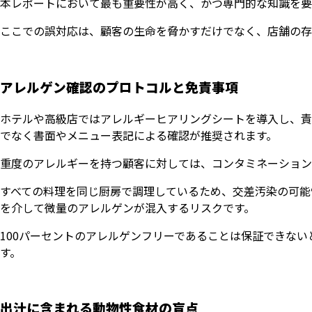
本レポートにおいて最も重要性が高く、かつ専門的な知識を要
ここでの誤対応は、顧客の生命を脅かすだけでなく、店舗の存
アレルゲン確認のプロトコルと免責事項
ホテルや高級店ではアレルギーヒアリングシートを導入し、責
でなく書面やメニュー表記による確認が推奨されます。
重度のアレルギーを持つ顧客に対しては、コンタミネーション
すべての料理を同じ厨房で調理しているため、交差汚染の可能
を介して微量のアレルゲンが混入するリスクです。
100パーセントのアレルゲンフリーであることは保証できな
す。
出汁に含まれる動物性食材の盲点