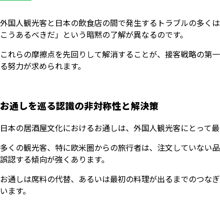
外国人観光客と日本の飲食店の間で発生するトラブルの多くは
こうあるべきだ」という暗黙の了解が異なるのです。
これらの摩擦点を先回りして解消することが、接客戦略の第一
る努力が求められます。
お通しを巡る認識の非対称性と解決策
日本の居酒屋文化におけるお通しは、外国人観光客にとって最
多くの観光客、特に欧米圏からの旅行者は、注文していない品
誤認する傾向が強くあります。
お通しは席料の代替、あるいは最初の料理が出るまでのつなぎ
います。