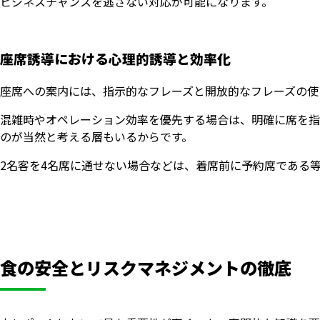
ビジネスチャンスを逃さない対応が可能になります。
座席誘導における心理的誘導と効率化
座席への案内には、指示的なフレーズと開放的なフレーズの使
混雑時やオペレーション効率を優先する場合は、明確に席を指
のが当然と考える層もいるからです。
2名客を4名席に通せない場合などは、着席前に予約席である
食の安全とリスクマネジメントの徹底