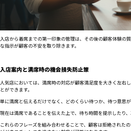
入店から着席までの第一印象の管理は、その後の顧客体験の質
な指示が顧客の不安を取り除きます。
入店案内と満席時の機会損失防止策
人気店においては、満席時の対応が顧客満足度を大きく左右し
とができます。
単に満席と伝えるだけでなく、どのくらい待つか、待つ意思が
現在は満席であることを伝えた上で、待ち時間を提示したり、
これらのフレーズを組み合わせることで、顧客は拒絶されたの