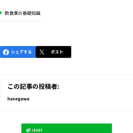
飲食業の基礎知識
シェアする
ポスト
この記事の投稿者:
hasegawa