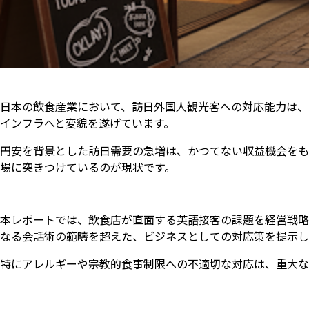
日本の飲食産業において、訪日外国人観光客への対応能力は、
インフラへと変貌を遂げています。
円安を背景とした訪日需要の急増は、かつてない収益機会をも
場に突きつけているのが現状です。
本レポートでは、飲食店が直面する英語接客の課題を経営戦略
なる会話術の範疇を超えた、ビジネスとしての対応策を提示し
特にアレルギーや宗教的食事制限への不適切な対応は、重大な