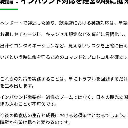
結論：インバウンド対応を経営の核に据
本レポートで詳述した通り、飲食店における英語対応は、単語
お通しやチャージ料、キャンセル規定などを事前に言語化し、
出汁やコンタミネーションなど、見えないリスクを正確に伝え
いざという時に命を守るためのコマンドとプロトコルを確立す
これらの対策を実践することは、単にトラブルを回避するだけ
を生み出します。
インバウンド需要が一過性のブームではなく、日本の観光立国
組み込むことが不可欠です。
今後の飲食店の生存と成長における必須条件となるでしょう。
障壁から架け橋へと変わるのです。