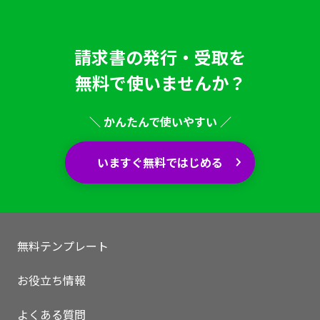
請求書の発行・受取を
無料で使いませんか？
＼ かんたんで使いやすい ／
いますぐ無料ではじめる
無料テンプレート
いますぐ無料登録
お役立ち情報
よくある質問