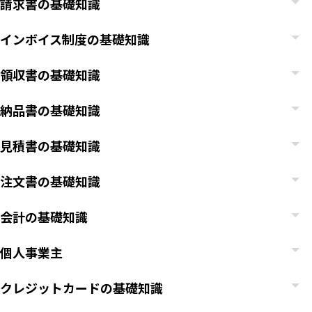
請求書の基礎知識
インボイス制度の基礎知識
領収書の基礎知識
納品書の基礎知識
見積書の基礎知識
注文書の基礎知識
会計の基礎知識
個人事業主
クレジットカードの基礎知識