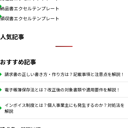
納品書エクセルテンプレート
領収書エクセルテンプレート
人気記事
おすすめ記事
請求書の正しい書き方・作り方は？記載事項と注意点を解説！
電子帳簿保存法とは？改正後の対象書類や適用要件を解説！
インボイス制度とは？個人事業主にも発生するのか？対処法を
解説