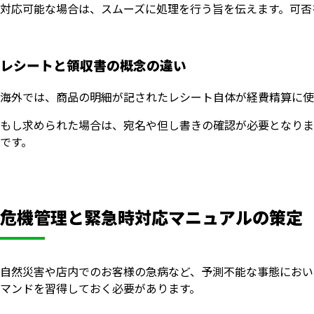
対応可能な場合は、スムーズに処理を行う旨を伝えます。可否
レシートと領収書の概念の違い
海外では、商品の明細が記されたレシート自体が経費精算に使
もし求められた場合は、宛名や但し書きの確認が必要となりま
です。
危機管理と緊急時対応マニュアルの策定
自然災害や店内でのお客様の急病など、予測不能な事態におい
マンドを習得しておく必要があります。