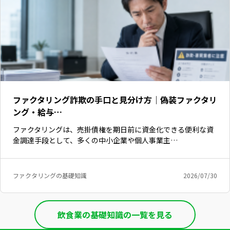
ファクタリング詐欺の手口と見分け方｜偽装ファクタリ
ング・給与…
ファクタリングは、売掛債権を期日前に資金化できる便利な資
金調達手段として、多くの中小企業や個人事業主…
ファクタリングの基礎知識
2026/07/30
飲食業の基礎知識の一覧を見る