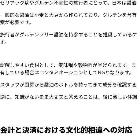
セリアック病やグルテン不耐性の旅行者にとって、日本は醤油
一般的な醤油は小麦と大豆から作られており、グルテンを含有
案が必要です。
旅行者がグルテンフリー醤油を持参することを推奨しているケ
す。
誤解しやすい食材として、麦味噌や穀物酢が挙げられます。ま
有している場合はコンタミネーションとしてNGとなります。
スタッフが厨房から醤油のボトルを持ってきて成分を確認する
逆に、知識がないまま大丈夫と答えることは、後に激しい体調
会計と決済における文化的相違への対応