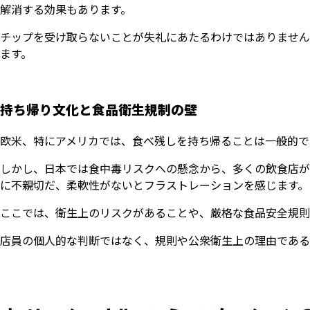
解消する効果もあります。
チップを受け取らないことが失礼にあたるわけではありません
ます。
持ち帰り文化と食品衛生規制の壁
欧米、特にアメリカでは、食べ残しを持ち帰ることは一般的で
しかし、日本では食中毒リスクへの懸念から、多くの飲食店が
に不親切だ、柔軟性がないとフラストレーションを感じます。
ここでは、衛生上のリスクがあることや、厳格な食品安全規則
店員の個人的な判断ではなく、規則や公衆衛生上の理由である