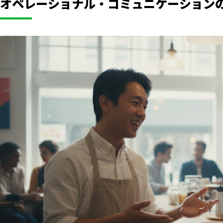
オペレーショナル・コミュニケーション