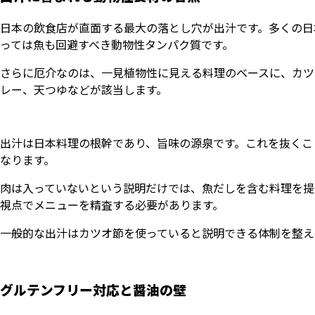
日本の飲食店が直面する最大の落とし穴が出汁です。多くの日
っては魚も回避すべき動物性タンパク質です。
さらに厄介なのは、一見植物性に見える料理のベースに、カツ
レー、天つゆなどが該当します。
出汁は日本料理の根幹であり、旨味の源泉です。これを抜くこ
なります。
肉は入っていないという説明だけでは、魚だしを含む料理を提
視点でメニューを精査する必要があります。
一般的な出汁はカツオ節を使っていると説明できる体制を整え
グルテンフリー対応と醤油の壁