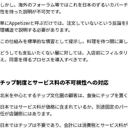
しかし、海外のフォーラム等ではこれを日本のずるいカバーチ
性を持った説明が不可欠です。
単にAppetizerと呼ぶだけでは、注文していないという反
理構造で説明する必要があります。
この仕組みを標準的な慣習として提示し、料理を待つ間に楽し
どうしても支払いたくない層に対しては、入店前にフィルタリ
え、同意を得るプロセスを導入すべきです。
チップ制度とサービス料の不可視性への対応
北米を中心とするチップ文化圏の顧客は、食後にチップを置く
日本ではサービス料が価格に含まれているか、別途固定のパー
任が店舗側にはあります。
日本ではチップは不要であり、会計には消費税とサービス料が