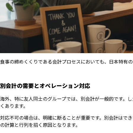
食事の締めくくりである会計プロセスにおいても、日本特有の
別会計の需要とオペレーション対応
海外、特に友人同士のグループでは、別会計が一般的です。し
くあります。
対応不可の場合は、明確に断ることが重要です。別会計はでき
の計算と行列を招く原因となります。