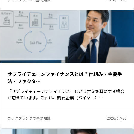
サプライチェーンファイナンスとは？仕組み・主要手
法・ファクタ…
「サプライチェーンファイナンス」という言葉を耳にする機会
が増えています。これは、購買企業（バイヤー）…
ファクタリングの基礎知識
2026/07/30