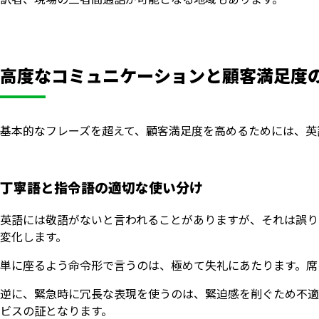
高度なコミュニケーションと顧客満足度
基本的なフレーズを超えて、顧客満足度を高めるためには、英
丁寧語と指令語の適切な使い分け
英語には敬語がないと言われることがありますが、それは誤りで
変化します。
単に座るよう命令形で言うのは、極めて失礼にあたります。席
逆に、緊急時に冗長な表現を使うのは、緊迫感を削ぐため不適
ビスの証となります。