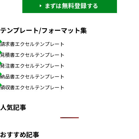
テンプレート/フォーマット集
請求書エクセルテンプレート
見積書エクセルテンプレート
発注書エクセルテンプレート
納品書エクセルテンプレート
領収書エクセルテンプレート
人気記事
おすすめ記事