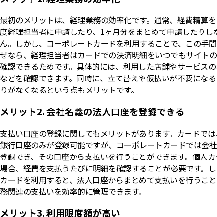
最初のメリットは、経理業務の効率化です。通常、経費精算を
度経理担当者に申請したり、1ヶ月分をまとめて申請したりし
ん。しかし、コーポレートカードを利用することで、この手間
ぜなら、経理担当者はカードでの決済明細をいつでもサイトの
確認できるためです。具体的には、利用した店舗やサービスの
などを確認できます。同時に、立て替えや仮払いが不要になる
りがなくなるという点もメリットです。
メリット2. 会社名義の法人口座を登録できる
支払い口座の登録に関してもメリットがあります。カードでは
銀行口座のみが登録可能ですが、コーポレートカードでは会社
登録でき、その口座から支払いを行うことができます。個人カ
場合、経費を支払うたびに明細を確認することが必要です。し
カードを利用すると、法人口座からまとめて支払いを行うこと
務関連の支払いを効率的に管理できます。
メリット3. 利用限度額が高い