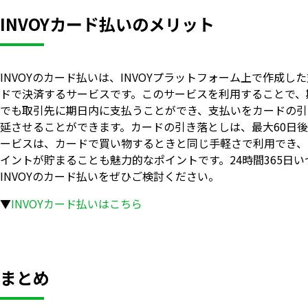
INVOYカード払いのメリット
INVOYのカード払いは、INVOYプラットフォーム上で作成し
ドで決済するサービスです。このサービスを利用することで、
でも取引先に期日内に支払うことができ、支払いをカードの引
延させることができます。カードの引き落としは、最大60日
ービスは、カードで買い物するときと同じ手軽さで利用でき、
イントが貯まることも魅力的なポイントです。24時間365日
INVOYのカード払いをぜひご検討ください。
▼
INVOYカード払いはこちら
まとめ