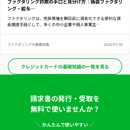
ファクタリング詐欺の手口と見分け方｜偽装ファクタリ
ング・給与…
ファクタリングは、売掛債権を期日前に資金化できる便利な資
金調達手段として、多くの中小企業や個人事業主…
ファクタリングの基礎知識
2026/07/30
クレジットカードの基礎知識の一覧を見る
請求書の発行・受取を
無料で使いませんか？
＼ かんたんで使いやすい ／