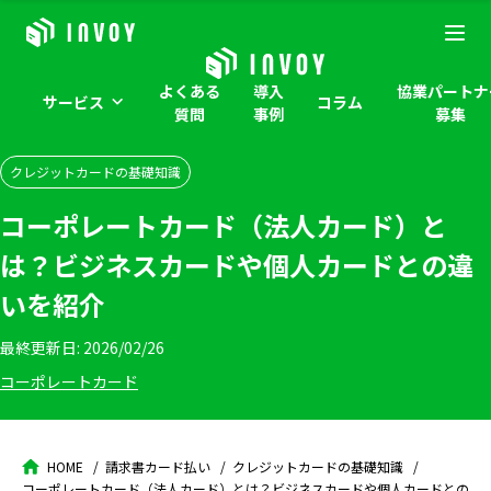
よくある
導入
協業パートナ
サービス
コラム
質問
事例
募集
クレジットカードの基礎知識
コーポレートカード（法人カード）と
は？ビジネスカードや個人カードとの違
いを紹介
最終更新日:
2026/02/26
コーポレートカード
HOME
請求書カード払い
クレジットカードの基礎知識
コーポレートカード（法人カード）とは？ビジネスカードや個人カードとの