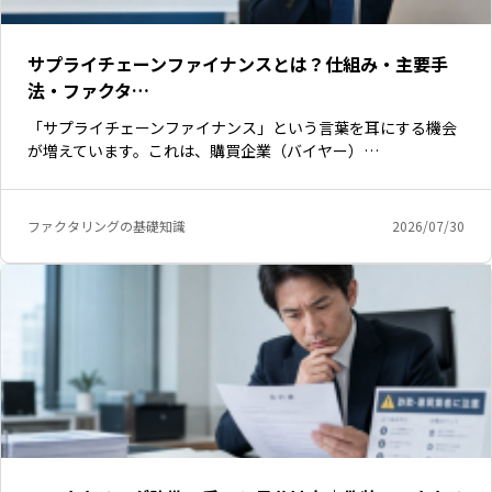
サプライチェーンファイナンスとは？仕組み・主要手
法・ファクタ…
「サプライチェーンファイナンス」という言葉を耳にする機会
が増えています。これは、購買企業（バイヤー）…
ファクタリングの基礎知識
2026/07/30