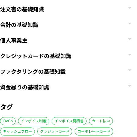
注文書の基礎知識
会計の基礎知識
個人事業主
クレジットカードの基礎知識
ファクタリングの基礎知識
資金繰りの基礎知識
タグ
iDeCo
インボイス制度
インボイス見積書
カード払い
キャッシュフロー
クレジットカード
コーポレートカード