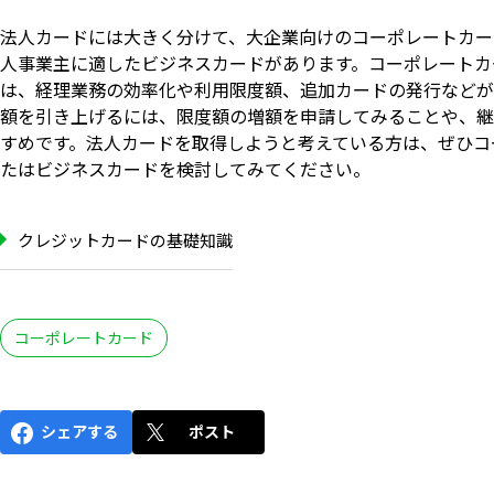
法人カードには大きく分けて、大企業向けのコーポレートカー
人事業主に適したビジネスカードがあります。コーポレートカ
は、経理業務の効率化や利用限度額、追加カードの発行などが
額を引き上げるには、限度額の増額を申請してみることや、継
すめです。法人カードを取得しようと考えている方は、ぜひコ
たはビジネスカードを検討してみてください。
クレジットカードの基礎知識
コーポレートカード
シェアする
ポスト