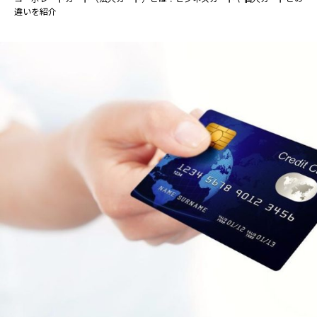
違いを紹介