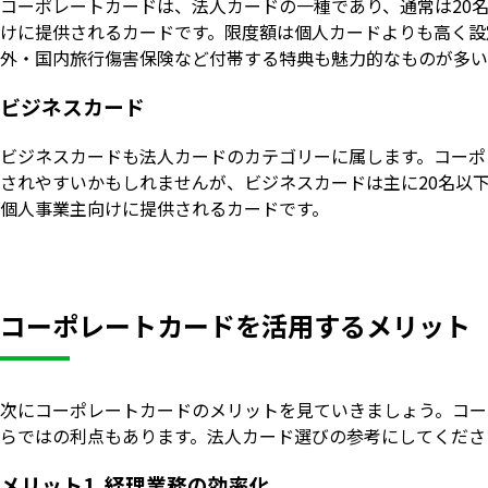
コーポレートカードは、法人カードの一種であり、通常は20
けに提供されるカードです。限度額は個人カードよりも高く設
外・国内旅行傷害保険など付帯する特典も魅力的なものが多い
ビジネスカード
ビジネスカードも法人カードのカテゴリーに属します。コーポ
されやすいかもしれませんが、ビジネスカードは主に20名以
個人事業主向けに提供されるカードです。
コーポレートカードを活用するメリット
次にコーポレートカードのメリットを見ていきましょう。コー
らではの利点もあります。法人カード選びの参考にしてくださ
メリット1. 経理業務の効率化