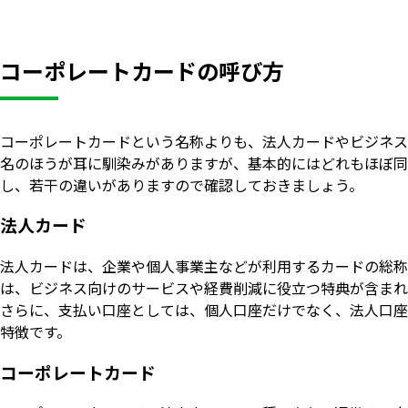
コーポレートカードの呼び方
コーポレートカードという名称よりも、法人カードやビジネス
名のほうが耳に馴染みがありますが、基本的にはどれもほぼ同
し、若干の違いがありますので確認しておきましょう。
法人カード
法人カードは、企業や個人事業主などが利用するカードの総称
は、ビジネス向けのサービスや経費削減に役立つ特典が含まれ
さらに、支払い口座としては、個人口座だけでなく、法人口座
特徴です。
コーポレートカード