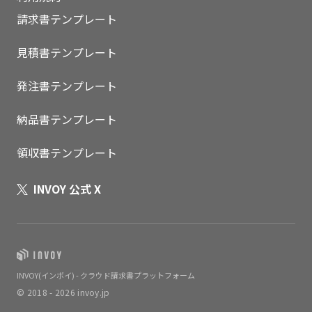
請求書テンプレート
見積書テンプレート
発注書テンプレート
納品書テンプレート
領収書テンプレート
INVOY 公式 X
INVOY(インボイ) - クラウド請求書プラットフォーム
© 2018 - 2026 invoy.jp