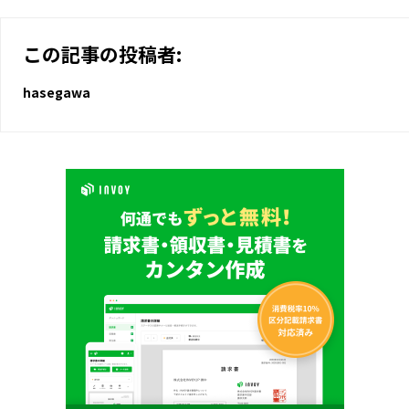
この記事の投稿者:
hasegawa