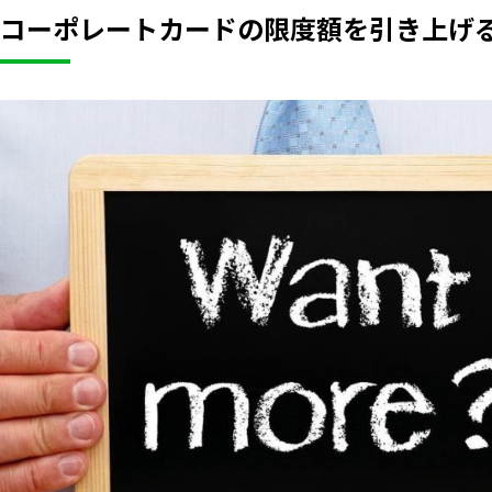
コーポレートカードの限度額を引き上げ