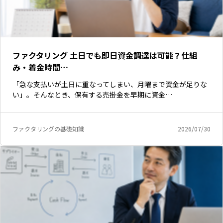
ファクタリング 土日でも即日資金調達は可能？仕組
み・着金時間…
「急な支払いが土日に重なってしまい、月曜まで資金が足りな
い」。そんなとき、保有する売掛金を早期に資金…
ファクタリングの基礎知識
2026/07/30