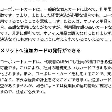
コーポレートカードは、一般的な個人カードに比べて、利用限
徴です。つまり、まとまった経費決済が必要な場合でも、コー
用できるということを意味します。たとえば、オフィス用品を
合、高額な費用になりがちですが、利用限度額の高いカードな
でき、非常に便利です。オフィス用品の購入などにとどまらず
決済などにも対応できるように考えられているといえるでしょ
メリット4. 追加カードの発行ができる
コーポレートカードは、代表者のほかにも社員が利用できる追
可能です。これにより、社員の経費支払いもカードで行えるた
化されます。また、コーポレートカードを利用することで、支
になり、不要な経費の計上を防ぐことができます。追加カード
査がありませんが、場合によっては従業員の信用情報が確認さ
すので、注意が必要です。