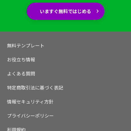
いますぐ無料ではじめる
無料テンプレート
お役立ち情報
よくある質問
特定商取引法に基づく表記
情報セキュリティ方針
プライバシーポリシー
利用規約