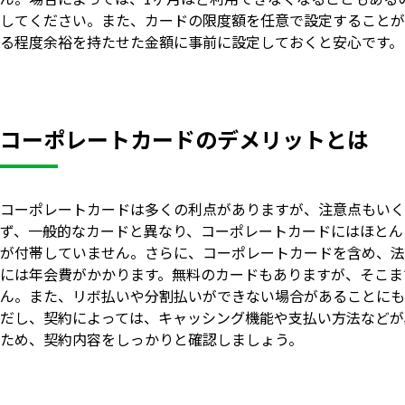
してください。また、カードの限度額を任意で設定することが
る程度余裕を持たせた金額に事前に設定しておくと安心です。
コーポレートカードのデメリットとは
コーポレートカードは多くの利点がありますが、注意点もいく
ず、一般的なカードと異なり、コーポレートカードにはほとん
が付帯していません。さらに、コーポレートカードを含め、法
には年会費がかかります。無料のカードもありますが、そこま
ん。また、リボ払いや分割払いができない場合があることにも
だし、契約によっては、キャッシング機能や支払い方法などが
ため、契約内容をしっかりと確認しましょう。