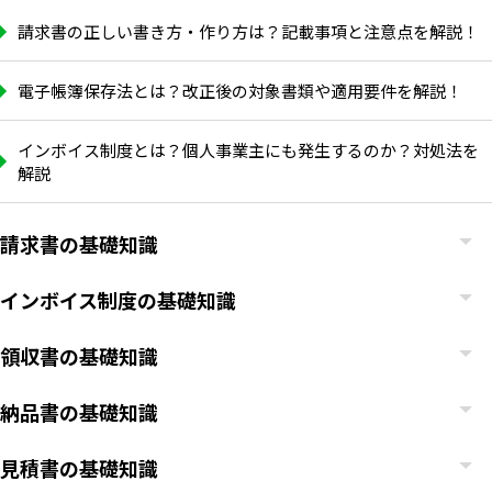
請求書の正しい書き方・作り方は？記載事項と注意点を解説！
電子帳簿保存法とは？改正後の対象書類や適用要件を解説！
インボイス制度とは？個人事業主にも発生するのか？対処法を
解説
請求書の基礎知識
インボイス制度の基礎知識
領収書の基礎知識
納品書の基礎知識
見積書の基礎知識