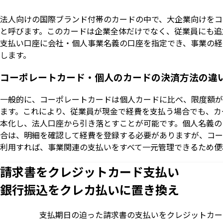
法人向けの国際ブランド付帯のカードの中で、大企業向けをコ
と呼びます。このカードは企業全体だけでなく、従業員にも追
支払い口座に会社・個人事業名義の口座を指定でき、事業の経
します。
コーポレートカード・個人のカードの決済方法の違
一般的に、コーポレートカードは個人カードに比べ、限度額が
ます。これにより、従業員が現金で経費を支払う場合でも、カ
本化し、法人口座から引き落とすことが可能です。個人名義の
合は、明細を確認して経費を登録する必要がありますが、コー
利用すれば、事業関連の支払いをすべて一元管理できるため便
請求書をクレジットカード支払い
銀行振込をクレカ払いに置き換え
支払期日の迫った請求書の支払いをクレジットカー