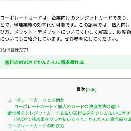
コーポレートカードは、企業向けのクレジットカードであり、
とで、経理業務の効率化が可能です。この記事では、個人向け
び方、メリット・デメリットについてくわしく解説し、限度額
についてもご紹介しています。ぜひ参考にしてください。
1分で登録完了!
無料のINVOYでかんたんに請求書作成
目次
[
hide
]
コーポレートカードとは何か
コーポレートカード・個人のカードの決済方法の違い
請求書をクレジットカード支払い銀行振込をクレカ払いに置き
INVOYで請求書をクレカ払いすると、かんたんに資金繰り
コーポレートカードの呼び方