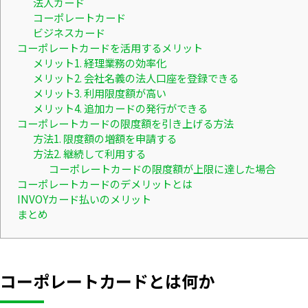
法人カード
コーポレートカード
ビジネスカード
コーポレートカードを活用するメリット
メリット1. 経理業務の効率化
メリット2. 会社名義の法人口座を登録できる
メリット3. 利用限度額が高い
メリット4. 追加カードの発行ができる
コーポレートカードの限度額を引き上げる方法
方法1. 限度額の増額を申請する
方法2. 継続して利用する
コーポレートカードの限度額が上限に達した場合
コーポレートカードのデメリットとは
INVOYカード払いのメリット
まとめ
コーポレートカードとは何か