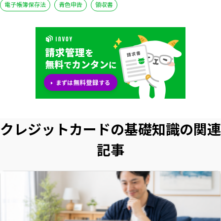
電子帳簿保存法
青色申告
領収書
クレジットカードの基礎知識の関連
記事